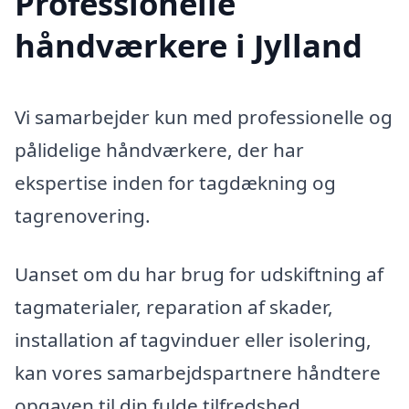
Professionelle
håndværkere i Jylland
Vi samarbejder kun med professionelle og
pålidelige håndværkere, der har
ekspertise inden for tagdækning og
tagrenovering.
Uanset om du har brug for udskiftning af
tagmaterialer, reparation af skader,
installation af tagvinduer eller isolering,
kan vores samarbejdspartnere håndtere
opgaven til din fulde tilfredshed.