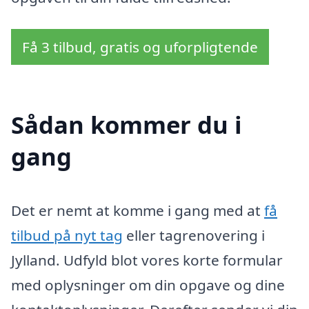
Få 3 tilbud, gratis og uforpligtende
Sådan kommer du i
gang
Det er nemt at komme i gang med at
få
tilbud på nyt tag
eller tagrenovering i
Jylland. Udfyld blot vores korte formular
med oplysninger om din opgave og dine