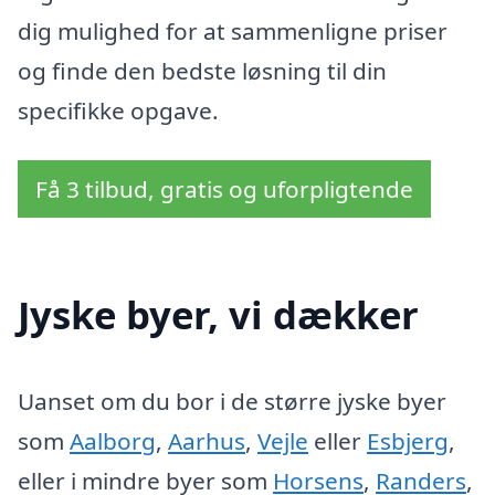
dig mulighed for at sammenligne priser
og finde den bedste løsning til din
specifikke opgave.
Få 3 tilbud, gratis og uforpligtende
Jyske byer, vi dækker
Uanset om du bor i de større jyske byer
som
Aalborg
,
Aarhus
,
Vejle
eller
Esbjerg
,
eller i mindre byer som
Horsens
,
Randers
,