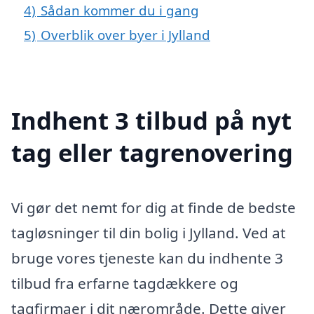
4)
Sådan kommer du i gang
5)
Overblik over byer i Jylland
Indhent 3 tilbud på nyt
tag eller tagrenovering
Vi gør det nemt for dig at finde de bedste
tagløsninger til din bolig i Jylland. Ved at
bruge vores tjeneste kan du indhente 3
tilbud fra erfarne tagdækkere og
tagfirmaer i dit nærområde. Dette giver