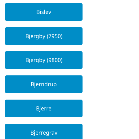
Bislev
Bjergby (7950)
Bjergby (9800)
Bjerndrup
Bjerre
Bjerregrav