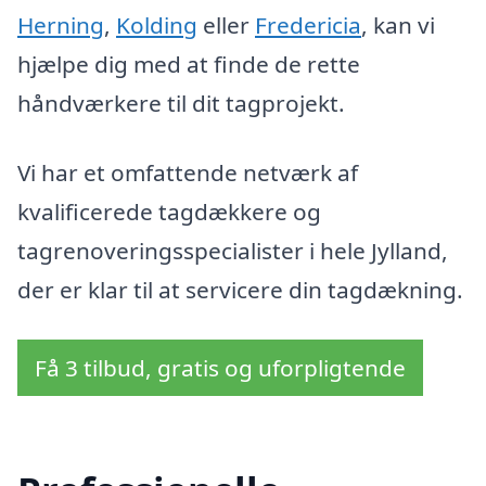
Herning
,
Kolding
eller
Fredericia
, kan vi
hjælpe dig med at finde de rette
håndværkere til dit tagprojekt.
Vi har et omfattende netværk af
kvalificerede tagdækkere og
tagrenoveringsspecialister i hele Jylland,
der er klar til at servicere din tagdækning.
Få 3 tilbud, gratis og uforpligtende