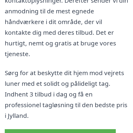
kontaktoplysninger. Derefter sender vi din
anmodning til de mest egnede
håndværkere i dit område, der vil
kontakte dig med deres tilbud. Det er
hurtigt, nemt og gratis at bruge vores
tjeneste.
Sørg for at beskytte dit hjem mod vejrets
luner med et solidt og pålideligt tag.
Indhent 3 tilbud i dag og få en
professionel tagløsning til den bedste pris
i Jylland.