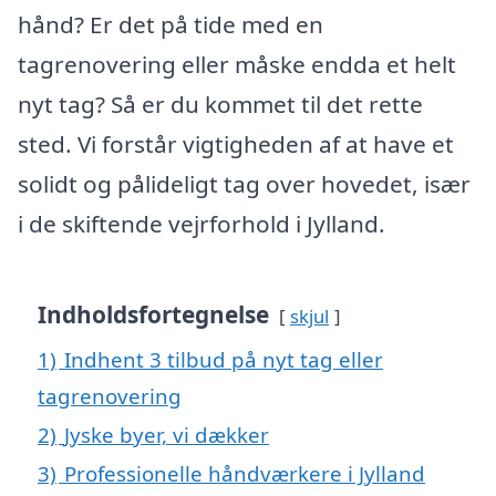
hånd? Er det på tide med en
tagrenovering eller måske endda et helt
nyt tag? Så er du kommet til det rette
sted. Vi forstår vigtigheden af at have et
solidt og pålideligt tag over hovedet, især
i de skiftende vejrforhold i Jylland.
Indholdsfortegnelse
skjul
1)
Indhent 3 tilbud på nyt tag eller
tagrenovering
2)
Jyske byer, vi dækker
3)
Professionelle håndværkere i Jylland