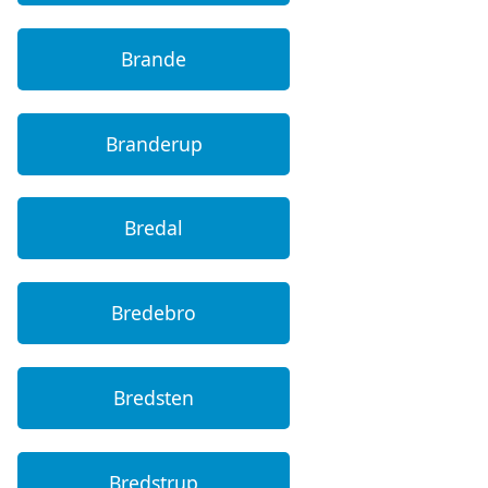
Brande
Branderup
Bredal
Bredebro
Bredsten
Bredstrup