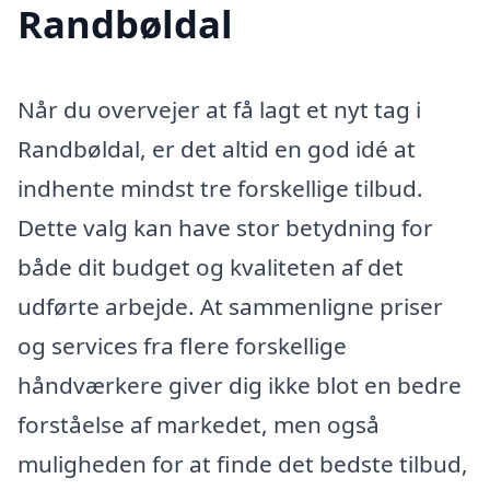
Randbøldal
Når du overvejer at få lagt et nyt tag i
Randbøldal, er det altid en god idé at
indhente mindst tre forskellige tilbud.
Dette valg kan have stor betydning for
både dit budget og kvaliteten af det
udførte arbejde. At sammenligne priser
og services fra flere forskellige
håndværkere giver dig ikke blot en bedre
forståelse af markedet, men også
muligheden for at finde det bedste tilbud,