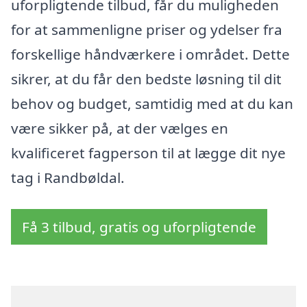
uforpligtende tilbud, får du muligheden
for at sammenligne priser og ydelser fra
forskellige håndværkere i området. Dette
sikrer, at du får den bedste løsning til dit
behov og budget, samtidig med at du kan
være sikker på, at der vælges en
kvalificeret fagperson til at lægge dit nye
tag i Randbøldal.
Få 3 tilbud, gratis og uforpligtende