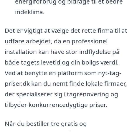
energiforbrug og bidrage til et bedre
indeklima.
Det er vigtigt at vælge det rette firma til at
udføre arbejdet, da en professionel
installation kan have stor indflydelse på
både tagets levetid og din boligs værdi.
Ved at benytte en platform som nyt-tag-
priser.dk kan du nemt finde lokale firmaer,
der specialiserer sig i tagrenovering og
tilbyder konkurrencedygtige priser.
Når du bestiller tre gratis og