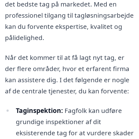
det bedste tag på markedet. Med en
professionel tilgang til tagløsningsarbejde
kan du forvente ekspertise, kvalitet og
pålidelighed.
Når det kommer til at få lagt nyt tag, er
der flere områder, hvor et erfarent firma
kan assistere dig. I det følgende er nogle
af de centrale tjenester, du kan forvente:
Taginspektion:
Fagfolk kan udføre
grundige inspektioner af dit
eksisterende tag for at vurdere skader