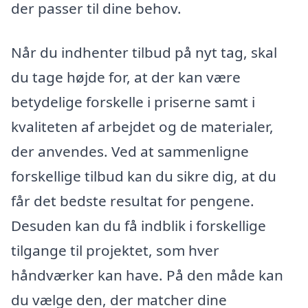
der passer til dine behov.
Når du indhenter tilbud på nyt tag, skal
du tage højde for, at der kan være
betydelige forskelle i priserne samt i
kvaliteten af arbejdet og de materialer,
der anvendes. Ved at sammenligne
forskellige tilbud kan du sikre dig, at du
får det bedste resultat for pengene.
Desuden kan du få indblik i forskellige
tilgange til projektet, som hver
håndværker kan have. På den måde kan
du vælge den, der matcher dine