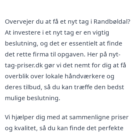
Overvejer du at få et nyt tag i Randbøldal?
At investere i et nyt tag er en vigtig
beslutning, og det er essentielt at finde
det rette firma til opgaven. Her på nyt-
tag-priser.dk gør vi det nemt for dig at få
overblik over lokale håndværkere og
deres tilbud, så du kan træffe den bedst
mulige beslutning.
Vi hjælper dig med at sammenligne priser
og kvalitet, så du kan finde det perfekte