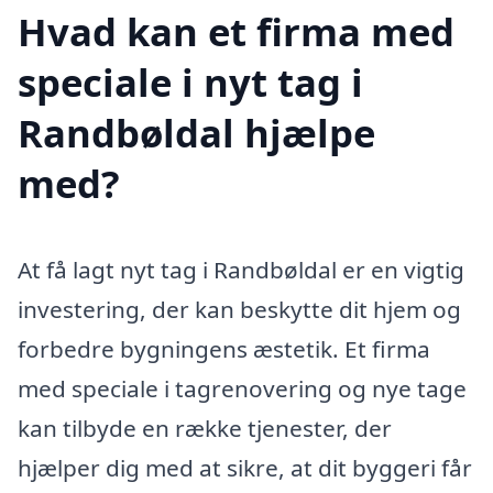
Hvad kan et firma med
speciale i nyt tag i
Randbøldal hjælpe
med?
At få lagt nyt tag i Randbøldal er en vigtig
investering, der kan beskytte dit hjem og
forbedre bygningens æstetik. Et firma
med speciale i tagrenovering og nye tage
kan tilbyde en række tjenester, der
hjælper dig med at sikre, at dit byggeri får