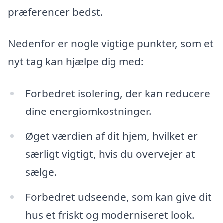
præferencer bedst.
Nedenfor er nogle vigtige punkter, som et
nyt tag kan hjælpe dig med:
Forbedret isolering, der kan reducere
dine energiomkostninger.
Øget værdien af dit hjem, hvilket er
særligt vigtigt, hvis du overvejer at
sælge.
Forbedret udseende, som kan give dit
hus et friskt og moderniseret look.