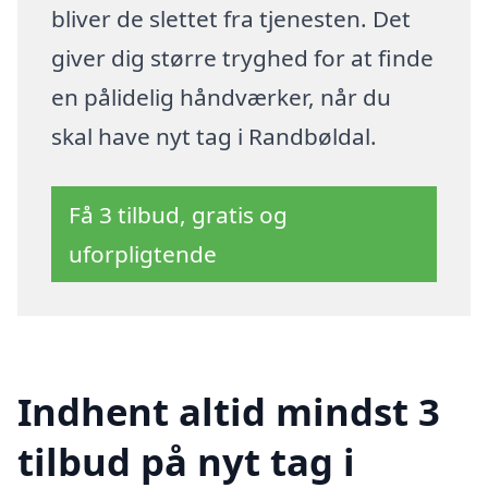
bliver de slettet fra tjenesten. Det
giver dig større tryghed for at finde
en pålidelig håndværker, når du
skal have nyt tag i Randbøldal.
Få 3 tilbud, gratis og
uforpligtende
Indhent altid mindst 3
tilbud på nyt tag i