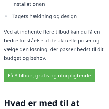
installationen
Tagets hældning og design
Ved at indhente flere tilbud kan du få en
bedre forståelse af de aktuelle priser og
vælge den løsning, der passer bedst til dit
budget og behov.
Få 3 tilbud, gratis og uforpligtende
Hvad er med til at