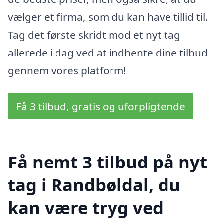
vælger et firma, som du kan have tillid til.
Tag det første skridt mod et nyt tag
allerede i dag ved at indhente dine tilbud
gennem vores platform!
Få 3 tilbud, gratis og uforpligtende
Få nemt 3 tilbud på nyt
tag i Randbøldal, du
kan være tryg ved