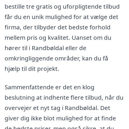
bestille tre gratis og uforpligtende tilbud
får du en unik mulighed for at vælge det
firma, der tilbyder det bedste forhold
mellem pris og kvalitet. Uanset om du
hører til i Randbøldal eller de
omkringliggende områder, kan du få
hjælp til dit projekt.
Sammenfattende er det en klog
beslutning at indhente flere tilbud, når du
overvejer et nyt tag i Randbøldal. Det
giver dig ikke blot mulighed for at finde
de bedste priser, men også sikre, at du