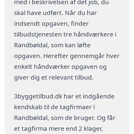
med i beskrivelsen af det job, du
skal have udført. Når du har
indsendt opgaven, finder
tilbudstjenesten tre håndværkere i
Randbøldal, som kan løfte
opgaven. Herefter gennemgår hver
enkelt håndværker opgaven og
giver dig et relevant tilbud.
3byggetilbud.dk har et indgående
kendskab til de tagfirmaer i
Randbøldal, som de bruger. Og får
et tagfirma mere end 2 klager,