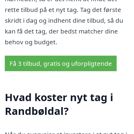
rette tilbud på et nyt tag. Tag det første
skridt i dag og indhent dine tilbud, så du
kan få det tag, der bedst matcher dine
behov og budget.
Få 3 tilbud, gratis og uforpligtende
Hvad koster nyt tag i
Randbøldal?