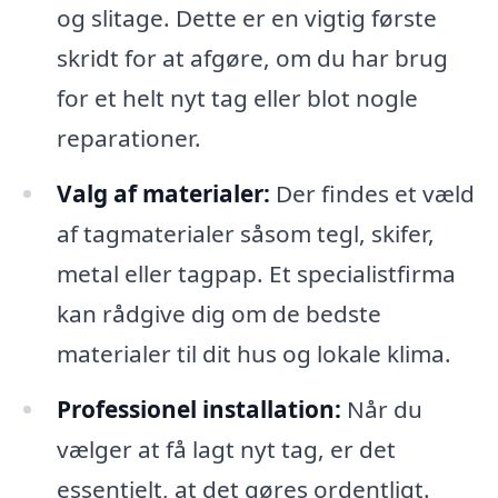
og slitage. Dette er en vigtig første
skridt for at afgøre, om du har brug
for et helt nyt tag eller blot nogle
reparationer.
Valg af materialer:
Der findes et væld
af tagmaterialer såsom tegl, skifer,
metal eller tagpap. Et specialistfirma
kan rådgive dig om de bedste
materialer til dit hus og lokale klima.
Professionel installation:
Når du
vælger at få lagt nyt tag, er det
essentielt, at det gøres ordentligt.