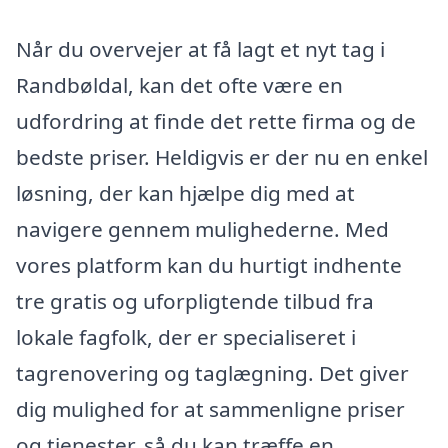
Når du overvejer at få lagt et nyt tag i
Randbøldal, kan det ofte være en
udfordring at finde det rette firma og de
bedste priser. Heldigvis er der nu en enkel
løsning, der kan hjælpe dig med at
navigere gennem mulighederne. Med
vores platform kan du hurtigt indhente
tre gratis og uforpligtende tilbud fra
lokale fagfolk, der er specialiseret i
tagrenovering og taglægning. Det giver
dig mulighed for at sammenligne priser
og tjenester, så du kan træffe en