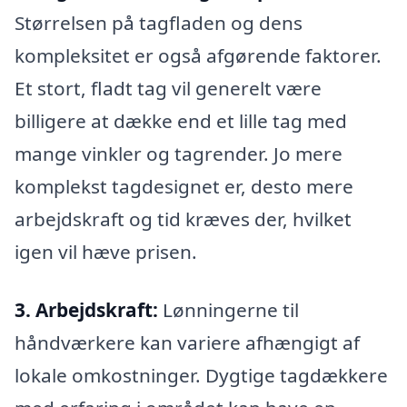
Størrelsen på tagfladen og dens
kompleksitet er også afgørende faktorer.
Et stort, fladt tag vil generelt være
billigere at dække end et lille tag med
mange vinkler og tagrender. Jo mere
komplekst tagdesignet er, desto mere
arbejdskraft og tid kræves der, hvilket
igen vil hæve prisen.
3. Arbejdskraft:
Lønningerne til
håndværkere kan variere afhængigt af
lokale omkostninger. Dygtige tagdækkere