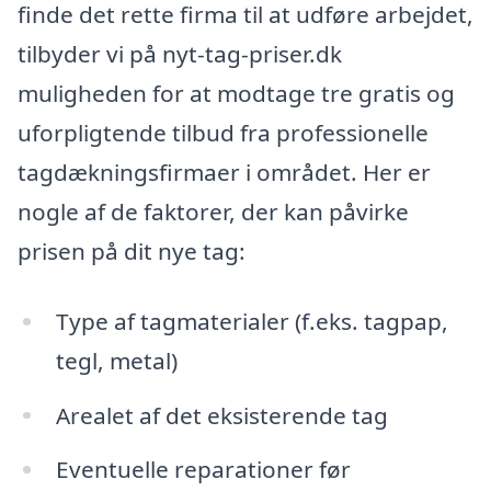
finde det rette firma til at udføre arbejdet,
tilbyder vi på nyt-tag-priser.dk
muligheden for at modtage tre gratis og
uforpligtende tilbud fra professionelle
tagdækningsfirmaer i området. Her er
nogle af de faktorer, der kan påvirke
prisen på dit nye tag:
Type af tagmaterialer (f.eks. tagpap,
tegl, metal)
Arealet af det eksisterende tag
Eventuelle reparationer før