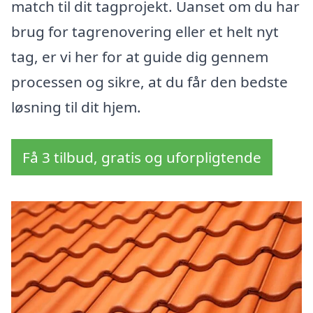
match til dit tagprojekt. Uanset om du har
brug for tagrenovering eller et helt nyt
tag, er vi her for at guide dig gennem
processen og sikre, at du får den bedste
løsning til dit hjem.
Få 3 tilbud, gratis og uforpligtende