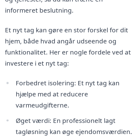
informeret beslutning.
Et nyt tag kan gøre en stor forskel for dit
hjem, både hvad angår udseende og
funktionalitet. Her er nogle fordele ved at
investere i et nyt tag:
Forbedret isolering: Et nyt tag kan
hjælpe med at reducere
varmeudgifterne.
Øget værdi: En professionelt lagt
tagløsning kan øge ejendomsværdien.