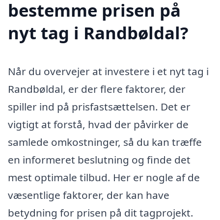
bestemme prisen på
nyt tag i Randbøldal?
Når du overvejer at investere i et nyt tag i
Randbøldal, er der flere faktorer, der
spiller ind på prisfastsættelsen. Det er
vigtigt at forstå, hvad der påvirker de
samlede omkostninger, så du kan træffe
en informeret beslutning og finde det
mest optimale tilbud. Her er nogle af de
væsentlige faktorer, der kan have
betydning for prisen på dit tagprojekt.