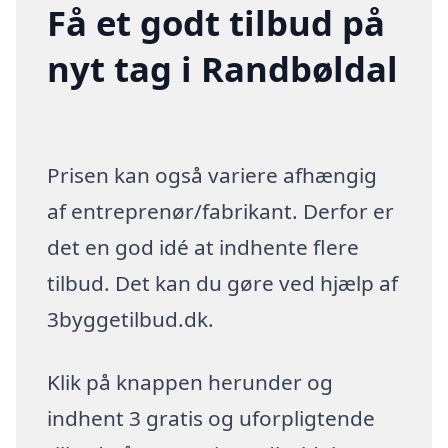
Få et godt tilbud på
nyt tag i Randbøldal
Prisen kan også variere afhængig
af entreprenør/fabrikant. Derfor er
det en god idé at indhente flere
tilbud. Det kan du gøre ved hjælp af
3byggetilbud.dk.
Klik på knappen herunder og
indhent 3 gratis og uforpligtende