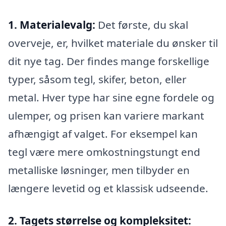
1. Materialevalg:
Det første, du skal
overveje, er, hvilket materiale du ønsker til
dit nye tag. Der findes mange forskellige
typer, såsom tegl, skifer, beton, eller
metal. Hver type har sine egne fordele og
ulemper, og prisen kan variere markant
afhængigt af valget. For eksempel kan
tegl være mere omkostningstungt end
metalliske løsninger, men tilbyder en
længere levetid og et klassisk udseende.
2. Tagets størrelse og kompleksitet: