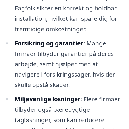
Fagfolk sikrer en korrekt og holdbar
installation, hvilket kan spare dig for
fremtidige omkostninger.
Forsikring og garantier:
Mange
firmaer tilbyder garantier på deres
arbejde, samt hjælper med at
navigere i forsikringssager, hvis der
skulle opstå skader.
Miljøvenlige løsninger:
Flere firmaer
tilbyder også bæredygtige
tagløsninger, som kan reducere