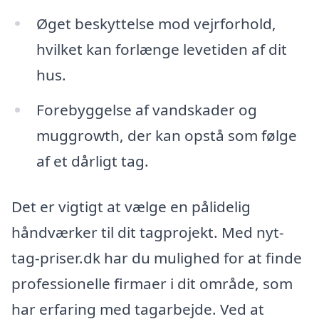
Øget beskyttelse mod vejrforhold,
hvilket kan forlænge levetiden af dit
hus.
Forebyggelse af vandskader og
muggrowth, der kan opstå som følge
af et dårligt tag.
Det er vigtigt at vælge en pålidelig
håndværker til dit tagprojekt. Med nyt-
tag-priser.dk har du mulighed for at finde
professionelle firmaer i dit område, som
har erfaring med tagarbejde. Ved at