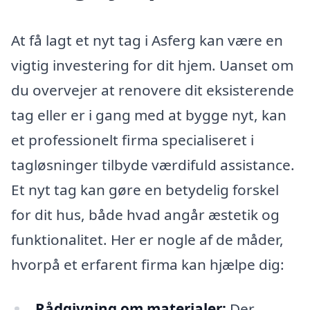
At få lagt et nyt tag i Asferg kan være en
vigtig investering for dit hjem. Uanset om
du overvejer at renovere dit eksisterende
tag eller er i gang med at bygge nyt, kan
et professionelt firma specialiseret i
tagløsninger tilbyde værdifuld assistance.
Et nyt tag kan gøre en betydelig forskel
for dit hus, både hvad angår æstetik og
funktionalitet. Her er nogle af de måder,
hvorpå et erfarent firma kan hjælpe dig:
Rådgivning om materialer:
Der