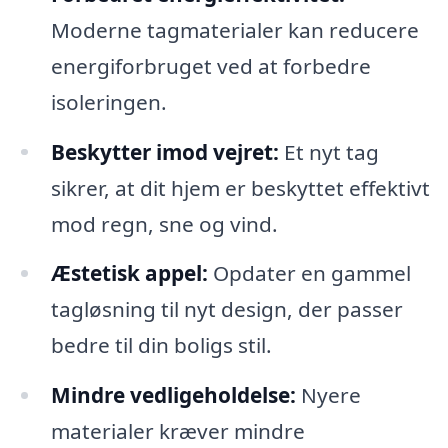
Moderne tagmaterialer kan reducere
energiforbruget ved at forbedre
isoleringen.
Beskytter imod vejret:
Et nyt tag
sikrer, at dit hjem er beskyttet effektivt
mod regn, sne og vind.
Æstetisk appel:
Opdater en gammel
tagløsning til nyt design, der passer
bedre til din boligs stil.
Mindre vedligeholdelse:
Nyere
materialer kræver mindre