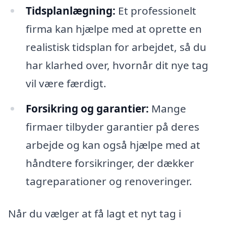
Tidsplanlægning:
Et professionelt
firma kan hjælpe med at oprette en
realistisk tidsplan for arbejdet, så du
har klarhed over, hvornår dit nye tag
vil være færdigt.
Forsikring og garantier:
Mange
firmaer tilbyder garantier på deres
arbejde og kan også hjælpe med at
håndtere forsikringer, der dækker
tagreparationer og renoveringer.
Når du vælger at få lagt et nyt tag i