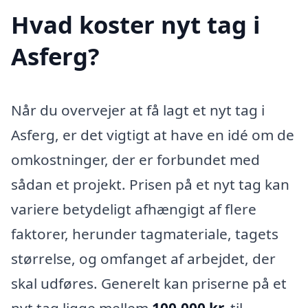
Hvad koster nyt tag i
Asferg?
Når du overvejer at få lagt et nyt tag i
Asferg, er det vigtigt at have en idé om de
omkostninger, der er forbundet med
sådan et projekt. Prisen på et nyt tag kan
variere betydeligt afhængigt af flere
faktorer, herunder tagmateriale, tagets
størrelse, og omfanget af arbejdet, der
skal udføres. Generelt kan priserne på et