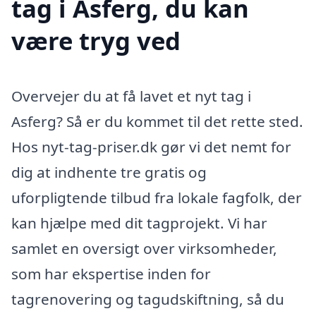
tag i Asferg, du kan
være tryg ved
Overvejer du at få lavet et nyt tag i
Asferg? Så er du kommet til det rette sted.
Hos nyt-tag-priser.dk gør vi det nemt for
dig at indhente tre gratis og
uforpligtende tilbud fra lokale fagfolk, der
kan hjælpe med dit tagprojekt. Vi har
samlet en oversigt over virksomheder,
som har ekspertise inden for
tagrenovering og tagudskiftning, så du