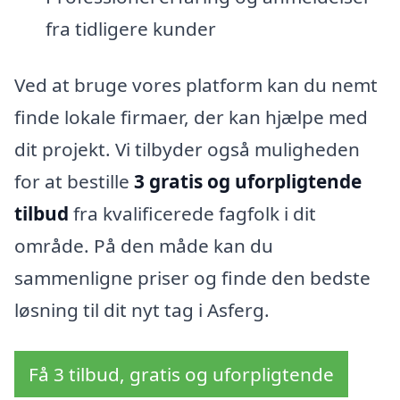
fra tidligere kunder
Ved at bruge vores platform kan du nemt
finde lokale firmaer, der kan hjælpe med
dit projekt. Vi tilbyder også muligheden
for at bestille
3 gratis og uforpligtende
tilbud
fra kvalificerede fagfolk i dit
område. På den måde kan du
sammenligne priser og finde den bedste
løsning til dit nyt tag i Asferg.
Få 3 tilbud, gratis og uforpligtende