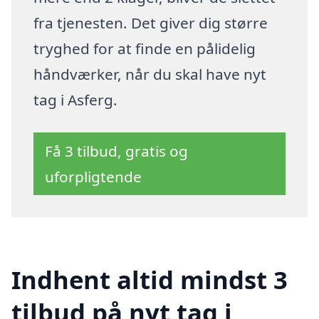
fra tjenesten. Det giver dig større
tryghed for at finde en pålidelig
håndværker, når du skal have nyt
tag i Asferg.
Få 3 tilbud, gratis og
uforpligtende
Indhent altid mindst 3
tilbud på nyt tag i