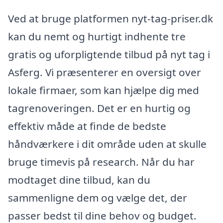
Ved at bruge platformen nyt-tag-priser.dk
kan du nemt og hurtigt indhente tre
gratis og uforpligtende tilbud på nyt tag i
Asferg. Vi præsenterer en oversigt over
lokale firmaer, som kan hjælpe dig med
tagrenoveringen. Det er en hurtig og
effektiv måde at finde de bedste
håndværkere i dit område uden at skulle
bruge timevis på research. Når du har
modtaget dine tilbud, kan du
sammenligne dem og vælge det, der
passer bedst til dine behov og budget.