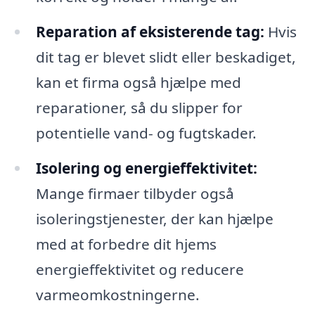
Reparation af eksisterende tag:
Hvis
dit tag er blevet slidt eller beskadiget,
kan et firma også hjælpe med
reparationer, så du slipper for
potentielle vand- og fugtskader.
Isolering og energieffektivitet:
Mange firmaer tilbyder også
isoleringstjenester, der kan hjælpe
med at forbedre dit hjems
energieffektivitet og reducere
varmeomkostningerne.