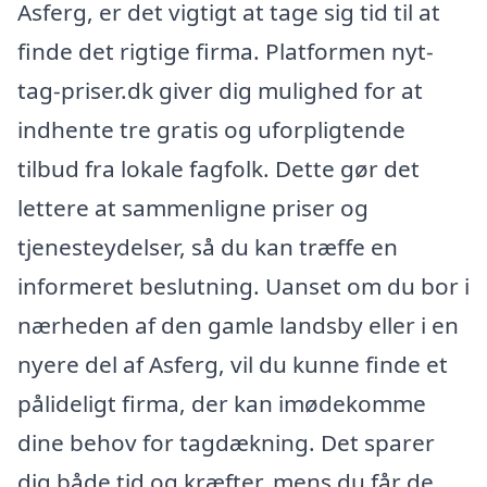
Asferg, er det vigtigt at tage sig tid til at
finde det rigtige firma. Platformen nyt-
tag-priser.dk giver dig mulighed for at
indhente tre gratis og uforpligtende
tilbud fra lokale fagfolk. Dette gør det
lettere at sammenligne priser og
tjenesteydelser, så du kan træffe en
informeret beslutning. Uanset om du bor i
nærheden af den gamle landsby eller i en
nyere del af Asferg, vil du kunne finde et
pålideligt firma, der kan imødekomme
dine behov for tagdækning. Det sparer
dig både tid og kræfter, mens du får de