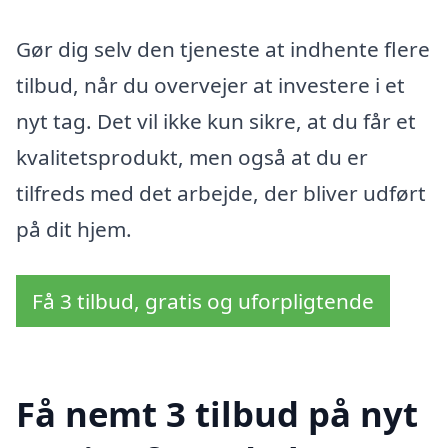
Gør dig selv den tjeneste at indhente flere
tilbud, når du overvejer at investere i et
nyt tag. Det vil ikke kun sikre, at du får et
kvalitetsprodukt, men også at du er
tilfreds med det arbejde, der bliver udført
på dit hjem.
Få 3 tilbud, gratis og uforpligtende
Få nemt 3 tilbud på nyt