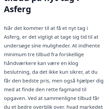
Asferg
Når det kommer til at få et nyt tag i
Asferg, er det vigtigt at tage sig tid til at
undersøge sine muligheder. At indhente
minimum tre tilbud fra forskellige
håndværkere kan være en klog
beslutning, da det ikke kun sikrer, at du
får den bedste pris, men også hjælper dig
med at finde den rette fagmand til
opgaven. Ved at sammenligne tilbud får
du et bedre overblik over, hvad markedet