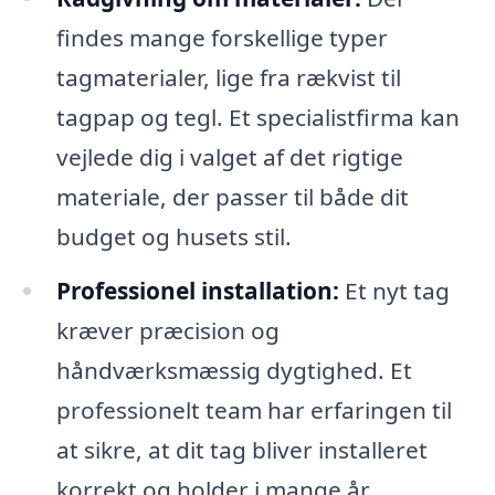
findes mange forskellige typer
tagmaterialer, lige fra rækvist til
tagpap og tegl. Et specialistfirma kan
vejlede dig i valget af det rigtige
materiale, der passer til både dit
budget og husets stil.
Professionel installation:
Et nyt tag
kræver præcision og
håndværksmæssig dygtighed. Et
professionelt team har erfaringen til
at sikre, at dit tag bliver installeret
korrekt og holder i mange år.