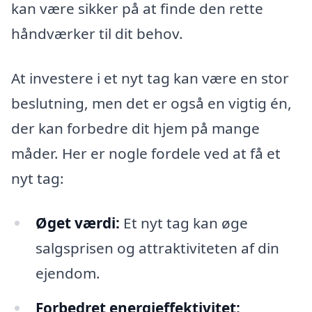
kan være sikker på at finde den rette
håndværker til dit behov.
At investere i et nyt tag kan være en stor
beslutning, men det er også en vigtig én,
der kan forbedre dit hjem på mange
måder. Her er nogle fordele ved at få et
nyt tag:
Øget værdi:
Et nyt tag kan øge
salgsprisen og attraktiviteten af din
ejendom.
Forbedret energieffektivitet: