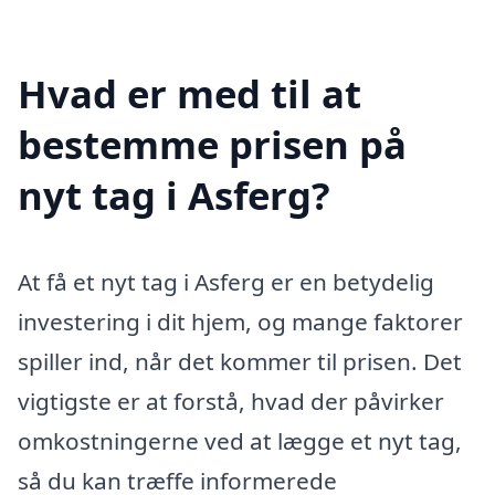
Hvad er med til at
bestemme prisen på
nyt tag i Asferg?
At få et nyt tag i Asferg er en betydelig
investering i dit hjem, og mange faktorer
spiller ind, når det kommer til prisen. Det
vigtigste er at forstå, hvad der påvirker
omkostningerne ved at lægge et nyt tag,
så du kan træffe informerede