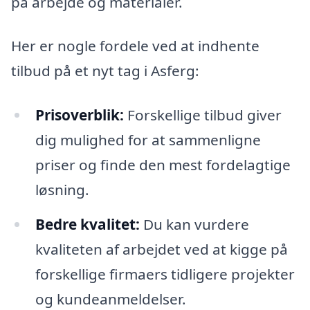
på arbejde og materialer.
Her er nogle fordele ved at indhente
tilbud på et nyt tag i Asferg:
Prisoverblik:
Forskellige tilbud giver
dig mulighed for at sammenligne
priser og finde den mest fordelagtige
løsning.
Bedre kvalitet:
Du kan vurdere
kvaliteten af arbejdet ved at kigge på
forskellige firmaers tidligere projekter
og kundeanmeldelser.