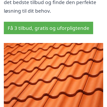
det bedste tilbud og finde den perfekte
løsning til dit behov.
Få 3 tilbud, gratis og uforpligtende