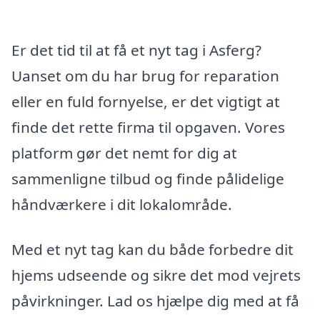
Er det tid til at få et nyt tag i Asferg?
Uanset om du har brug for reparation
eller en fuld fornyelse, er det vigtigt at
finde det rette firma til opgaven. Vores
platform gør det nemt for dig at
sammenligne tilbud og finde pålidelige
håndværkere i dit lokalområde.
Med et nyt tag kan du både forbedre dit
hjems udseende og sikre det mod vejrets
påvirkninger. Lad os hjælpe dig med at få