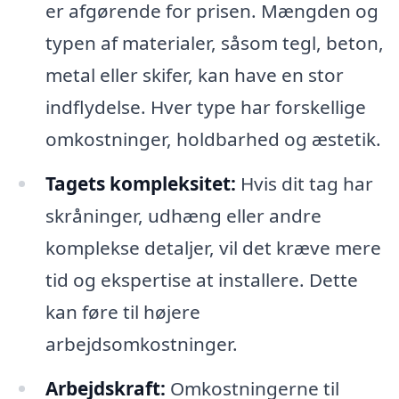
er afgørende for prisen. Mængden og
typen af materialer, såsom tegl, beton,
metal eller skifer, kan have en stor
indflydelse. Hver type har forskellige
omkostninger, holdbarhed og æstetik.
Tagets kompleksitet:
Hvis dit tag har
skråninger, udhæng eller andre
komplekse detaljer, vil det kræve mere
tid og ekspertise at installere. Dette
kan føre til højere
arbejdsomkostninger.
Arbejdskraft:
Omkostningerne til