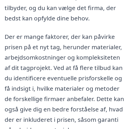
tilbyder, og du kan vælge det firma, der
bedst kan opfylde dine behov.
Der er mange faktorer, der kan påvirke
prisen på et nyt tag, herunder materialer,
arbejdsomkostninger og kompleksiteten
af dit tagprojekt. Ved at få flere tilbud kan
du identificere eventuelle prisforskelle og
få indsigt i, hvilke materialer og metoder
de forskellige firmaer anbefaler. Dette kan
også give dig en bedre forståelse af, hvad
der er inkluderet i prisen, såsom garanti