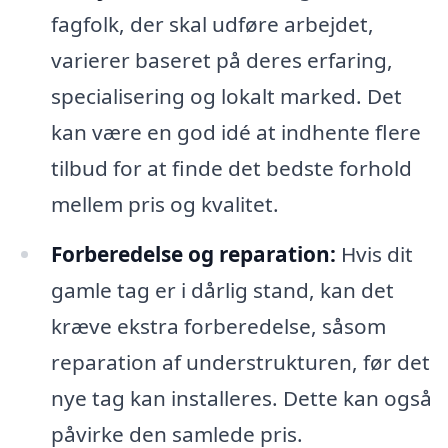
fagfolk, der skal udføre arbejdet,
varierer baseret på deres erfaring,
specialisering og lokalt marked. Det
kan være en god idé at indhente flere
tilbud for at finde det bedste forhold
mellem pris og kvalitet.
Forberedelse og reparation:
Hvis dit
gamle tag er i dårlig stand, kan det
kræve ekstra forberedelse, såsom
reparation af understrukturen, før det
nye tag kan installeres. Dette kan også
påvirke den samlede pris.