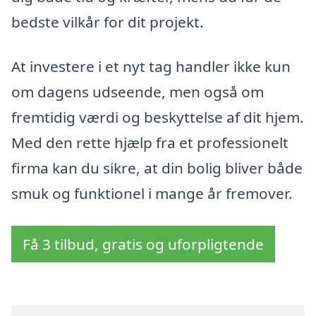
bedste vilkår for dit projekt.
At investere i et nyt tag handler ikke kun
om dagens udseende, men også om
fremtidig værdi og beskyttelse af dit hjem.
Med den rette hjælp fra et professionelt
firma kan du sikre, at din bolig bliver både
smuk og funktionel i mange år fremover.
Få 3 tilbud, gratis og uforpligtende