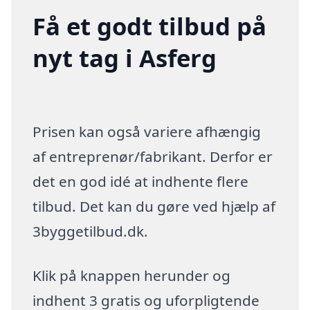
Få et godt tilbud på
nyt tag i Asferg
Prisen kan også variere afhængig
af entreprenør/fabrikant. Derfor er
det en god idé at indhente flere
tilbud. Det kan du gøre ved hjælp af
3byggetilbud.dk.
Klik på knappen herunder og
indhent 3 gratis og uforpligtende