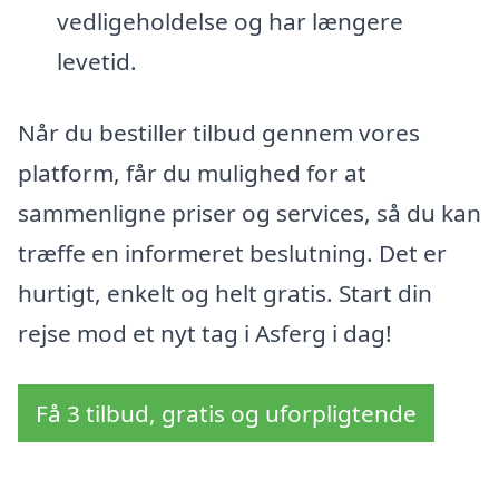
vedligeholdelse og har længere
levetid.
Når du bestiller tilbud gennem vores
platform, får du mulighed for at
sammenligne priser og services, så du kan
træffe en informeret beslutning. Det er
hurtigt, enkelt og helt gratis. Start din
rejse mod et nyt tag i Asferg i dag!
Få 3 tilbud, gratis og uforpligtende