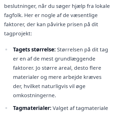
beslutninger, når du søger hjælp fra lokale
fagfolk. Her er nogle af de væsentlige
faktorer, der kan påvirke prisen på dit
tagprojekt:
Tagets størrelse:
Størrelsen på dit tag
er en af de mest grundlæggende
faktorer. Jo større areal, desto flere
materialer og mere arbejde kræves
der, hvilket naturligvis vil øge
omkostningerne.
Tagmaterialer:
Valget af tagmateriale