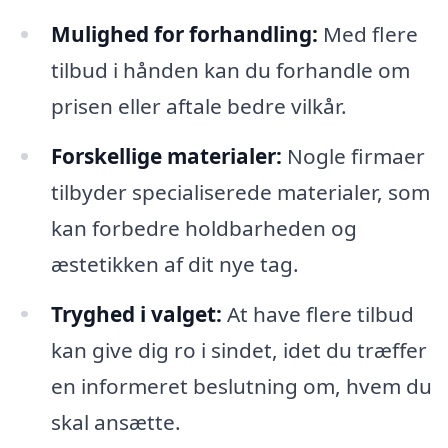
Mulighed for forhandling:
Med flere
tilbud i hånden kan du forhandle om
prisen eller aftale bedre vilkår.
Forskellige materialer:
Nogle firmaer
tilbyder specialiserede materialer, som
kan forbedre holdbarheden og
æstetikken af dit nye tag.
Tryghed i valget:
At have flere tilbud
kan give dig ro i sindet, idet du træffer
en informeret beslutning om, hvem du
skal ansætte.