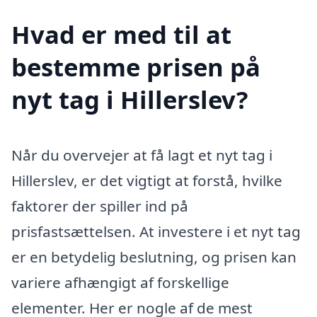
Hvad er med til at
bestemme prisen på
nyt tag i Hillerslev?
Når du overvejer at få lagt et nyt tag i
Hillerslev, er det vigtigt at forstå, hvilke
faktorer der spiller ind på
prisfastsættelsen. At investere i et nyt tag
er en betydelig beslutning, og prisen kan
variere afhængigt af forskellige
elementer. Her er nogle af de mest