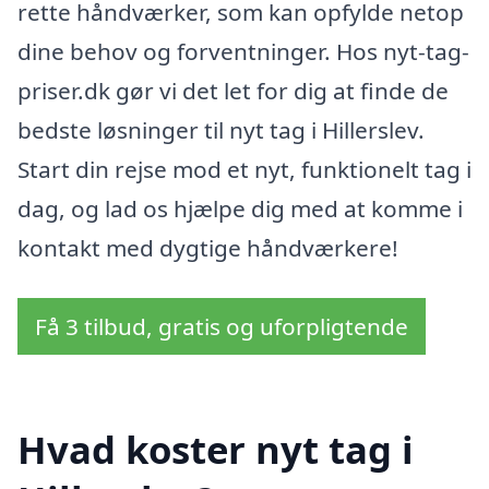
rette håndværker, som kan opfylde netop
dine behov og forventninger. Hos nyt-tag-
priser.dk gør vi det let for dig at finde de
bedste løsninger til nyt tag i Hillerslev.
Start din rejse mod et nyt, funktionelt tag i
dag, og lad os hjælpe dig med at komme i
kontakt med dygtige håndværkere!
Få 3 tilbud, gratis og uforpligtende
Hvad koster nyt tag i