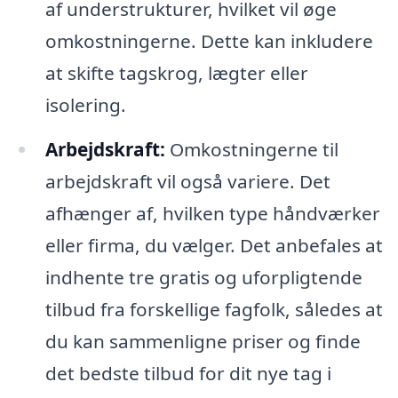
af understrukturer, hvilket vil øge
omkostningerne. Dette kan inkludere
at skifte tagskrog, lægter eller
isolering.
Arbejdskraft:
Omkostningerne til
arbejdskraft vil også variere. Det
afhænger af, hvilken type håndværker
eller firma, du vælger. Det anbefales at
indhente tre gratis og uforpligtende
tilbud fra forskellige fagfolk, således at
du kan sammenligne priser og finde
det bedste tilbud for dit nye tag i