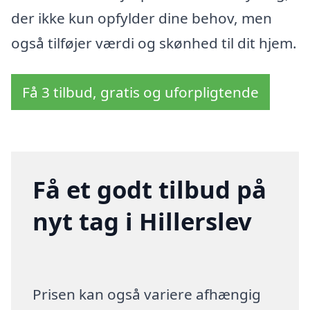
der ikke kun opfylder dine behov, men
også tilføjer værdi og skønhed til dit hjem.
Få 3 tilbud, gratis og uforpligtende
Få et godt tilbud på
nyt tag i Hillerslev
Prisen kan også variere afhængig