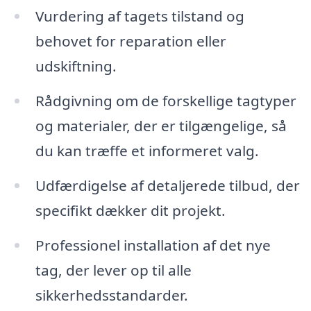
Vurdering af tagets tilstand og
behovet for reparation eller
udskiftning.
Rådgivning om de forskellige tagtyper
og materialer, der er tilgængelige, så
du kan træffe et informeret valg.
Udfærdigelse af detaljerede tilbud, der
specifikt dækker dit projekt.
Professionel installation af det nye
tag, der lever op til alle
sikkerhedsstandarder.