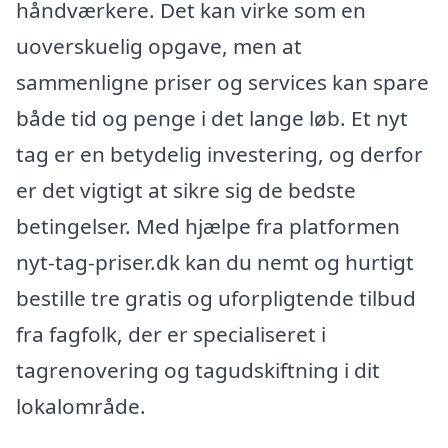
håndværkere. Det kan virke som en
uoverskuelig opgave, men at
sammenligne priser og services kan spare
både tid og penge i det lange løb. Et nyt
tag er en betydelig investering, og derfor
er det vigtigt at sikre sig de bedste
betingelser. Med hjælpe fra platformen
nyt-tag-priser.dk kan du nemt og hurtigt
bestille tre gratis og uforpligtende tilbud
fra fagfolk, der er specialiseret i
tagrenovering og tagudskiftning i dit
lokalområde.