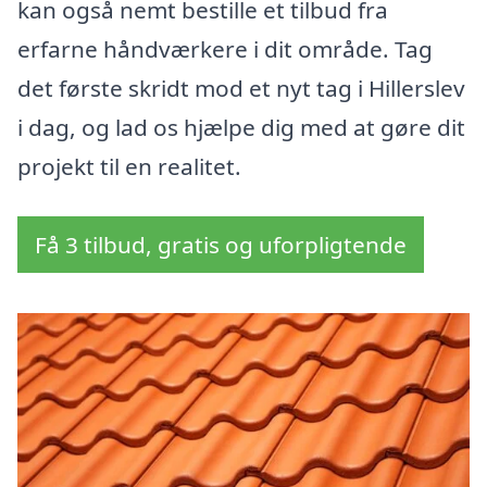
kan også nemt bestille et tilbud fra
erfarne håndværkere i dit område. Tag
det første skridt mod et nyt tag i Hillerslev
i dag, og lad os hjælpe dig med at gøre dit
projekt til en realitet.
Få 3 tilbud, gratis og uforpligtende