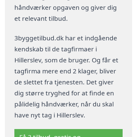
håndværker opgaven og giver dig
et relevant tilbud.
3byggetilbud.dk har et indgående
kendskab til de tagfirmaer i
Hillerslev, som de bruger. Og får et
tagfirma mere end 2 klager, bliver
de slettet fra tjenesten. Det giver
dig større tryghed for at finde en
pålidelig håndværker, når du skal
have nyt tag i Hillerslev.
Få 3 tilbud, gratis og