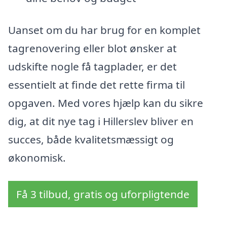
Uanset om du har brug for en komplet
tagrenovering eller blot ønsker at
udskifte nogle få tagplader, er det
essentielt at finde det rette firma til
opgaven. Med vores hjælp kan du sikre
dig, at dit nye tag i Hillerslev bliver en
succes, både kvalitetsmæssigt og
økonomisk.
Få 3 tilbud, gratis og uforpligtende