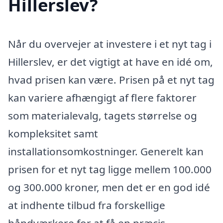
Hillerslev?
Når du overvejer at investere i et nyt tag i
Hillerslev, er det vigtigt at have en idé om,
hvad prisen kan være. Prisen på et nyt tag
kan variere afhængigt af flere faktorer
som materialevalg, tagets størrelse og
kompleksitet samt
installationsomkostninger. Generelt kan
prisen for et nyt tag ligge mellem 100.000
og 300.000 kroner, men det er en god idé
at indhente tilbud fra forskellige