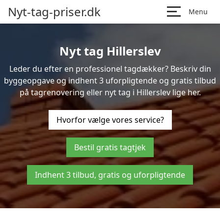
Nyt-tag-priser.dk
Menu
Nyt tag Hillerslev
Leder du efter en professionel tagdækker? Beskriv din
byggeopgave og indhent 3 uforpligtende og gratis tilbud
på tagrenovering eller nyt tag i Hillerslev lige her.
Hvorfor vælge vores service?
Bestil gratis tagtjek
Indhent 3 tilbud, gratis og uforpligtende