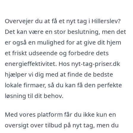
Overvejer du at få et nyt tag i Hillerslev?
Det kan være en stor beslutning, men det
er også en mulighed for at give dit hjem
et friskt udseende og forbedre dets
energieffektivitet. Hos nyt-tag-priser.dk
hjælper vi dig med at finde de bedste
lokale firmaer, så du kan få den perfekte
løsning til dit behov.
Med vores platform får du ikke kun en
oversigt over tilbud på nyt tag, men du