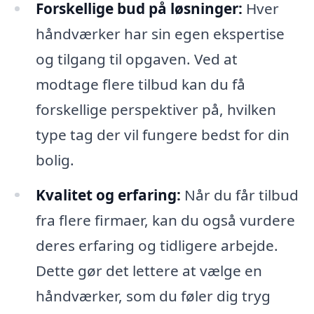
Forskellige bud på løsninger:
Hver
håndværker har sin egen ekspertise
og tilgang til opgaven. Ved at
modtage flere tilbud kan du få
forskellige perspektiver på, hvilken
type tag der vil fungere bedst for din
bolig.
Kvalitet og erfaring:
Når du får tilbud
fra flere firmaer, kan du også vurdere
deres erfaring og tidligere arbejde.
Dette gør det lettere at vælge en
håndværker, som du føler dig tryg