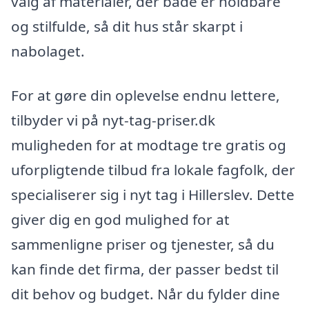
valg af materialer, der både er holdbare
og stilfulde, så dit hus står skarpt i
nabolaget.
For at gøre din oplevelse endnu lettere,
tilbyder vi på nyt-tag-priser.dk
muligheden for at modtage tre gratis og
uforpligtende tilbud fra lokale fagfolk, der
specialiserer sig i nyt tag i Hillerslev. Dette
giver dig en god mulighed for at
sammenligne priser og tjenester, så du
kan finde det firma, der passer bedst til
dit behov og budget. Når du fylder dine