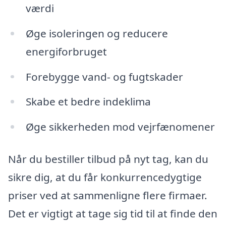
værdi
Øge isoleringen og reducere
energiforbruget
Forebygge vand- og fugtskader
Skabe et bedre indeklima
Øge sikkerheden mod vejrfænomener
Når du bestiller tilbud på nyt tag, kan du
sikre dig, at du får konkurrencedygtige
priser ved at sammenligne flere firmaer.
Det er vigtigt at tage sig tid til at finde den