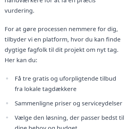
håndværkere for at få en præcis
vurdering.
For at gøre processen nemmere for dig,
tilbyder vi en platform, hvor du kan finde
dygtige fagfolk til dit projekt om nyt tag.
Her kan du:
Få tre gratis og uforpligtende tilbud
fra lokale tagdækkere
Sammenligne priser og serviceydelser
Vælge den løsning, der passer bedst til
dine behov og budget