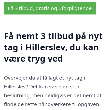
Få 3 tilbud, gratis og uforpligtende
Få nemt 3 tilbud på nyt
tag i Hillerslev, du kan
være tryg ved
Overvejer du at få lagt et nyt tag i
Hillerslev? Det kan være en stor
beslutning, men heldigvis er det nemt at
finde de rette håndværkere til opgaven.