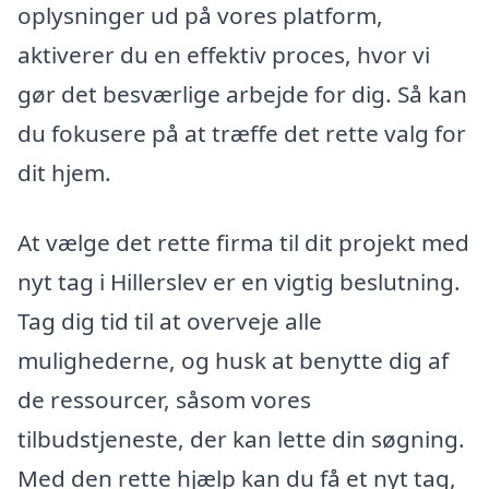
oplysninger ud på vores platform,
aktiverer du en effektiv proces, hvor vi
gør det besværlige arbejde for dig. Så kan
du fokusere på at træffe det rette valg for
dit hjem.
At vælge det rette firma til dit projekt med
nyt tag i Hillerslev er en vigtig beslutning.
Tag dig tid til at overveje alle
mulighederne, og husk at benytte dig af
de ressourcer, såsom vores
tilbudstjeneste, der kan lette din søgning.
Med den rette hjælp kan du få et nyt tag,