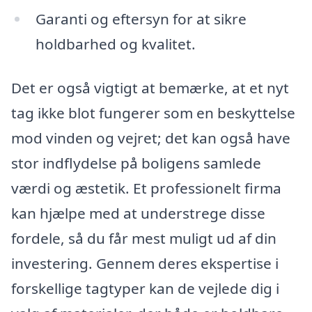
Garanti og eftersyn for at sikre
holdbarhed og kvalitet.
Det er også vigtigt at bemærke, at et nyt
tag ikke blot fungerer som en beskyttelse
mod vinden og vejret; det kan også have
stor indflydelse på boligens samlede
værdi og æstetik. Et professionelt firma
kan hjælpe med at understrege disse
fordele, så du får mest muligt ud af din
investering. Gennem deres ekspertise i
forskellige tagtyper kan de vejlede dig i