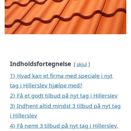
Indholdsfortegnelse
skjul
1)
Hvad kan et firma med speciale i nyt
tag i Hillerslev hjælpe med?
2)
Få et godt tilbud på nyt tag i Hillerslev
3)
Indhent altid mindst 3 tilbud på nyt tag
i Hillerslev
4)
Få nemt 3 tilbud på nyt tag i Hillerslev,