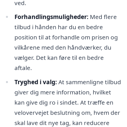
ved.
Forhandlingsmuligheder:
Med flere
tilbud i hånden har du en bedre
position til at forhandle om prisen og
vilkårene med den håndværker, du
vælger. Det kan føre til en bedre
aftale.
Tryghed i valg:
At sammenligne tilbud
giver dig mere information, hvilket
kan give dig ro i sindet. At træffe en
velovervejet beslutning om, hvem der
skal lave dit nye tag, kan reducere