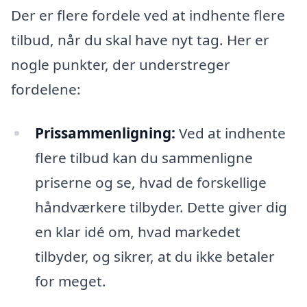
Der er flere fordele ved at indhente flere
tilbud, når du skal have nyt tag. Her er
nogle punkter, der understreger
fordelene:
Prissammenligning:
Ved at indhente
flere tilbud kan du sammenligne
priserne og se, hvad de forskellige
håndværkere tilbyder. Dette giver dig
en klar idé om, hvad markedet
tilbyder, og sikrer, at du ikke betaler
for meget.