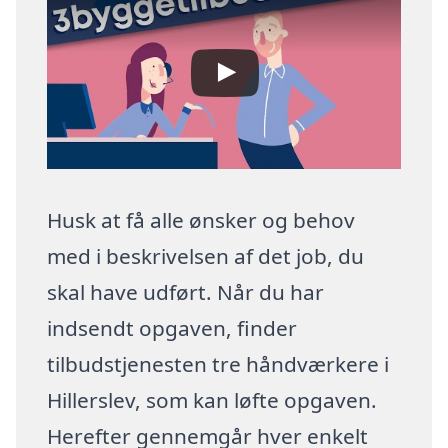
Husk at få alle ønsker og behov
med i beskrivelsen af det job, du
skal have udført. Når du har
indsendt opgaven, finder
tilbudstjenesten tre håndværkere i
Hillerslev, som kan løfte opgaven.
Herefter gennemgår hver enkelt