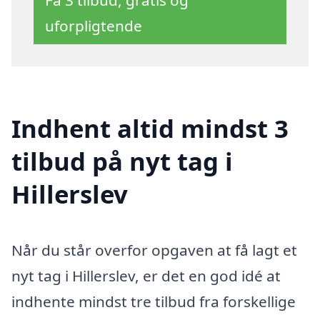
uforpligtende
Indhent altid mindst 3
tilbud på nyt tag i
Hillerslev
Når du står overfor opgaven at få lagt et
nyt tag i Hillerslev, er det en god idé at
indhente mindst tre tilbud fra forskellige