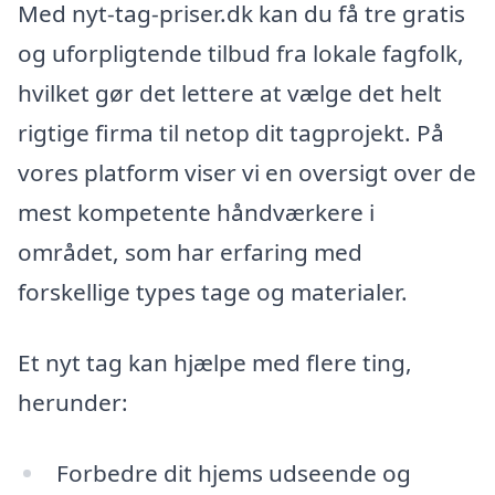
Med nyt-tag-priser.dk kan du få tre gratis
og uforpligtende tilbud fra lokale fagfolk,
hvilket gør det lettere at vælge det helt
rigtige firma til netop dit tagprojekt. På
vores platform viser vi en oversigt over de
mest kompetente håndværkere i
området, som har erfaring med
forskellige types tage og materialer.
Et nyt tag kan hjælpe med flere ting,
herunder:
Forbedre dit hjems udseende og