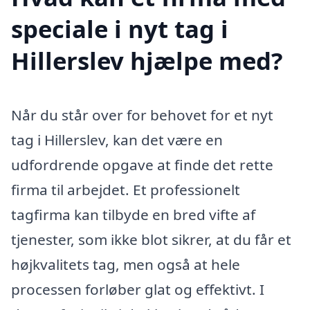
speciale i nyt tag i
Hillerslev hjælpe med?
Når du står over for behovet for et nyt
tag i Hillerslev, kan det være en
udfordrende opgave at finde det rette
firma til arbejdet. Et professionelt
tagfirma kan tilbyde en bred vifte af
tjenester, som ikke blot sikrer, at du får et
højkvalitets tag, men også at hele
processen forløber glat og effektivt. I