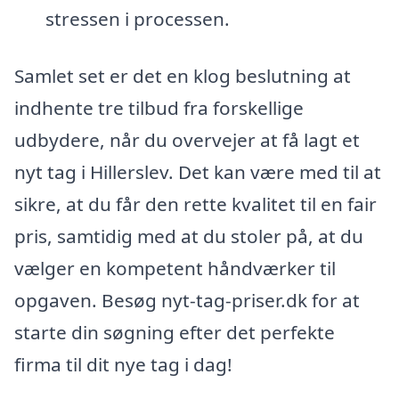
stressen i processen.
Samlet set er det en klog beslutning at
indhente tre tilbud fra forskellige
udbydere, når du overvejer at få lagt et
nyt tag i Hillerslev. Det kan være med til at
sikre, at du får den rette kvalitet til en fair
pris, samtidig med at du stoler på, at du
vælger en kompetent håndværker til
opgaven. Besøg nyt-tag-priser.dk for at
starte din søgning efter det perfekte
firma til dit nye tag i dag!