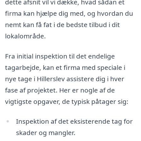
dette afsnit vil vi dække, hvad sådan et
firma kan hjælpe dig med, og hvordan du
nemt kan få fat i de bedste tilbud i dit
lokalområde.
Fra initial inspektion til det endelige
tagarbejde, kan et firma med speciale i
nye tage i Hillerslev assistere dig i hver
fase af projektet. Her er nogle af de
vigtigste opgaver, de typisk påtager sig:
Inspektion af det eksisterende tag for
skader og mangler.