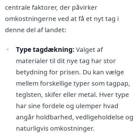
centrale faktorer, der påvirker
omkostningerne ved at få et nyt tag i
denne del af landet:
Type tagdækning:
Valget af
materialer til dit nye tag har stor
betydning for prisen. Du kan vælge
mellem forskellige typer som tagpap,
teglsten, skifer eller metal. Hver type
har sine fordele og ulemper hvad
angår holdbarhed, vedligeholdelse og
naturligvis omkostninger.