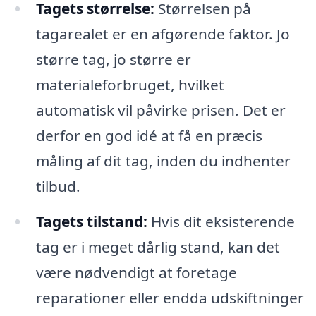
Tagets størrelse:
Størrelsen på
tagarealet er en afgørende faktor. Jo
større tag, jo større er
materialeforbruget, hvilket
automatisk vil påvirke prisen. Det er
derfor en god idé at få en præcis
måling af dit tag, inden du indhenter
tilbud.
Tagets tilstand:
Hvis dit eksisterende
tag er i meget dårlig stand, kan det
være nødvendigt at foretage
reparationer eller endda udskiftninger