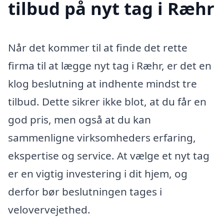
tilbud på nyt tag i Ræhr
Når det kommer til at finde det rette
firma til at lægge nyt tag i Ræhr, er det en
klog beslutning at indhente mindst tre
tilbud. Dette sikrer ikke blot, at du får en
god pris, men også at du kan
sammenligne virksomheders erfaring,
ekspertise og service. At vælge et nyt tag
er en vigtig investering i dit hjem, og
derfor bør beslutningen tages i
velovervejethed.