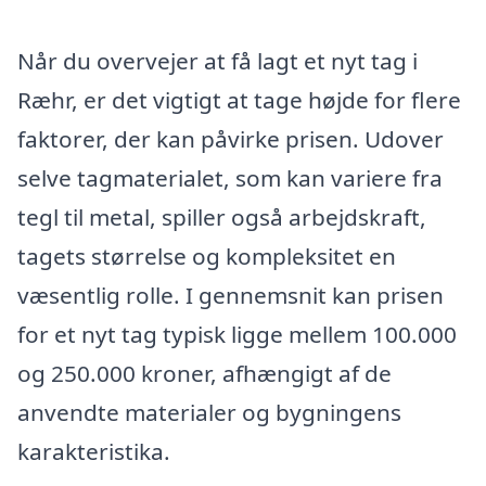
Når du overvejer at få lagt et nyt tag i
Ræhr, er det vigtigt at tage højde for flere
faktorer, der kan påvirke prisen. Udover
selve tagmaterialet, som kan variere fra
tegl til metal, spiller også arbejdskraft,
tagets størrelse og kompleksitet en
væsentlig rolle. I gennemsnit kan prisen
for et nyt tag typisk ligge mellem 100.000
og 250.000 kroner, afhængigt af de
anvendte materialer og bygningens
karakteristika.