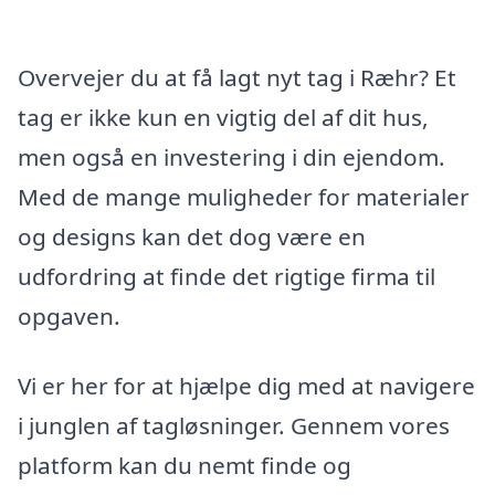
Overvejer du at få lagt nyt tag i Ræhr? Et
tag er ikke kun en vigtig del af dit hus,
men også en investering i din ejendom.
Med de mange muligheder for materialer
og designs kan det dog være en
udfordring at finde det rigtige firma til
opgaven.
Vi er her for at hjælpe dig med at navigere
i junglen af tagløsninger. Gennem vores
platform kan du nemt finde og