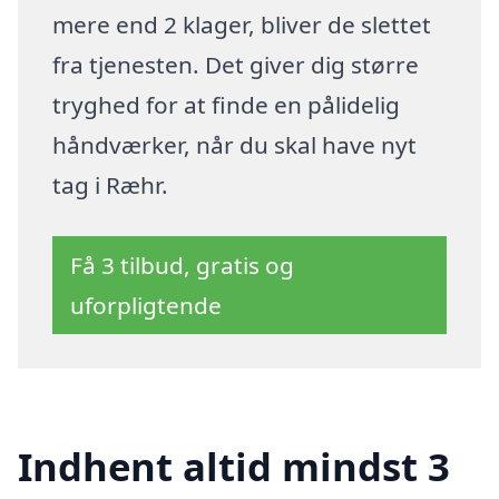
mere end 2 klager, bliver de slettet
fra tjenesten. Det giver dig større
tryghed for at finde en pålidelig
håndværker, når du skal have nyt
tag i Ræhr.
Få 3 tilbud, gratis og
uforpligtende
Indhent altid mindst 3