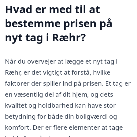
Hvad er med til at
bestemme prisen på
nyt tag i Ræhr?
Når du overvejer at lægge et nyt tag i
Ræhr, er det vigtigt at forstå, hvilke
faktorer der spiller ind på prisen. Et tag er
en væsentlig del af dit hjem, og dets
kvalitet og holdbarhed kan have stor
betydning for både din boligværdi og
komfort. Der er flere elementer at tage