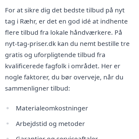
For at sikre dig det bedste tilbud på nyt
tag i Ræhr, er det en god idé at indhente
flere tilbud fra lokale håndværkere. På
nyt-tag-priser.dk kan du nemt bestille tre
gratis og uforpligtende tilbud fra
kvalificerede fagfolk i området. Her er
nogle faktorer, du bør overveje, når du
sammenligner tilbud:
Materialeomkostninger
Arbejdstid og metoder
Garantier og serviceaftaler