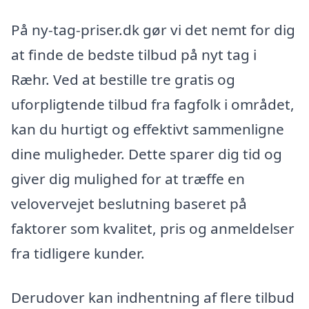
På ny-tag-priser.dk gør vi det nemt for dig
at finde de bedste tilbud på nyt tag i
Ræhr. Ved at bestille tre gratis og
uforpligtende tilbud fra fagfolk i området,
kan du hurtigt og effektivt sammenligne
dine muligheder. Dette sparer dig tid og
giver dig mulighed for at træffe en
velovervejet beslutning baseret på
faktorer som kvalitet, pris og anmeldelser
fra tidligere kunder.
Derudover kan indhentning af flere tilbud