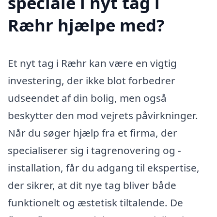
speciale i nyt tag i
Ræhr hjælpe med?
Et nyt tag i Ræhr kan være en vigtig
investering, der ikke blot forbedrer
udseendet af din bolig, men også
beskytter den mod vejrets påvirkninger.
Når du søger hjælp fra et firma, der
specialiserer sig i tagrenovering og -
installation, får du adgang til ekspertise,
der sikrer, at dit nye tag bliver både
funktionelt og æstetisk tiltalende. De