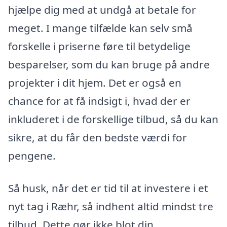
hjælpe dig med at undgå at betale for
meget. I mange tilfælde kan selv små
forskelle i priserne føre til betydelige
besparelser, som du kan bruge på andre
projekter i dit hjem. Det er også en
chance for at få indsigt i, hvad der er
inkluderet i de forskellige tilbud, så du kan
sikre, at du får den bedste værdi for
pengene.
Så husk, når det er tid til at investere i et
nyt tag i Ræhr, så indhent altid mindst tre
tilbud. Dette gør ikke blot din