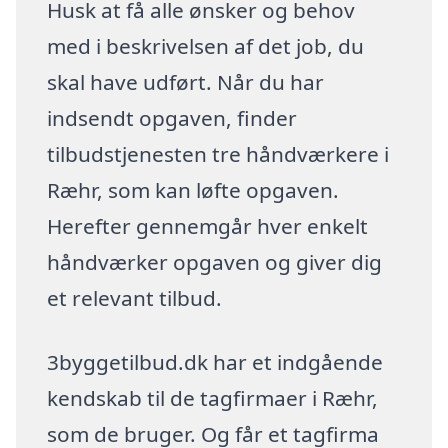
Husk at få alle ønsker og behov
med i beskrivelsen af det job, du
skal have udført. Når du har
indsendt opgaven, finder
tilbudstjenesten tre håndværkere i
Ræhr, som kan løfte opgaven.
Herefter gennemgår hver enkelt
håndværker opgaven og giver dig
et relevant tilbud.
3byggetilbud.dk har et indgående
kendskab til de tagfirmaer i Ræhr,
som de bruger. Og får et tagfirma