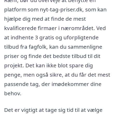
Ræhr, bør du overveje at benytte en
platform som nyt-tag-priser.dk, som kan
hjælpe dig med at finde de mest
kvalificerede firmaer i nærområdet. Ved
at indhente 3 gratis og uforpligtende
tilbud fra fagfolk, kan du sammenligne
priser og finde det bedste tilbud til dit
projekt. Det kan ikke blot spare dig
penge, men også sikre, at du får det mest
passende tag, der imødekommer dine
behov.
Det er vigtigt at tage sig tid til at vælge