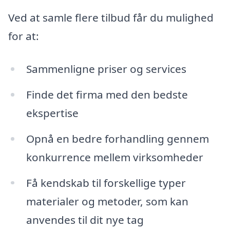
Ved at samle flere tilbud får du mulighed
for at:
Sammenligne priser og services
Finde det firma med den bedste
ekspertise
Opnå en bedre forhandling gennem
konkurrence mellem virksomheder
Få kendskab til forskellige typer
materialer og metoder, som kan
anvendes til dit nye tag