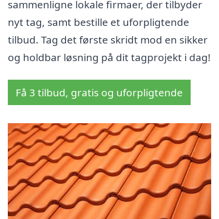
sammenligne lokale firmaer, der tilbyder
nyt tag, samt bestille et uforpligtende
tilbud. Tag det første skridt mod en sikker
og holdbar løsning på dit tagprojekt i dag!
Få 3 tilbud, gratis og uforpligtende