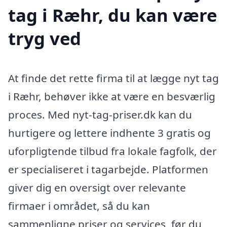
tag i Ræhr, du kan være
tryg ved
At finde det rette firma til at lægge nyt tag
i Ræhr, behøver ikke at være en besværlig
proces. Med nyt-tag-priser.dk kan du
hurtigere og lettere indhente 3 gratis og
uforpligtende tilbud fra lokale fagfolk, der
er specialiseret i tagarbejde. Platformen
giver dig en oversigt over relevante
firmaer i området, så du kan
sammenligne priser og services, før du