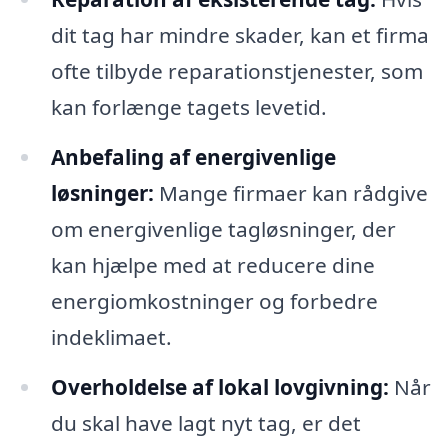
dit tag har mindre skader, kan et firma
ofte tilbyde reparationstjenester, som
kan forlænge tagets levetid.
Anbefaling af energivenlige
løsninger:
Mange firmaer kan rådgive
om energivenlige tagløsninger, der
kan hjælpe med at reducere dine
energiomkostninger og forbedre
indeklimaet.
Overholdelse af lokal lovgivning:
Når
du skal have lagt nyt tag, er det