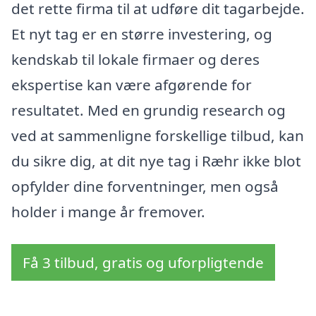
det rette firma til at udføre dit tagarbejde.
Et nyt tag er en større investering, og
kendskab til lokale firmaer og deres
ekspertise kan være afgørende for
resultatet. Med en grundig research og
ved at sammenligne forskellige tilbud, kan
du sikre dig, at dit nye tag i Ræhr ikke blot
opfylder dine forventninger, men også
holder i mange år fremover.
Få 3 tilbud, gratis og uforpligtende