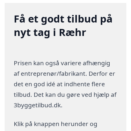
Få et godt tilbud på
nyt tag i Ræhr
Prisen kan også variere afhængig
af entreprenør/fabrikant. Derfor er
det en god idé at indhente flere
tilbud. Det kan du gøre ved hjælp af
3byggetilbud.dk.
Klik på knappen herunder og