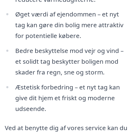
Øget værdi af ejendommen – et nyt
tag kan gøre din bolig mere attraktiv
for potentielle købere.
Bedre beskyttelse mod vejr og vind –
et solidt tag beskytter boligen mod
skader fra regn, sne og storm.
Æstetisk forbedring – et nyt tag kan
give dit hjem et friskt og moderne
udseende.
Ved at benytte dig af vores service kan du