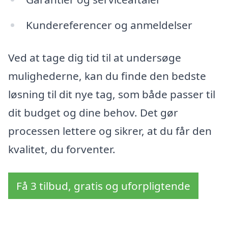
Kundereferencer og anmeldelser
Ved at tage dig tid til at undersøge
mulighederne, kan du finde den bedste
løsning til dit nye tag, som både passer til
dit budget og dine behov. Det gør
processen lettere og sikrer, at du får den
kvalitet, du forventer.
Få 3 tilbud, gratis og uforpligtende