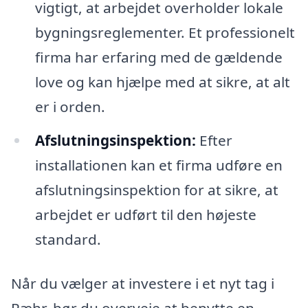
vigtigt, at arbejdet overholder lokale
bygningsreglementer. Et professionelt
firma har erfaring med de gældende
love og kan hjælpe med at sikre, at alt
er i orden.
Afslutningsinspektion:
Efter
installationen kan et firma udføre en
afslutningsinspektion for at sikre, at
arbejdet er udført til den højeste
standard.
Når du vælger at investere i et nyt tag i