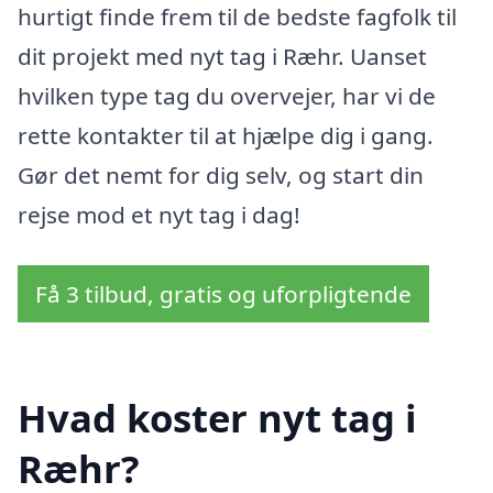
hurtigt finde frem til de bedste fagfolk til
dit projekt med nyt tag i Ræhr. Uanset
hvilken type tag du overvejer, har vi de
rette kontakter til at hjælpe dig i gang.
Gør det nemt for dig selv, og start din
rejse mod et nyt tag i dag!
Få 3 tilbud, gratis og uforpligtende
Hvad koster nyt tag i
Ræhr?