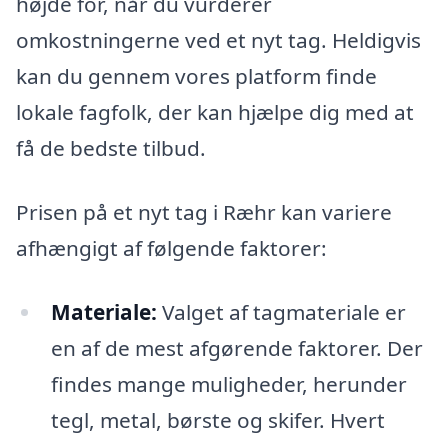
højde for, når du vurderer
omkostningerne ved et nyt tag. Heldigvis
kan du gennem vores platform finde
lokale fagfolk, der kan hjælpe dig med at
få de bedste tilbud.
Prisen på et nyt tag i Ræhr kan variere
afhængigt af følgende faktorer:
Materiale:
Valget af tagmateriale er
en af de mest afgørende faktorer. Der
findes mange muligheder, herunder
tegl, metal, børste og skifer. Hvert