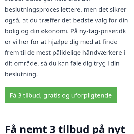
beslutningsproces lettere, men det sikrer
også, at du træffer det bedste valg for din
bolig og din økonomi. På ny-tag-priser.dk
er vi her for at hjælpe dig med at finde
frem til de mest pålidelige håndværkere i
dit område, så du kan føle dig tryg i din
beslutning.
Få 3 tilbud, gratis og uforpligtende
Få nemt 3 tilbud på nyt