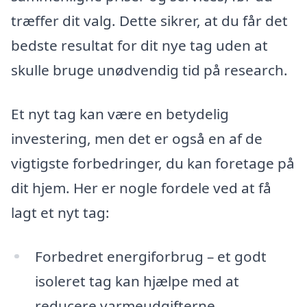
træffer dit valg. Dette sikrer, at du får det
bedste resultat for dit nye tag uden at
skulle bruge unødvendig tid på research.
Et nyt tag kan være en betydelig
investering, men det er også en af de
vigtigste forbedringer, du kan foretage på
dit hjem. Her er nogle fordele ved at få
lagt et nyt tag:
Forbedret energiforbrug – et godt
isoleret tag kan hjælpe med at
reducere varmeudgifterne.