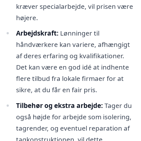
kræver specialarbejde, vil prisen være
højere.
Arbejdskraft:
Lønninger til
håndværkere kan variere, afhængigt
af deres erfaring og kvalifikationer.
Det kan være en god idé at indhente
flere tilbud fra lokale firmaer for at
sikre, at du får en fair pris.
Tilbehør og ekstra arbejde:
Tager du
også højde for arbejde som isolering,
tagrender, og eventuel reparation af
tagkonstruktionen, vil dette