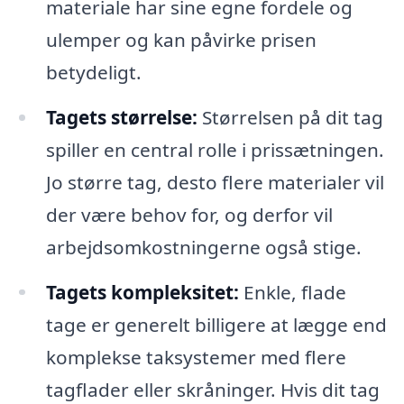
materiale har sine egne fordele og
ulemper og kan påvirke prisen
betydeligt.
Tagets størrelse:
Størrelsen på dit tag
spiller en central rolle i prissætningen.
Jo større tag, desto flere materialer vil
der være behov for, og derfor vil
arbejdsomkostningerne også stige.
Tagets kompleksitet:
Enkle, flade
tage er generelt billigere at lægge end
komplekse taksystemer med flere
tagflader eller skråninger. Hvis dit tag