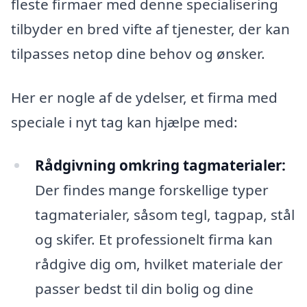
fleste firmaer med denne specialisering
tilbyder en bred vifte af tjenester, der kan
tilpasses netop dine behov og ønsker.
Her er nogle af de ydelser, et firma med
speciale i nyt tag kan hjælpe med:
Rådgivning omkring tagmaterialer:
Der findes mange forskellige typer
tagmaterialer, såsom tegl, tagpap, stål
og skifer. Et professionelt firma kan
rådgive dig om, hvilket materiale der
passer bedst til din bolig og dine