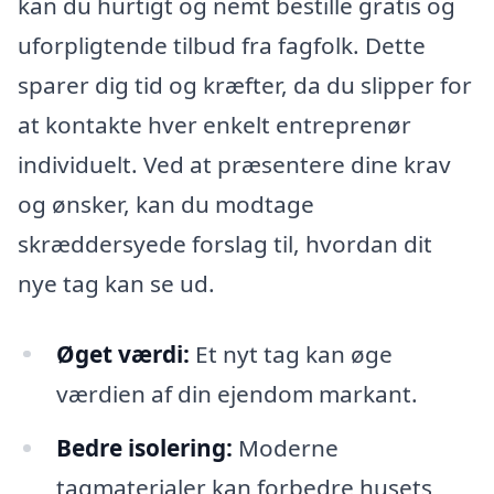
kan du hurtigt og nemt bestille gratis og
uforpligtende tilbud fra fagfolk. Dette
sparer dig tid og kræfter, da du slipper for
at kontakte hver enkelt entreprenør
individuelt. Ved at præsentere dine krav
og ønsker, kan du modtage
skræddersyede forslag til, hvordan dit
nye tag kan se ud.
Øget værdi:
Et nyt tag kan øge
værdien af din ejendom markant.
Bedre isolering:
Moderne
tagmaterialer kan forbedre husets