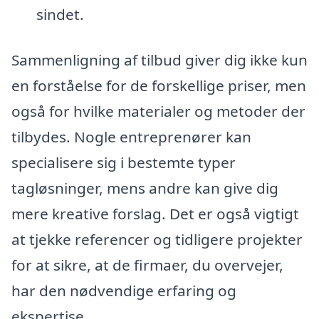
sindet.
Sammenligning af tilbud giver dig ikke kun
en forståelse for de forskellige priser, men
også for hvilke materialer og metoder der
tilbydes. Nogle entreprenører kan
specialisere sig i bestemte typer
tagløsninger, mens andre kan give dig
mere kreative forslag. Det er også vigtigt
at tjekke referencer og tidligere projekter
for at sikre, at de firmaer, du overvejer,
har den nødvendige erfaring og
ekspertise.