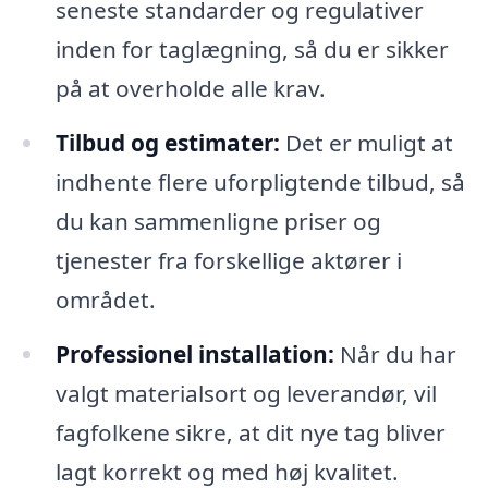
seneste standarder og regulativer
inden for taglægning, så du er sikker
på at overholde alle krav.
Tilbud og estimater:
Det er muligt at
indhente flere uforpligtende tilbud, så
du kan sammenligne priser og
tjenester fra forskellige aktører i
området.
Professionel installation:
Når du har
valgt materialsort og leverandør, vil
fagfolkene sikre, at dit nye tag bliver
lagt korrekt og med høj kvalitet.