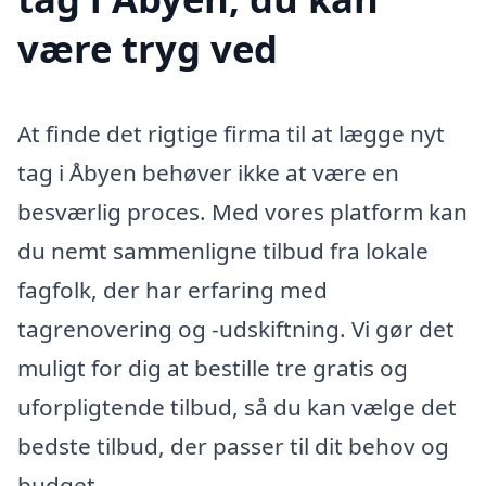
være tryg ved
At finde det rigtige firma til at lægge nyt
tag i Åbyen behøver ikke at være en
besværlig proces. Med vores platform kan
du nemt sammenligne tilbud fra lokale
fagfolk, der har erfaring med
tagrenovering og -udskiftning. Vi gør det
muligt for dig at bestille tre gratis og
uforpligtende tilbud, så du kan vælge det
bedste tilbud, der passer til dit behov og
budget.