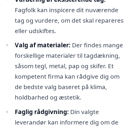
Fagfolk kan inspicere dit nuværende
tag og vurdere, om det skal repareres
eller udskiftes.
Valg af materialer:
Der findes mange
forskellige materialer til tagdækning,
såsom tegl, metal, pap og skifer. Et
kompetent firma kan rådgive dig om
de bedste valg baseret på klima,
holdbarhed og æstetik.
Faglig rådgivning:
Din valgte
leverandør kan informere dig om de