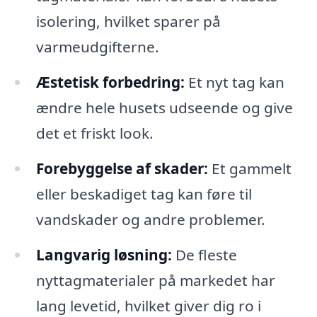
isolering, hvilket sparer på
varmeudgifterne.
Æstetisk forbedring:
Et nyt tag kan
ændre hele husets udseende og give
det et friskt look.
Forebyggelse af skader:
Et gammelt
eller beskadiget tag kan føre til
vandskader og andre problemer.
Langvarig løsning:
De fleste
nyttagmaterialer på markedet har
lang levetid, hvilket giver dig ro i