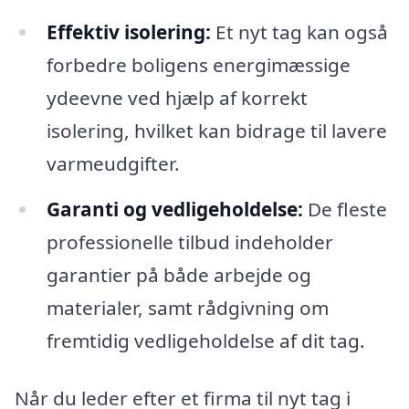
Effektiv isolering:
Et nyt tag kan også
forbedre boligens energimæssige
ydeevne ved hjælp af korrekt
isolering, hvilket kan bidrage til lavere
varmeudgifter.
Garanti og vedligeholdelse:
De fleste
professionelle tilbud indeholder
garantier på både arbejde og
materialer, samt rådgivning om
fremtidig vedligeholdelse af dit tag.
Når du leder efter et firma til nyt tag i