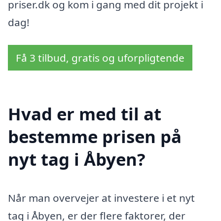
priser.dk og kom i gang med dit projekt i
dag!
Få 3 tilbud, gratis og uforpligtende
Hvad er med til at
bestemme prisen på
nyt tag i Åbyen?
Når man overvejer at investere i et nyt
tag i Åbyen, er der flere faktorer, der