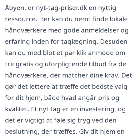
Åbyen, er nyt-tag-priser.dk en nyttig
ressource. Her kan du nemt finde lokale
håndværkere med gode anmeldelser og
erfaring inden for taglægning. Desuden
kan du med blot et par klik anmode om
tre gratis og uforpligtende tilbud fra de
håndværkere, der matcher dine krav. Det
gør det lettere at træffe det bedste valg
for dit hjem, både hvad angår pris og
kvalitet. Et nyt tag er en investering, og
det er vigtigt at føle sig tryg ved den
beslutning, der træffes. Giv dit hjem en