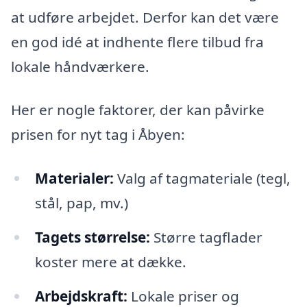
at udføre arbejdet. Derfor kan det være
en god idé at indhente flere tilbud fra
lokale håndværkere.
Her er nogle faktorer, der kan påvirke
prisen for nyt tag i Åbyen:
Materialer:
Valg af tagmateriale (tegl,
stål, pap, mv.)
Tagets størrelse:
Større tagflader
koster mere at dække.
Arbejdskraft:
Lokale priser og