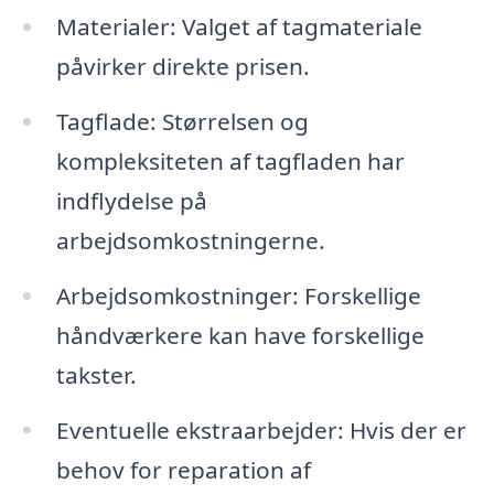
Materialer: Valget af tagmateriale
påvirker direkte prisen.
Tagflade: Størrelsen og
kompleksiteten af tagfladen har
indflydelse på
arbejdsomkostningerne.
Arbejdsomkostninger: Forskellige
håndværkere kan have forskellige
takster.
Eventuelle ekstraarbejder: Hvis der er
behov for reparation af