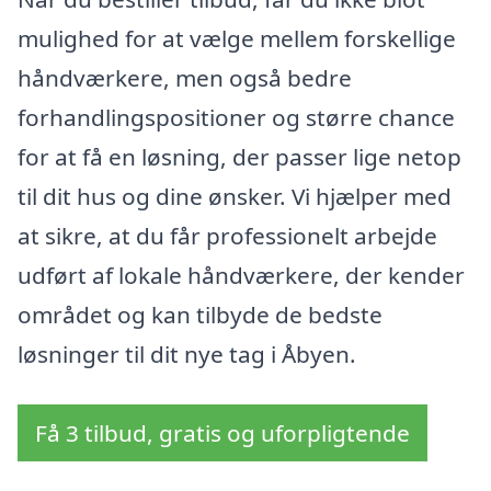
mulighed for at vælge mellem forskellige
håndværkere, men også bedre
forhandlingspositioner og større chance
for at få en løsning, der passer lige netop
til dit hus og dine ønsker. Vi hjælper med
at sikre, at du får professionelt arbejde
udført af lokale håndværkere, der kender
området og kan tilbyde de bedste
løsninger til dit nye tag i Åbyen.
Få 3 tilbud, gratis og uforpligtende