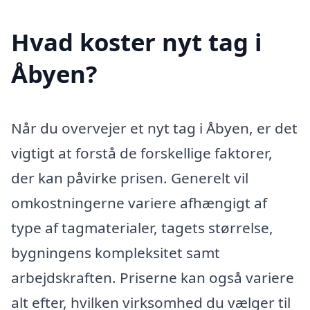
Hvad koster nyt tag i
Åbyen?
Når du overvejer et nyt tag i Åbyen, er det
vigtigt at forstå de forskellige faktorer,
der kan påvirke prisen. Generelt vil
omkostningerne variere afhængigt af
type af tagmaterialer, tagets størrelse,
bygningens kompleksitet samt
arbejdskraften. Priserne kan også variere
alt efter, hvilken virksomhed du vælger til