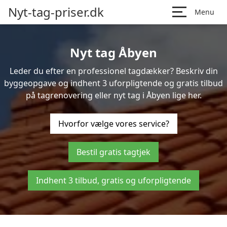
Nyt-tag-priser.dk
Menu
Nyt tag Åbyen
Leder du efter en professionel tagdækker? Beskriv din
byggeopgave og indhent 3 uforpligtende og gratis tilbud
på tagrenovering eller nyt tag i Åbyen lige her.
Hvorfor vælge vores service?
Bestil gratis tagtjek
Indhent 3 tilbud, gratis og uforpligtende