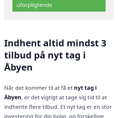
uforpligtende
Indhent altid mindst 3
tilbud på nyt tag i
Åbyen
Når det kommer til at få et
nyt tag i
Åbyen
, er det vigtigt at tage sig tid til at
indhente flere tilbud. Et nyt tag er en stor
investering for din bolig, og forskellige