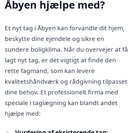
Åbyen hjælpe med?
Et nyt tag i Åbyen kan forvandle dit hjem,
beskytte dine ejendele og sikre en
sundere boligklima. Når du overvejer at få
lagt nyt tag, er det vigtigt at finde den
rette fagmand, som kan levere
kvalitetshåndværk og rådgivning tilpasset
dine behov. Et professionelt firma med
speciale i taglægning kan blandt andet
hjælpe med:
Vurdering af eksisterende tag: