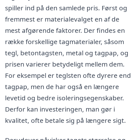
spiller ind på den samlede pris. Først og
fremmest er materialevalget en af de
mest afgørende faktorer. Der findes en
række forskellige tagmaterialer, såsom
tegl, betontagsten, metal og tagpap, og
prisen varierer betydeligt mellem dem.
For eksempel er teglsten ofte dyrere end
tagpap, men de har også en længere
levetid og bedre isoleringsegenskaber.
Derfor kan investeringen, man gør i
kvalitet, ofte betale sig på længere sigt.