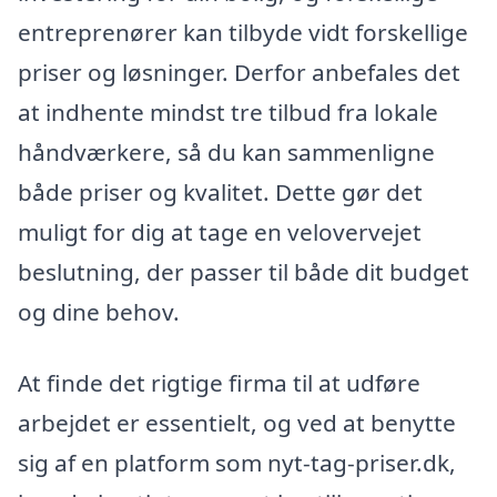
entreprenører kan tilbyde vidt forskellige
priser og løsninger. Derfor anbefales det
at indhente mindst tre tilbud fra lokale
håndværkere, så du kan sammenligne
både priser og kvalitet. Dette gør det
muligt for dig at tage en velovervejet
beslutning, der passer til både dit budget
og dine behov.
At finde det rigtige firma til at udføre
arbejdet er essentielt, og ved at benytte
sig af en platform som nyt-tag-priser.dk,