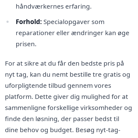
håndværkernes erfaring.
Forhold:
Specialopgaver som
reparationer eller ændringer kan øge
prisen.
For at sikre at du får den bedste pris på
nyt tag, kan du nemt bestille tre gratis og
uforpligtende tilbud gennem vores
platform. Dette giver dig mulighed for at
sammenligne forskellige virksomheder og
finde den løsning, der passer bedst til
dine behov og budget. Besøg nyt-tag-