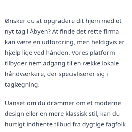
Ønsker du at opgradere dit hjem med et
nyt tag i Åbyen? At finde det rette firma
kan være en udfordring, men heldigvis er
hjælp lige ved hånden. Vores platform
tilbyder nem adgang til en række lokale
håndværkere, der specialiserer sig i
taglægning.
Uanset om du drømmer om et moderne
design eller en mere klassisk stil, kan du
hurtigt indhente tilbud fra dygtige fagfolk