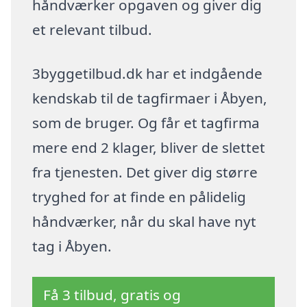
håndværker opgaven og giver dig
et relevant tilbud.
3byggetilbud.dk har et indgående
kendskab til de tagfirmaer i Åbyen,
som de bruger. Og får et tagfirma
mere end 2 klager, bliver de slettet
fra tjenesten. Det giver dig større
tryghed for at finde en pålidelig
håndværker, når du skal have nyt
tag i Åbyen.
Få 3 tilbud, gratis og