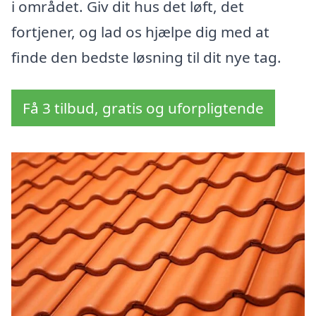
i området. Giv dit hus det løft, det
fortjener, og lad os hjælpe dig med at
finde den bedste løsning til dit nye tag.
Få 3 tilbud, gratis og uforpligtende