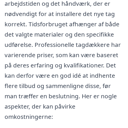
arbejdstiden og det håndværk, der er
nødvendigt for at installere det nye tag
korrekt. Tidsforbruget afhænger af både
det valgte materialer og den specifikke
udførelse. Professionelle tagdækkere har
varierende priser, som kan være baseret
på deres erfaring og kvalifikationer. Det
kan derfor være en god idé at indhente
flere tilbud og sammenligne disse, før
man træffer en beslutning. Her er nogle
aspekter, der kan påvirke
omkostningerne: