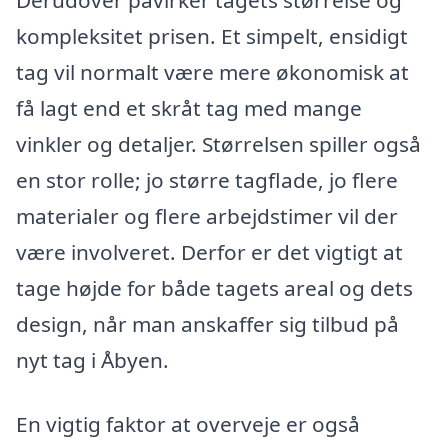
Derudover påvirker tagets størrelse og
kompleksitet prisen. Et simpelt, ensidigt
tag vil normalt være mere økonomisk at
få lagt end et skråt tag med mange
vinkler og detaljer. Størrelsen spiller også
en stor rolle; jo større tagflade, jo flere
materialer og flere arbejdstimer vil der
være involveret. Derfor er det vigtigt at
tage højde for både tagets areal og dets
design, når man anskaffer sig tilbud på
nyt tag i Åbyen.
En vigtig faktor at overveje er også