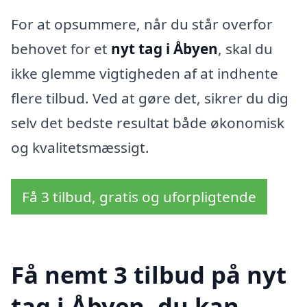
For at opsummere, når du står overfor
behovet for et
nyt tag i Åbyen
, skal du
ikke glemme vigtigheden af at indhente
flere tilbud. Ved at gøre det, sikrer du dig
selv det bedste resultat både økonomisk
og kvalitetsmæssigt.
Få 3 tilbud, gratis og uforpligtende
Få nemt 3 tilbud på nyt
tag i Åbyen, du kan