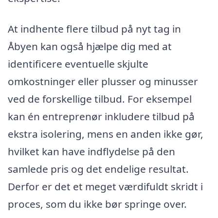
At indhente flere tilbud på nyt tag in
Åbyen kan også hjælpe dig med at
identificere eventuelle skjulte
omkostninger eller plusser og minusser
ved de forskellige tilbud. For eksempel
kan én entreprenør inkludere tilbud på
ekstra isolering, mens en anden ikke gør,
hvilket kan have indflydelse på den
samlede pris og det endelige resultat.
Derfor er det et meget værdifuldt skridt i
proces, som du ikke bør springe over.