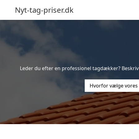
Nyt-tag-priser.dk
Leder du efter en professionel tagdækker? Beskriv 
Hvorfor vælge vores 