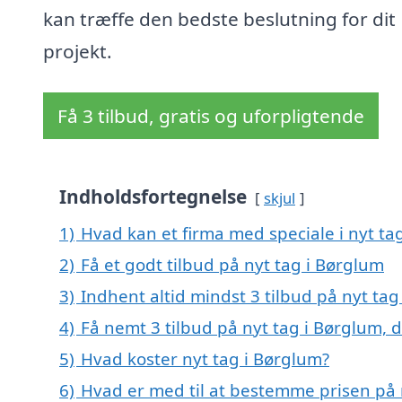
kan træffe den bedste beslutning for dit
projekt.
Få 3 tilbud, gratis og uforpligtende
Indholdsfortegnelse
skjul
1)
Hvad kan et firma med speciale i nyt t
2)
Få et godt tilbud på nyt tag i Børglum
3)
Indhent altid mindst 3 tilbud på nyt tag
4)
Få nemt 3 tilbud på nyt tag i Børglum, 
5)
Hvad koster nyt tag i Børglum?
6)
Hvad er med til at bestemme prisen på 