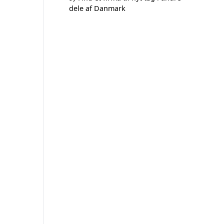
dele af Danmark