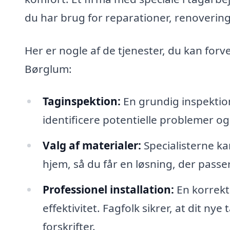
du har brug for reparationer, renovering
Her er nogle af de tjenester, du kan forv
Børglum:
Taginspektion:
En grundig inspektio
identificere potentielle problemer og 
Valg af materialer:
Specialisterne ka
hjem, så du får en løsning, der passe
Professionel installation:
En korrekt
effektivitet. Fagfolk sikrer, at dit ny
forskrifter.