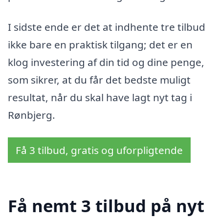
I sidste ende er det at indhente tre tilbud
ikke bare en praktisk tilgang; det er en
klog investering af din tid og dine penge,
som sikrer, at du får det bedste muligt
resultat, når du skal have lagt nyt tag i
Rønbjerg.
Få 3 tilbud, gratis og uforpligtende
Få nemt 3 tilbud på nyt