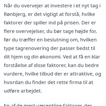
Når du overvejer at investere i et nyt tag i
Rønbjerg, er det vigtigt at forstå, hvilke
faktorer der spiller ind på prisen. Der er
flere overvejelser, du bør tage højde for,
før du træffer en beslutning om, hvilken
type tagrenovering der passer bedst til
dit hjem og din økonomi. Ved at få en klar
forståelse af disse faktorer, kan du bedre
vurdere, hvilke tilbud der er attraktive, og
hvordan du finder det rette firma til at
udføre arbejdet.
En af de mest væsentlige faktorer, der