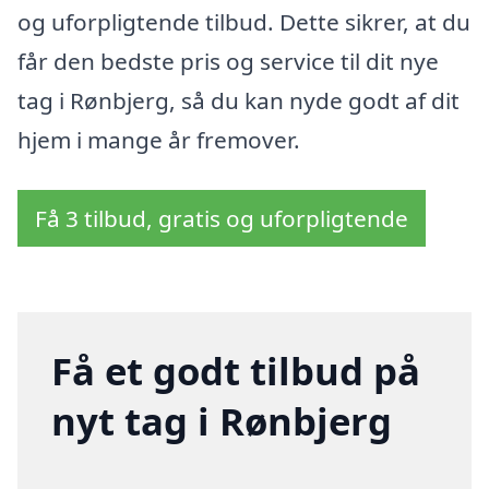
og uforpligtende tilbud. Dette sikrer, at du
får den bedste pris og service til dit nye
tag i Rønbjerg, så du kan nyde godt af dit
hjem i mange år fremover.
Få 3 tilbud, gratis og uforpligtende
Få et godt tilbud på
nyt tag i Rønbjerg