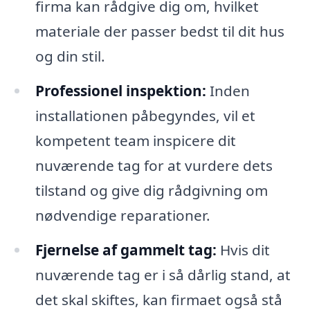
firma kan rådgive dig om, hvilket
materiale der passer bedst til dit hus
og din stil.
Professionel inspektion:
Inden
installationen påbegyndes, vil et
kompetent team inspicere dit
nuværende tag for at vurdere dets
tilstand og give dig rådgivning om
nødvendige reparationer.
Fjernelse af gammelt tag:
Hvis dit
nuværende tag er i så dårlig stand, at
det skal skiftes, kan firmaet også stå