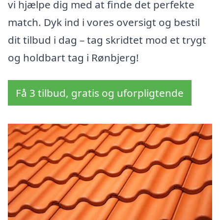
vi hjælpe dig med at finde det perfekte
match. Dyk ind i vores oversigt og bestil
dit tilbud i dag – tag skridtet mod et trygt
og holdbart tag i Rønbjerg!
Få 3 tilbud, gratis og uforpligtende