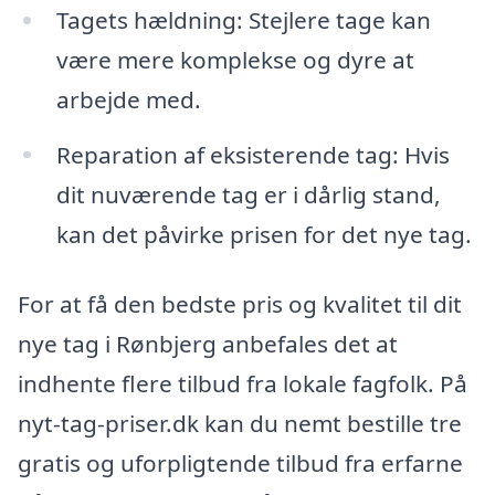
Tagets hældning: Stejlere tage kan
være mere komplekse og dyre at
arbejde med.
Reparation af eksisterende tag: Hvis
dit nuværende tag er i dårlig stand,
kan det påvirke prisen for det nye tag.
For at få den bedste pris og kvalitet til dit
nye tag i Rønbjerg anbefales det at
indhente flere tilbud fra lokale fagfolk. På
nyt-tag-priser.dk kan du nemt bestille tre
gratis og uforpligtende tilbud fra erfarne