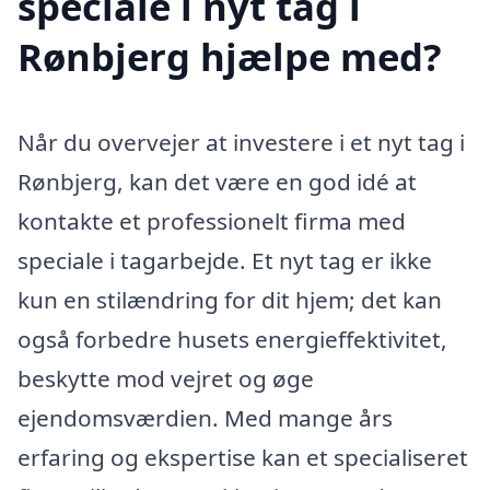
speciale i nyt tag i
Rønbjerg hjælpe med?
Når du overvejer at investere i et nyt tag i
Rønbjerg, kan det være en god idé at
kontakte et professionelt firma med
speciale i tagarbejde. Et nyt tag er ikke
kun en stilændring for dit hjem; det kan
også forbedre husets energieffektivitet,
beskytte mod vejret og øge
ejendomsværdien. Med mange års
erfaring og ekspertise kan et specialiseret