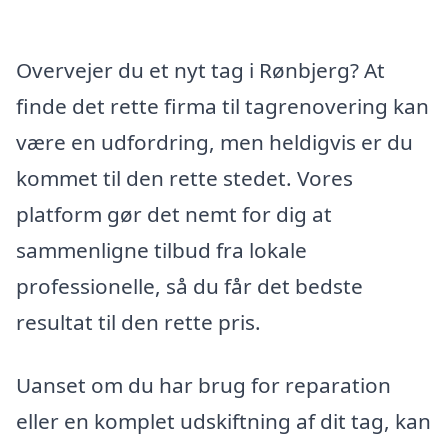
Overvejer du et nyt tag i Rønbjerg? At
finde det rette firma til tagrenovering kan
være en udfordring, men heldigvis er du
kommet til den rette stedet. Vores
platform gør det nemt for dig at
sammenligne tilbud fra lokale
professionelle, så du får det bedste
resultat til den rette pris.
Uanset om du har brug for reparation
eller en komplet udskiftning af dit tag, kan