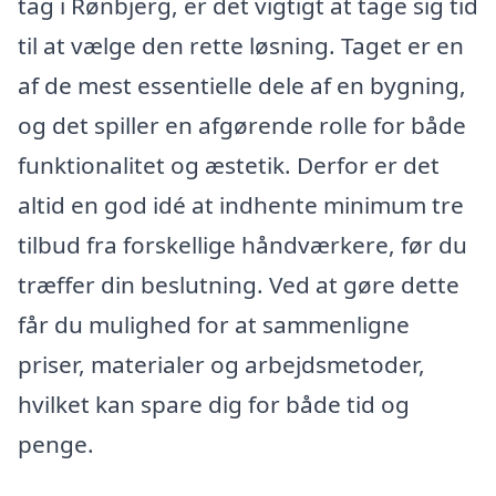
tag i Rønbjerg, er det vigtigt at tage sig tid
til at vælge den rette løsning. Taget er en
af de mest essentielle dele af en bygning,
og det spiller en afgørende rolle for både
funktionalitet og æstetik. Derfor er det
altid en god idé at indhente minimum tre
tilbud fra forskellige håndværkere, før du
træffer din beslutning. Ved at gøre dette
får du mulighed for at sammenligne
priser, materialer og arbejdsmetoder,
hvilket kan spare dig for både tid og
penge.