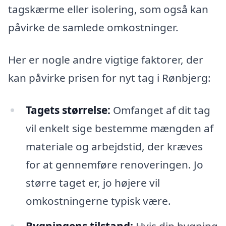
tagskærme eller isolering, som også kan
påvirke de samlede omkostninger.
Her er nogle andre vigtige faktorer, der
kan påvirke prisen for nyt tag i Rønbjerg:
Tagets størrelse:
Omfanget af dit tag
vil enkelt sige bestemme mængden af
materiale og arbejdstid, der kræves
for at gennemføre renoveringen. Jo
større taget er, jo højere vil
omkostningerne typisk være.
Bygningens tilstand:
Hvis din bygning