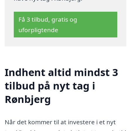
Få 3 tilbud, gratis og
uforpligtende
Indhent altid mindst 3
tilbud på nyt tag i
Rønbjerg
Når det kommer til at investere i et nyt