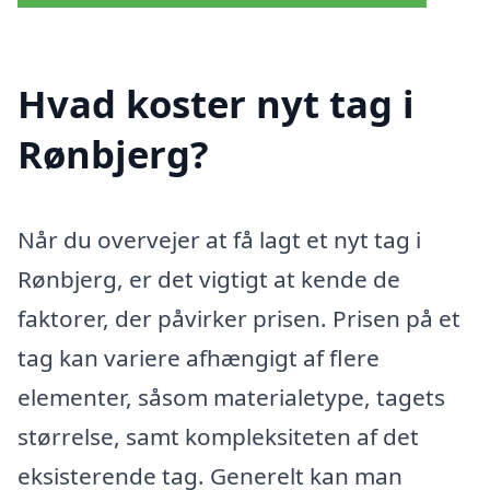
Hvad koster nyt tag i
Rønbjerg?
Når du overvejer at få lagt et nyt tag i
Rønbjerg, er det vigtigt at kende de
faktorer, der påvirker prisen. Prisen på et
tag kan variere afhængigt af flere
elementer, såsom materialetype, tagets
størrelse, samt kompleksiteten af det
eksisterende tag. Generelt kan man