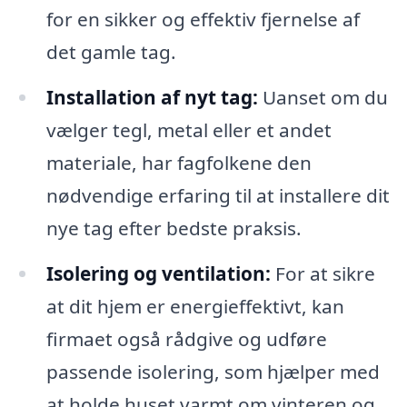
for en sikker og effektiv fjernelse af
det gamle tag.
Installation af nyt tag:
Uanset om du
vælger tegl, metal eller et andet
materiale, har fagfolkene den
nødvendige erfaring til at installere dit
nye tag efter bedste praksis.
Isolering og ventilation:
For at sikre
at dit hjem er energieffektivt, kan
firmaet også rådgive og udføre
passende isolering, som hjælper med
at holde huset varmt om vinteren og