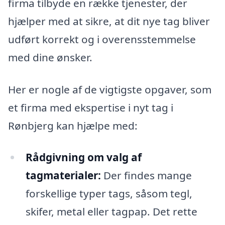
firma tilbyde en række tjenester, der
hjælper med at sikre, at dit nye tag bliver
udført korrekt og i overensstemmelse
med dine ønsker.
Her er nogle af de vigtigste opgaver, som
et firma med ekspertise i nyt tag i
Rønbjerg kan hjælpe med:
Rådgivning om valg af
tagmaterialer:
Der findes mange
forskellige typer tags, såsom tegl,
skifer, metal eller tagpap. Det rette