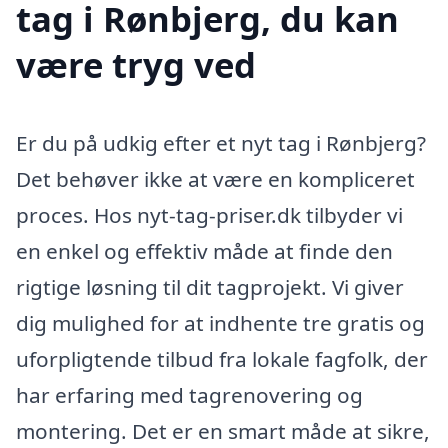
tag i Rønbjerg, du kan
være tryg ved
Er du på udkig efter et nyt tag i Rønbjerg?
Det behøver ikke at være en kompliceret
proces. Hos nyt-tag-priser.dk tilbyder vi
en enkel og effektiv måde at finde den
rigtige løsning til dit tagprojekt. Vi giver
dig mulighed for at indhente tre gratis og
uforpligtende tilbud fra lokale fagfolk, der
har erfaring med tagrenovering og
montering. Det er en smart måde at sikre,