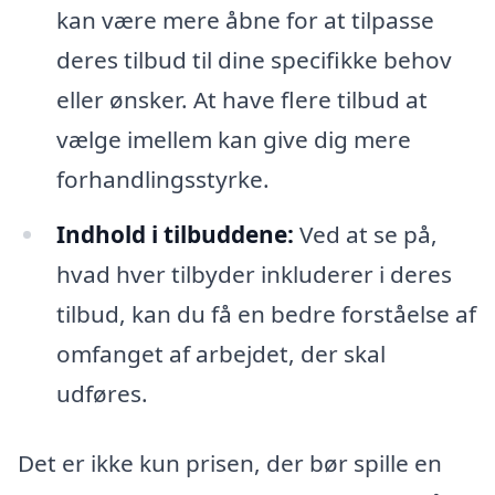
kan være mere åbne for at tilpasse
deres tilbud til dine specifikke behov
eller ønsker. At have flere tilbud at
vælge imellem kan give dig mere
forhandlingsstyrke.
Indhold i tilbuddene:
Ved at se på,
hvad hver tilbyder inkluderer i deres
tilbud, kan du få en bedre forståelse af
omfanget af arbejdet, der skal
udføres.
Det er ikke kun prisen, der bør spille en