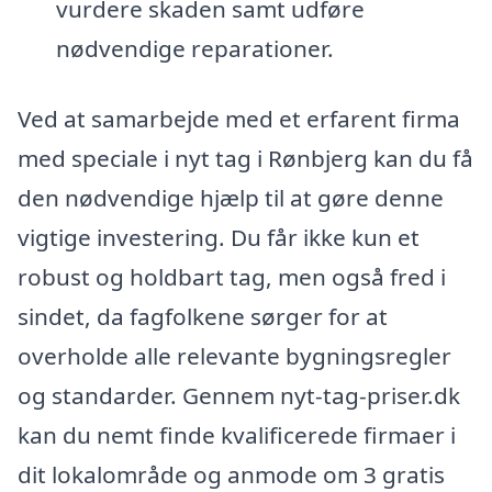
vurdere skaden samt udføre
nødvendige reparationer.
Ved at samarbejde med et erfarent firma
med speciale i nyt tag i Rønbjerg kan du få
den nødvendige hjælp til at gøre denne
vigtige investering. Du får ikke kun et
robust og holdbart tag, men også fred i
sindet, da fagfolkene sørger for at
overholde alle relevante bygningsregler
og standarder. Gennem nyt-tag-priser.dk
kan du nemt finde kvalificerede firmaer i
dit lokalområde og anmode om 3 gratis