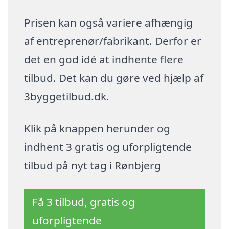
Prisen kan også variere afhængig
af entreprenør/fabrikant. Derfor er
det en god idé at indhente flere
tilbud. Det kan du gøre ved hjælp af
3byggetilbud.dk.
Klik på knappen herunder og
indhent 3 gratis og uforpligtende
tilbud på nyt tag i Rønbjerg
Få 3 tilbud, gratis og
uforpligtende