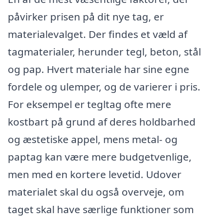
påvirker prisen på dit nye tag, er
materialevalget. Der findes et væld af
tagmaterialer, herunder tegl, beton, stål
og pap. Hvert materiale har sine egne
fordele og ulemper, og de varierer i pris.
For eksempel er tegltag ofte mere
kostbart på grund af deres holdbarhed
og æstetiske appel, mens metal- og
paptag kan være mere budgetvenlige,
men med en kortere levetid. Udover
materialet skal du også overveje, om
taget skal have særlige funktioner som