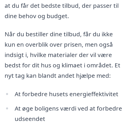
at du får det bedste tilbud, der passer til
dine behov og budget.
Når du bestiller dine tilbud, får du ikke
kun en overblik over prisen, men også
indsigt i, hvilke materialer der vil være
bedst for dit hus og klimaet i området. Et
nyt tag kan blandt andet hjælpe med:
At forbedre husets energieffektivitet
At øge boligens værdi ved at forbedre
udseendet