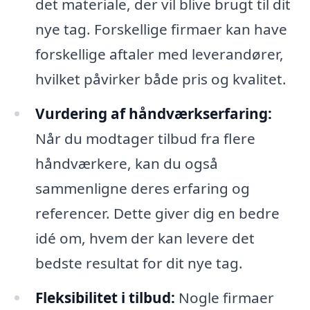
det materiale, der vil blive brugt til dit
nye tag. Forskellige firmaer kan have
forskellige aftaler med leverandører,
hvilket påvirker både pris og kvalitet.
Vurdering af håndværkserfaring:
Når du modtager tilbud fra flere
håndværkere, kan du også
sammenligne deres erfaring og
referencer. Dette giver dig en bedre
idé om, hvem der kan levere det
bedste resultat for dit nye tag.
Fleksibilitet i tilbud:
Nogle firmaer