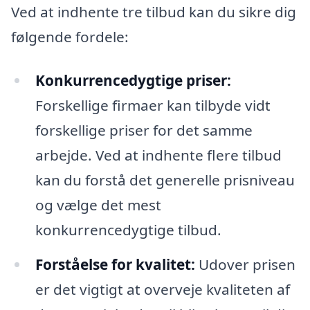
Ved at indhente tre tilbud kan du sikre dig
følgende fordele:
Konkurrencedygtige priser:
Forskellige firmaer kan tilbyde vidt
forskellige priser for det samme
arbejde. Ved at indhente flere tilbud
kan du forstå det generelle prisniveau
og vælge det mest
konkurrencedygtige tilbud.
Forståelse for kvalitet:
Udover prisen
er det vigtigt at overveje kvaliteten af