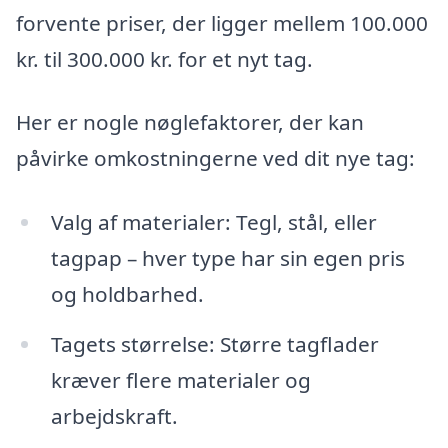
forvente priser, der ligger mellem 100.000
kr. til 300.000 kr. for et nyt tag.
Her er nogle nøglefaktorer, der kan
påvirke omkostningerne ved dit nye tag:
Valg af materialer: Tegl, stål, eller
tagpap – hver type har sin egen pris
og holdbarhed.
Tagets størrelse: Større tagflader
kræver flere materialer og
arbejdskraft.