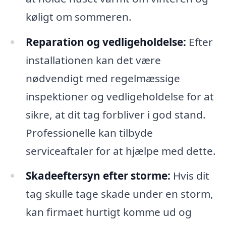
køligt om sommeren.
Reparation og vedligeholdelse:
Efter
installationen kan det være
nødvendigt med regelmæssige
inspektioner og vedligeholdelse for at
sikre, at dit tag forbliver i god stand.
Professionelle kan tilbyde
serviceaftaler for at hjælpe med dette.
Skadeeftersyn efter storme:
Hvis dit
tag skulle tage skade under en storm,
kan firmaet hurtigt komme ud og