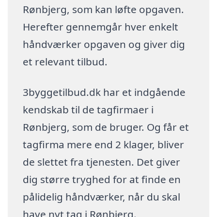
Rønbjerg, som kan løfte opgaven.
Herefter gennemgår hver enkelt
håndværker opgaven og giver dig
et relevant tilbud.
3byggetilbud.dk har et indgående
kendskab til de tagfirmaer i
Rønbjerg, som de bruger. Og får et
tagfirma mere end 2 klager, bliver
de slettet fra tjenesten. Det giver
dig større tryghed for at finde en
pålidelig håndværker, når du skal
have nyt tag i Rønbjerg.