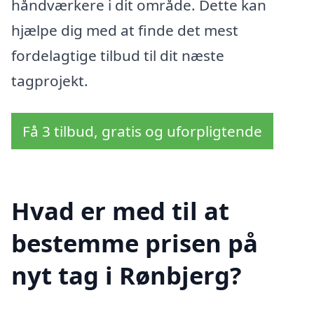
håndværkere i dit område. Dette kan
hjælpe dig med at finde det mest
fordelagtige tilbud til dit næste
tagprojekt.
Få 3 tilbud, gratis og uforpligtende
Hvad er med til at
bestemme prisen på
nyt tag i Rønbjerg?