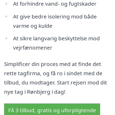
At forhindre vand- og fugtskader
At give bedre isolering mod både
varme og kulde
At sikre langvarig beskyttelse mod
vejrfænomener
Simplificer din proces med at finde det
rette tagfirma, og få ro i sindet med de
tilbud, du modtager. Start rejsen mod dit
nye tag i Rønbjerg i dag!
Få 3 tilbud, gratis og uforpligtende