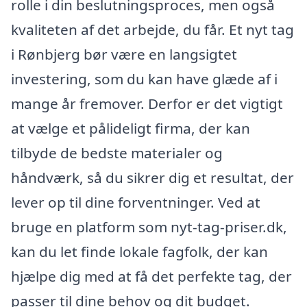
rolle i din beslutningsproces, men også
kvaliteten af det arbejde, du får. Et nyt tag
i Rønbjerg bør være en langsigtet
investering, som du kan have glæde af i
mange år fremover. Derfor er det vigtigt
at vælge et pålideligt firma, der kan
tilbyde de bedste materialer og
håndværk, så du sikrer dig et resultat, der
lever op til dine forventninger. Ved at
bruge en platform som nyt-tag-priser.dk,
kan du let finde lokale fagfolk, der kan
hjælpe dig med at få det perfekte tag, der
passer til dine behov og dit budget.