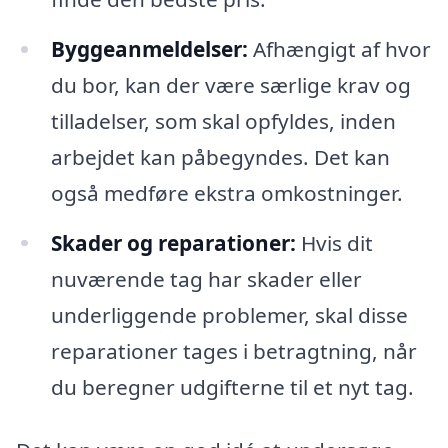
Byggeanmeldelser:
Afhængigt af hvor
du bor, kan der være særlige krav og
tilladelser, som skal opfyldes, inden
arbejdet kan påbegyndes. Det kan
også medføre ekstra omkostninger.
Skader og reparationer:
Hvis dit
nuværende tag har skader eller
underliggende problemer, skal disse
reparationer tages i betragtning, når
du beregner udgifterne til et nyt tag.