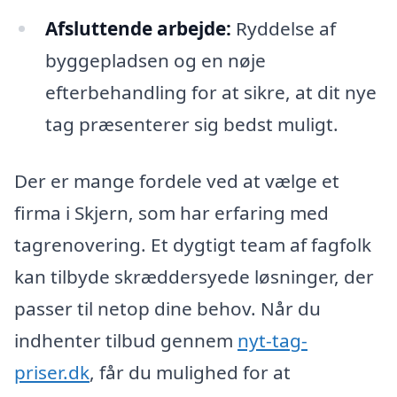
Afsluttende arbejde:
Ryddelse af
byggepladsen og en nøje
efterbehandling for at sikre, at dit nye
tag præsenterer sig bedst muligt.
Der er mange fordele ved at vælge et
firma i Skjern, som har erfaring med
tagrenovering. Et dygtigt team af fagfolk
kan tilbyde skræddersyede løsninger, der
passer til netop dine behov. Når du
indhenter tilbud gennem
nyt-tag-
priser.dk
, får du mulighed for at