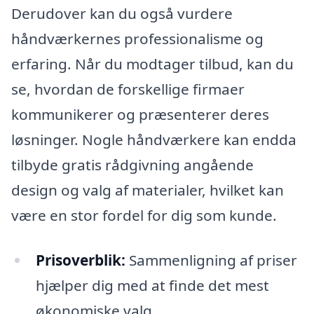
Derudover kan du også vurdere
håndværkernes professionalisme og
erfaring. Når du modtager tilbud, kan du
se, hvordan de forskellige firmaer
kommunikerer og præsenterer deres
løsninger. Nogle håndværkere kan endda
tilbyde gratis rådgivning angående
design og valg af materialer, hvilket kan
være en stor fordel for dig som kunde.
Prisoverblik:
Sammenligning af priser
hjælper dig med at finde det mest
økonomiske valg.