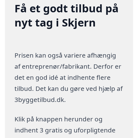
Få et godt tilbud på
nyt tag i Skjern
Prisen kan også variere afhængig
af entreprenør/fabrikant. Derfor er
det en god idé at indhente flere
tilbud. Det kan du gøre ved hjælp af
3byggetilbud.dk.
Klik på knappen herunder og
indhent 3 gratis og uforpligtende