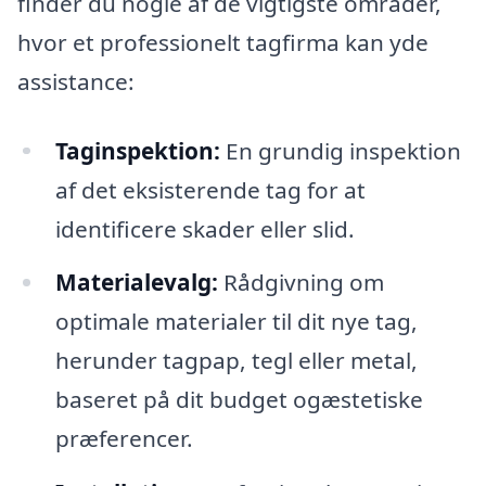
finder du nogle af de vigtigste områder,
hvor et professionelt tagfirma kan yde
assistance:
Taginspektion:
En grundig inspektion
af det eksisterende tag for at
identificere skader eller slid.
Materialevalg:
Rådgivning om
optimale materialer til dit nye tag,
herunder tagpap, tegl eller metal,
baseret på dit budget ogæstetiske
præferencer.