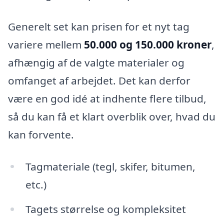
Generelt set kan prisen for et nyt tag
variere mellem
50.000 og 150.000 kroner
,
afhængig af de valgte materialer og
omfanget af arbejdet. Det kan derfor
være en god idé at indhente flere tilbud,
så du kan få et klart overblik over, hvad du
kan forvente.
Tagmateriale (tegl, skifer, bitumen,
etc.)
Tagets størrelse og kompleksitet