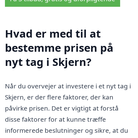
Hvad er med til at
bestemme prisen på
nyt tag i Skjern?
Når du overvejer at investere i et nyt tag i
Skjern, er der flere faktorer, der kan
påvirke prisen. Det er vigtigt at forstå
disse faktorer for at kunne træffe
informerede beslutninger og sikre, at du