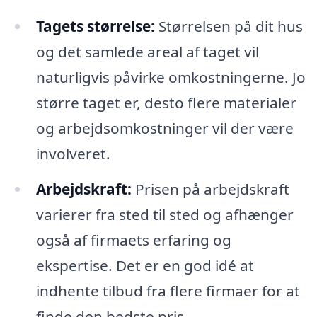
Tagets størrelse:
Størrelsen på dit hus
og det samlede areal af taget vil
naturligvis påvirke omkostningerne. Jo
større taget er, desto flere materialer
og arbejdsomkostninger vil der være
involveret.
Arbejdskraft:
Prisen på arbejdskraft
varierer fra sted til sted og afhænger
også af firmaets erfaring og
ekspertise. Det er en god idé at
indhente tilbud fra flere firmaer for at
finde den bedste pris.