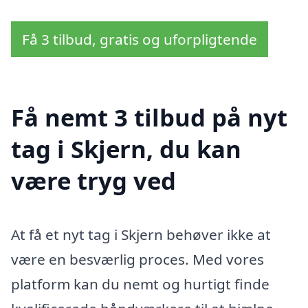
Få 3 tilbud, gratis og uforpligtende
Få nemt 3 tilbud på nyt
tag i Skjern, du kan
være tryg ved
At få et nyt tag i Skjern behøver ikke at
være en besværlig proces. Med vores
platform kan du nemt og hurtigt finde