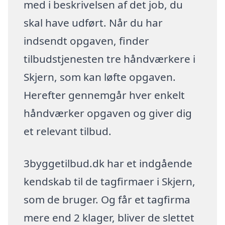
med i beskrivelsen af det job, du
skal have udført. Når du har
indsendt opgaven, finder
tilbudstjenesten tre håndværkere i
Skjern, som kan løfte opgaven.
Herefter gennemgår hver enkelt
håndværker opgaven og giver dig
et relevant tilbud.
3byggetilbud.dk har et indgående
kendskab til de tagfirmaer i Skjern,
som de bruger. Og får et tagfirma
mere end 2 klager, bliver de slettet