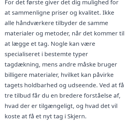
For det første giver det dig mulighed for
at sammenligne priser og kvalitet. Ikke
alle håndværkere tilbyder de samme
materialer og metoder, når det kommer til
at lægge et tag. Nogle kan være
specialiseret i bestemte typer
tagdækning, mens andre måske bruger
billigere materialer, hvilket kan påvirke
tagets holdbarhed og udseende. Ved at få
tre tilbud får du en bredere forståelse af,
hvad der er tilgængeligt, og hvad det vil
koste at få et nyt tag i Skjern.