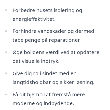
Forbedre husets isolering og
energieffektivitet.
Forhindre vandskader og dermed
tabe penge på reparationer.
Øge boligens værdi ved at opdatere
det visuelle indtryk.
Give dig ro i sindet med en
langtidsholdbar og sikker løsning.
Få dit hjem til at fremstå mere
moderne og indbydende.