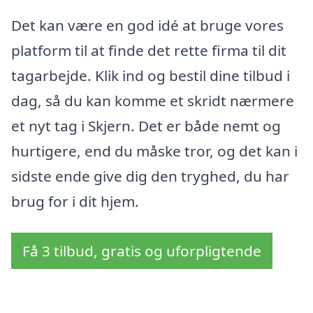
Det kan være en god idé at bruge vores
platform til at finde det rette firma til dit
tagarbejde. Klik ind og bestil dine tilbud i
dag, så du kan komme et skridt nærmere
et nyt tag i Skjern. Det er både nemt og
hurtigere, end du måske tror, og det kan i
sidste ende give dig den tryghed, du har
brug for i dit hjem.
Få 3 tilbud, gratis og uforpligtende