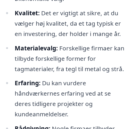
Kvalitet:
Det er vigtigt at sikre, at du
vælger høj kvalitet, da et tag typisk er
en investering, der holder i mange år.
Materialevalg:
Forskellige firmaer kan
tilbyde forskellige former for
tagmaterialer, fra tegl til metal og strå.
Erfaring:
Du kan vurdere
håndværkernes erfaring ved at se
deres tidligere projekter og
kundeanmeldelser.
Rådgivning:
Nogle firmaer tilbyder