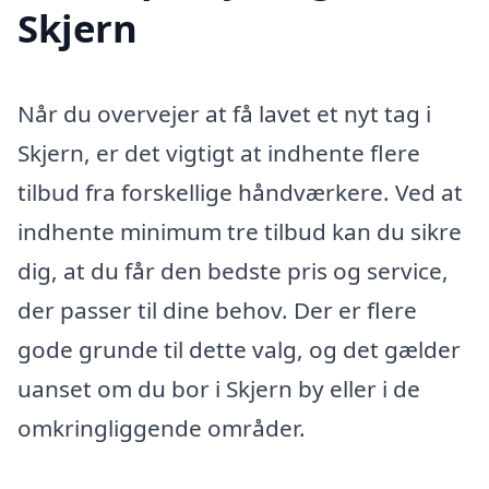
Skjern
Når du overvejer at få lavet et nyt tag i
Skjern, er det vigtigt at indhente flere
tilbud fra forskellige håndværkere. Ved at
indhente minimum tre tilbud kan du sikre
dig, at du får den bedste pris og service,
der passer til dine behov. Der er flere
gode grunde til dette valg, og det gælder
uanset om du bor i Skjern by eller i de
omkringliggende områder.