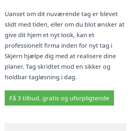
Uanset om dit nuværende tag er blevet
slidt med tiden, eller om du blot ønsker at
give dit hjem et nyt look, kan et
professionelt firma inden for nyt tag i
Skjern hjælpe dig med at realisere dine
planer. Tag skridtet mod en sikker og
holdbar tagløsning i dag.
Få 3 tilbud, gratis og uforpligtende