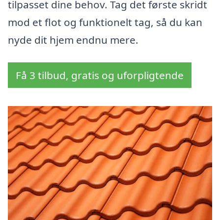
tilpasset dine behov. Tag det første skridt
mod et flot og funktionelt tag, så du kan
nyde dit hjem endnu mere.
Få 3 tilbud, gratis og uforpligtende