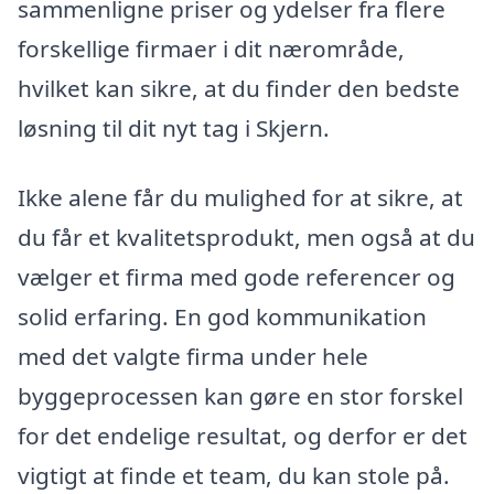
sammenligne priser og ydelser fra flere
forskellige firmaer i dit nærområde,
hvilket kan sikre, at du finder den bedste
løsning til dit nyt tag i Skjern.
Ikke alene får du mulighed for at sikre, at
du får et kvalitetsprodukt, men også at du
vælger et firma med gode referencer og
solid erfaring. En god kommunikation
med det valgte firma under hele
byggeprocessen kan gøre en stor forskel
for det endelige resultat, og derfor er det
vigtigt at finde et team, du kan stole på.