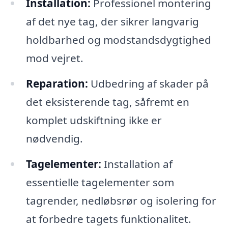
Installation:
Professionel montering
af det nye tag, der sikrer langvarig
holdbarhed og modstandsdygtighed
mod vejret.
Reparation:
Udbedring af skader på
det eksisterende tag, såfremt en
komplet udskiftning ikke er
nødvendig.
Tagelementer:
Installation af
essentielle tagelementer som
tagrender, nedløbsrør og isolering for
at forbedre tagets funktionalitet.