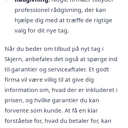
professionel rådgivning, der kan
hjælpe dig med at træffe de rigtige
valg for dit nye tag.
Når du beder om tilbud på nyt tag i
Skjern, anbefales det også at spørge ind
til garantier og serviceaftaler. Et godt
firma vil være villig til at give dig
information om, hvad der er inkluderet i
prisen, og hvilke garantier du kan
forvente som kunde. At få en klar
forståelse for, hvad du betaler for, kan