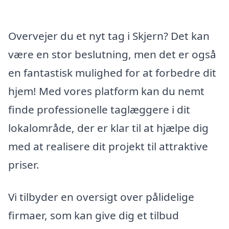
Overvejer du et nyt tag i Skjern? Det kan
være en stor beslutning, men det er også
en fantastisk mulighed for at forbedre dit
hjem! Med vores platform kan du nemt
finde professionelle taglæggere i dit
lokalområde, der er klar til at hjælpe dig
med at realisere dit projekt til attraktive
priser.
Vi tilbyder en oversigt over pålidelige
firmaer, som kan give dig et tilbud