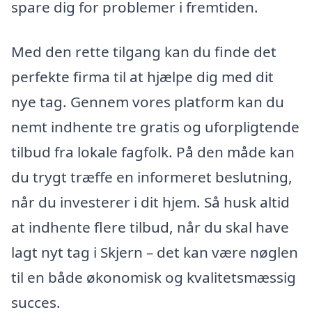
spare dig for problemer i fremtiden.
Med den rette tilgang kan du finde det
perfekte firma til at hjælpe dig med dit
nye tag. Gennem vores platform kan du
nemt indhente tre gratis og uforpligtende
tilbud fra lokale fagfolk. På den måde kan
du trygt træffe en informeret beslutning,
når du investerer i dit hjem. Så husk altid
at indhente flere tilbud, når du skal have
lagt nyt tag i Skjern – det kan være nøglen
til en både økonomisk og kvalitetsmæssig
succes.