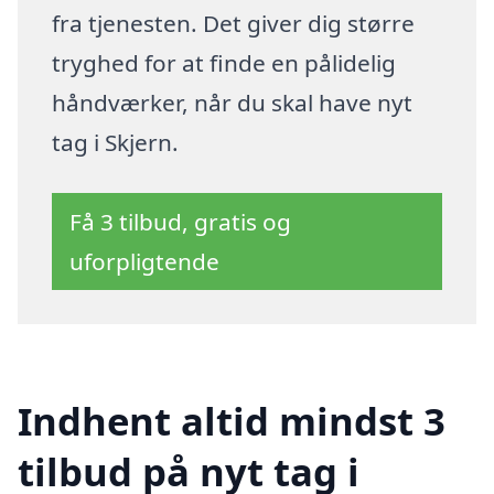
fra tjenesten. Det giver dig større
tryghed for at finde en pålidelig
håndværker, når du skal have nyt
tag i Skjern.
Få 3 tilbud, gratis og
uforpligtende
Indhent altid mindst 3
tilbud på nyt tag i