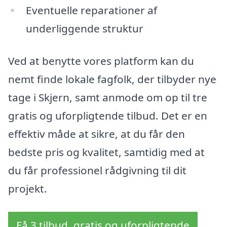
Eventuelle reparationer af
underliggende struktur
Ved at benytte vores platform kan du
nemt finde lokale fagfolk, der tilbyder nye
tage i Skjern, samt anmode om op til tre
gratis og uforpligtende tilbud. Det er en
effektiv måde at sikre, at du får den
bedste pris og kvalitet, samtidig med at
du får professionel rådgivning til dit
projekt.
Få 3 tilbud, gratis og uforpligtende