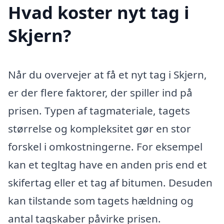
Hvad koster nyt tag i
Skjern?
Når du overvejer at få et nyt tag i Skjern,
er der flere faktorer, der spiller ind på
prisen. Typen af tagmateriale, tagets
størrelse og kompleksitet gør en stor
forskel i omkostningerne. For eksempel
kan et tegltag have en anden pris end et
skifertag eller et tag af bitumen. Desuden
kan tilstande som tagets hældning og
antal tagskaber påvirke prisen.