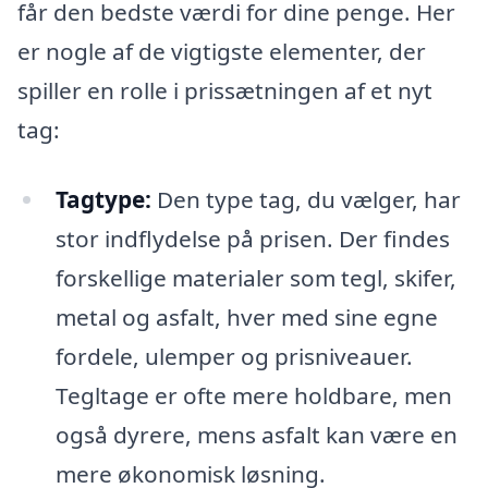
får den bedste værdi for dine penge. Her
er nogle af de vigtigste elementer, der
spiller en rolle i prissætningen af et nyt
tag:
Tagtype:
Den type tag, du vælger, har
stor indflydelse på prisen. Der findes
forskellige materialer som tegl, skifer,
metal og asfalt, hver med sine egne
fordele, ulemper og prisniveauer.
Tegltage er ofte mere holdbare, men
også dyrere, mens asfalt kan være en
mere økonomisk løsning.