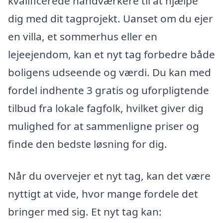
kvalificerede håndværkere til at hjælpe
dig med dit tagprojekt. Uanset om du ejer
en villa, et sommerhus eller en
lejeejendom, kan et nyt tag forbedre både
boligens udseende og værdi. Du kan med
fordel indhente 3 gratis og uforpligtende
tilbud fra lokale fagfolk, hvilket giver dig
mulighed for at sammenligne priser og
finde den bedste løsning for dig.
Når du overvejer et nyt tag, kan det være
nyttigt at vide, hvor mange fordele det
bringer med sig. Et nyt tag kan: