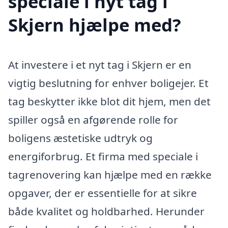
speciale i nyt tag i
Skjern hjælpe med?
At investere i et nyt tag i Skjern er en
vigtig beslutning for enhver boligejer. Et
tag beskytter ikke blot dit hjem, men det
spiller også en afgørende rolle for
boligens æstetiske udtryk og
energiforbrug. Et firma med speciale i
tagrenovering kan hjælpe med en række
opgaver, der er essentielle for at sikre
både kvalitet og holdbarhed. Herunder