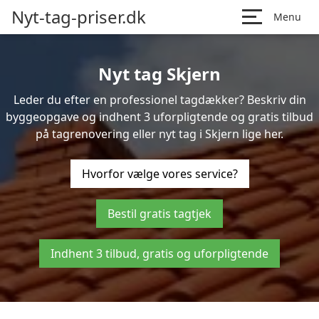
Nyt-tag-priser.dk
Menu
Nyt tag Skjern
Leder du efter en professionel tagdækker? Beskriv din
byggeopgave og indhent 3 uforpligtende og gratis tilbud
på tagrenovering eller nyt tag i Skjern lige her.
Hvorfor vælge vores service?
Bestil gratis tagtjek
Indhent 3 tilbud, gratis og uforpligtende