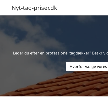
Nyt-tag-priser.dk
Leder du efter en professionel tagdækker? Beskriv d
Hvorfor vælge vores 