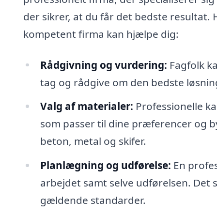
der sikrer, at du får det bedste resultat
kompetent firma kan hjælpe dig:
Rådgivning og vurdering:
Fagfolk ka
tag og rådgive om den bedste løsning 
Valg af materialer:
Professionelle ka
som passer til dine præferencer og b
beton, metal og skifer.
Planlægning og udførelse:
En profes
arbejdet samt selve udførelsen. Det si
gældende standarder.