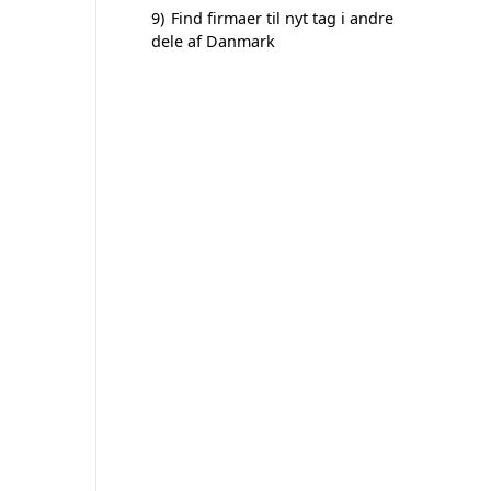
9)
Find firmaer til nyt tag i andre
dele af Danmark