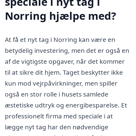
speciale i nyt tag i
Norring hjælpe med?
At få et nyt tag i Norring kan være en
betydelig investering, men det er også en
af de vigtigste opgaver, når det kommer
til at sikre dit hjem. Taget beskytter ikke
kun mod vejrpåvirkninger, men spiller
også en stor rolle i husets samlede
æstetiske udtryk og energibesparelse. Et
professionelt firma med speciale i at
lægge nyt tag har den nødvendige