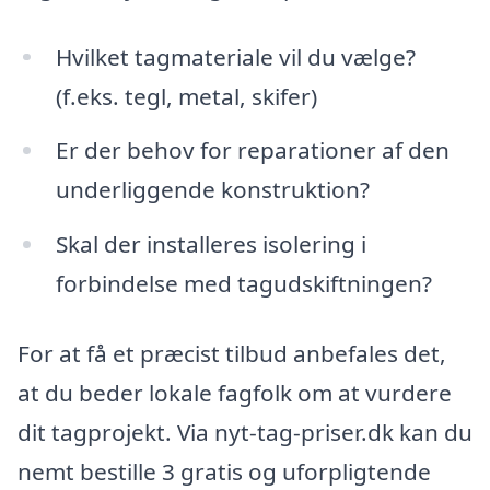
Hvilket tagmateriale vil du vælge?
(f.eks. tegl, metal, skifer)
Er der behov for reparationer af den
underliggende konstruktion?
Skal der installeres isolering i
forbindelse med tagudskiftningen?
For at få et præcist tilbud anbefales det,
at du beder lokale fagfolk om at vurdere
dit tagprojekt. Via nyt-tag-priser.dk kan du
nemt bestille 3 gratis og uforpligtende