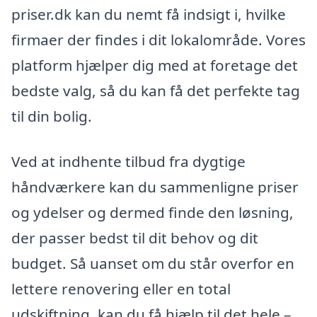
priser.dk kan du nemt få indsigt i, hvilke
firmaer der findes i dit lokalområde. Vores
platform hjælper dig med at foretage det
bedste valg, så du kan få det perfekte tag
til din bolig.
Ved at indhente tilbud fra dygtige
håndværkere kan du sammenligne priser
og ydelser og dermed finde den løsning,
der passer bedst til dit behov og dit
budget. Så uanset om du står overfor en
lettere renovering eller en total
udskiftning, kan du få hjælp til det hele –