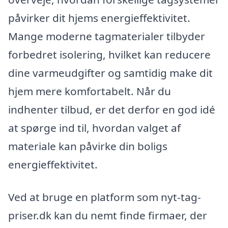
påvirker dit hjems energieffektivitet.
Mange moderne tagmaterialer tilbyder
forbedret isolering, hvilket kan reducere
dine varmeudgifter og samtidig make dit
hjem mere komfortabelt. Når du
indhenter tilbud, er det derfor en god idé
at spørge ind til, hvordan valget af
materiale kan påvirke din boligs
energieffektivitet.
Ved at bruge en platform som nyt-tag-
priser.dk kan du nemt finde firmaer, der