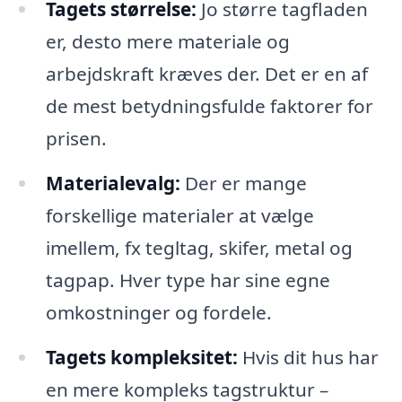
Tagets størrelse:
Jo større tagfladen
er, desto mere materiale og
arbejdskraft kræves der. Det er en af
de mest betydningsfulde faktorer for
prisen.
Materialevalg:
Der er mange
forskellige materialer at vælge
imellem, fx tegltag, skifer, metal og
tagpap. Hver type har sine egne
omkostninger og fordele.
Tagets kompleksitet:
Hvis dit hus har
en mere kompleks tagstruktur –