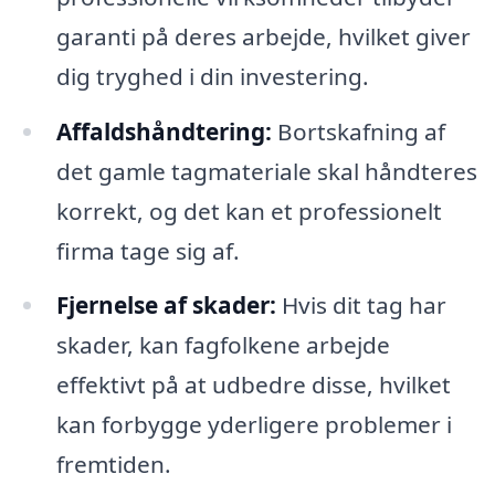
garanti på deres arbejde, hvilket giver
dig tryghed i din investering.
Affaldshåndtering:
Bortskafning af
det gamle tagmateriale skal håndteres
korrekt, og det kan et professionelt
firma tage sig af.
Fjernelse af skader:
Hvis dit tag har
skader, kan fagfolkene arbejde
effektivt på at udbedre disse, hvilket
kan forbygge yderligere problemer i
fremtiden.