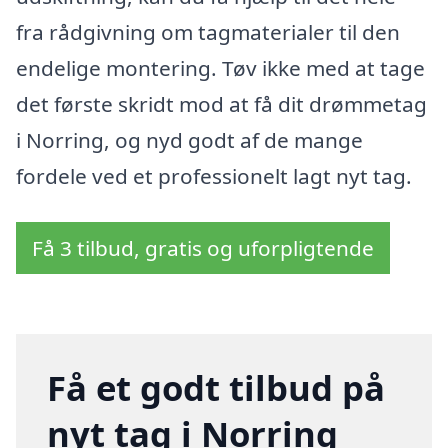
fra rådgivning om tagmaterialer til den
endelige montering. Tøv ikke med at tage
det første skridt mod at få dit drømmetag
i Norring, og nyd godt af de mange
fordele ved et professionelt lagt nyt tag.
Få 3 tilbud, gratis og uforpligtende
Få et godt tilbud på
nyt tag i Norring