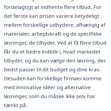
fordelagtigt at indhente flere tilbud. For
det første kan prisen variere betydeligt
mellem forskellige udbydere, afhængig af
materialer, arbejdskraft og de specifikke
løsninger, de tilbyder. Ved at få flere tilbud
får du et bedre indblik i, hvad markedet
tilbyder, og du kan vælge den løsning, der
bedst passer til dit budget og dine krav.
Desuden kan forskellige firmaer komme
med innovative idéer og alternative
løsninger, som du måske ikke selv har
tænkt på.