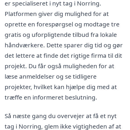
er specialiseret i nyt tag i Norring.
Platformen giver dig mulighed for at
oprette en forespørgsel og modtage tre
gratis og uforpligtende tilbud fra lokale
håndværkere. Dette sparer dig tid og gør
det lettere at finde det rigtige firma til dit
projekt. Du får også muligheden for at
læse anmeldelser og se tidligere
projekter, hvilket kan hjælpe dig med at
træffe en informeret beslutning.
Så næste gang du overvejer at få et nyt
tag i Norring, glem ikke vigtigheden af at