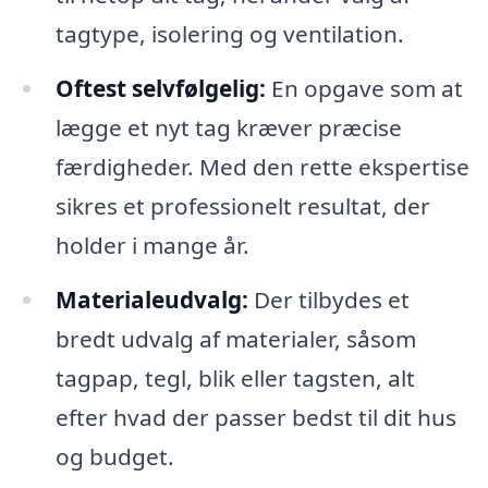
tagtype, isolering og ventilation.
Oftest selvfølgelig:
En opgave som at
lægge et nyt tag kræver præcise
færdigheder. Med den rette ekspertise
sikres et professionelt resultat, der
holder i mange år.
Materialeudvalg:
Der tilbydes et
bredt udvalg af materialer, såsom
tagpap, tegl, blik eller tagsten, alt
efter hvad der passer bedst til dit hus
og budget.