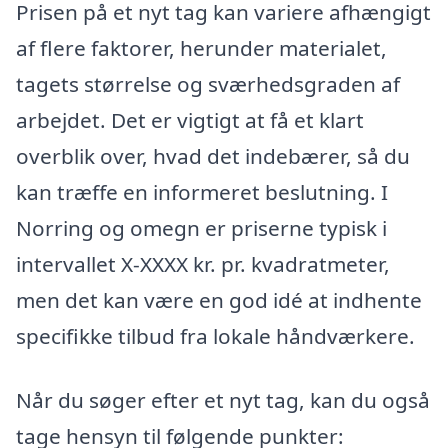
Prisen på et nyt tag kan variere afhængigt
af flere faktorer, herunder materialet,
tagets størrelse og sværhedsgraden af
arbejdet. Det er vigtigt at få et klart
overblik over, hvad det indebærer, så du
kan træffe en informeret beslutning. I
Norring og omegn er priserne typisk i
intervallet X-XXXX kr. pr. kvadratmeter,
men det kan være en god idé at indhente
specifikke tilbud fra lokale håndværkere.
Når du søger efter et nyt tag, kan du også
tage hensyn til følgende punkter: