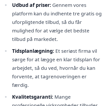
Udbud af priser:
Gennem vores
platform kan du indhente tre gratis og
uforpligtende tilbud, så du får
mulighed for at vælge det bedste
tilbud på markedet.
Tidsplanlægning:
Et seriøst firma vil
sørge for at lægge en klar tidsplan for
arbejdet, så du ved, hvornår du kan
forvente, at tagrenoveringen er
færdig.
Kvalitetsgaranti:
Mange
professionelle virksomheder tilbyder