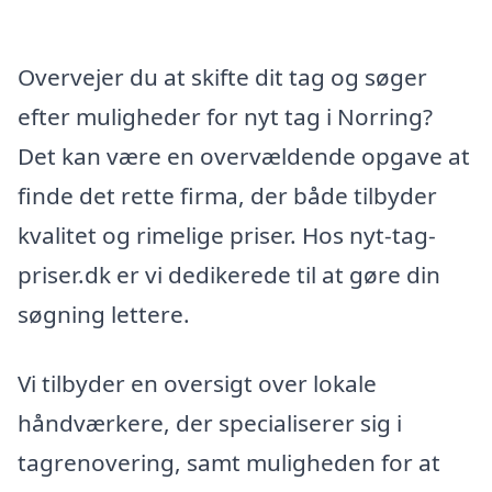
Overvejer du at skifte dit tag og søger
efter muligheder for nyt tag i Norring?
Det kan være en overvældende opgave at
finde det rette firma, der både tilbyder
kvalitet og rimelige priser. Hos nyt-tag-
priser.dk er vi dedikerede til at gøre din
søgning lettere.
Vi tilbyder en oversigt over lokale
håndværkere, der specialiserer sig i
tagrenovering, samt muligheden for at