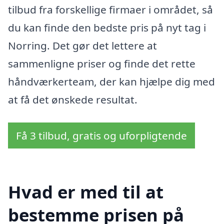
tilbud fra forskellige firmaer i området, så
du kan finde den bedste pris på nyt tag i
Norring. Det gør det lettere at
sammenligne priser og finde det rette
håndværkerteam, der kan hjælpe dig med
at få det ønskede resultat.
Få 3 tilbud, gratis og uforpligtende
Hvad er med til at
bestemme prisen på