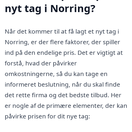
nyt tag i Norring?
Når det kommer til at få lagt et nyt tag i
Norring, er der flere faktorer, der spiller
ind på den endelige pris. Det er vigtigt at
forstå, hvad der påvirker
omkostningerne, så du kan tage en
informeret beslutning, når du skal finde
det rette firma og det bedste tilbud. Her
er nogle af de primære elementer, der kan
påvirke prisen for dit nye tag: