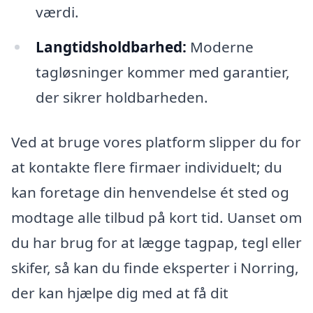
værdi.
Langtidsholdbarhed:
Moderne
tagløsninger kommer med garantier,
der sikrer holdbarheden.
Ved at bruge vores platform slipper du for
at kontakte flere firmaer individuelt; du
kan foretage din henvendelse ét sted og
modtage alle tilbud på kort tid. Uanset om
du har brug for at lægge tagpap, tegl eller
skifer, så kan du finde eksperter i Norring,
der kan hjælpe dig med at få dit