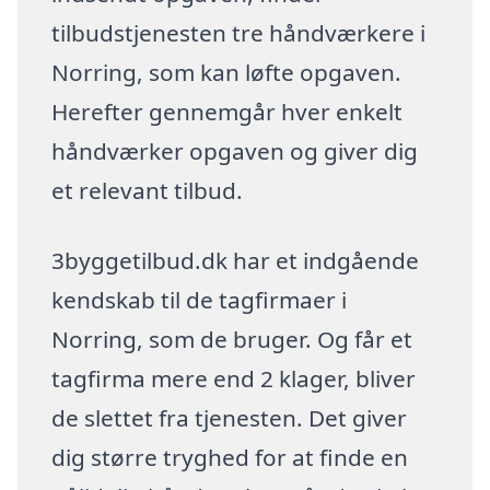
tilbudstjenesten tre håndværkere i
Norring, som kan løfte opgaven.
Herefter gennemgår hver enkelt
håndværker opgaven og giver dig
et relevant tilbud.
3byggetilbud.dk har et indgående
kendskab til de tagfirmaer i
Norring, som de bruger. Og får et
tagfirma mere end 2 klager, bliver
de slettet fra tjenesten. Det giver
dig større tryghed for at finde en