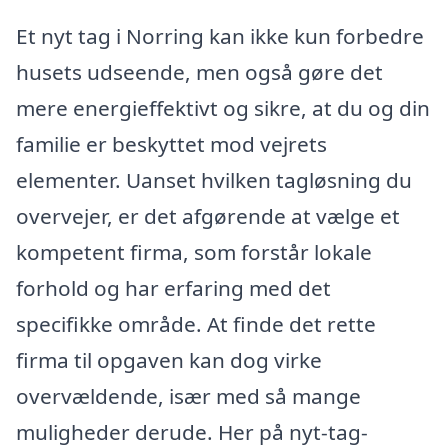
Et nyt tag i Norring kan ikke kun forbedre
husets udseende, men også gøre det
mere energieffektivt og sikre, at du og din
familie er beskyttet mod vejrets
elementer. Uanset hvilken tagløsning du
overvejer, er det afgørende at vælge et
kompetent firma, som forstår lokale
forhold og har erfaring med det
specifikke område. At finde det rette
firma til opgaven kan dog virke
overvældende, især med så mange
muligheder derude. Her på nyt-tag-