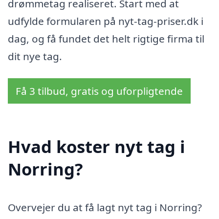
drømmetag realiseret. Start med at
udfylde formularen på nyt-tag-priser.dk i
dag, og få fundet det helt rigtige firma til
dit nye tag.
Få 3 tilbud, gratis og uforpligtende
Hvad koster nyt tag i
Norring?
Overvejer du at få lagt nyt tag i Norring?