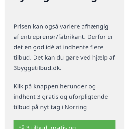
Prisen kan også variere afhængig
af entreprenør/fabrikant. Derfor er
det en god idé at indhente flere
tilbud. Det kan du gøre ved hjælp af
3byggetilbud.dk.
Klik på knappen herunder og
indhent 3 gratis og uforpligtende
tilbud på nyt tag i Norring
Få 3 tilbud, gratis og