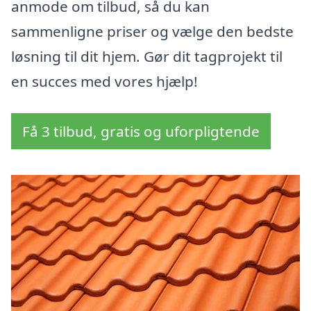
anmode om tilbud, så du kan
sammenligne priser og vælge den bedste
løsning til dit hjem. Gør dit tagprojekt til
en succes med vores hjælp!
Få 3 tilbud, gratis og uforpligtende