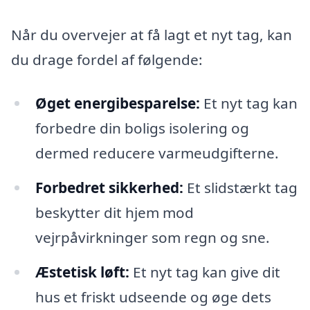
Når du overvejer at få lagt et nyt tag, kan
du drage fordel af følgende:
Øget energibesparelse:
Et nyt tag kan
forbedre din boligs isolering og
dermed reducere varmeudgifterne.
Forbedret sikkerhed:
Et slidstærkt tag
beskytter dit hjem mod
vejrpåvirkninger som regn og sne.
Æstetisk løft:
Et nyt tag kan give dit
hus et friskt udseende og øge dets