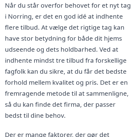
Når du står overfor behovet for et nyt tag
i Norring, er det en god idé at indhente
flere tilbud. At vælge det rigtige tag kan
have stor betydning for både dit hjems
udseende og dets holdbarhed. Ved at
indhente mindst tre tilbud fra forskellige
fagfolk kan du sikre, at du får det bedste
forhold mellem kvalitet og pris. Det er en
fremragende metode til at sammenligne,
så du kan finde det firma, der passer
bedst til dine behov.
Der er mange faktorer, der gør det