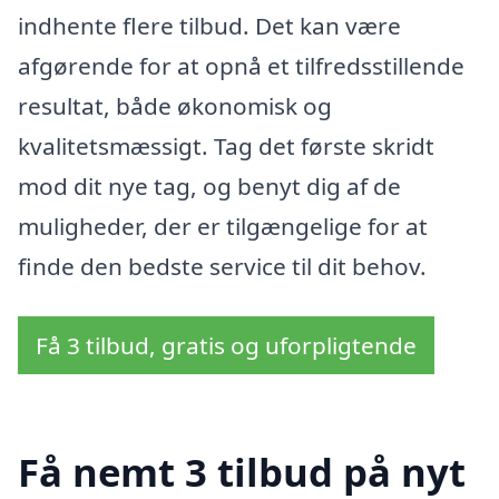
indhente flere tilbud. Det kan være
afgørende for at opnå et tilfredsstillende
resultat, både økonomisk og
kvalitetsmæssigt. Tag det første skridt
mod dit nye tag, og benyt dig af de
muligheder, der er tilgængelige for at
finde den bedste service til dit behov.
Få 3 tilbud, gratis og uforpligtende
Få nemt 3 tilbud på nyt