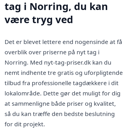
tag i Norring, du kan
være tryg ved
Det er blevet lettere end nogensinde at få
overblik over priserne på nyt tag i
Norring. Med nyt-tag-priser.dk kan du
nemt indhente tre gratis og uforpligtende
tilbud fra professionelle tagdækkere i dit
lokalområde. Dette gør det muligt for dig
at sammenligne både priser og kvalitet,
så du kan træffe den bedste beslutning
for dit projekt.