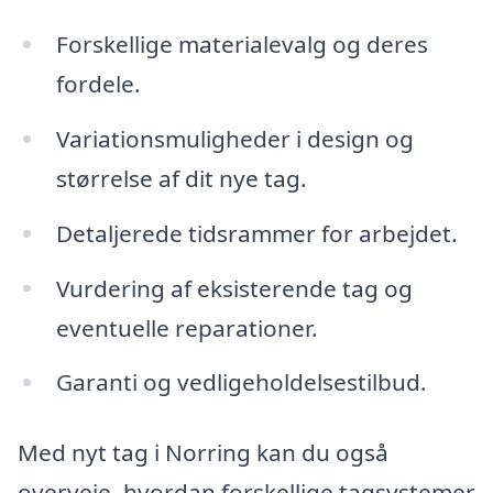
Forskellige materialevalg og deres
fordele.
Variationsmuligheder i design og
størrelse af dit nye tag.
Detaljerede tidsrammer for arbejdet.
Vurdering af eksisterende tag og
eventuelle reparationer.
Garanti og vedligeholdelsestilbud.
Med nyt tag i Norring kan du også
overveje, hvordan forskellige tagsystemer