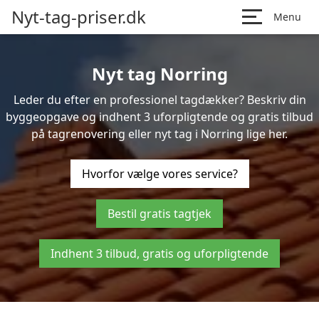
Nyt-tag-priser.dk
Menu
Nyt tag Norring
Leder du efter en professionel tagdækker? Beskriv din
byggeopgave og indhent 3 uforpligtende og gratis tilbud
på tagrenovering eller nyt tag i Norring lige her.
Hvorfor vælge vores service?
Bestil gratis tagtjek
Indhent 3 tilbud, gratis og uforpligtende