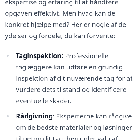
ekspertise og erfaring til at håndtere
opgaven effektivt. Men hvad kan de
konkret hjælpe med? Her er nogle af de
ydelser og fordele, du kan forvente:
Taginspektion:
Professionelle
taglæggere kan udføre en grundig
inspektion af dit nuværende tag for at
vurdere dets tilstand og identificere
eventuelle skader.
Rådgivning:
Eksperterne kan rådgive
om de bedste materialer og løsninger
til netop dit tag, herunder valg af