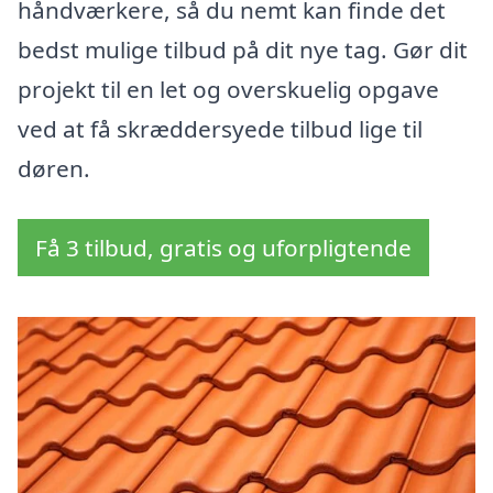
håndværkere, så du nemt kan finde det
bedst mulige tilbud på dit nye tag. Gør dit
projekt til en let og overskuelig opgave
ved at få skræddersyede tilbud lige til
døren.
Få 3 tilbud, gratis og uforpligtende