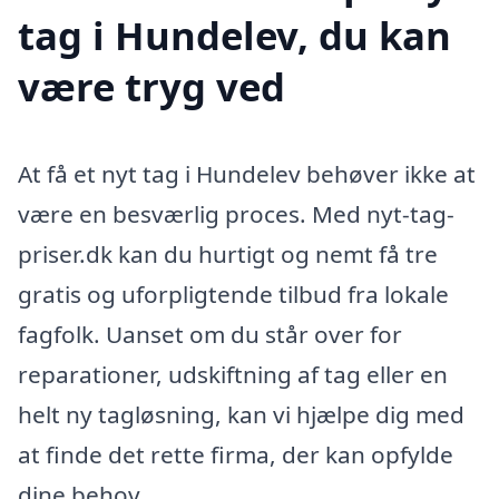
tag i Hundelev, du kan
være tryg ved
At få et nyt tag i Hundelev behøver ikke at
være en besværlig proces. Med nyt-tag-
priser.dk kan du hurtigt og nemt få tre
gratis og uforpligtende tilbud fra lokale
fagfolk. Uanset om du står over for
reparationer, udskiftning af tag eller en
helt ny tagløsning, kan vi hjælpe dig med
at finde det rette firma, der kan opfylde
dine behov.