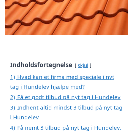
Indholdsfortegnelse
skjul
1)
Hvad kan et firma med speciale i nyt
tag i Hundelev hjælpe med?
2)
Få et godt tilbud på nyt tag i Hundelev
3)
Indhent altid mindst 3 tilbud på nyt tag
i Hundelev
4)
Få nemt 3 tilbud på nyt tag i Hundelev,