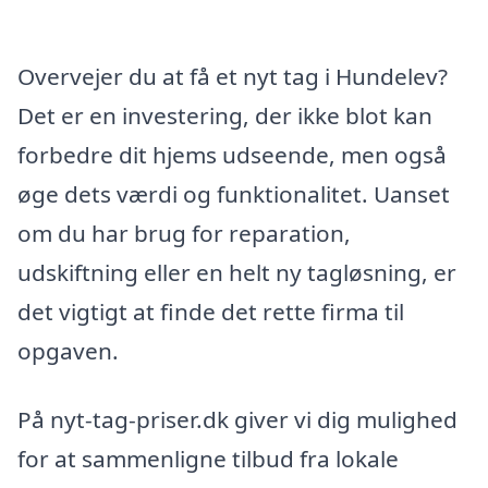
Overvejer du at få et nyt tag i Hundelev?
Det er en investering, der ikke blot kan
forbedre dit hjems udseende, men også
øge dets værdi og funktionalitet. Uanset
om du har brug for reparation,
udskiftning eller en helt ny tagløsning, er
det vigtigt at finde det rette firma til
opgaven.
På nyt-tag-priser.dk giver vi dig mulighed
for at sammenligne tilbud fra lokale