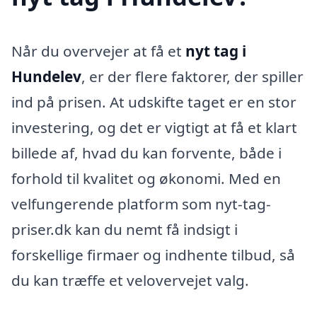
Når du overvejer at få et
nyt tag i
Hundelev
, er der flere faktorer, der spiller
ind på prisen. At udskifte taget er en stor
investering, og det er vigtigt at få et klart
billede af, hvad du kan forvente, både i
forhold til kvalitet og økonomi. Med en
velfungerende platform som nyt-tag-
priser.dk kan du nemt få indsigt i
forskellige firmaer og indhente tilbud, så
du kan træffe et velovervejet valg.