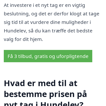
At investere i et nyt tag er en vigtig
beslutning, og det er derfor klogt at tage
sig tid til at vurdere dine muligheder i
Hundelev, så du kan træffe det bedste
valg for dit hjem.
Få 3 tilbud, gratis og uforpligtende
Hvad er med til at
bestemme prisen på
nyt tag i Hundelev?