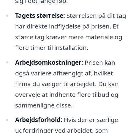
sig i det lange løb.
Tagets størrelse:
Størrelsen på dit tag
har direkte indflydelse på prisen. Et
større tag kræver mere materiale og
flere timer til installation.
Arbejdsomkostninger:
Prisen kan
også variere afhængigt af, hvilket
firma du vælger til arbejdet. Du kan
overveje at indhente flere tilbud og
sammenligne disse.
Arbejdsforhold:
Hvis der er særlige
udfordringer ved arbejdet, som