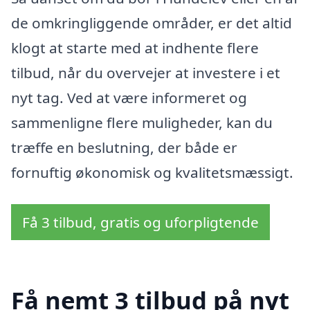
de omkringliggende områder, er det altid
klogt at starte med at indhente flere
tilbud, når du overvejer at investere i et
nyt tag. Ved at være informeret og
sammenligne flere muligheder, kan du
træffe en beslutning, der både er
fornuftig økonomisk og kvalitetsmæssigt.
Få 3 tilbud, gratis og uforpligtende
Få nemt 3 tilbud på nyt