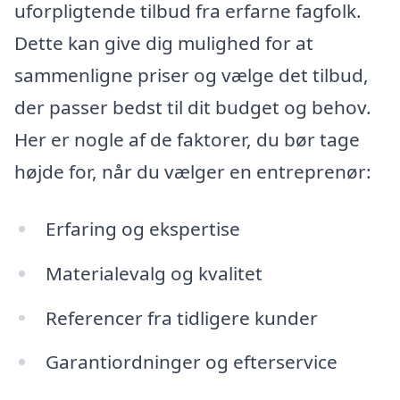
uforpligtende tilbud fra erfarne fagfolk.
Dette kan give dig mulighed for at
sammenligne priser og vælge det tilbud,
der passer bedst til dit budget og behov.
Her er nogle af de faktorer, du bør tage
højde for, når du vælger en entreprenør:
Erfaring og ekspertise
Materialevalg og kvalitet
Referencer fra tidligere kunder
Garantiordninger og efterservice