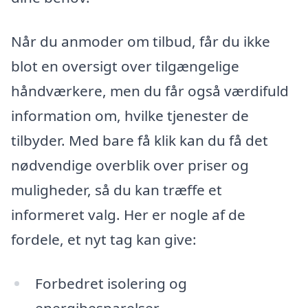
Når du anmoder om tilbud, får du ikke
blot en oversigt over tilgængelige
håndværkere, men du får også værdifuld
information om, hvilke tjenester de
tilbyder. Med bare få klik kan du få det
nødvendige overblik over priser og
muligheder, så du kan træffe et
informeret valg. Her er nogle af de
fordele, et nyt tag kan give:
Forbedret isolering og
energibesparelser