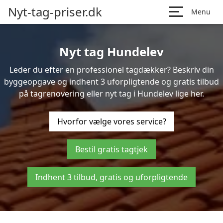
Nyt-tag-priser.dk
Menu
Nyt tag Hundelev
Leder du efter en professionel tagdækker? Beskriv din
byggeopgave og indhent 3 uforpligtende og gratis tilbud
på tagrenovering eller nyt tag i Hundelev lige her.
Hvorfor vælge vores service?
Bestil gratis tagtjek
Indhent 3 tilbud, gratis og uforpligtende