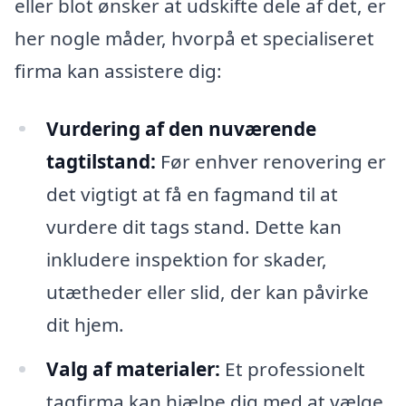
eller blot ønsker at udskifte dele af det, er
her nogle måder, hvorpå et specialiseret
firma kan assistere dig:
Vurdering af den nuværende
tagtilstand:
Før enhver renovering er
det vigtigt at få en fagmand til at
vurdere dit tags stand. Dette kan
inkludere inspektion for skader,
utætheder eller slid, der kan påvirke
dit hjem.
Valg af materialer:
Et professionelt
tagfirma kan hjælpe dig med at vælge