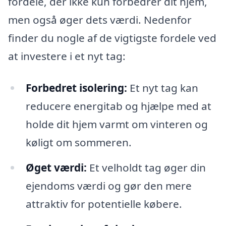
fordele, der ikke kun forbedrer dit hjem,
men også øger dets værdi. Nedenfor
finder du nogle af de vigtigste fordele ved
at investere i et nyt tag:
Forbedret isolering:
Et nyt tag kan
reducere energitab og hjælpe med at
holde dit hjem varmt om vinteren og
køligt om sommeren.
Øget værdi:
Et velholdt tag øger din
ejendoms værdi og gør den mere
attraktiv for potentielle købere.