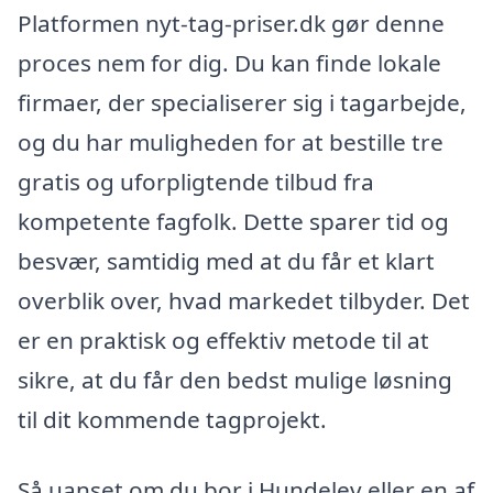
Platformen nyt-tag-priser.dk gør denne
proces nem for dig. Du kan finde lokale
firmaer, der specialiserer sig i tagarbejde,
og du har muligheden for at bestille tre
gratis og uforpligtende tilbud fra
kompetente fagfolk. Dette sparer tid og
besvær, samtidig med at du får et klart
overblik over, hvad markedet tilbyder. Det
er en praktisk og effektiv metode til at
sikre, at du får den bedst mulige løsning
til dit kommende tagprojekt.
Så uanset om du bor i Hundelev eller en af