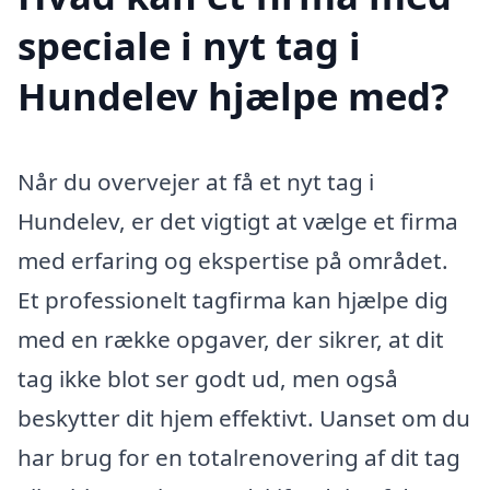
speciale i nyt tag i
Hundelev hjælpe med?
Når du overvejer at få et nyt tag i
Hundelev, er det vigtigt at vælge et firma
med erfaring og ekspertise på området.
Et professionelt tagfirma kan hjælpe dig
med en række opgaver, der sikrer, at dit
tag ikke blot ser godt ud, men også
beskytter dit hjem effektivt. Uanset om du
har brug for en totalrenovering af dit tag