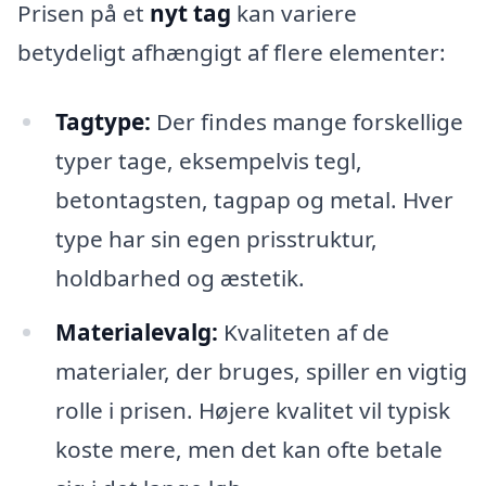
Prisen på et
nyt tag
kan variere
betydeligt afhængigt af flere elementer:
Tagtype:
Der findes mange forskellige
typer tage, eksempelvis tegl,
betontagsten, tagpap og metal. Hver
type har sin egen prisstruktur,
holdbarhed og æstetik.
Materialevalg:
Kvaliteten af de
materialer, der bruges, spiller en vigtig
rolle i prisen. Højere kvalitet vil typisk
koste mere, men det kan ofte betale