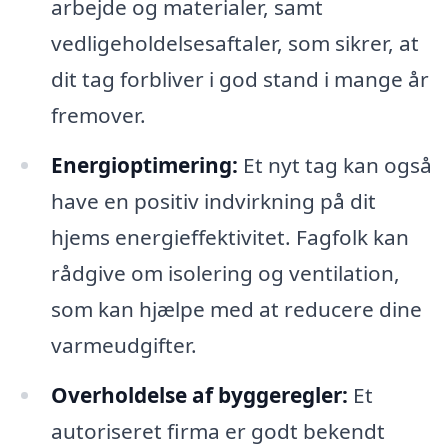
arbejde og materialer, samt
vedligeholdelsesaftaler, som sikrer, at
dit tag forbliver i god stand i mange år
fremover.
Energioptimering:
Et nyt tag kan også
have en positiv indvirkning på dit
hjems energieffektivitet. Fagfolk kan
rådgive om isolering og ventilation,
som kan hjælpe med at reducere dine
varmeudgifter.
Overholdelse af byggeregler:
Et
autoriseret firma er godt bekendt