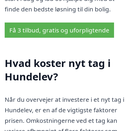
finde den bedste løsning til din bolig.
Få 3 tilbud, gratis og uforpligtende
Hvad koster nyt tag i
Hundelev?
Når du overvejer at investere i et nyt tag i
Hundelev, er en af de vigtigste faktorer
prisen. Omkostningerne ved et tag kan