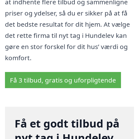
at indhente flere tilbud og sammenligne
priser og ydelser, så du er sikker på at få
det bedste resultat for dit hjem. At vælge
det rette firma til nyt tag i Hundelev kan
gøre en stor forskel for dit hus’ værdi og
komfort.
Få 3 tilbud, gratis og uforpligtende
Få et godt tilbud på
nyt tag i Hundelev