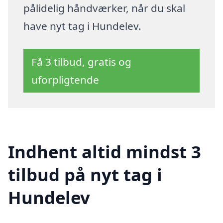
pålidelig håndværker, når du skal
have nyt tag i Hundelev.
Få 3 tilbud, gratis og
uforpligtende
Indhent altid mindst 3
tilbud på nyt tag i
Hundelev