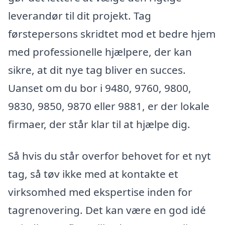
leverandør til dit projekt. Tag
førstepersons skridtet mod et bedre hjem
med professionelle hjælpere, der kan
sikre, at dit nye tag bliver en succes.
Uanset om du bor i 9480, 9760, 9800,
9830, 9850, 9870 eller 9881, er der lokale
firmaer, der står klar til at hjælpe dig.
Så hvis du står overfor behovet for et nyt
tag, så tøv ikke med at kontakte et
virksomhed med ekspertise inden for
tagrenovering. Det kan være en god idé