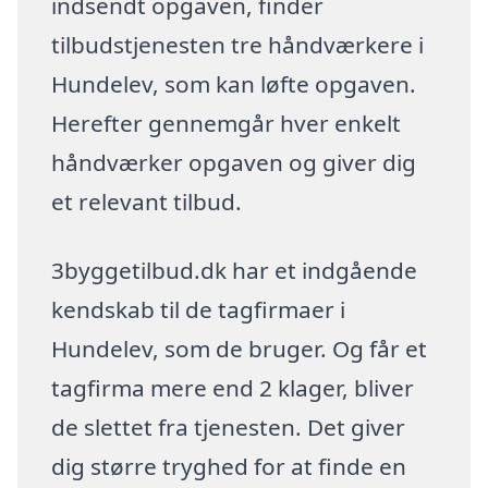
indsendt opgaven, finder
tilbudstjenesten tre håndværkere i
Hundelev, som kan løfte opgaven.
Herefter gennemgår hver enkelt
håndværker opgaven og giver dig
et relevant tilbud.
3byggetilbud.dk har et indgående
kendskab til de tagfirmaer i
Hundelev, som de bruger. Og får et
tagfirma mere end 2 klager, bliver
de slettet fra tjenesten. Det giver
dig større tryghed for at finde en