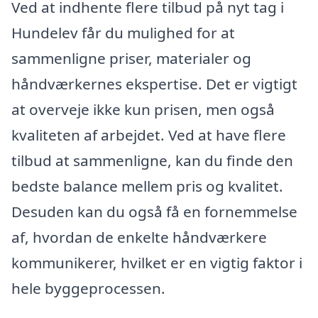
Ved at indhente flere tilbud på nyt tag i
Hundelev får du mulighed for at
sammenligne priser, materialer og
håndværkernes ekspertise. Det er vigtigt
at overveje ikke kun prisen, men også
kvaliteten af arbejdet. Ved at have flere
tilbud at sammenligne, kan du finde den
bedste balance mellem pris og kvalitet.
Desuden kan du også få en fornemmelse
af, hvordan de enkelte håndværkere
kommunikerer, hvilket er en vigtig faktor i
hele byggeprocessen.