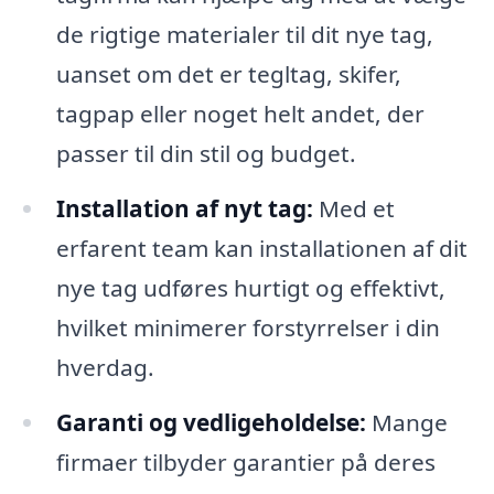
de rigtige materialer til dit nye tag,
uanset om det er tegltag, skifer,
tagpap eller noget helt andet, der
passer til din stil og budget.
Installation af nyt tag:
Med et
erfarent team kan installationen af dit
nye tag udføres hurtigt og effektivt,
hvilket minimerer forstyrrelser i din
hverdag.
Garanti og vedligeholdelse:
Mange
firmaer tilbyder garantier på deres