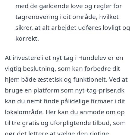
med de gældende love og regler for
tagrenovering i dit område, hvilket
sikrer, at alt arbejdet udføres lovligt og
korrekt.
At investere i et nyt tag i Hundelev er en
vigtig beslutning, som kan forbedre dit
hjem både æstetisk og funktionelt. Ved at
bruge en platform som nyt-tag-priser.dk
kan du nemt finde pålidelige firmaer i dit
lokalområde. Her kan du anmode om op
til tre gratis og uforpligtende tilbud, som
gør det lettere at vælge den rigtige