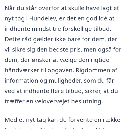
Når du står overfor at skulle have lagt et
nyt tag i Hundelev, er det en god idé at
indhente mindst tre forskellige tilbud.
Dette råd gælder ikke bare for dem, der
vil sikre sig den bedste pris, men også for
dem, der ønsker at vælge den rigtige
håndværker til opgaven. Rigdommen af
information og muligheder, som du får
ved at indhente flere tilbud, sikrer, at du
træffer en velovervejet beslutning.
Med et nyt tag kan du forvente en række