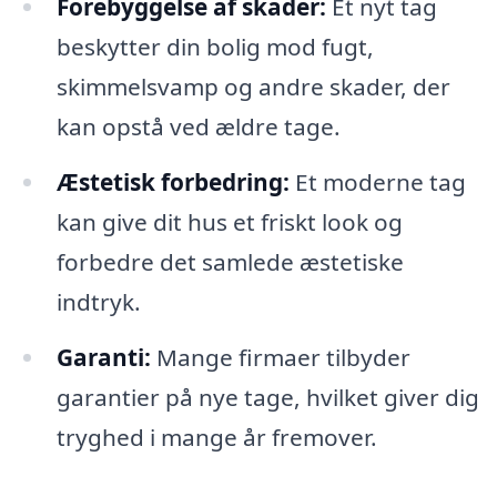
Forebyggelse af skader:
Et nyt tag
beskytter din bolig mod fugt,
skimmelsvamp og andre skader, der
kan opstå ved ældre tage.
Æstetisk forbedring:
Et moderne tag
kan give dit hus et friskt look og
forbedre det samlede æstetiske
indtryk.
Garanti:
Mange firmaer tilbyder
garantier på nye tage, hvilket giver dig
tryghed i mange år fremover.