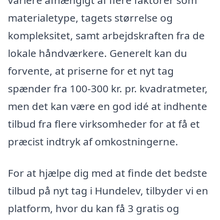
variere afhængigt af flere faktorer som
materialetype, tagets størrelse og
kompleksitet, samt arbejdskraften fra de
lokale håndværkere. Generelt kan du
forvente, at priserne for et nyt tag
spænder fra 100-300 kr. pr. kvadratmeter,
men det kan være en god idé at indhente
tilbud fra flere virksomheder for at få et
præcist indtryk af omkostningerne.
For at hjælpe dig med at finde det bedste
tilbud på nyt tag i Hundelev, tilbyder vi en
platform, hvor du kan få 3 gratis og