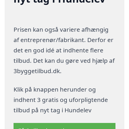
Prisen kan også variere afhængig
af entreprenør/fabrikant. Derfor er
det en god idé at indhente flere
tilbud. Det kan du gøre ved hjælp af
3byggetilbud.dk.
Klik på knappen herunder og
indhent 3 gratis og uforpligtende
tilbud på nyt tag i Hundelev