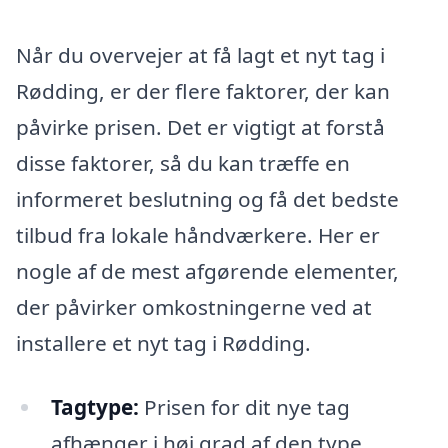
Når du overvejer at få lagt et nyt tag i
Rødding, er der flere faktorer, der kan
påvirke prisen. Det er vigtigt at forstå
disse faktorer, så du kan træffe en
informeret beslutning og få det bedste
tilbud fra lokale håndværkere. Her er
nogle af de mest afgørende elementer,
der påvirker omkostningerne ved at
installere et nyt tag i Rødding.
Tagtype:
Prisen for dit nye tag
afhænger i høj grad af den type