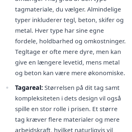
tagmateriale, du vælger. Almindelige
typer inkluderer tegl, beton, skifer og
metal. Hver type har sine egne
fordele, holdbarhed og omkostninger.
Tegltage er ofte mere dyre, men kan
give en længere levetid, mens metal
og beton kan være mere økonomiske.
Tagareal:
Størrelsen på dit tag samt
kompleksiteten i dets design vil også
spille en stor rolle i prisen. Et større
tag kræver flere materialer og mere
arbejdskraft, hvilket naturligvis vil