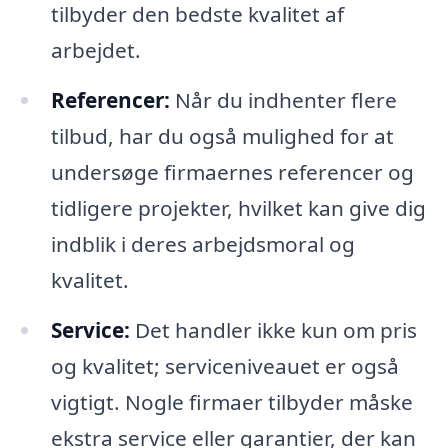
tilbyder den bedste kvalitet af
arbejdet.
Referencer:
Når du indhenter flere
tilbud, har du også mulighed for at
undersøge firmaernes referencer og
tidligere projekter, hvilket kan give dig
indblik i deres arbejdsmoral og
kvalitet.
Service:
Det handler ikke kun om pris
og kvalitet; serviceniveauet er også
vigtigt. Nogle firmaer tilbyder måske
ekstra service eller garantier, der kan