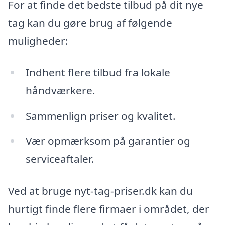
For at finde det bedste tilbud på dit nye
tag kan du gøre brug af følgende
muligheder:
Indhent flere tilbud fra lokale
håndværkere.
Sammenlign priser og kvalitet.
Vær opmærksom på garantier og
serviceaftaler.
Ved at bruge nyt-tag-priser.dk kan du
hurtigt finde flere firmaer i området, der