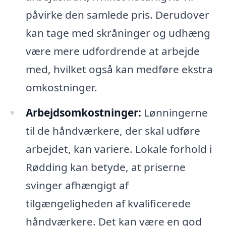
påvirke den samlede pris. Derudover
kan tage med skråninger og udhæng
være mere udfordrende at arbejde
med, hvilket også kan medføre ekstra
omkostninger.
Arbejdsomkostninger:
Lønningerne
til de håndværkere, der skal udføre
arbejdet, kan variere. Lokale forhold i
Rødding kan betyde, at priserne
svinger afhængigt af
tilgængeligheden af kvalificerede
håndværkere. Det kan være en god