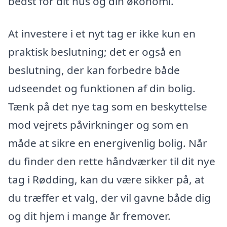
bedst for dit hus og din økonomi.
At investere i et nyt tag er ikke kun en
praktisk beslutning; det er også en
beslutning, der kan forbedre både
udseendet og funktionen af din bolig.
Tænk på det nye tag som en beskyttelse
mod vejrets påvirkninger og som en
måde at sikre en energivenlig bolig. Når
du finder den rette håndværker til dit nye
tag i Rødding, kan du være sikker på, at
du træffer et valg, der vil gavne både dig
og dit hjem i mange år fremover.