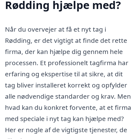
Rødding hjælpe med?
Når du overvejer at få et nyt tag i
Rødding, er det vigtigt at finde det rette
firma, der kan hjælpe dig gennem hele
processen. Et professionelt tagfirma har
erfaring og ekspertise til at sikre, at dit
tag bliver installeret korrekt og opfylder
alle nødvendige standarder og krav. Men
hvad kan du konkret forvente, at et firma
med speciale i nyt tag kan hjælpe med?
Her er nogle af de vigtigste tjenester, de