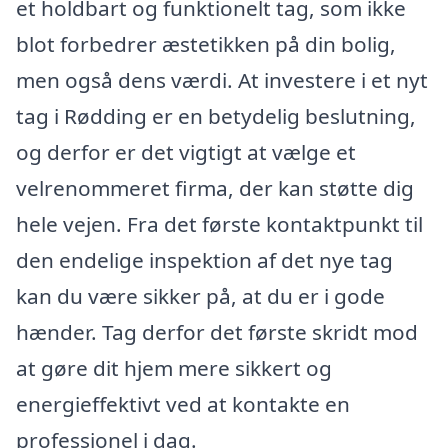
et holdbart og funktionelt tag, som ikke
blot forbedrer æstetikken på din bolig,
men også dens værdi. At investere i et nyt
tag i Rødding er en betydelig beslutning,
og derfor er det vigtigt at vælge et
velrenommeret firma, der kan støtte dig
hele vejen. Fra det første kontaktpunkt til
den endelige inspektion af det nye tag
kan du være sikker på, at du er i gode
hænder. Tag derfor det første skridt mod
at gøre dit hjem mere sikkert og
energieffektivt ved at kontakte en
professionel i dag.