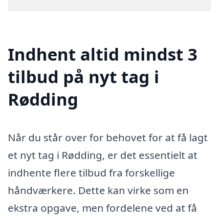
Indhent altid mindst 3
tilbud på nyt tag i
Rødding
Når du står over for behovet for at få lagt
et nyt tag i Rødding, er det essentielt at
indhente flere tilbud fra forskellige
håndværkere. Dette kan virke som en
ekstra opgave, men fordelene ved at få