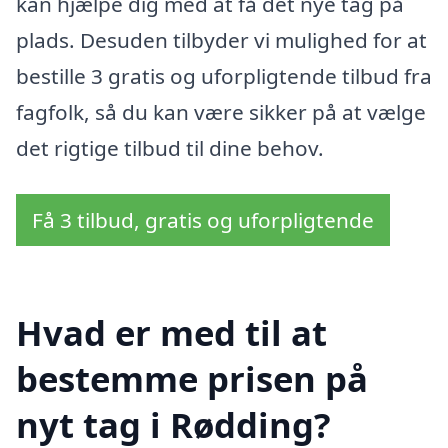
kan hjælpe dig med at få det nye tag på
plads. Desuden tilbyder vi mulighed for at
bestille 3 gratis og uforpligtende tilbud fra
fagfolk, så du kan være sikker på at vælge
det rigtige tilbud til dine behov.
Få 3 tilbud, gratis og uforpligtende
Hvad er med til at
bestemme prisen på
nyt tag i Rødding?