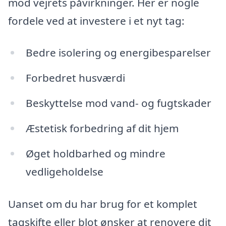
mod vejrets påvirkninger. Her er nogle
fordele ved at investere i et nyt tag:
Bedre isolering og energibesparelser
Forbedret husværdi
Beskyttelse mod vand- og fugtskader
Æstetisk forbedring af dit hjem
Øget holdbarhed og mindre
vedligeholdelse
Uanset om du har brug for et komplet
tagskifte eller blot ønsker at renovere dit