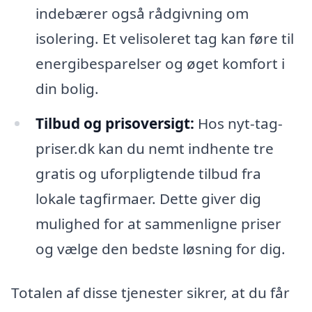
indebærer også rådgivning om
isolering. Et velisoleret tag kan føre til
energibesparelser og øget komfort i
din bolig.
Tilbud og prisoversigt:
Hos nyt-tag-
priser.dk kan du nemt indhente tre
gratis og uforpligtende tilbud fra
lokale tagfirmaer. Dette giver dig
mulighed for at sammenligne priser
og vælge den bedste løsning for dig.
Totalen af disse tjenester sikrer, at du får