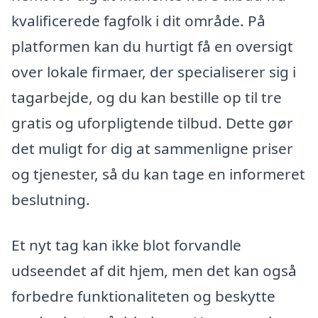
kvalificerede fagfolk i dit område. På
platformen kan du hurtigt få en oversigt
over lokale firmaer, der specialiserer sig i
tagarbejde, og du kan bestille op til tre
gratis og uforpligtende tilbud. Dette gør
det muligt for dig at sammenligne priser
og tjenester, så du kan tage en informeret
beslutning.
Et nyt tag kan ikke blot forvandle
udseendet af dit hjem, men det kan også
forbedre funktionaliteten og beskytte