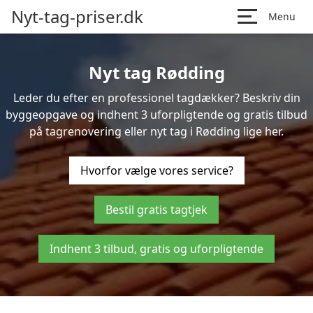
Nyt-tag-priser.dk
Menu
Nyt tag Rødding
Leder du efter en professionel tagdækker? Beskriv din
byggeopgave og indhent 3 uforpligtende og gratis tilbud
på tagrenovering eller nyt tag i Rødding lige her.
Hvorfor vælge vores service?
Bestil gratis tagtjek
Indhent 3 tilbud, gratis og uforpligtende