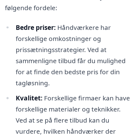
følgende fordele:
Bedre priser:
Håndværkere har
forskellige omkostninger og
prissætningsstrategier. Ved at
sammenligne tilbud får du mulighed
for at finde den bedste pris for din
tagløsning.
Kvalitet:
Forskellige firmaer kan have
forskellige materialer og teknikker.
Ved at se på flere tilbud kan du
vurdere, hvilken håndværker der