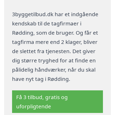
3byggetilbud.dk har et indgående
kendskab til de tagfirmaer i
Rødding, som de bruger. Og får et
tagfirma mere end 2 klager, bliver
de slettet fra tjenesten. Det giver
dig større tryghed for at finde en
pålidelig håndværker, når du skal
have nyt tag i Rødding.
Få 3 tilbud, gratis og
uforpligtende