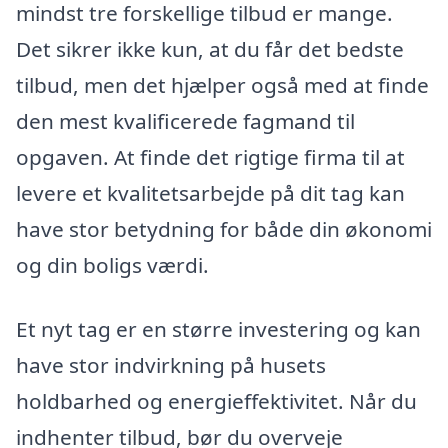
mindst tre forskellige tilbud er mange.
Det sikrer ikke kun, at du får det bedste
tilbud, men det hjælper også med at finde
den mest kvalificerede fagmand til
opgaven. At finde det rigtige firma til at
levere et kvalitetsarbejde på dit tag kan
have stor betydning for både din økonomi
og din boligs værdi.
Et nyt tag er en større investering og kan
have stor indvirkning på husets
holdbarhed og energieffektivitet. Når du
indhenter tilbud, bør du overveje