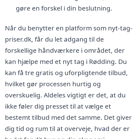
gøre en forskel i din beslutning.
Når du benytter en platform som nyt-tag-
priser.dk, får du let adgang til de
forskellige håndværkere i området, der
kan hjælpe med et nyt tag i Rødding. Du
kan få tre gratis og uforpligtende tilbud,
hvilket gør processen hurtig og
overskuelig. Aldeles vigtigt er det, at du
ikke føler dig presset til at vælge et
bestemt tilbud med det samme. Det giver
dig tid og rum til at overveje, hvad der er