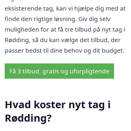
eksisterende tag, kan vi hjælpe dig med at
finde den rigtige løsning. Giv dig selv
muligheden for at få tre tilbud på nyt tag i
Rødding, så du kan vælge det tilbud, der
passer bedst til dine behov og dit budget.
Få 3 tilbud, gratis og uforpligtende
Hvad koster nyt tag i
Rødding?