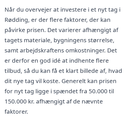
Når du overvejer at investere i et nyt tag i
Rødding, er der flere faktorer, der kan
påvirke prisen. Det varierer afhængigt af
tagets materiale, bygningens størrelse,
samt arbejdskraftens omkostninger. Det
er derfor en god idé at indhente flere
tilbud, så du kan få et klart billede af, hvad
dit nye tag vil koste. Generelt kan prisen
for nyt tag ligge i spændet fra 50.000 til
150.000 kr. afhængigt af de nævnte
faktorer.