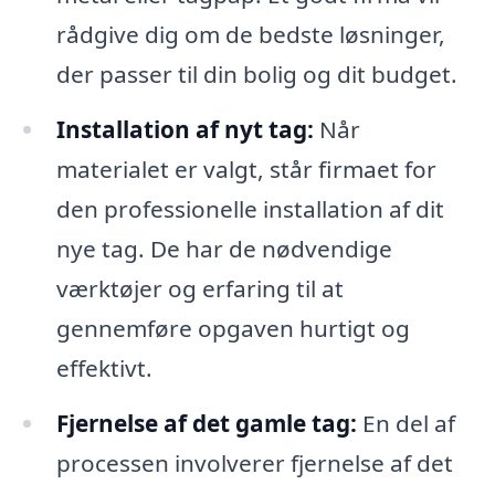
rådgive dig om de bedste løsninger,
der passer til din bolig og dit budget.
Installation af nyt tag:
Når
materialet er valgt, står firmaet for
den professionelle installation af dit
nye tag. De har de nødvendige
værktøjer og erfaring til at
gennemføre opgaven hurtigt og
effektivt.
Fjernelse af det gamle tag:
En del af
processen involverer fjernelse af det