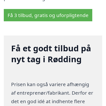
Få 3 tilbud, gratis og uforpligtende
Få et godt tilbud på
nyt tag i Rødding
Prisen kan også variere afhængig
af entreprenør/fabrikant. Derfor er
det en god idé at indhente flere