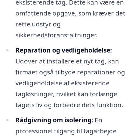
eksisterende tag. Dette kan være en
omfattende opgave, som kræver det
rette udstyr og
sikkerhedsforanstaltninger.
Reparation og vedligeholdelse:
Udover at installere et nyt tag, kan
firmaet også tilbyde reparationer og
vedligeholdelse af eksisterende
tagløsninger, hvilket kan forlænge
tagets liv og forbedre dets funktion.
Rådgivning om isolering:
En
professionel tilgang til tagarbejde