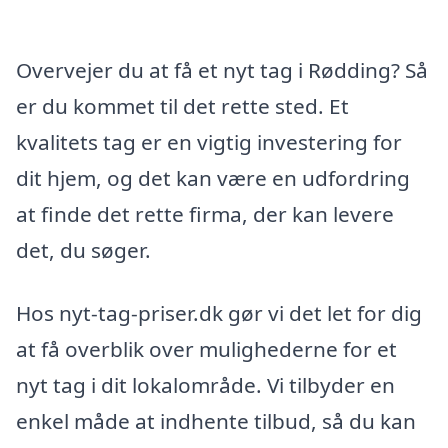
Overvejer du at få et nyt tag i Rødding? Så
er du kommet til det rette sted. Et
kvalitets tag er en vigtig investering for
dit hjem, og det kan være en udfordring
at finde det rette firma, der kan levere
det, du søger.
Hos nyt-tag-priser.dk gør vi det let for dig
at få overblik over mulighederne for et
nyt tag i dit lokalområde. Vi tilbyder en
enkel måde at indhente tilbud, så du kan