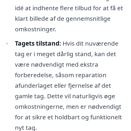
idé at indhente flere tilbud for at få et
klart billede af de gennemsnitlige
omkostninger.
Tagets tilstand:
Hvis dit nuværende
tag er i meget dårlig stand, kan det
være nødvendigt med ekstra
forberedelse, såsom reparation
afunderlaget eller fjernelse af det
gamle tag. Dette vil naturligvis øge
omkostningerne, men er nødvendigt
for at sikre et holdbart og funktionelt
nyt tag.