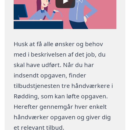
Husk at få alle ønsker og behov
med i beskrivelsen af det job, du
skal have udført. Når du har
indsendt opgaven, finder
tilbudstjenesten tre håndværkere i
Rødding, som kan løfte opgaven.
Herefter gennemgår hver enkelt
håndværker opgaven og giver dig
et relevant tilbud.