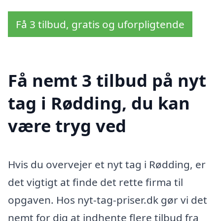
Få 3 tilbud, gratis og uforpligtende
Få nemt 3 tilbud på nyt
tag i Rødding, du kan
være tryg ved
Hvis du overvejer et nyt tag i Rødding, er
det vigtigt at finde det rette firma til
opgaven. Hos nyt-tag-priser.dk gør vi det
nemt for dig at indhente flere tilbud fra