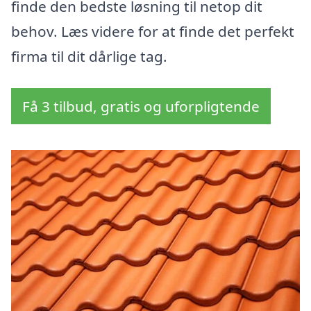
finde den bedste løsning til netop dit
behov. Læs videre for at finde det perfekt
firma til dit dårlige tag.
Få 3 tilbud, gratis og uforpligtende