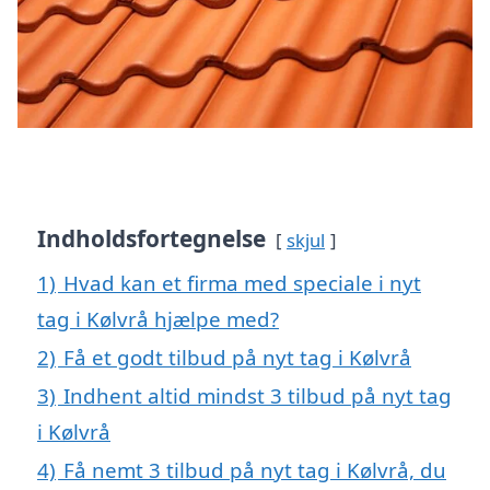
Indholdsfortegnelse
skjul
1)
Hvad kan et firma med speciale i nyt
tag i Kølvrå hjælpe med?
2)
Få et godt tilbud på nyt tag i Kølvrå
3)
Indhent altid mindst 3 tilbud på nyt tag
i Kølvrå
4)
Få nemt 3 tilbud på nyt tag i Kølvrå, du