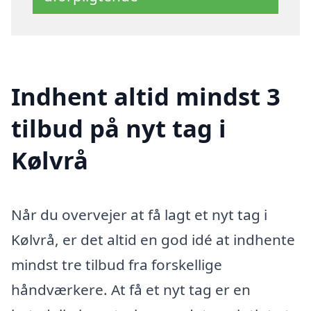
Indhent altid mindst 3
tilbud på nyt tag i
Kølvrå
Når du overvejer at få lagt et nyt tag i
Kølvrå, er det altid en god idé at indhente
mindst tre tilbud fra forskellige
håndværkere. At få et nyt tag er en