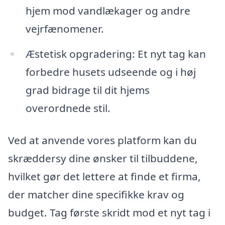
hjem mod vandlækager og andre
vejrfænomener.
Æstetisk opgradering: Et nyt tag kan
forbedre husets udseende og i høj
grad bidrage til dit hjems
overordnede stil.
Ved at anvende vores platform kan du
skræddersy dine ønsker til tilbuddene,
hvilket gør det lettere at finde et firma,
der matcher dine specifikke krav og
budget. Tag første skridt mod et nyt tag i