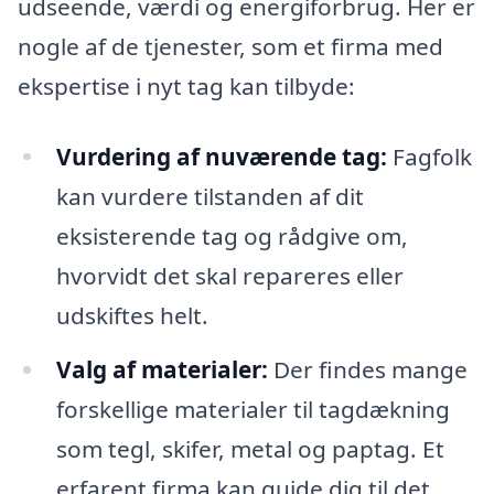
udseende, værdi og energiforbrug. Her er
nogle af de tjenester, som et firma med
ekspertise i nyt tag kan tilbyde:
Vurdering af nuværende tag:
Fagfolk
kan vurdere tilstanden af dit
eksisterende tag og rådgive om,
hvorvidt det skal repareres eller
udskiftes helt.
Valg af materialer:
Der findes mange
forskellige materialer til tagdækning
som tegl, skifer, metal og paptag. Et
erfarent firma kan guide dig til det