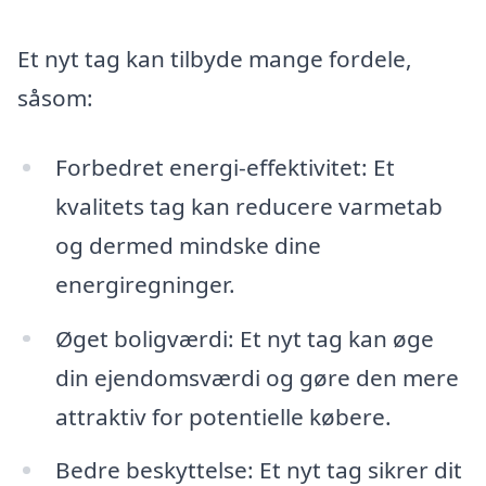
Et nyt tag kan tilbyde mange fordele,
såsom:
Forbedret energi-effektivitet: Et
kvalitets tag kan reducere varmetab
og dermed mindske dine
energiregninger.
Øget boligværdi: Et nyt tag kan øge
din ejendomsværdi og gøre den mere
attraktiv for potentielle købere.
Bedre beskyttelse: Et nyt tag sikrer dit