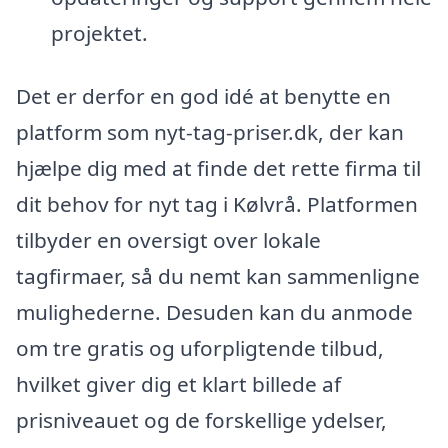
projektet.
Det er derfor en god idé at benytte en
platform som nyt-tag-priser.dk, der kan
hjælpe dig med at finde det rette firma til
dit behov for nyt tag i Kølvrå. Platformen
tilbyder en oversigt over lokale
tagfirmaer, så du nemt kan sammenligne
mulighederne. Desuden kan du anmode
om tre gratis og uforpligtende tilbud,
hvilket giver dig et klart billede af
prisniveauet og de forskellige ydelser,