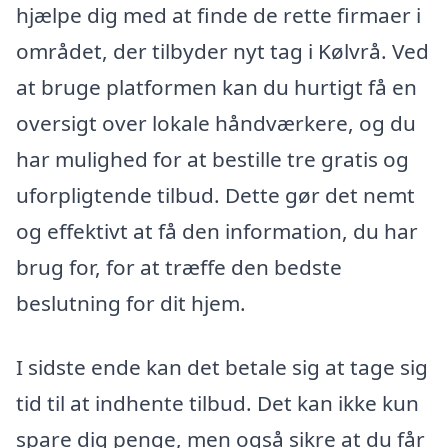
hjælpe dig med at finde de rette firmaer i
området, der tilbyder nyt tag i Kølvrå. Ved
at bruge platformen kan du hurtigt få en
oversigt over lokale håndværkere, og du
har mulighed for at bestille tre gratis og
uforpligtende tilbud. Dette gør det nemt
og effektivt at få den information, du har
brug for, for at træffe den bedste
beslutning for dit hjem.
I sidste ende kan det betale sig at tage sig
tid til at indhente tilbud. Det kan ikke kun
spare dig penge, men også sikre at du får