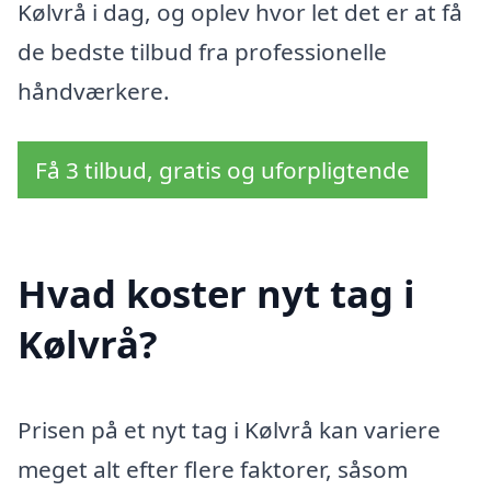
Kølvrå i dag, og oplev hvor let det er at få
de bedste tilbud fra professionelle
håndværkere.
Få 3 tilbud, gratis og uforpligtende
Hvad koster nyt tag i
Kølvrå?
Prisen på et nyt tag i Kølvrå kan variere
meget alt efter flere faktorer, såsom