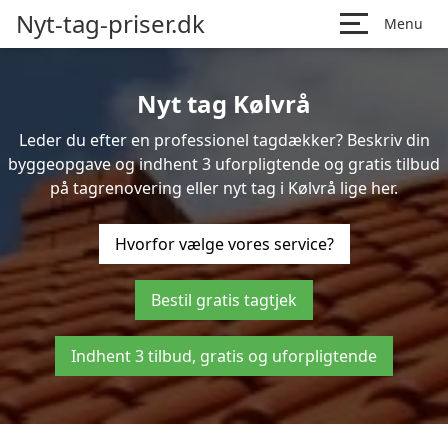
Nyt-tag-priser.dk
Menu
Nyt tag Kølvrå
Leder du efter en professionel tagdækker? Beskriv din
byggeopgave og indhent 3 uforpligtende og gratis tilbud
på tagrenovering eller nyt tag i Kølvrå lige her.
Hvorfor vælge vores service?
Bestil gratis tagtjek
Indhent 3 tilbud, gratis og uforpligtende