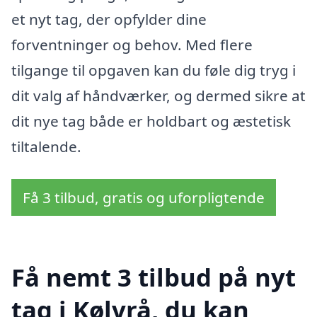
et nyt tag, der opfylder dine
forventninger og behov. Med flere
tilgange til opgaven kan du føle dig tryg i
dit valg af håndværker, og dermed sikre at
dit nye tag både er holdbart og æstetisk
tiltalende.
Få 3 tilbud, gratis og uforpligtende
Få nemt 3 tilbud på nyt
tag i Kølvrå, du kan