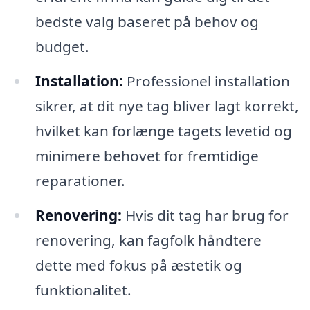
bedste valg baseret på behov og
budget.
Installation:
Professionel installation
sikrer, at dit nye tag bliver lagt korrekt,
hvilket kan forlænge tagets levetid og
minimere behovet for fremtidige
reparationer.
Renovering:
Hvis dit tag har brug for
renovering, kan fagfolk håndtere
dette med fokus på æstetik og
funktionalitet.