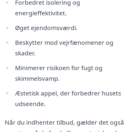
Forbedret isolering og
energieffektivitet.
Øget ejendomsværdi.
Beskytter mod vejrfænomener og
skader.
Minimerer risikoen for fugt og
skimmelsvamp.
Æstetisk appel, der forbedrer husets
udseende.
Når du indhenter tilbud, gælder det også