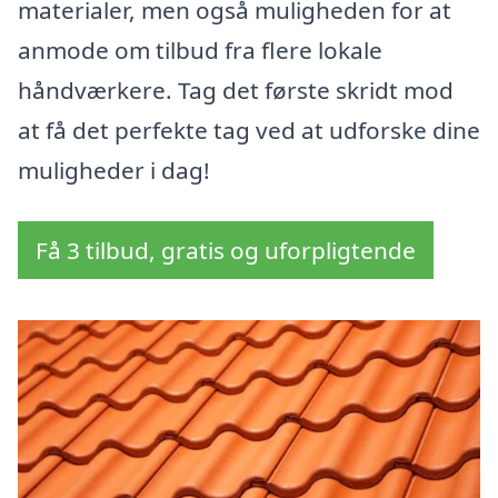
materialer, men også muligheden for at
anmode om tilbud fra flere lokale
håndværkere. Tag det første skridt mod
at få det perfekte tag ved at udforske dine
muligheder i dag!
Få 3 tilbud, gratis og uforpligtende