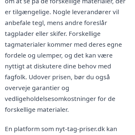
om at se på de forskellige materialer, der
er tilgængelige. Nogle leverandører vil
anbefale tegl, mens andre foreslår
tagplader eller skifer. Forskellige
tagmaterialer kommer med deres egne
fordele og ulemper, og det kan være
nyttigt at diskutere dine behov med
fagfolk. Udover prisen, bør du også
overveje garantier og
vedligeholdelsesomkostninger for de
forskellige materialer.
En platform som nyt-tag-priser.dk kan