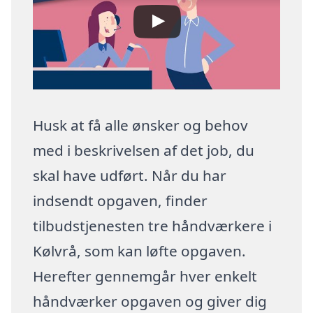
Husk at få alle ønsker og behov
med i beskrivelsen af det job, du
skal have udført. Når du har
indsendt opgaven, finder
tilbudstjenesten tre håndværkere i
Kølvrå, som kan løfte opgaven.
Herefter gennemgår hver enkelt
håndværker opgaven og giver dig