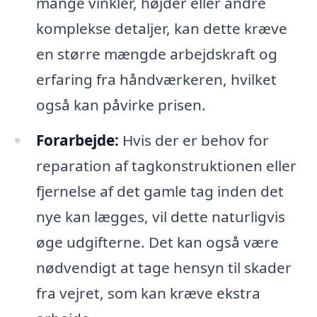
mange vinkler, højder eller andre
komplekse detaljer, kan dette kræve
en større mængde arbejdskraft og
erfaring fra håndværkeren, hvilket
også kan påvirke prisen.
Forarbejde:
Hvis der er behov for
reparation af tagkonstruktionen eller
fjernelse af det gamle tag inden det
nye kan lægges, vil dette naturligvis
øge udgifterne. Det kan også være
nødvendigt at tage hensyn til skader
fra vejret, som kan kræve ekstra