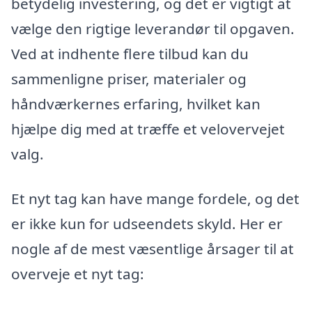
betydelig investering, og det er vigtigt at
vælge den rigtige leverandør til opgaven.
Ved at indhente flere tilbud kan du
sammenligne priser, materialer og
håndværkernes erfaring, hvilket kan
hjælpe dig med at træffe et velovervejet
valg.
Et nyt tag kan have mange fordele, og det
er ikke kun for udseendets skyld. Her er
nogle af de mest væsentlige årsager til at
overveje et nyt tag: