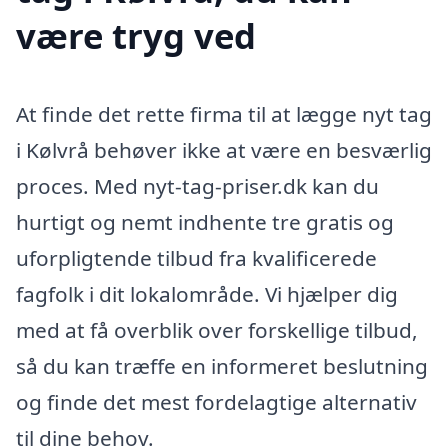
være tryg ved
At finde det rette firma til at lægge nyt tag
i Kølvrå behøver ikke at være en besværlig
proces. Med nyt-tag-priser.dk kan du
hurtigt og nemt indhente tre gratis og
uforpligtende tilbud fra kvalificerede
fagfolk i dit lokalområde. Vi hjælper dig
med at få overblik over forskellige tilbud,
så du kan træffe en informeret beslutning
og finde det mest fordelagtige alternativ
til dine behov.