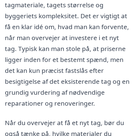
tagmateriale, tagets størrelse og
byggeriets kompleksitet. Det er vigtigt at
få en klar idé om, hvad man kan forvente,
når man overvejer at investere i et nyt
tag. Typisk kan man stole på, at priserne
ligger inden for et bestemt spænd, men
det kan kun præcist fastslås efter
besigtigelse af det eksisterende tag og en
grundig vurdering af nødvendige
reparationer og renoveringer.
Når du overvejer at få et nyt tag, bør du
også tænke på, hvilke materialer du