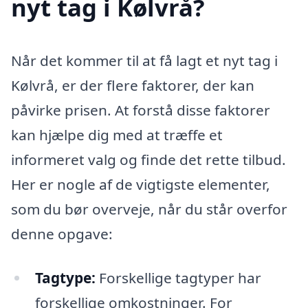
nyt tag i Kølvrå?
Når det kommer til at få lagt et nyt tag i
Kølvrå, er der flere faktorer, der kan
påvirke prisen. At forstå disse faktorer
kan hjælpe dig med at træffe et
informeret valg og finde det rette tilbud.
Her er nogle af de vigtigste elementer,
som du bør overveje, når du står overfor
denne opgave:
Tagtype:
Forskellige tagtyper har
forskellige omkostninger. For