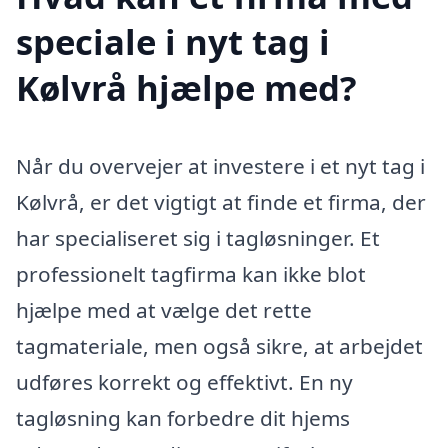
speciale i nyt tag i
Kølvrå hjælpe med?
Når du overvejer at investere i et nyt tag i
Kølvrå, er det vigtigt at finde et firma, der
har specialiseret sig i tagløsninger. Et
professionelt tagfirma kan ikke blot
hjælpe med at vælge det rette
tagmateriale, men også sikre, at arbejdet
udføres korrekt og effektivt. En ny
tagløsning kan forbedre dit hjems