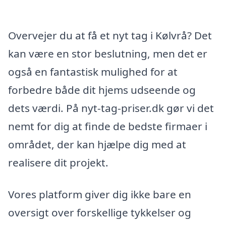
Overvejer du at få et nyt tag i Kølvrå? Det
kan være en stor beslutning, men det er
også en fantastisk mulighed for at
forbedre både dit hjems udseende og
dets værdi. På nyt-tag-priser.dk gør vi det
nemt for dig at finde de bedste firmaer i
området, der kan hjælpe dig med at
realisere dit projekt.
Vores platform giver dig ikke bare en
oversigt over forskellige tykkelser og