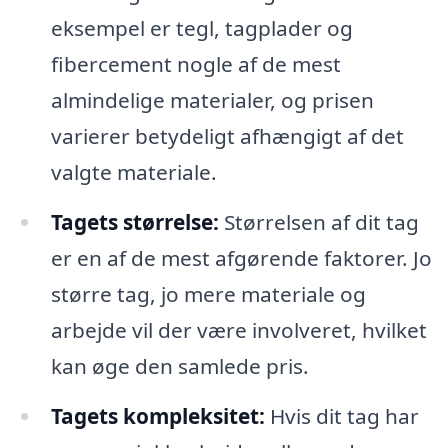
eksempel er tegl, tagplader og
fibercement nogle af de mest
almindelige materialer, og prisen
varierer betydeligt afhængigt af det
valgte materiale.
Tagets størrelse:
Størrelsen af dit tag
er en af de mest afgørende faktorer. Jo
større tag, jo mere materiale og
arbejde vil der være involveret, hvilket
kan øge den samlede pris.
Tagets kompleksitet:
Hvis dit tag har