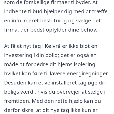
som de forskellige firmaer tilbyder. At
indhente tilbud hjælper dig med at træffe
en informeret beslutning og vælge det
firma, der bedst opfylder dine behov.
At få et nyt tag i Kølvrå er ikke blot en
investering i din bolig; det er også en
måde at forbedre dit hjems isolering,
hvilket kan føre til lavere energiregninger.
Desuden kan et velinstalleret tag øge din
boligs værdi, hvis du overvejer at sælge i
fremtiden. Med den rette hjælp kan du
derfor sikre, at dit nye tag ikke kun er