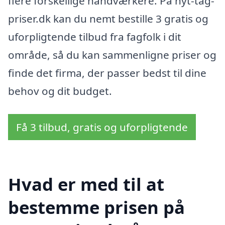
flere forskellige håndværkere. På nyt-tag-
priser.dk kan du nemt bestille 3 gratis og
uforpligtende tilbud fra fagfolk i dit
område, så du kan sammenligne priser og
finde det firma, der passer bedst til dine
behov og dit budget.
Få 3 tilbud, gratis og uforpligtende
Hvad er med til at
bestemme prisen på