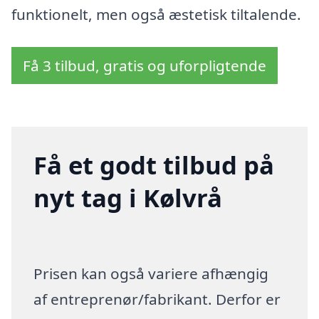
funktionelt, men også æstetisk tiltalende.
Få 3 tilbud, gratis og uforpligtende
Få et godt tilbud på
nyt tag i Kølvrå
Prisen kan også variere afhængig
af entreprenør/fabrikant. Derfor er