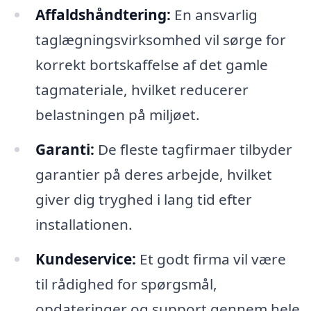
Affaldshåndtering:
En ansvarlig
taglægningsvirksomhed vil sørge for
korrekt bortskaffelse af det gamle
tagmateriale, hvilket reducerer
belastningen på miljøet.
Garanti:
De fleste tagfirmaer tilbyder
garantier på deres arbejde, hvilket
giver dig tryghed i lang tid efter
installationen.
Kundeservice:
Et godt firma vil være
til rådighed for spørgsmål,
opdateringer og support gennem hele