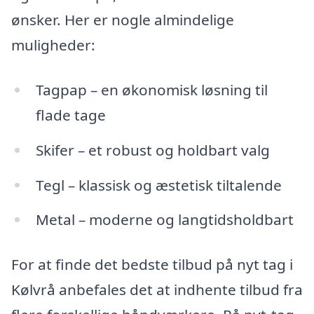
ønsker. Her er nogle almindelige
muligheder:
Tagpap – en økonomisk løsning til
flade tage
Skifer – et robust og holdbart valg
Tegl – klassisk og æstetisk tiltalende
Metal – moderne og langtidsholdbart
For at finde det bedste tilbud på nyt tag i
Kølvrå anbefales det at indhente tilbud fra