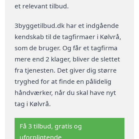
et relevant tilbud.
3byggetilbud.dk har et indgående
kendskab til de tagfirmaer i Kølvrå,
som de bruger. Og får et tagfirma
mere end 2 klager, bliver de slettet
fra tjenesten. Det giver dig større
tryghed for at finde en pålidelig
håndværker, når du skal have nyt
tag i Kølvrå.
Få 3 tilbud, gratis og
uforpligtende