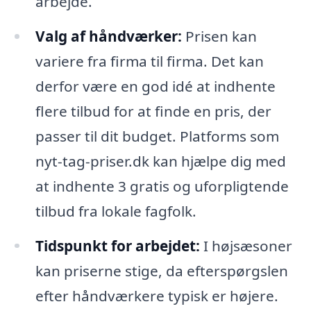
arbejde.
Valg af håndværker:
Prisen kan
variere fra firma til firma. Det kan
derfor være en god idé at indhente
flere tilbud for at finde en pris, der
passer til dit budget. Platforms som
nyt-tag-priser.dk kan hjælpe dig med
at indhente 3 gratis og uforpligtende
tilbud fra lokale fagfolk.
Tidspunkt for arbejdet:
I højsæsoner
kan priserne stige, da efterspørgslen
efter håndværkere typisk er højere.