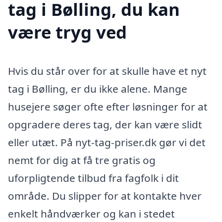
tag i Bølling, du kan
være tryg ved
Hvis du står over for at skulle have et nyt
tag i Bølling, er du ikke alene. Mange
husejere søger ofte efter løsninger for at
opgradere deres tag, der kan være slidt
eller utæt. På nyt-tag-priser.dk gør vi det
nemt for dig at få tre gratis og
uforpligtende tilbud fra fagfolk i dit
område. Du slipper for at kontakte hver
enkelt håndværker og kan i stedet