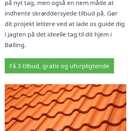
på nyt tag, men også en nem måde at
indhente skræddersyede tilbud på. Gør
dit projekt lettere ved at lade os guide dig
i jagten på det ideelle tag til dit hjem i
Bølling.
Få 3 tilbud, gratis og uforpligtende