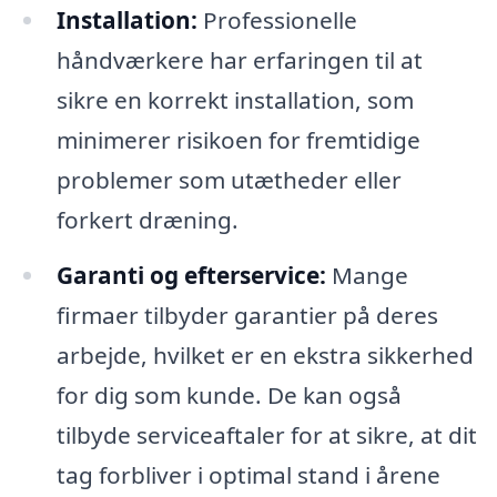
Installation:
Professionelle
håndværkere har erfaringen til at
sikre en korrekt installation, som
minimerer risikoen for fremtidige
problemer som utætheder eller
forkert dræning.
Garanti og efterservice:
Mange
firmaer tilbyder garantier på deres
arbejde, hvilket er en ekstra sikkerhed
for dig som kunde. De kan også
tilbyde serviceaftaler for at sikre, at dit
tag forbliver i optimal stand i årene