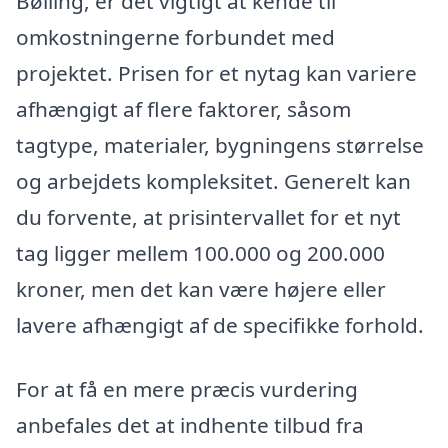
Bølling, er det vigtigt at kende til
omkostningerne forbundet med
projektet. Prisen for et nytag kan variere
afhængigt af flere faktorer, såsom
tagtype, materialer, bygningens størrelse
og arbejdets kompleksitet. Generelt kan
du forvente, at prisintervallet for et nyt
tag ligger mellem 100.000 og 200.000
kroner, men det kan være højere eller
lavere afhængigt af de specifikke forhold.
For at få en mere præcis vurdering
anbefales det at indhente tilbud fra