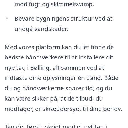
mod fugt og skimmelsvamp.
Bevare bygningens struktur ved at
undgå vandskader.
Med vores platform kan du let finde de
bedste håndværkere til at installere dit
nye tag i Bølling, alt sammen ved at
indtaste dine oplysninger én gang. Både
du og håndværkerne sparer tid, og du
kan være sikker på, at de tilbud, du
modtager, er skræddersyet til dine behov.
Tag det første skridt mod et nyt tag i