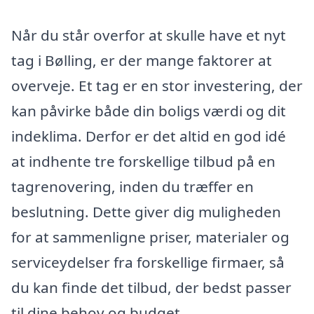
Når du står overfor at skulle have et nyt
tag i Bølling, er der mange faktorer at
overveje. Et tag er en stor investering, der
kan påvirke både din boligs værdi og dit
indeklima. Derfor er det altid en god idé
at indhente tre forskellige tilbud på en
tagrenovering, inden du træffer en
beslutning. Dette giver dig muligheden
for at sammenligne priser, materialer og
serviceydelser fra forskellige firmaer, så
du kan finde det tilbud, der bedst passer
til dine behov og budget.