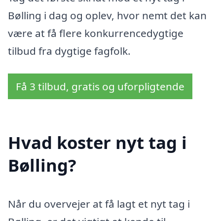
Bølling i dag og oplev, hvor nemt det kan
være at få flere konkurrencedygtige
tilbud fra dygtige fagfolk.
Få 3 tilbud, gratis og uforpligtende
Hvad koster nyt tag i
Bølling?
Når du overvejer at få lagt et nyt tag i