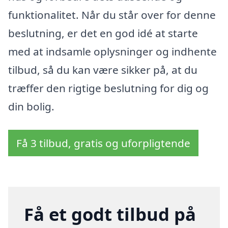
funktionalitet. Når du står over for denne
beslutning, er det en god idé at starte
med at indsamle oplysninger og indhente
tilbud, så du kan være sikker på, at du
træffer den rigtige beslutning for dig og
din bolig.
Få 3 tilbud, gratis og uforpligtende
Få et godt tilbud på