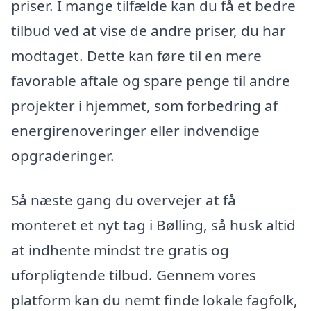
priser. I mange tilfælde kan du få et bedre
tilbud ved at vise de andre priser, du har
modtaget. Dette kan føre til en mere
favorable aftale og spare penge til andre
projekter i hjemmet, som forbedring af
energirenoveringer eller indvendige
opgraderinger.
Så næste gang du overvejer at få
monteret et nyt tag i Bølling, så husk altid
at indhente mindst tre gratis og
uforpligtende tilbud. Gennem vores
platform kan du nemt finde lokale fagfolk,