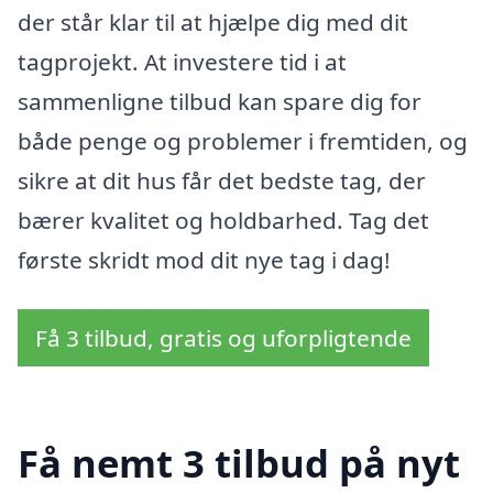
der står klar til at hjælpe dig med dit
tagprojekt. At investere tid i at
sammenligne tilbud kan spare dig for
både penge og problemer i fremtiden, og
sikre at dit hus får det bedste tag, der
bærer kvalitet og holdbarhed. Tag det
første skridt mod dit nye tag i dag!
Få 3 tilbud, gratis og uforpligtende
Få nemt 3 tilbud på nyt