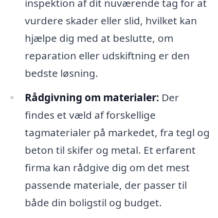
inspektion af dit nuværende tag for at
vurdere skader eller slid, hvilket kan
hjælpe dig med at beslutte, om
reparation eller udskiftning er den
bedste løsning.
Rådgivning om materialer:
Der
findes et væld af forskellige
tagmaterialer på markedet, fra tegl og
beton til skifer og metal. Et erfarent
firma kan rådgive dig om det mest
passende materiale, der passer til
både din boligstil og budget.