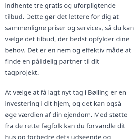
indhente tre gratis og uforpligtende
tilbud. Dette gør det lettere for dig at
sammenligne priser og services, så du kan
vælge det tilbud, der bedst opfylder dine
behov. Det er en nem og effektiv måde at
finde en pålidelig partner til dit
tagprojekt.
At vælge at få lagt nyt tag i Bølling er en
investering i dit hjem, og det kan også
øge værdien af din ejendom. Med støtte
fra de rette fagfolk kan du forvandle dit
hus og forbedre dets udseende og