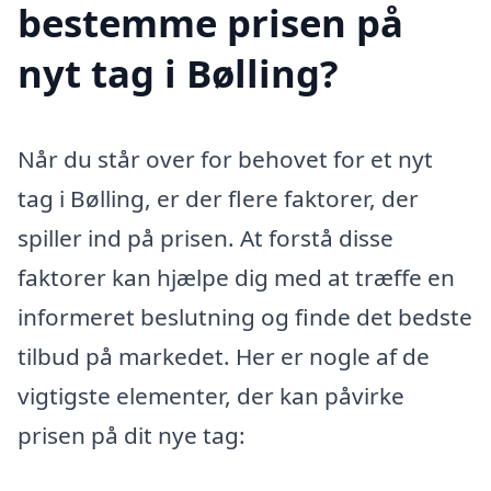
bestemme prisen på
nyt tag i Bølling?
Når du står over for behovet for et nyt
tag i Bølling, er der flere faktorer, der
spiller ind på prisen. At forstå disse
faktorer kan hjælpe dig med at træffe en
informeret beslutning og finde det bedste
tilbud på markedet. Her er nogle af de
vigtigste elementer, der kan påvirke
prisen på dit nye tag: