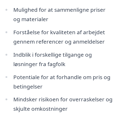
Mulighed for at sammenligne priser
og materialer
Forståelse for kvaliteten af arbejdet
gennem referencer og anmeldelser
Indblik i forskellige tilgange og
løsninger fra fagfolk
Potentiale for at forhandle om pris og
betingelser
Mindsker risikoen for overraskelser og
skjulte omkostninger