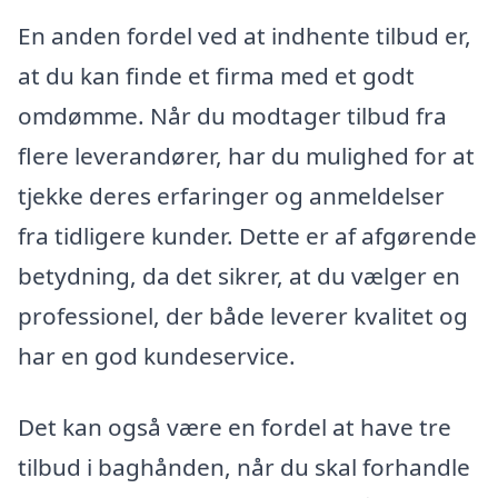
En anden fordel ved at indhente tilbud er,
at du kan finde et firma med et godt
omdømme. Når du modtager tilbud fra
flere leverandører, har du mulighed for at
tjekke deres erfaringer og anmeldelser
fra tidligere kunder. Dette er af afgørende
betydning, da det sikrer, at du vælger en
professionel, der både leverer kvalitet og
har en god kundeservice.
Det kan også være en fordel at have tre
tilbud i baghånden, når du skal forhandle