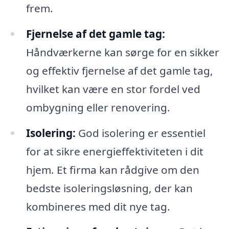
frem.
Fjernelse af det gamle tag:
Håndværkerne kan sørge for en sikker
og effektiv fjernelse af det gamle tag,
hvilket kan være en stor fordel ved
ombygning eller renovering.
Isolering:
God isolering er essentiel
for at sikre energieffektiviteten i dit
hjem. Et firma kan rådgive om den
bedste isoleringsløsning, der kan
kombineres med dit nye tag.