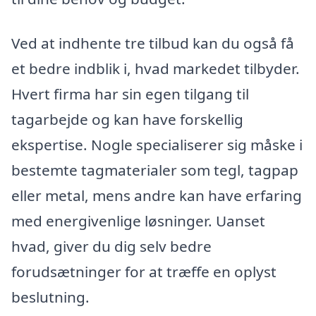
Ved at indhente tre tilbud kan du også få
et bedre indblik i, hvad markedet tilbyder.
Hvert firma har sin egen tilgang til
tagarbejde og kan have forskellig
ekspertise. Nogle specialiserer sig måske i
bestemte tagmaterialer som tegl, tagpap
eller metal, mens andre kan have erfaring
med energivenlige løsninger. Uanset
hvad, giver du dig selv bedre
forudsætninger for at træffe en oplyst
beslutning.