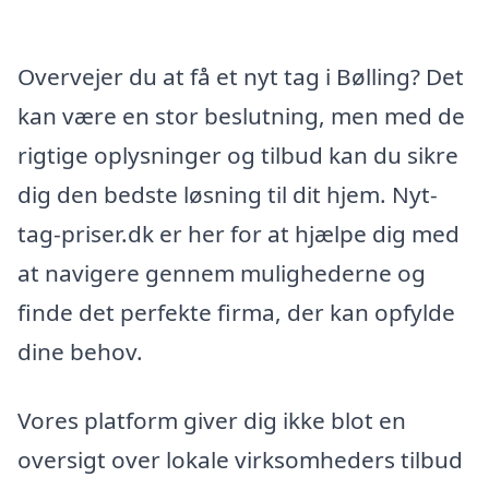
Overvejer du at få et nyt tag i Bølling? Det
kan være en stor beslutning, men med de
rigtige oplysninger og tilbud kan du sikre
dig den bedste løsning til dit hjem. Nyt-
tag-priser.dk er her for at hjælpe dig med
at navigere gennem mulighederne og
finde det perfekte firma, der kan opfylde
dine behov.
Vores platform giver dig ikke blot en
oversigt over lokale virksomheders tilbud