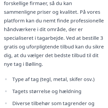
forskellige firmaer, så du kan
sammenligne priser og kvalitet. På vores
platform kan du nemt finde professionelle
håndværkere i dit område, der er
specialiseret i tagarbejde. Ved at bestille 3
gratis og uforpligtende tilbud kan du sikre
dig, at du vælger det bedste tilbud til dit
nye tag i Bølling.
Type af tag (tegl, metal, skifer osv.)
Tagets størrelse og hældning
Diverse tilbehør som tagrender og