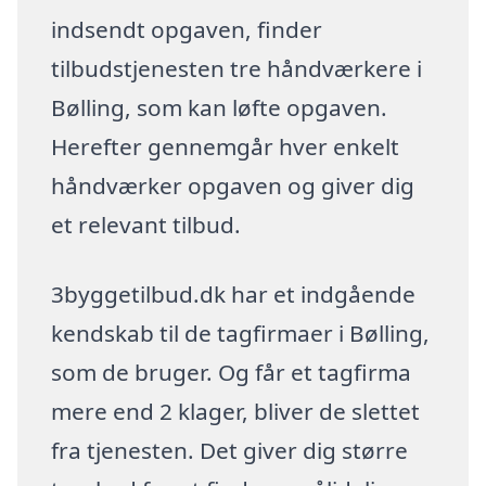
indsendt opgaven, finder
tilbudstjenesten tre håndværkere i
Bølling, som kan løfte opgaven.
Herefter gennemgår hver enkelt
håndværker opgaven og giver dig
et relevant tilbud.
3byggetilbud.dk har et indgående
kendskab til de tagfirmaer i Bølling,
som de bruger. Og får et tagfirma
mere end 2 klager, bliver de slettet
fra tjenesten. Det giver dig større