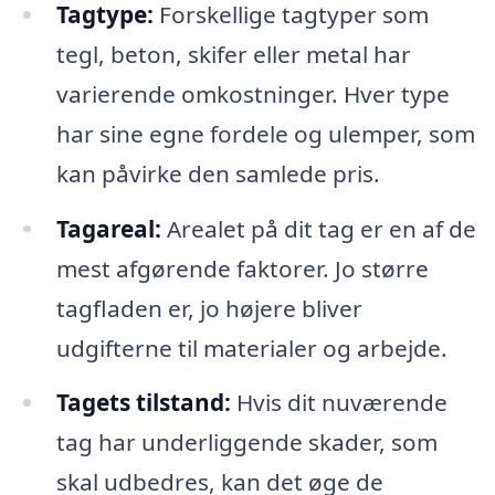
Tagtype:
Forskellige tagtyper som
tegl, beton, skifer eller metal har
varierende omkostninger. Hver type
har sine egne fordele og ulemper, som
kan påvirke den samlede pris.
Tagareal:
Arealet på dit tag er en af de
mest afgørende faktorer. Jo større
tagfladen er, jo højere bliver
udgifterne til materialer og arbejde.
Tagets tilstand:
Hvis dit nuværende
tag har underliggende skader, som
skal udbedres, kan det øge de