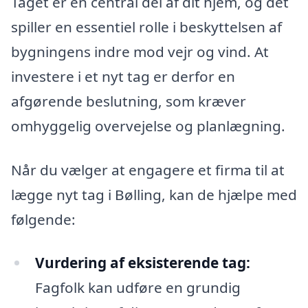
Taget er en central del af dit hjem, og det
spiller en essentiel rolle i beskyttelsen af
bygningens indre mod vejr og vind. At
investere i et nyt tag er derfor en
afgørende beslutning, som kræver
omhyggelig overvejelse og planlægning.
Når du vælger at engagere et firma til at
lægge nyt tag i Bølling, kan de hjælpe med
følgende:
Vurdering af eksisterende tag:
Fagfolk kan udføre en grundig