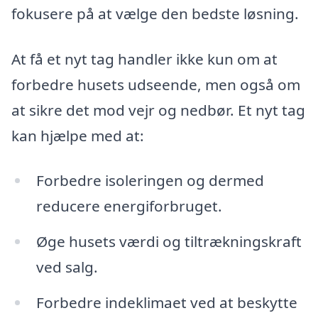
fokusere på at vælge den bedste løsning.
At få et nyt tag handler ikke kun om at
forbedre husets udseende, men også om
at sikre det mod vejr og nedbør. Et nyt tag
kan hjælpe med at:
Forbedre isoleringen og dermed
reducere energiforbruget.
Øge husets værdi og tiltrækningskraft
ved salg.
Forbedre indeklimaet ved at beskytte