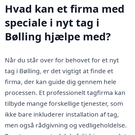
Hvad kan et firma med
speciale i nyt tag i
Bølling hjælpe med?
Når du står over for behovet for et nyt
tag i Bølling, er det vigtigt at finde et
firma, der kan guide dig gennem hele
processen. Et professionelt tagfirma kan
tilbyde mange forskellige tjenester, som
ikke bare inkluderer installation af tag,
men også rådgivning og vedligeholdelse.