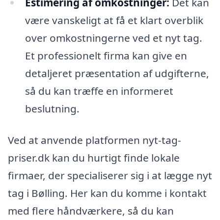
Estimering af omkostninger:
Det kan
være vanskeligt at få et klart overblik
over omkostningerne ved et nyt tag.
Et professionelt firma kan give en
detaljeret præsentation af udgifterne,
så du kan træffe en informeret
beslutning.
Ved at anvende platformen nyt-tag-
priser.dk kan du hurtigt finde lokale
firmaer, der specialiserer sig i at lægge nyt
tag i Bølling. Her kan du komme i kontakt
med flere håndværkere, så du kan