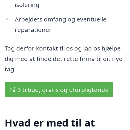
isolering
Arbejdets omfang og eventuelle
reparationer
Tag derfor kontakt til os og lad os hjælpe
dig med at finde det rette firma til dit nye
tag!
Få 3 tilbud, gratis og uforpligtende
Hvad er med til at