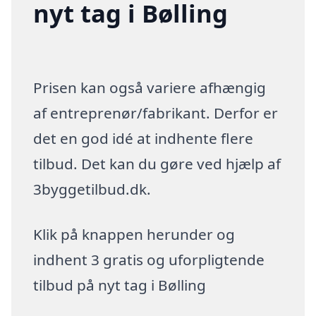
nyt tag i Bølling
Prisen kan også variere afhængig
af entreprenør/fabrikant. Derfor er
det en god idé at indhente flere
tilbud. Det kan du gøre ved hjælp af
3byggetilbud.dk.
Klik på knappen herunder og
indhent 3 gratis og uforpligtende
tilbud på nyt tag i Bølling