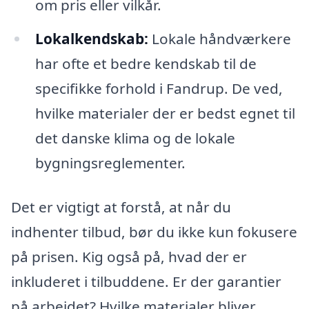
om pris eller vilkår.
Lokalkendskab:
Lokale håndværkere
har ofte et bedre kendskab til de
specifikke forhold i Fandrup. De ved,
hvilke materialer der er bedst egnet til
det danske klima og de lokale
bygningsreglementer.
Det er vigtigt at forstå, at når du
indhenter tilbud, bør du ikke kun fokusere
på prisen. Kig også på, hvad der er
inkluderet i tilbuddene. Er der garantier
på arbejdet? Hvilke materialer bliver