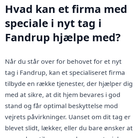
Hvad kan et firma med
speciale i nyt tag i
Fandrup hjælpe med?
Når du står over for behovet for et nyt
tag i Fandrup, kan et specialiseret firma
tilbyde en række tjenester, der hjælper dig
med at sikre, at dit hjem bevares i god
stand og får optimal beskyttelse mod
vejrets påvirkninger. Uanset om dit tag er
blevet slidt, lækker, eller du bare ønsker at