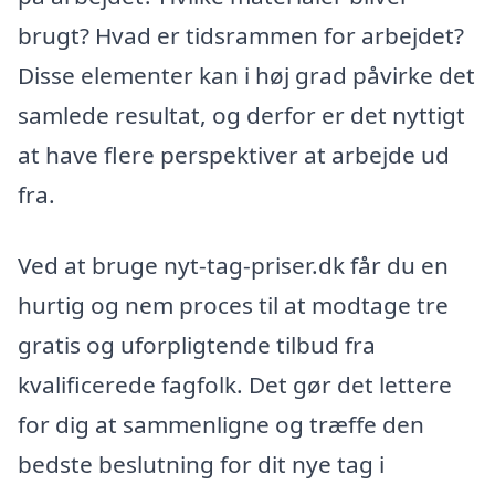
brugt? Hvad er tidsrammen for arbejdet?
Disse elementer kan i høj grad påvirke det
samlede resultat, og derfor er det nyttigt
at have flere perspektiver at arbejde ud
fra.
Ved at bruge nyt-tag-priser.dk får du en
hurtig og nem proces til at modtage tre
gratis og uforpligtende tilbud fra
kvalificerede fagfolk. Det gør det lettere
for dig at sammenligne og træffe den
bedste beslutning for dit nye tag i