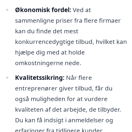
Økonomisk fordel:
Ved at
sammenligne priser fra flere firmaer
kan du finde det mest
konkurrencedygtige tilbud, hvilket kan
hjælpe dig med at holde
omkostningerne nede.
Kvalitetssikring:
Når flere
entreprenører giver tilbud, får du
også muligheden for at vurdere
kvaliteten af det arbejde, de tilbyder.
Du kan få indsigt i anmeldelser og
erfaringer fra tidligere kunder.