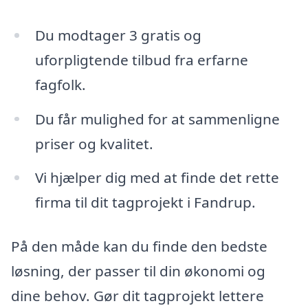
Du modtager 3 gratis og
uforpligtende tilbud fra erfarne
fagfolk.
Du får mulighed for at sammenligne
priser og kvalitet.
Vi hjælper dig med at finde det rette
firma til dit tagprojekt i Fandrup.
På den måde kan du finde den bedste
løsning, der passer til din økonomi og
dine behov. Gør dit tagprojekt lettere