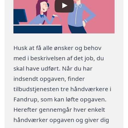
Husk at få alle ønsker og behov
med i beskrivelsen af det job, du
skal have udført. Når du har
indsendt opgaven, finder
tilbudstjenesten tre håndværkere i
Fandrup, som kan løfte opgaven.
Herefter gennemgår hver enkelt
håndværker opgaven og giver dig