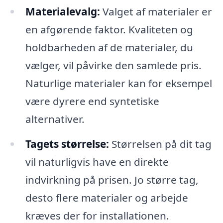
Materialevalg:
Valget af materialer er
en afgørende faktor. Kvaliteten og
holdbarheden af de materialer, du
vælger, vil påvirke den samlede pris.
Naturlige materialer kan for eksempel
være dyrere end syntetiske
alternativer.
Tagets størrelse:
Størrelsen på dit tag
vil naturligvis have en direkte
indvirkning på prisen. Jo større tag,
desto flere materialer og arbejde
kræves der for installationen.