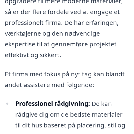
opgradere til mere moderne materialer,
så er der flere fordele ved at engage et
professionelt firma. De har erfaringen,
værktøjerne og den nødvendige
ekspertise til at gennemføre projektet
effektivt og sikkert.
Et firma med fokus på nyt tag kan blandt
andet assistere med følgende:
Professionel rådgivning:
De kan
rådgive dig om de bedste materialer
til dit hus baseret på placering, stil og