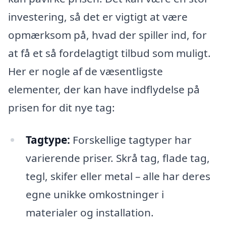
investering, så det er vigtigt at være
opmærksom på, hvad der spiller ind, for
at få et så fordelagtigt tilbud som muligt.
Her er nogle af de væsentligste
elementer, der kan have indflydelse på
prisen for dit nye tag:
Tagtype:
Forskellige tagtyper har
varierende priser. Skrå tag, flade tag,
tegl, skifer eller metal – alle har deres
egne unikke omkostninger i
materialer og installation.