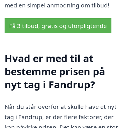
med en simpel anmodning om tilbud!
Få 3 tilbud, gratis og uforpligtende
Hvad er med til at
bestemme prisen på
nyt tag i Fandrup?
Når du står overfor at skulle have et nyt
tag i Fandrup, er der flere faktorer, der
kan påvirke prisen. Det kan være en stor