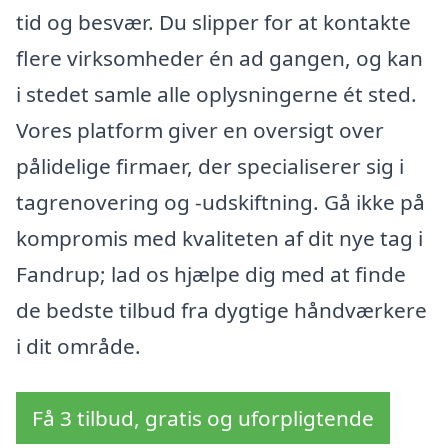
tid og besvær. Du slipper for at kontakte
flere virksomheder én ad gangen, og kan
i stedet samle alle oplysningerne ét sted.
Vores platform giver en oversigt over
pålidelige firmaer, der specialiserer sig i
tagrenovering og -udskiftning. Gå ikke på
kompromis med kvaliteten af dit nye tag i
Fandrup; lad os hjælpe dig med at finde
de bedste tilbud fra dygtige håndværkere
i dit område.
Få 3 tilbud, gratis og uforpligtende