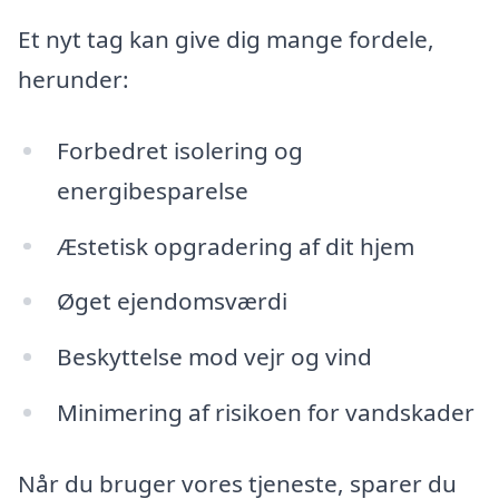
Et nyt tag kan give dig mange fordele,
herunder:
Forbedret isolering og
energibesparelse
Æstetisk opgradering af dit hjem
Øget ejendomsværdi
Beskyttelse mod vejr og vind
Minimering af risikoen for vandskader
Når du bruger vores tjeneste, sparer du