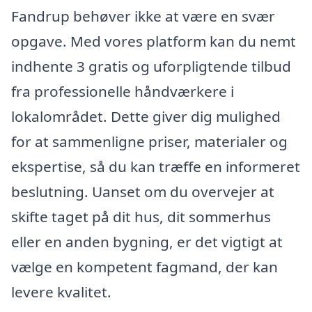
Fandrup behøver ikke at være en svær
opgave. Med vores platform kan du nemt
indhente 3 gratis og uforpligtende tilbud
fra professionelle håndværkere i
lokalområdet. Dette giver dig mulighed
for at sammenligne priser, materialer og
ekspertise, så du kan træffe en informeret
beslutning. Uanset om du overvejer at
skifte taget på dit hus, dit sommerhus
eller en anden bygning, er det vigtigt at
vælge en kompetent fagmand, der kan
levere kvalitet.