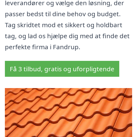
leverandører og vælge den løsning, der
passer bedst til dine behov og budget.
Tag skridtet mod et sikkert og holdbart
tag, og lad os hjælpe dig med at finde det
perfekte firma i Fandrup.
Få 3 tilbud, gratis og uforpligtende