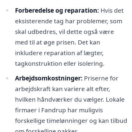
Forberedelse og reparation:
Hvis det
eksisterende tag har problemer, som
skal udbedres, vil dette også være
med til at øge prisen. Det kan
inkludere reparation af lægter,
tagkonstruktion eller isolering.
Arbejdsomkostninger:
Priserne for
arbejdskraft kan variere alt efter,
hvilken håndværker du vælger. Lokale
firmaer i Fandrup har muligvis
forskellige timelønninger og kan tilbud
om forskellige pakker.