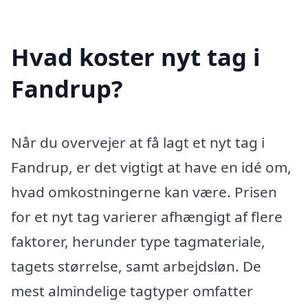
Hvad koster nyt tag i
Fandrup?
Når du overvejer at få lagt et nyt tag i
Fandrup, er det vigtigt at have en idé om,
hvad omkostningerne kan være. Prisen
for et nyt tag varierer afhængigt af flere
faktorer, herunder type tagmateriale,
tagets størrelse, samt arbejdsløn. De
mest almindelige tagtyper omfatter