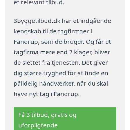
et relevant tilbud.
3byggetilbud.dk har et indgående
kendskab til de tagfirmaer i
Fandrup, som de bruger. Og får et
tagfirma mere end 2 klager, bliver
de slettet fra tjenesten. Det giver
dig større tryghed for at finde en
pålidelig håndværker, når du skal
have nyt tag i Fandrup.
Få 3 tilbud, gratis og
uforpligtende