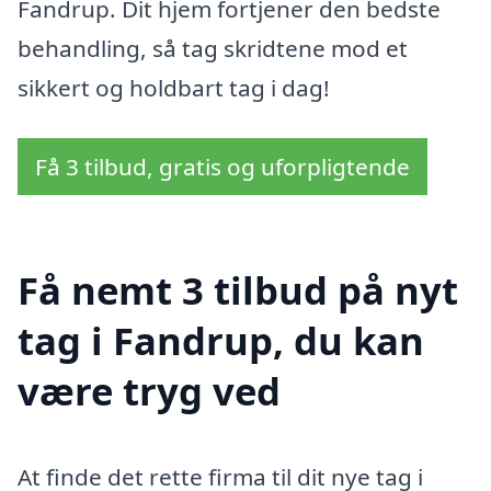
Fandrup. Dit hjem fortjener den bedste
behandling, så tag skridtene mod et
sikkert og holdbart tag i dag!
Få 3 tilbud, gratis og uforpligtende
Få nemt 3 tilbud på nyt
tag i Fandrup, du kan
være tryg ved
At finde det rette firma til dit nye tag i