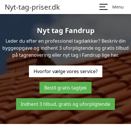
Nyt-tag-priser.dk
Menu
Nyt tag Fandrup
Leder du efter en professionel tagdækker? Beskriv din
byggeopgave og indhent 3 uforpligtende og gratis tilbud
på tagrenovering eller nyt tag i Fandrup lige her.
Hvorfor vælge vores service?
Bestil gratis tagtjek
Indhent 3 tilbud, gratis og uforpligtende