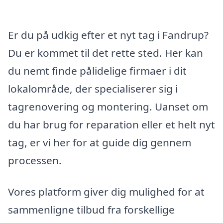
Er du på udkig efter et nyt tag i Fandrup?
Du er kommet til det rette sted. Her kan
du nemt finde pålidelige firmaer i dit
lokalområde, der specialiserer sig i
tagrenovering og montering. Uanset om
du har brug for reparation eller et helt nyt
tag, er vi her for at guide dig gennem
processen.
Vores platform giver dig mulighed for at
sammenligne tilbud fra forskellige