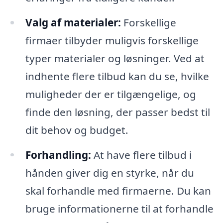
Valg af materialer:
Forskellige
firmaer tilbyder muligvis forskellige
typer materialer og løsninger. Ved at
indhente flere tilbud kan du se, hvilke
muligheder der er tilgængelige, og
finde den løsning, der passer bedst til
dit behov og budget.
Forhandling:
At have flere tilbud i
hånden giver dig en styrke, når du
skal forhandle med firmaerne. Du kan
bruge informationerne til at forhandle