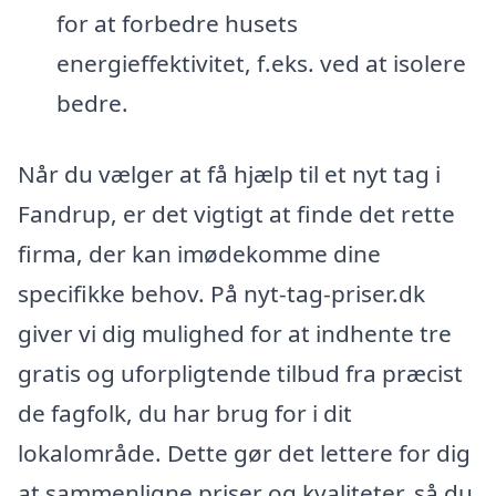
for at forbedre husets
energieffektivitet, f.eks. ved at isolere
bedre.
Når du vælger at få hjælp til et nyt tag i
Fandrup, er det vigtigt at finde det rette
firma, der kan imødekomme dine
specifikke behov. På nyt-tag-priser.dk
giver vi dig mulighed for at indhente tre
gratis og uforpligtende tilbud fra præcist
de fagfolk, du har brug for i dit
lokalområde. Dette gør det lettere for dig
at sammenligne priser og kvaliteter, så du