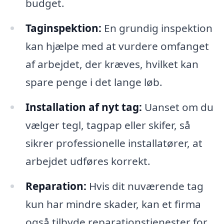
budget.
Taginspektion:
En grundig inspektion
kan hjælpe med at vurdere omfanget
af arbejdet, der kræves, hvilket kan
spare penge i det lange løb.
Installation af nyt tag:
Uanset om du
vælger tegl, tagpap eller skifer, så
sikrer professionelle installatører, at
arbejdet udføres korrekt.
Reparation:
Hvis dit nuværende tag
kun har mindre skader, kan et firma
også tilbyde reparationstjenester for