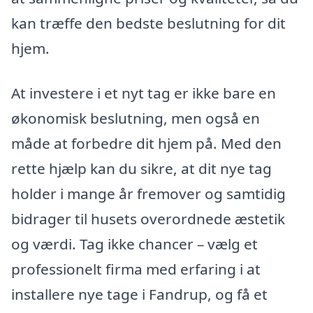
kan træffe den bedste beslutning for dit
hjem.
At investere i et nyt tag er ikke bare en
økonomisk beslutning, men også en
måde at forbedre dit hjem på. Med den
rette hjælp kan du sikre, at dit nye tag
holder i mange år fremover og samtidig
bidrager til husets overordnede æstetik
og værdi. Tag ikke chancer – vælg et
professionelt firma med erfaring i at
installere nye tage i Fandrup, og få et