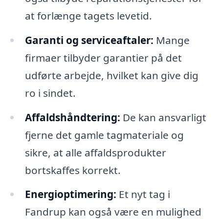
at forlænge tagets levetid.
Garanti og serviceaftaler:
Mange
firmaer tilbyder garantier på det
udførte arbejde, hvilket kan give dig
ro i sindet.
Affaldshåndtering:
De kan ansvarligt
fjerne det gamle tagmateriale og
sikre, at alle affaldsprodukter
bortskaffes korrekt.
Energioptimering:
Et nyt tag i
Fandrup kan også være en mulighed