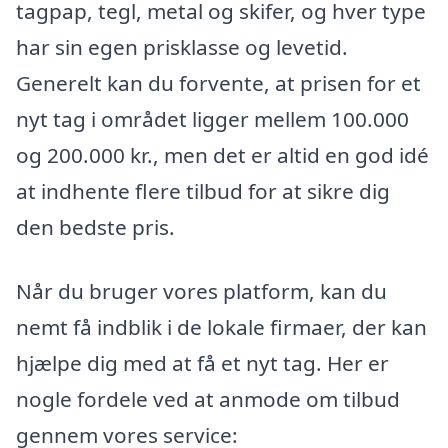
tagpap, tegl, metal og skifer, og hver type
har sin egen prisklasse og levetid.
Generelt kan du forvente, at prisen for et
nyt tag i området ligger mellem 100.000
og 200.000 kr., men det er altid en god idé
at indhente flere tilbud for at sikre dig
den bedste pris.
Når du bruger vores platform, kan du
nemt få indblik i de lokale firmaer, der kan
hjælpe dig med at få et nyt tag. Her er
nogle fordele ved at anmode om tilbud
gennem vores service: