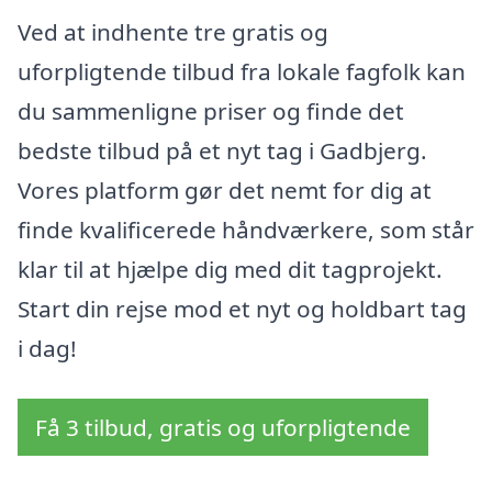
Ved at indhente tre gratis og
uforpligtende tilbud fra lokale fagfolk kan
du sammenligne priser og finde det
bedste tilbud på et nyt tag i Gadbjerg.
Vores platform gør det nemt for dig at
finde kvalificerede håndværkere, som står
klar til at hjælpe dig med dit tagprojekt.
Start din rejse mod et nyt og holdbart tag
i dag!
Få 3 tilbud, gratis og uforpligtende