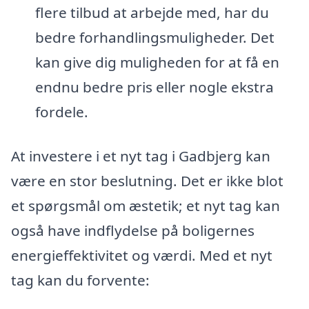
flere tilbud at arbejde med, har du
bedre forhandlingsmuligheder. Det
kan give dig muligheden for at få en
endnu bedre pris eller nogle ekstra
fordele.
At investere i et nyt tag i Gadbjerg kan
være en stor beslutning. Det er ikke blot
et spørgsmål om æstetik; et nyt tag kan
også have indflydelse på boligernes
energieffektivitet og værdi. Med et nyt
tag kan du forvente: