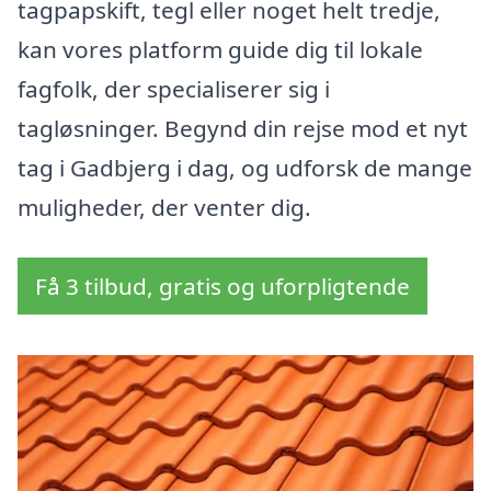
tagpapskift, tegl eller noget helt tredje,
kan vores platform guide dig til lokale
fagfolk, der specialiserer sig i
tagløsninger. Begynd din rejse mod et nyt
tag i Gadbjerg i dag, og udforsk de mange
muligheder, der venter dig.
Få 3 tilbud, gratis og uforpligtende