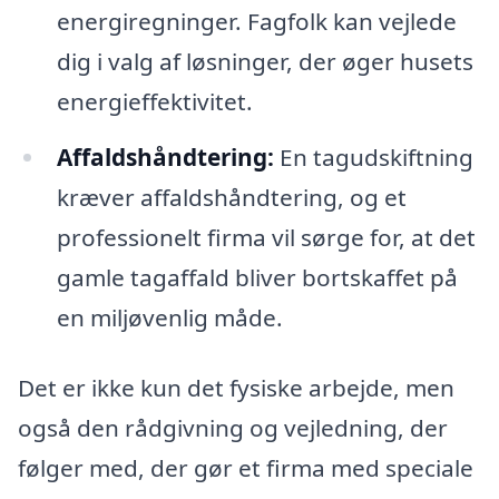
energiregninger. Fagfolk kan vejlede
dig i valg af løsninger, der øger husets
energieffektivitet.
Affaldshåndtering:
En tagudskiftning
kræver affaldshåndtering, og et
professionelt firma vil sørge for, at det
gamle tagaffald bliver bortskaffet på
en miljøvenlig måde.
Det er ikke kun det fysiske arbejde, men
også den rådgivning og vejledning, der
følger med, der gør et firma med speciale