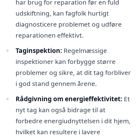
har brug for reparation før en fuld
udskiftning, kan fagfolk hurtigt
diagnosticere problemet og udføre
reparationen effektivt.
Taginspektion:
Regelmæssige
inspektioner kan forbygge større
problemer og sikre, at dit tag forbliver
i god stand gennem årene.
Rådgivning om energieffektivitet:
Et
nyt tag kan også bidrage til at
forbedre energiudnyttelsen i dit hjem,
hvilket kan resultere i lavere