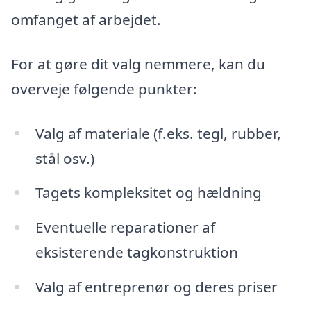
omfanget af arbejdet.
For at gøre dit valg nemmere, kan du
overveje følgende punkter:
Valg af materiale (f.eks. tegl, rubber,
stål osv.)
Tagets kompleksitet og hældning
Eventuelle reparationer af
eksisterende tagkonstruktion
Valg af entreprenør og deres priser