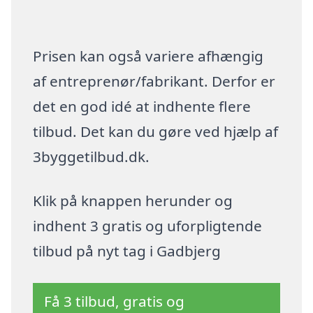
Prisen kan også variere afhængig
af entreprenør/fabrikant. Derfor er
det en god idé at indhente flere
tilbud. Det kan du gøre ved hjælp af
3byggetilbud.dk.
Klik på knappen herunder og
indhent 3 gratis og uforpligtende
tilbud på nyt tag i Gadbjerg
Få 3 tilbud, gratis og