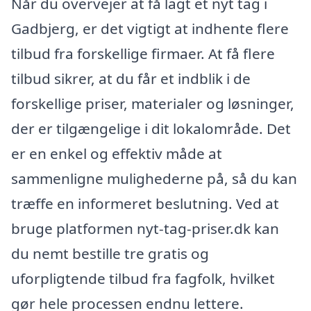
Når du overvejer at få lagt et nyt tag i
Gadbjerg, er det vigtigt at indhente flere
tilbud fra forskellige firmaer. At få flere
tilbud sikrer, at du får et indblik i de
forskellige priser, materialer og løsninger,
der er tilgængelige i dit lokalområde. Det
er en enkel og effektiv måde at
sammenligne mulighederne på, så du kan
træffe en informeret beslutning. Ved at
bruge platformen nyt-tag-priser.dk kan
du nemt bestille tre gratis og
uforpligtende tilbud fra fagfolk, hvilket
gør hele processen endnu lettere.