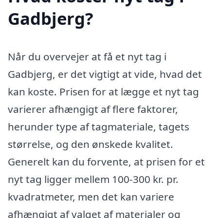
Gadbjerg?
Når du overvejer at få et nyt tag i
Gadbjerg, er det vigtigt at vide, hvad det
kan koste. Prisen for at lægge et nyt tag
varierer afhængigt af flere faktorer,
herunder type af tagmateriale, tagets
størrelse, og den ønskede kvalitet.
Generelt kan du forvente, at prisen for et
nyt tag ligger mellem 100-300 kr. pr.
kvadratmeter, men det kan variere
afhængigt af valget af materialer og