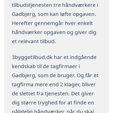
tilbudstjenesten tre håndværkere i
Gadbjerg, som kan løfte opgaven.
Herefter gennemgår hver enkelt
håndværker opgaven og giver dig
et relevant tilbud.
3byggetilbud.dk har et indgående
kendskab til de tagfirmaer i
Gadbjerg, som de bruger. Og får et
tagfirma mere end 2 klager, bliver
de slettet fra tjenesten. Det giver
dig større tryghed for at finde en
pålidelig håndværker, når du skal