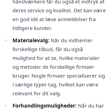
håndværkere får du også et indtryk af
deres service og kvalitet. Det kan være
en god idé at læse anmeldelser fra
tidligere kunder.
Materialevalg:
Når du indhenter
forskellige tilbud, får du også
mulighed for at se, hvilke materialer
og metoder de forskellige firmaer
bruger. Nogle firmaer specialiserer sig
i særlige typer tag, hvilket kan være
relevant for dit valg.
Forhandlingsmuligheder:
Når du har