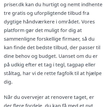
priser.dk kan du hurtigt og nemt indhente
tre gratis og uforpligtende tilbud fra
dygtige håndværkere i området. Vores
platform gør det muligt for dig at
sammenligne forskellige firmaer, så du
kan finde det bedste tilbud, der passer til
dine behov og budget. Uanset om du er
på udkig efter et tag i tegl, tagpap eller
ståltag, har vi de rette fagfolk til at hjælpe
dig.
Når du overvejer at renovere taget, er
der flere fordele, du kan få med et nyt