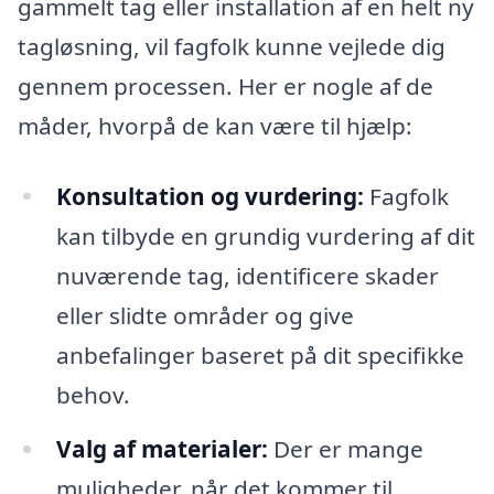
gammelt tag eller installation af en helt ny
tagløsning, vil fagfolk kunne vejlede dig
gennem processen. Her er nogle af de
måder, hvorpå de kan være til hjælp:
Konsultation og vurdering:
Fagfolk
kan tilbyde en grundig vurdering af dit
nuværende tag, identificere skader
eller slidte områder og give
anbefalinger baseret på dit specifikke
behov.
Valg af materialer:
Der er mange
muligheder, når det kommer til