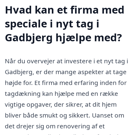
Hvad kan et firma med
speciale i nyt tag i
Gadbjerg hjælpe med?
Når du overvejer at investere i et nyt tag i
Gadbjerg, er der mange aspekter at tage
højde for. Et firma med erfaring inden for
tagdækning kan hjælpe med en række
vigtige opgaver, der sikrer, at dit hjem
bliver både smukt og sikkert. Uanset om
det drejer sig om renovering af et