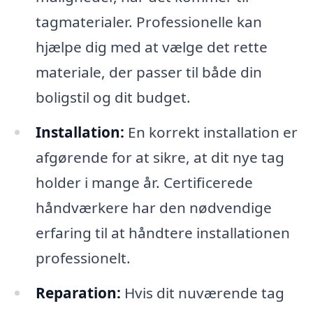
tagmaterialer. Professionelle kan
hjælpe dig med at vælge det rette
materiale, der passer til både din
boligstil og dit budget.
Installation:
En korrekt installation er
afgørende for at sikre, at dit nye tag
holder i mange år. Certificerede
håndværkere har den nødvendige
erfaring til at håndtere installationen
professionelt.
Reparation:
Hvis dit nuværende tag