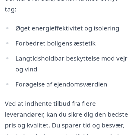
tag:
Øget energieffektivitet og isolering
Forbedret boligens æstetik
Langtidsholdbar beskyttelse mod vejr
og vind
Forøgelse af ejendomsværdien
Ved at indhente tilbud fra flere
leverandører, kan du sikre dig den bedste
pris og kvalitet. Du sparer tid og besvær,