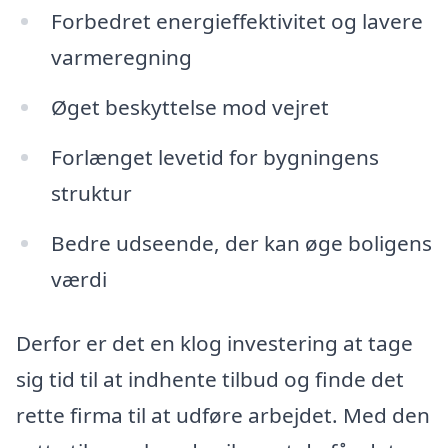
Forbedret energieffektivitet og lavere
varmeregning
Øget beskyttelse mod vejret
Forlænget levetid for bygningens
struktur
Bedre udseende, der kan øge boligens
værdi
Derfor er det en klog investering at tage
sig tid til at indhente tilbud og finde det
rette firma til at udføre arbejdet. Med den