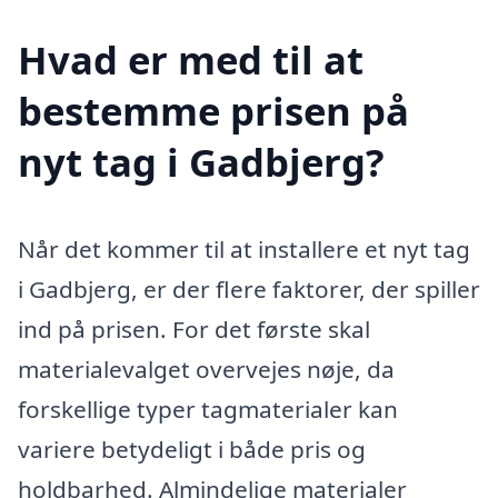
Hvad er med til at
bestemme prisen på
nyt tag i Gadbjerg?
Når det kommer til at installere et nyt tag
i Gadbjerg, er der flere faktorer, der spiller
ind på prisen. For det første skal
materialevalget overvejes nøje, da
forskellige typer tagmaterialer kan
variere betydeligt i både pris og
holdbarhed. Almindelige materialer