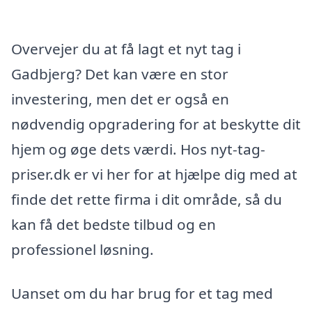
Overvejer du at få lagt et nyt tag i
Gadbjerg? Det kan være en stor
investering, men det er også en
nødvendig opgradering for at beskytte dit
hjem og øge dets værdi. Hos nyt-tag-
priser.dk er vi her for at hjælpe dig med at
finde det rette firma i dit område, så du
kan få det bedste tilbud og en
professionel løsning.
Uanset om du har brug for et tag med