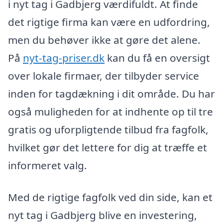
i nyt tag i Gadbjerg værdifuldt. At finde
det rigtige firma kan være en udfordring,
men du behøver ikke at gøre det alene.
På
nyt-tag-priser.dk
kan du få en oversigt
over lokale firmaer, der tilbyder service
inden for tagdækning i dit område. Du har
også muligheden for at indhente op til tre
gratis og uforpligtende tilbud fra fagfolk,
hvilket gør det lettere for dig at træffe et
informeret valg.
Med de rigtige fagfolk ved din side, kan et
nyt tag i Gadbjerg blive en investering,