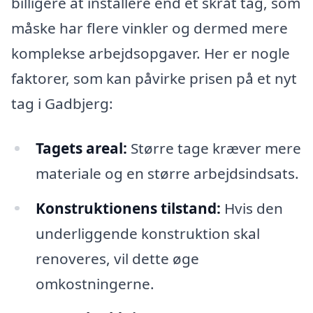
billigere at installere end et skråt tag, som
måske har flere vinkler og dermed mere
komplekse arbejdsopgaver. Her er nogle
faktorer, som kan påvirke prisen på et nyt
tag i Gadbjerg:
Tagets areal:
Større tage kræver mere
materiale og en større arbejdsindsats.
Konstruktionens tilstand:
Hvis den
underliggende konstruktion skal
renoveres, vil dette øge
omkostningerne.