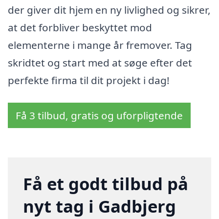
der giver dit hjem en ny livlighed og sikrer,
at det forbliver beskyttet mod
elementerne i mange år fremover. Tag
skridtet og start med at søge efter det
perfekte firma til dit projekt i dag!
Få 3 tilbud, gratis og uforpligtende
Få et godt tilbud på
nyt tag i Gadbjerg