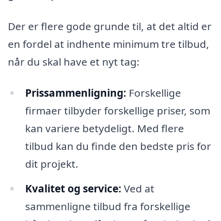
Der er flere gode grunde til, at det altid er
en fordel at indhente minimum tre tilbud,
når du skal have et nyt tag:
Prissammenligning:
Forskellige
firmaer tilbyder forskellige priser, som
kan variere betydeligt. Med flere
tilbud kan du finde den bedste pris for
dit projekt.
Kvalitet og service:
Ved at
sammenligne tilbud fra forskellige