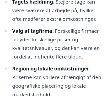
Tagets hældning:
Stejlere tage kan
være sværere at arbejde på, hvilket
ofte medfører ekstra omkostninger.
Valg af tagfirma:
Forskellige firmaer
tilbyder forskellige priser og
kvalitetsniveauer, og det kan være en
fordel at indhente flere tilbud.
Region og lokale omkostninger:
Priserne kan variere afhængigt af den
geografiske placering og lokale
markedsforhold.