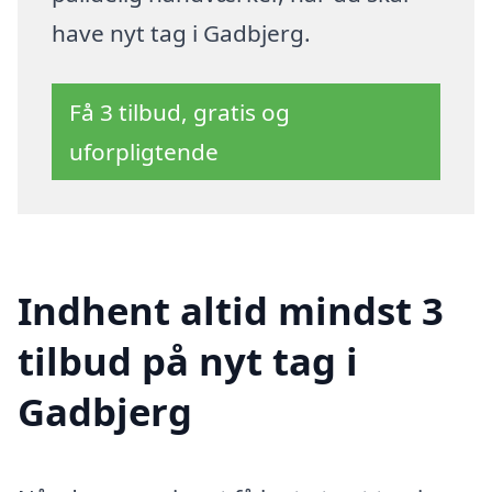
have nyt tag i Gadbjerg.
Få 3 tilbud, gratis og
uforpligtende
Indhent altid mindst 3
tilbud på nyt tag i
Gadbjerg