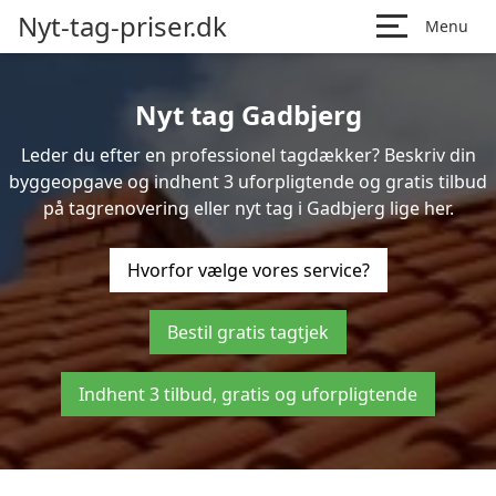
Nyt-tag-priser.dk
Menu
Nyt tag Gadbjerg
Leder du efter en professionel tagdækker? Beskriv din
byggeopgave og indhent 3 uforpligtende og gratis tilbud
på tagrenovering eller nyt tag i Gadbjerg lige her.
Hvorfor vælge vores service?
Bestil gratis tagtjek
Indhent 3 tilbud, gratis og uforpligtende