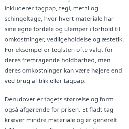
inkluderer tagpap, tegl, metal og
schingeltage, hvor hvert materiale har
sine egne fordele og ulemper i forhold til
omkostninger, vedligeholdelse og æstetik.
For eksempel er teglsten ofte valgt for
deres fremragende holdbarhed, men
deres omkostninger kan være højere end
ved brug af blik eller tagpap.
Derudover er tagets størrelse og form
også afgørende for prisen. Et fladt tag
kræver mindre materiale og er generelt