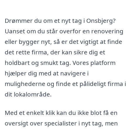
Drømmer du om et nyt tag i Onsbjerg?
Uanset om du står overfor en renovering
eller bygger nyt, så er det vigtigt at finde
det rette firma, der kan sikre dig et
holdbart og smukt tag. Vores platform
hjælper dig med at navigere i
mulighederne og finde et pålideligt firma i
dit lokalområde.
Med et enkelt klik kan du ikke blot få en
oversigt over specialister i nyt tag, men