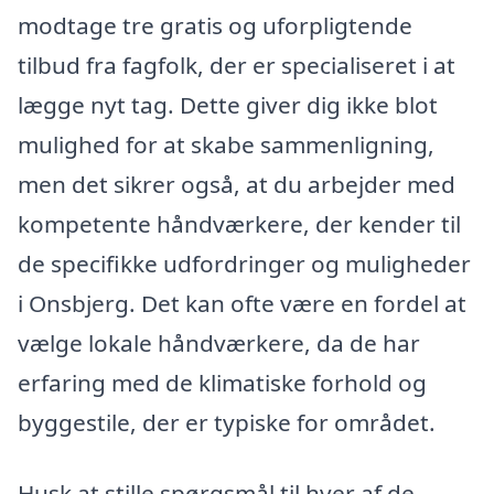
modtage tre gratis og uforpligtende
tilbud fra fagfolk, der er specialiseret i at
lægge nyt tag. Dette giver dig ikke blot
mulighed for at skabe sammenligning,
men det sikrer også, at du arbejder med
kompetente håndværkere, der kender til
de specifikke udfordringer og muligheder
i Onsbjerg. Det kan ofte være en fordel at
vælge lokale håndværkere, da de har
erfaring med de klimatiske forhold og
byggestile, der er typiske for området.
Husk at stille spørgsmål til hver af de