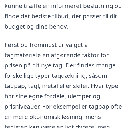
kunne træffe en informeret beslutning og
finde det bedste tilbud, der passer til dit
budget og dine behov.
Først og fremmest er valget af
tagmateriale en afgørende faktor for
prisen på dit nye tag. Der findes mange
forskellige typer tagdækning, såsom
tagpap, tegl, metal eller skifer. Hver type
har sine egne fordele, ulemper og
prisniveauer. For eksempel er tagpap ofte
en mere økonomisk løsning, mens
teglsten kan være en lidt dyrere, men