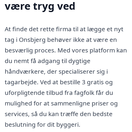
være tryg ved
At finde det rette firma til at lægge et nyt
tag i Onsbjerg behøver ikke at være en
besværlig proces. Med vores platform kan
du nemt få adgang til dygtige
håndværkere, der specialiserer sig i
tagarbejde. Ved at bestille 3 gratis og
uforpligtende tilbud fra fagfolk får du
mulighed for at sammenligne priser og
services, så du kan træffe den bedste
beslutning for dit byggeri.