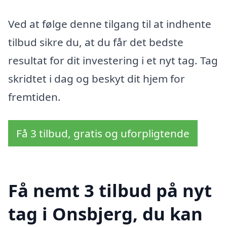
Ved at følge denne tilgang til at indhente
tilbud sikre du, at du får det bedste
resultat for dit investering i et nyt tag. Tag
skridtet i dag og beskyt dit hjem for
fremtiden.
Få 3 tilbud, gratis og uforpligtende
Få nemt 3 tilbud på nyt
tag i Onsbjerg, du kan