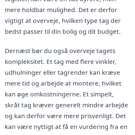
mere holdbar mulighed. Det er derfor
vigtigt at overveje, hvilken type tag der
bedst passer til din bolig og dit budget.
Dernæst bør du også overveje tagets
kompleksitet. Et tag med flere vinkler,
udhulninger eller tagrender kan kræve
mere tid og arbejde at montere, hvilket
kan øge omkostningerne. Et simpelt,
skråt tag kræver generelt mindre arbejde
og kan derfor være mere prisvenligt. Det
kan være nyttigt at få en vurdering fra en