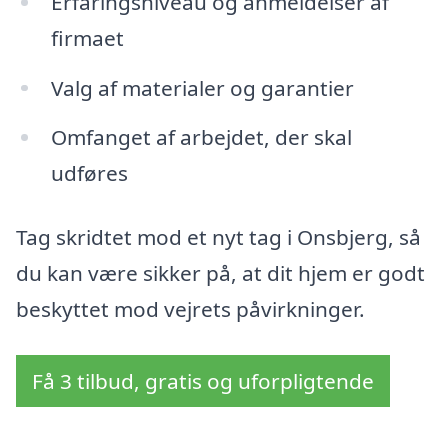
Erfaringsniveau og anmeldelser af
firmaet
Valg af materialer og garantier
Omfanget af arbejdet, der skal
udføres
Tag skridtet mod et nyt tag i Onsbjerg, så
du kan være sikker på, at dit hjem er godt
beskyttet mod vejrets påvirkninger.
Få 3 tilbud, gratis og uforpligtende