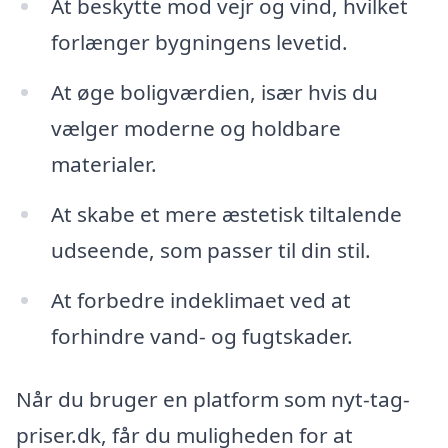
At beskytte mod vejr og vind, hvilket
forlænger bygningens levetid.
At øge boligværdien, især hvis du
vælger moderne og holdbare
materialer.
At skabe et mere æstetisk tiltalende
udseende, som passer til din stil.
At forbedre indeklimaet ved at
forhindre vand- og fugtskader.
Når du bruger en platform som nyt-tag-
priser.dk, får du muligheden for at