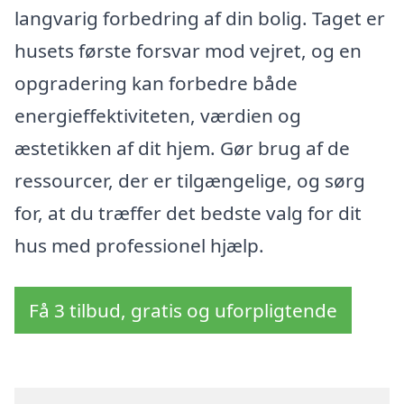
langvarig forbedring af din bolig. Taget er
husets første forsvar mod vejret, og en
opgradering kan forbedre både
energieffektiviteten, værdien og
æstetikken af dit hjem. Gør brug af de
ressourcer, der er tilgængelige, og sørg
for, at du træffer det bedste valg for dit
hus med professionel hjælp.
Få 3 tilbud, gratis og uforpligtende