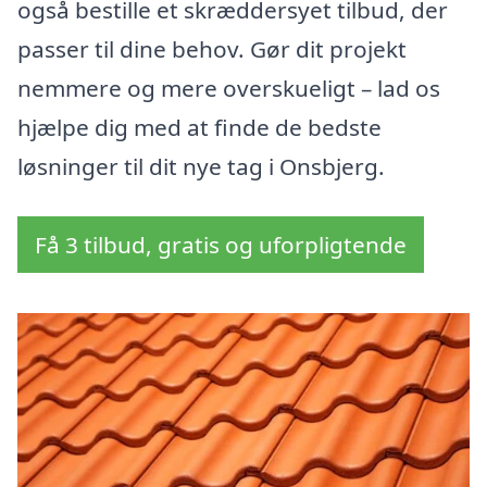
også bestille et skræddersyet tilbud, der
passer til dine behov. Gør dit projekt
nemmere og mere overskueligt – lad os
hjælpe dig med at finde de bedste
løsninger til dit nye tag i Onsbjerg.
Få 3 tilbud, gratis og uforpligtende