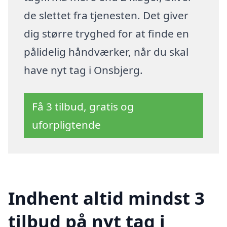
de slettet fra tjenesten. Det giver
dig større tryghed for at finde en
pålidelig håndværker, når du skal
have nyt tag i Onsbjerg.
Få 3 tilbud, gratis og
uforpligtende
Indhent altid mindst 3
tilbud på nyt tag i