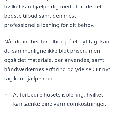
hvilket kan hjælpe dig med at finde det
bedste tilbud samt den mest
professionelle løsning for dit behov.
Når du indhenter tilbud på et nyt tag, kan
du sammenligne ikke blot prisen, men
også det materiale, der anvendes, samt
håndværkernes erfaring og ydelser. Et nyt
tag kan hjælpe med:
At forbedre husets isolering, hvilket
kan sænke dine varmeomkostninger.