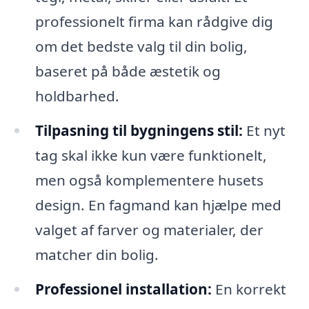
professionelt firma kan rådgive dig
om det bedste valg til din bolig,
baseret på både æstetik og
holdbarhed.
Tilpasning til bygningens stil:
Et nyt
tag skal ikke kun være funktionelt,
men også komplementere husets
design. En fagmand kan hjælpe med
valget af farver og materialer, der
matcher din bolig.
Professionel installation:
En korrekt