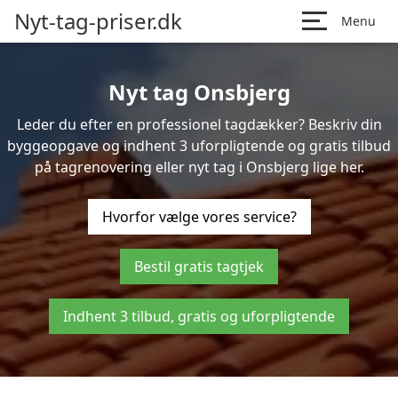
Nyt-tag-priser.dk
Menu
Nyt tag Onsbjerg
Leder du efter en professionel tagdækker? Beskriv din
byggeopgave og indhent 3 uforpligtende og gratis tilbud
på tagrenovering eller nyt tag i Onsbjerg lige her.
Hvorfor vælge vores service?
Bestil gratis tagtjek
Indhent 3 tilbud, gratis og uforpligtende