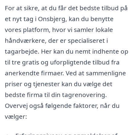
For at sikre, at du får det bedste tilbud på
et nyt tag i Onsbjerg, kan du benytte
vores platform, hvor vi samler lokale
håndværkere, der er specialiseret i
tagarbejde. Her kan du nemt indhente op
til tre gratis og uforpligtende tilbud fra
anerkendte firmaer. Ved at sammenligne
priser og tjenester kan du vælge det
bedste firma til din tagrenovering.
Overvej også følgende faktorer, når du
vælger: