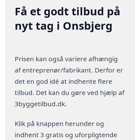
Få et godt tilbud på
nyt tag i Onsbjerg
Prisen kan også variere afhængig
af entreprenør/fabrikant. Derfor er
det en god idé at indhente flere
tilbud. Det kan du gøre ved hjælp af
3byggetilbud.dk.
Klik på knappen herunder og
indhent 3 gratis og uforpligtende