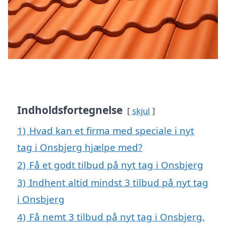
Indholdsfortegnelse
skjul
1)
Hvad kan et firma med speciale i nyt
tag i Onsbjerg hjælpe med?
2)
Få et godt tilbud på nyt tag i Onsbjerg
3)
Indhent altid mindst 3 tilbud på nyt tag
i Onsbjerg
4)
Få nemt 3 tilbud på nyt tag i Onsbjerg,