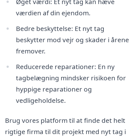
Øget værdi: Et nyt tag kan hæve
værdien af din ejendom.
Bedre beskyttelse: Et nyt tag
beskytter mod vejr og skader i årene
fremover.
Reducerede reparationer: En ny
tagbelægning mindsker risikoen for
hyppige reparationer og
vedligeholdelse.
Brug vores platform til at finde det helt
rigtige firma til dit projekt med nyt tag i