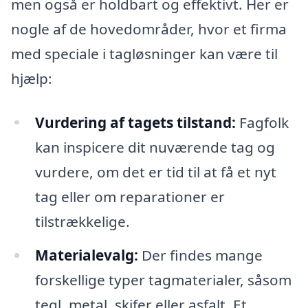
men også er holdbart og effektivt. Her er
nogle af de hovedområder, hvor et firma
med speciale i tagløsninger kan være til
hjælp:
Vurdering af tagets tilstand:
Fagfolk
kan inspicere dit nuværende tag og
vurdere, om det er tid til at få et nyt
tag eller om reparationer er
tilstrækkelige.
Materialevalg:
Der findes mange
forskellige typer tagmaterialer, såsom
tegl, metal, skifer eller asfalt. Et