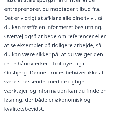
entreprenører, du modtager tilbud fra.
Det er vigtigt at afklare alle dine tvivl, så
du kan træffe en informeret beslutning.
Overvej også at bede om referencer eller
at se eksempler på tidligere arbejde, så
du kan være sikker på, at du vælger den
rette håndværker til dit nye tag i
Onsbjerg. Denne proces behøver ikke at
være stressende; med de rigtige
værktøjer og information kan du finde en
løsning, der både er økonomisk og
kvalitetsbevidst.