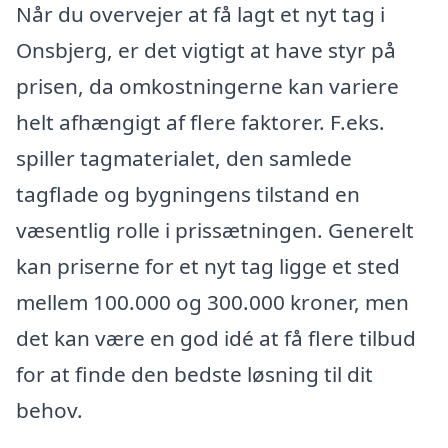
Når du overvejer at få lagt et nyt tag i
Onsbjerg, er det vigtigt at have styr på
prisen, da omkostningerne kan variere
helt afhængigt af flere faktorer. F.eks.
spiller tagmaterialet, den samlede
tagflade og bygningens tilstand en
væsentlig rolle i prissætningen. Generelt
kan priserne for et nyt tag ligge et sted
mellem 100.000 og 300.000 kroner, men
det kan være en god idé at få flere tilbud
for at finde den bedste løsning til dit
behov.