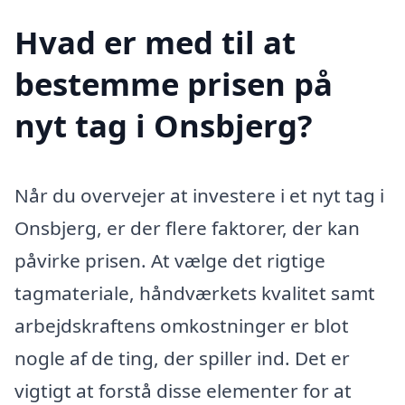
Hvad er med til at
bestemme prisen på
nyt tag i Onsbjerg?
Når du overvejer at investere i et nyt tag i
Onsbjerg, er der flere faktorer, der kan
påvirke prisen. At vælge det rigtige
tagmateriale, håndværkets kvalitet samt
arbejdskraftens omkostninger er blot
nogle af de ting, der spiller ind. Det er
vigtigt at forstå disse elementer for at