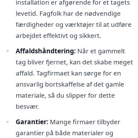
installation er afgørende for et tagets
levetid. Fagfolk har de nødvendige
færdigheder og værktøjer til at udføre
arbejdet effektivt og sikkert.
Affaldshåndtering:
Når et gammelt
tag bliver fjernet, kan det skabe meget
affald. Tagfirmaet kan sørge for en
ansvarlig bortskaffelse af det gamle
materiale, så du slipper for dette
besvær.
Garantier:
Mange firmaer tilbyder
garantier på både materialer og