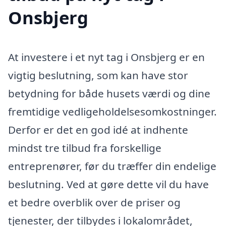
Onsbjerg
At investere i et nyt tag i Onsbjerg er en
vigtig beslutning, som kan have stor
betydning for både husets værdi og dine
fremtidige vedligeholdelsesomkostninger.
Derfor er det en god idé at indhente
mindst tre tilbud fra forskellige
entreprenører, før du træffer din endelige
beslutning. Ved at gøre dette vil du have
et bedre overblik over de priser og
tjenester, der tilbydes i lokalområdet,