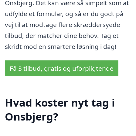
Onsbjerg. Det kan være så simpelt som at
udfylde et formular, og så er du godt på
vej til at modtage flere skræddersyede
tilbud, der matcher dine behov. Tag et
skridt mod en smartere løsning i dag!
Få 3 tilbud, gratis og uforpligtende
Hvad koster nyt tag i
Onsbjerg?