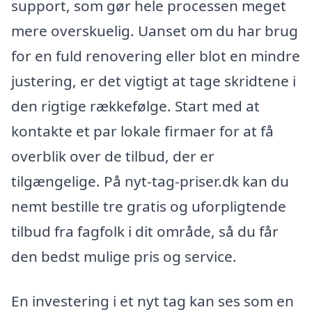
support, som gør hele processen meget
mere overskuelig. Uanset om du har brug
for en fuld renovering eller blot en mindre
justering, er det vigtigt at tage skridtene i
den rigtige rækkefølge. Start med at
kontakte et par lokale firmaer for at få
overblik over de tilbud, der er
tilgængelige. På nyt-tag-priser.dk kan du
nemt bestille tre gratis og uforpligtende
tilbud fra fagfolk i dit område, så du får
den bedst mulige pris og service.
En investering i et nyt tag kan ses som en