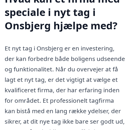
speciale i nyt tag i
Onsbjerg hjælpe med?
Et nyt tag i Onsbjerg er en investering,
der kan forbedre både boligens udseende
og funktionalitet. Når du overvejer at få
lagt et nyt tag, er det vigtigt at vælge et
kvalificeret firma, der har erfaring inden
for området. Et professionelt tagfirma
kan bistå med en lang række ydelser, der
sikrer, at dit nye tag ikke bare ser godt ud,