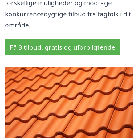
forskellige muligheder og modtage
konkurrencedygtige tilbud fra fagfolk i dit
område.
Få 3 tilbud, gratis og uforpligtende