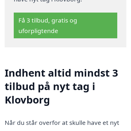
Få 3 tilbud, gratis og
uforpligtende
Indhent altid mindst 3
tilbud på nyt tag i
Klovborg
Når du står overfor at skulle have et nyt