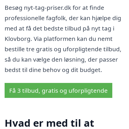
Besøg nyt-tag-priser.dk for at finde
professionelle fagfolk, der kan hjælpe dig
med at få det bedste tilbud på nyt tag i
Klovborg. Via platformen kan du nemt
bestille tre gratis og uforpligtende tilbud,
så du kan vælge den løsning, der passer
bedst til dine behov og dit budget.
Få 3 tilbud, gratis og uforpligtende
Hvad er med til at