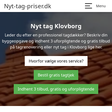
Nyt-tag-priser.dk
Menu
Nyt tag Klovborg
Leder du efter en professionel tagdækker? Beskriv din
byggeopgave og indhent 3 uforpligtende og gratis tilbud
på tagrenovering eller nyt tag i Klovborg lige her.
Hvorfor vælge vores service?
Bestil gratis tagtjek
Indhent 3 tilbud, gratis og uforpligtende