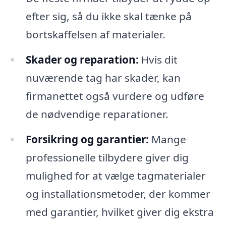
efter sig, så du ikke skal tænke på
bortskaffelsen af materialer.
Skader og reparation:
Hvis dit
nuværende tag har skader, kan
firmanettet også vurdere og udføre
de nødvendige reparationer.
Forsikring og garantier:
Mange
professionelle tilbydere giver dig
mulighed for at vælge tagmaterialer
og installationsmetoder, der kommer
med garantier, hvilket giver dig ekstra