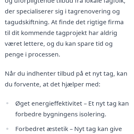
og uforpligtende tilbud fra lokale fagfolk,
der specialiserer sig i tagrenovering og
tagudskiftning. At finde det rigtige firma
til dit kommende tagprojekt har aldrig
været lettere, og du kan spare tid og
penge i processen.
Når du indhenter tilbud på et nyt tag, kan
du forvente, at det hjælper med:
Øget energieffektivitet – Et nyt tag kan
forbedre bygningens isolering.
Forbedret æstetik – Nyt tag kan give