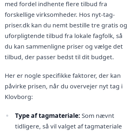
med fordel indhente flere tilbud fra
forskellige virksomheder. Hos nyt-tag-
priser.dk kan du nemt bestille tre gratis og
uforpligtende tilbud fra lokale fagfolk, så
du kan sammenligne priser og vælge det
tilbud, der passer bedst til dit budget.
Her er nogle specifikke faktorer, der kan
påvirke prisen, når du overvejer nyt tag i
Klovborg:
Type af tagmateriale:
Som nævnt
tidligere, så vil valget af tagmateriale