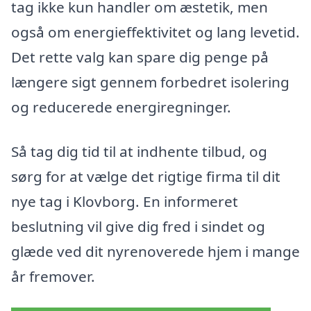
tag ikke kun handler om æstetik, men
også om energieffektivitet og lang levetid.
Det rette valg kan spare dig penge på
længere sigt gennem forbedret isolering
og reducerede energiregninger.
Så tag dig tid til at indhente tilbud, og
sørg for at vælge det rigtige firma til dit
nye tag i Klovborg. En informeret
beslutning vil give dig fred i sindet og
glæde ved dit nyrenoverede hjem i mange
år fremover.