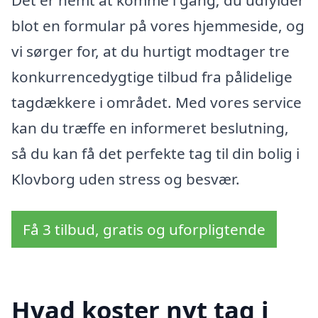
blot en formular på vores hjemmeside, og
vi sørger for, at du hurtigt modtager tre
konkurrencedygtige tilbud fra pålidelige
tagdækkere i området. Med vores service
kan du træffe en informeret beslutning,
så du kan få det perfekte tag til din bolig i
Klovborg uden stress og besvær.
Få 3 tilbud, gratis og uforpligtende
Hvad koster nyt tag i