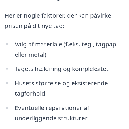
Her er nogle faktorer, der kan påvirke
prisen på dit nye tag:
Valg af materiale (f.eks. tegl, tagpap,
eller metal)
Tagets hældning og kompleksitet
Husets størrelse og eksisterende
tagforhold
Eventuelle reparationer af
underliggende strukturer