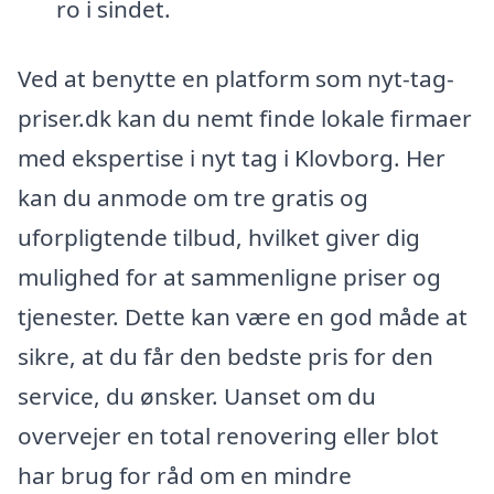
ro i sindet.
Ved at benytte en platform som nyt-tag-
priser.dk kan du nemt finde lokale firmaer
med ekspertise i nyt tag i Klovborg. Her
kan du anmode om tre gratis og
uforpligtende tilbud, hvilket giver dig
mulighed for at sammenligne priser og
tjenester. Dette kan være en god måde at
sikre, at du får den bedste pris for den
service, du ønsker. Uanset om du
overvejer en total renovering eller blot
har brug for råd om en mindre