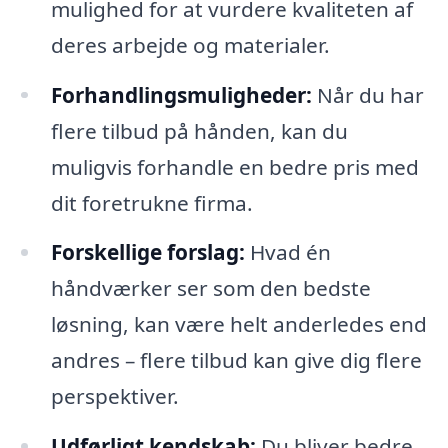
mulighed for at vurdere kvaliteten af
deres arbejde og materialer.
Forhandlingsmuligheder:
Når du har
flere tilbud på hånden, kan du
muligvis forhandle en bedre pris med
dit foretrukne firma.
Forskellige forslag:
Hvad én
håndværker ser som den bedste
løsning, kan være helt anderledes end
andres – flere tilbud kan give dig flere
perspektiver.
Udførligt kendskab:
Du bliver bedre