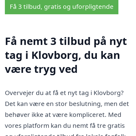
Få 3 tilbud, gratis og uforpligtende
Få nemt 3 tilbud på nyt
tag i Klovborg, du kan
være tryg ved
Overvejer du at få et nyt tag i Klovborg?
Det kan være en stor beslutning, men det
behøver ikke at være kompliceret. Med
vores platform kan du nemt få tre gratis