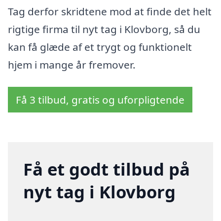
Tag derfor skridtene mod at finde det helt
rigtige firma til nyt tag i Klovborg, så du
kan få glæde af et trygt og funktionelt
hjem i mange år fremover.
Få 3 tilbud, gratis og uforpligtende
Få et godt tilbud på
nyt tag i Klovborg