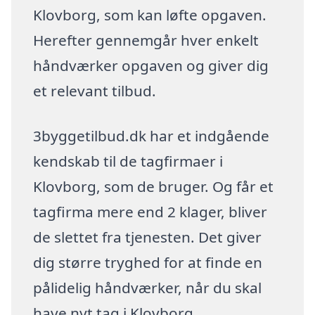
Klovborg, som kan løfte opgaven.
Herefter gennemgår hver enkelt
håndværker opgaven og giver dig
et relevant tilbud.
3byggetilbud.dk har et indgående
kendskab til de tagfirmaer i
Klovborg, som de bruger. Og får et
tagfirma mere end 2 klager, bliver
de slettet fra tjenesten. Det giver
dig større tryghed for at finde en
pålidelig håndværker, når du skal
have nyt tag i Klovborg.