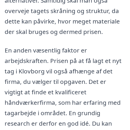
alternativer. Samtidig skal man også
overveje tagets skråning og struktur, da
dette kan påvirke, hvor meget materiale
der skal bruges og dermed prisen.
En anden væsentlig faktor er
arbejdskraften. Prisen på at få lagt et nyt
tag i Klovborg vil også afhænge af det
firma, du vælger til opgaven. Det er
vigtigt at finde et kvalificeret
håndværkerfirma, som har erfaring med
tagarbejde i området. En grundig
research er derfor en god idé. Du kan