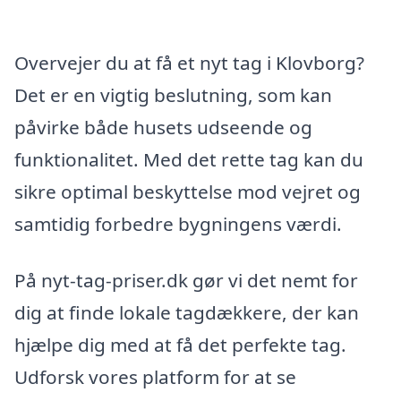
Overvejer du at få et nyt tag i Klovborg?
Det er en vigtig beslutning, som kan
påvirke både husets udseende og
funktionalitet. Med det rette tag kan du
sikre optimal beskyttelse mod vejret og
samtidig forbedre bygningens værdi.
På nyt-tag-priser.dk gør vi det nemt for
dig at finde lokale tagdækkere, der kan
hjælpe dig med at få det perfekte tag.
Udforsk vores platform for at se