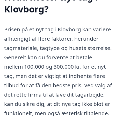
Klovborg?
Prisen på et nyt tag i Klovborg kan variere
afhængigt af flere faktorer, herunder
tagmateriale, tagtype og husets størrelse.
Generelt kan du forvente at betale
mellem 100.000 og 300.000 kr. for et nyt
tag, men det er vigtigt at indhente flere
tilbud for at få den bedste pris. Ved valg af
det rette firma til at lave dit tagarbejde,
kan du sikre dig, at dit nye tag ikke blot er
funktionelt, men også æstetisk tiltalende.