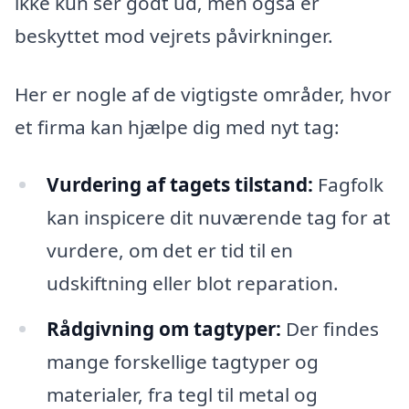
ikke kun ser godt ud, men også er
beskyttet mod vejrets påvirkninger.
Her er nogle af de vigtigste områder, hvor
et firma kan hjælpe dig med nyt tag:
Vurdering af tagets tilstand:
Fagfolk
kan inspicere dit nuværende tag for at
vurdere, om det er tid til en
udskiftning eller blot reparation.
Rådgivning om tagtyper:
Der findes
mange forskellige tagtyper og
materialer, fra tegl til metal og