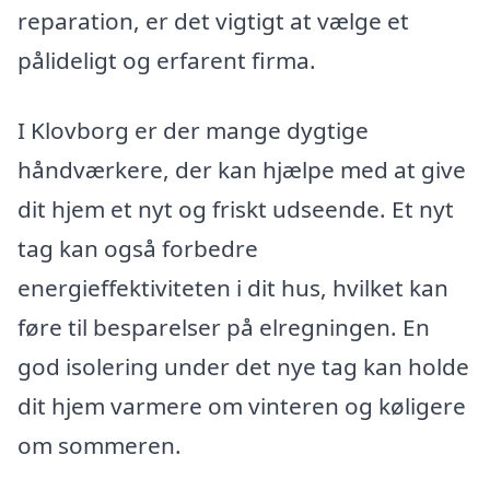
reparation, er det vigtigt at vælge et
pålideligt og erfarent firma.
I Klovborg er der mange dygtige
håndværkere, der kan hjælpe med at give
dit hjem et nyt og friskt udseende. Et nyt
tag kan også forbedre
energieffektiviteten i dit hus, hvilket kan
føre til besparelser på elregningen. En
god isolering under det nye tag kan holde
dit hjem varmere om vinteren og køligere
om sommeren.