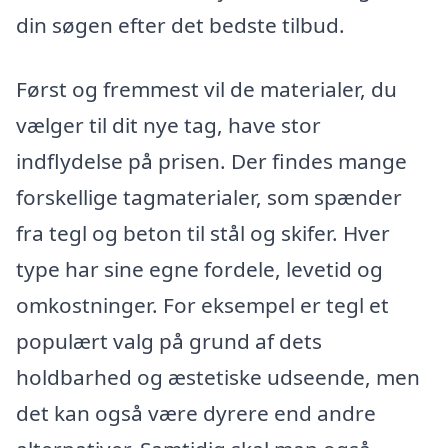
din søgen efter det bedste tilbud.
Først og fremmest vil de materialer, du
vælger til dit nye tag, have stor
indflydelse på prisen. Der findes mange
forskellige tagmaterialer, som spænder
fra tegl og beton til stål og skifer. Hver
type har sine egne fordele, levetid og
omkostninger. For eksempel er tegl et
populært valg på grund af dets
holdbarhed og æstetiske udseende, men
det kan også være dyrere end andre