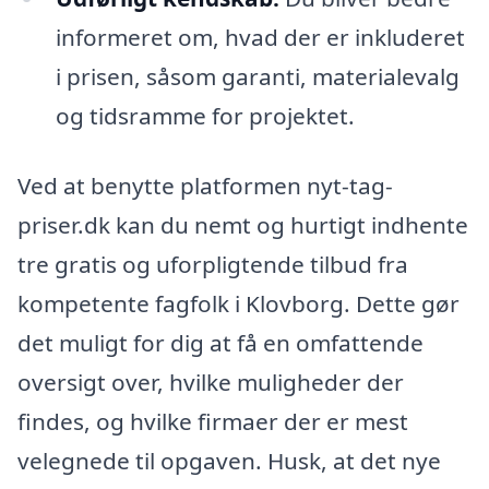
informeret om, hvad der er inkluderet
i prisen, såsom garanti, materialevalg
og tidsramme for projektet.
Ved at benytte platformen nyt-tag-
priser.dk kan du nemt og hurtigt indhente
tre gratis og uforpligtende tilbud fra
kompetente fagfolk i Klovborg. Dette gør
det muligt for dig at få en omfattende
oversigt over, hvilke muligheder der
findes, og hvilke firmaer der er mest
velegnede til opgaven. Husk, at det nye