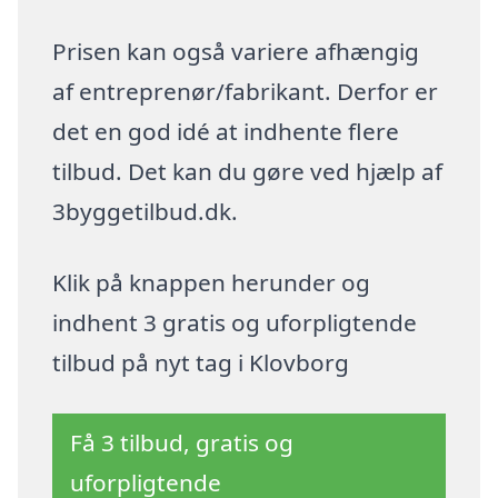
Prisen kan også variere afhængig
af entreprenør/fabrikant. Derfor er
det en god idé at indhente flere
tilbud. Det kan du gøre ved hjælp af
3byggetilbud.dk.
Klik på knappen herunder og
indhent 3 gratis og uforpligtende
tilbud på nyt tag i Klovborg
Få 3 tilbud, gratis og
uforpligtende