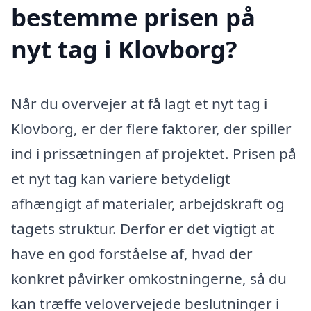
bestemme prisen på
nyt tag i Klovborg?
Når du overvejer at få lagt et nyt tag i
Klovborg, er der flere faktorer, der spiller
ind i prissætningen af projektet. Prisen på
et nyt tag kan variere betydeligt
afhængigt af materialer, arbejdskraft og
tagets struktur. Derfor er det vigtigt at
have en god forståelse af, hvad der
konkret påvirker omkostningerne, så du
kan træffe velovervejede beslutninger i