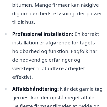
bitumen. Mange firmaer kan rådgive
dig om den bedste løsning, der passer
til dit hus.
Professionel installation:
En korrekt
installation er afgørende for tagets
holdbarhed og funktion. Fagfolk har
de nødvendige erfaringer og
værktøjer til at udføre arbejdet
effektivt.
Affaldshåndtering:
Når det gamle tag
fjernes, kan der opstå meget affald.
De fleste firmaer tilbyder at rydde op