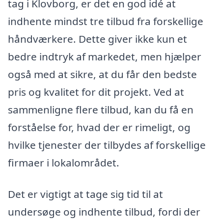
tag i Klovborg, er det en god idé at
indhente mindst tre tilbud fra forskellige
håndværkere. Dette giver ikke kun et
bedre indtryk af markedet, men hjælper
også med at sikre, at du får den bedste
pris og kvalitet for dit projekt. Ved at
sammenligne flere tilbud, kan du få en
forståelse for, hvad der er rimeligt, og
hvilke tjenester der tilbydes af forskellige
firmaer i lokalområdet.
Det er vigtigt at tage sig tid til at
undersøge og indhente tilbud, fordi der