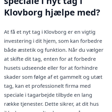
speciale i nyt tag i
Klovborg hjælpe med?
At få et nyt tag i Klovborg er en vigtig
investering i dit hjem, som kan forbedre
både æstetik og funktion. Når du vælger
at skifte dit tag, enten for at forbedre
husets udseende eller for at forhindre
skader som følge af et gammelt og utæt
tag, kan et professionelt firma med
speciale i tagarbejde tilbyde en lang
række tjenester. Dette sikrer, at dit hus