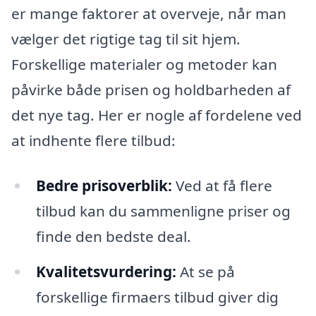
er mange faktorer at overveje, når man
vælger det rigtige tag til sit hjem.
Forskellige materialer og metoder kan
påvirke både prisen og holdbarheden af
det nye tag. Her er nogle af fordelene ved
at indhente flere tilbud:
Bedre prisoverblik:
Ved at få flere
tilbud kan du sammenligne priser og
finde den bedste deal.
Kvalitetsvurdering:
At se på
forskellige firmaers tilbud giver dig