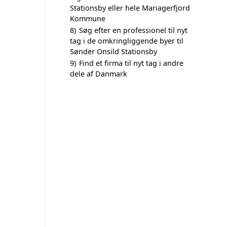
Stationsby eller hele Mariagerfjord
Kommune
8)
Søg efter en professionel til nyt
tag i de omkringliggende byer til
Sønder Onsild Stationsby
9)
Find et firma til nyt tag i andre
dele af Danmark