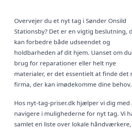
Overvejer du et nyt tag i Sønder Onsild
Stationsby? Det er en vigtig beslutning, 
kan forbedre både udseendet og
holdbarheden af dit hjem. Uanset om du
brug for reparationer eller helt nye
materialer, er det essentielt at finde det 
firma, der kan imødekomme dine behov.
Hos nyt-tag-priser.dk hjælper vi dig med 
navigere i mulighederne for nyt tag. Vi h
samlet en liste over lokale håndværkere,