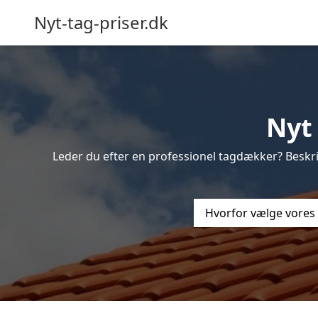
Nyt-tag-priser.dk
Nyt
Leder du efter en professionel tagdækker? Beskri
Hvorfor vælge vores 