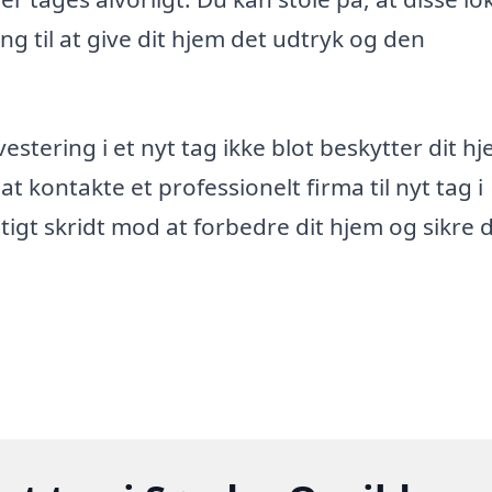
g til at give dit hjem det udtryk og den
vestering i et nyt tag ikke blot beskytter dit h
t kontakte et professionelt firma til nyt tag i
tigt skridt mod at forbedre dit hjem og sikre 