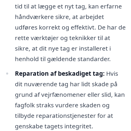
tid til at lægge et nyt tag, kan erfarne
håndværkere sikre, at arbejdet
udføres korrekt og effektivt. De har de
rette værktøjer og teknikker til at
sikre, at dit nye tag er installeret i
henhold til gældende standarder.
Reparation af beskadiget tag:
Hvis
dit nuværende tag har lidt skade på
grund af vejrfænomener eller slid, kan
fagfolk straks vurdere skaden og
tilbyde reparationstjenester for at
genskabe tagets integritet.