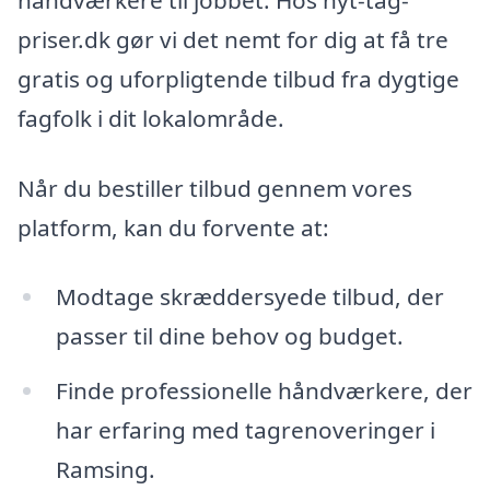
priser.dk gør vi det nemt for dig at få tre
gratis og uforpligtende tilbud fra dygtige
fagfolk i dit lokalområde.
Når du bestiller tilbud gennem vores
platform, kan du forvente at:
Modtage skræddersyede tilbud, der
passer til dine behov og budget.
Finde professionelle håndværkere, der
har erfaring med tagrenoveringer i
Ramsing.