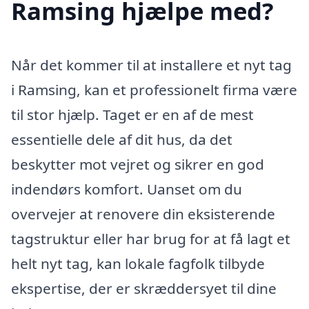
Ramsing hjælpe med?
Når det kommer til at installere et nyt tag
i Ramsing, kan et professionelt firma være
til stor hjælp. Taget er en af de mest
essentielle dele af dit hus, da det
beskytter mot vejret og sikrer en god
indendørs komfort. Uanset om du
overvejer at renovere din eksisterende
tagstruktur eller har brug for at få lagt et
helt nyt tag, kan lokale fagfolk tilbyde
ekspertise, der er skræddersyet til dine