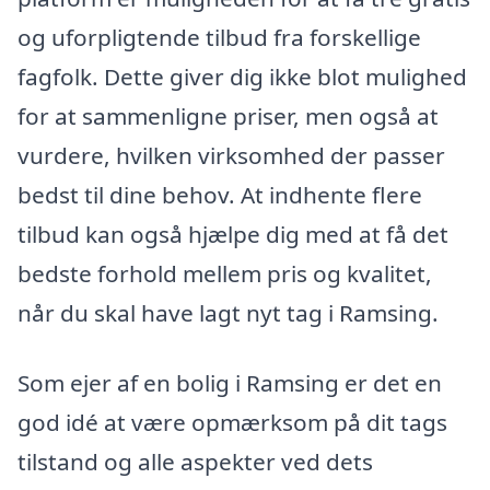
og uforpligtende tilbud fra forskellige
fagfolk. Dette giver dig ikke blot mulighed
for at sammenligne priser, men også at
vurdere, hvilken virksomhed der passer
bedst til dine behov. At indhente flere
tilbud kan også hjælpe dig med at få det
bedste forhold mellem pris og kvalitet,
når du skal have lagt nyt tag i Ramsing.
Som ejer af en bolig i Ramsing er det en
god idé at være opmærksom på dit tags
tilstand og alle aspekter ved dets