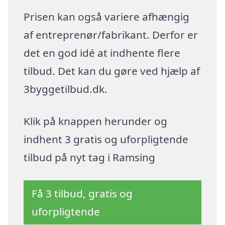
Prisen kan også variere afhængig
af entreprenør/fabrikant. Derfor er
det en god idé at indhente flere
tilbud. Det kan du gøre ved hjælp af
3byggetilbud.dk.
Klik på knappen herunder og
indhent 3 gratis og uforpligtende
tilbud på nyt tag i Ramsing
Få 3 tilbud, gratis og
uforpligtende