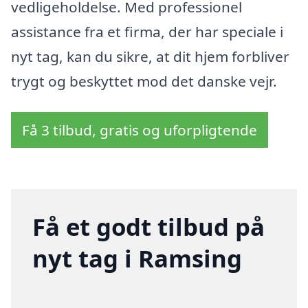
vedligeholdelse. Med professionel
assistance fra et firma, der har speciale i
nyt tag, kan du sikre, at dit hjem forbliver
trygt og beskyttet mod det danske vejr.
Få 3 tilbud, gratis og uforpligtende
Få et godt tilbud på
nyt tag i Ramsing