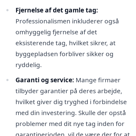
Fjernelse af det gamle tag:
Professionalismen inkluderer også
omhyggelig fjernelse af det
eksisterende tag, hvilket sikrer, at
byggepladsen forbliver sikker og
ryddelig.
Garanti og service:
Mange firmaer
tilbyder garantier på deres arbejde,
hvilket giver dig tryghed i forbindelse
med din investering. Skulle der opstå
problemer med dit nye tag inden for
garantiperioden, vil de være der for at