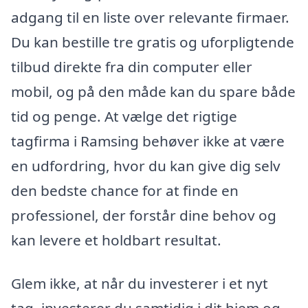
adgang til en liste over relevante firmaer.
Du kan bestille tre gratis og uforpligtende
tilbud direkte fra din computer eller
mobil, og på den måde kan du spare både
tid og penge. At vælge det rigtige
tagfirma i Ramsing behøver ikke at være
en udfordring, hvor du kan give dig selv
den bedste chance for at finde en
professionel, der forstår dine behov og
kan levere et holdbart resultat.
Glem ikke, at når du investerer i et nyt