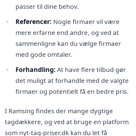
passer til dine behov.
Referencer:
Nogle firmaer vil være
mere erfarne end andre, og ved at
sammenligne kan du vælge firmaer
med gode omtaler.
Forhandling:
At have flere tilbud gør
det muligt at forhandle med de valgte
firmaer og potentielt få en bedre pris.
I Ramsing findes der mange dygtige
tagdækkere, og ved at bruge en platform
som nyt-tag-priser.dk kan du let få