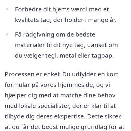
Forbedre dit hjems værdi med et
kvalitets tag, der holder i mange år.
Få rådgivning om de bedste
materialer til dit nye tag, uanset om
du vælger tegl, metal eller tagpap.
Processen er enkel: Du udfylder en kort
formular på vores hjemmeside, og vi
hjælper dig med at matche dine behov
med lokale specialister, der er klar til at
tilbyde dig deres ekspertise. Dette sikrer,
at du får det bedst mulige grundlag for at