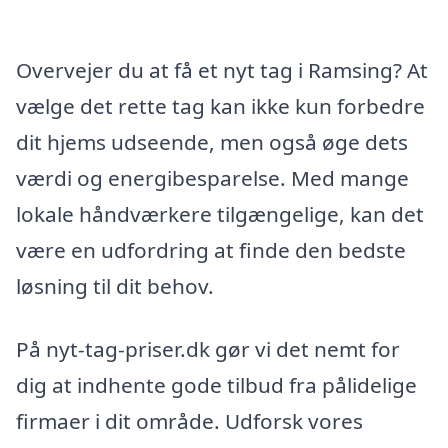
Overvejer du at få et nyt tag i Ramsing? At
vælge det rette tag kan ikke kun forbedre
dit hjems udseende, men også øge dets
værdi og energibesparelse. Med mange
lokale håndværkere tilgængelige, kan det
være en udfordring at finde den bedste
løsning til dit behov.
På nyt-tag-priser.dk gør vi det nemt for
dig at indhente gode tilbud fra pålidelige
firmaer i dit område. Udforsk vores