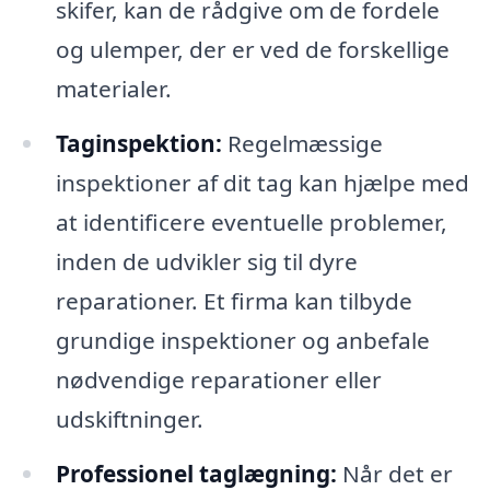
skifer, kan de rådgive om de fordele
og ulemper, der er ved de forskellige
materialer.
Taginspektion:
Regelmæssige
inspektioner af dit tag kan hjælpe med
at identificere eventuelle problemer,
inden de udvikler sig til dyre
reparationer. Et firma kan tilbyde
grundige inspektioner og anbefale
nødvendige reparationer eller
udskiftninger.
Professionel taglægning:
Når det er