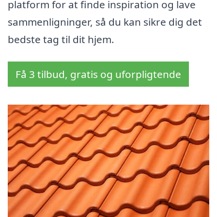
platform for at finde inspiration og lave
sammenligninger, så du kan sikre dig det
bedste tag til dit hjem.
Få 3 tilbud, gratis og uforpligtende