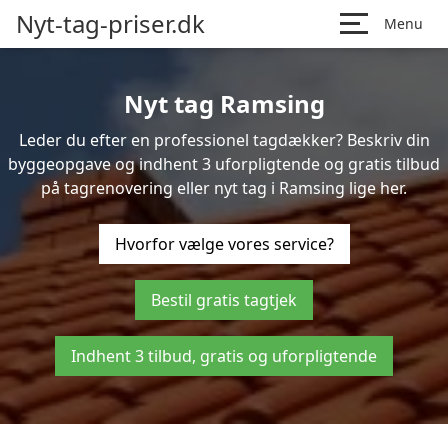
Nyt-tag-priser.dk
Menu
Nyt tag Ramsing
Leder du efter en professionel tagdækker? Beskriv din
byggeopgave og indhent 3 uforpligtende og gratis tilbud
på tagrenovering eller nyt tag i Ramsing lige her.
Hvorfor vælge vores service?
Bestil gratis tagtjek
Indhent 3 tilbud, gratis og uforpligtende