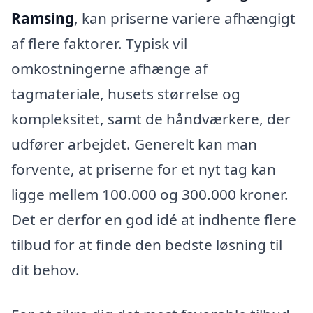
Ramsing
, kan priserne variere afhængigt
af flere faktorer. Typisk vil
omkostningerne afhænge af
tagmateriale, husets størrelse og
kompleksitet, samt de håndværkere, der
udfører arbejdet. Generelt kan man
forvente, at priserne for et nyt tag kan
ligge mellem 100.000 og 300.000 kroner.
Det er derfor en god idé at indhente flere
tilbud for at finde den bedste løsning til
dit behov.