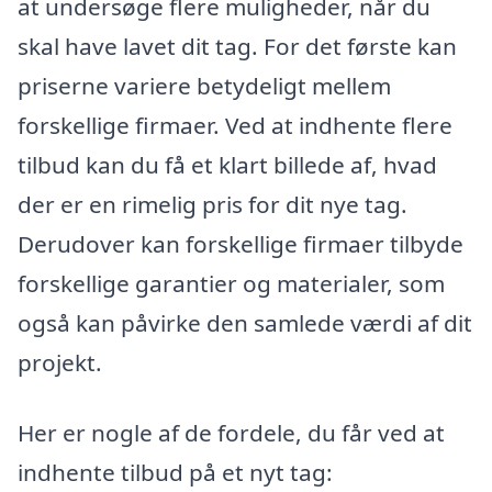
at undersøge flere muligheder, når du
skal have lavet dit tag. For det første kan
priserne variere betydeligt mellem
forskellige firmaer. Ved at indhente flere
tilbud kan du få et klart billede af, hvad
der er en rimelig pris for dit nye tag.
Derudover kan forskellige firmaer tilbyde
forskellige garantier og materialer, som
også kan påvirke den samlede værdi af dit
projekt.
Her er nogle af de fordele, du får ved at
indhente tilbud på et nyt tag: