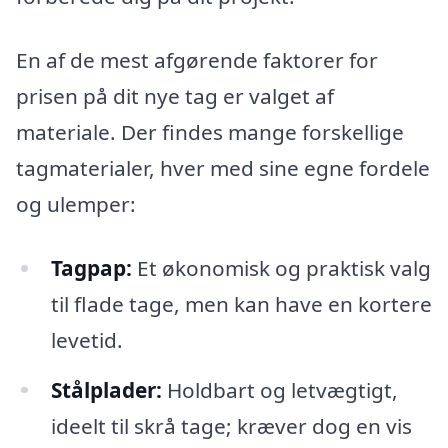
En af de mest afgørende faktorer for
prisen på dit nye tag er valget af
materiale. Der findes mange forskellige
tagmaterialer, hver med sine egne fordele
og ulemper:
Tagpap:
Et økonomisk og praktisk valg
til flade tage, men kan have en kortere
levetid.
Stålplader:
Holdbart og letvægtigt,
ideelt til skrå tage; kræver dog en vis