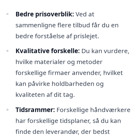
Bedre prisoverblik:
Ved at
sammenligne flere tilbud får du en
bedre forståelse af prislejet.
Kvalitative forskelle:
Du kan vurdere,
hvilke materialer og metoder
forskellige firmaer anvender, hvilket
kan påvirke holdbarheden og
kvaliteten af dit tag.
Tidsrammer:
Forskellige håndværkere
har forskellige tidsplaner, så du kan
finde den leverandør, der bedst