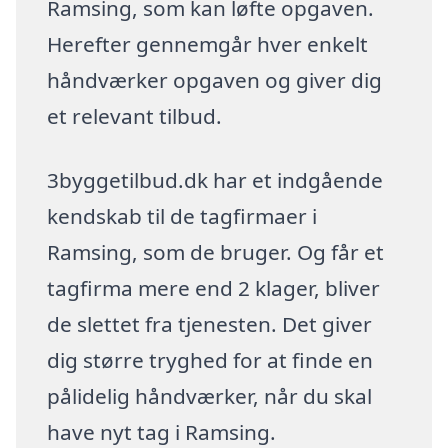
Ramsing, som kan løfte opgaven.
Herefter gennemgår hver enkelt
håndværker opgaven og giver dig
et relevant tilbud.
3byggetilbud.dk har et indgående
kendskab til de tagfirmaer i
Ramsing, som de bruger. Og får et
tagfirma mere end 2 klager, bliver
de slettet fra tjenesten. Det giver
dig større tryghed for at finde en
pålidelig håndværker, når du skal
have nyt tag i Ramsing.