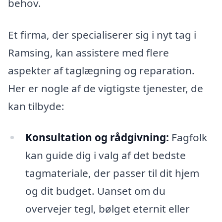
behov.
Et firma, der specialiserer sig i nyt tag i
Ramsing, kan assistere med flere
aspekter af taglægning og reparation.
Her er nogle af de vigtigste tjenester, de
kan tilbyde:
Konsultation og rådgivning:
Fagfolk
kan guide dig i valg af det bedste
tagmateriale, der passer til dit hjem
og dit budget. Uanset om du
overvejer tegl, bølget eternit eller