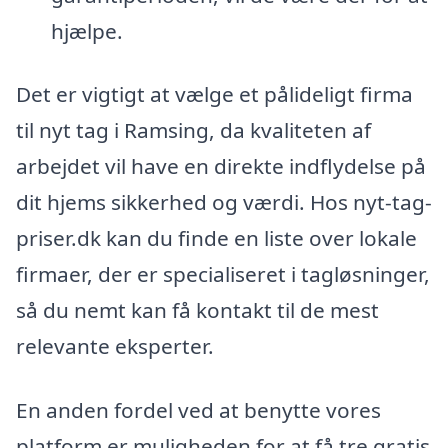
hjælpe.
Det er vigtigt at vælge et pålideligt firma
til nyt tag i Ramsing, da kvaliteten af
arbejdet vil have en direkte indflydelse på
dit hjems sikkerhed og værdi. Hos nyt-tag-
priser.dk kan du finde en liste over lokale
firmaer, der er specialiseret i tagløsninger,
så du nemt kan få kontakt til de mest
relevante eksperter.
En anden fordel ved at benytte vores
platform er muligheden for at få tre gratis