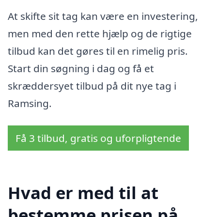
At skifte sit tag kan være en investering,
men med den rette hjælp og de rigtige
tilbud kan det gøres til en rimelig pris.
Start din søgning i dag og få et
skræddersyet tilbud på dit nye tag i
Ramsing.
Få 3 tilbud, gratis og uforpligtende
Hvad er med til at
bestemme prisen på