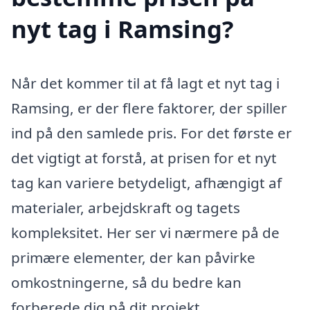
nyt tag i Ramsing?
Når det kommer til at få lagt et nyt tag i
Ramsing, er der flere faktorer, der spiller
ind på den samlede pris. For det første er
det vigtigt at forstå, at prisen for et nyt
tag kan variere betydeligt, afhængigt af
materialer, arbejdskraft og tagets
kompleksitet. Her ser vi nærmere på de
primære elementer, der kan påvirke
omkostningerne, så du bedre kan
forberede dig på dit projekt.