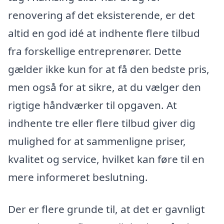
renovering af det eksisterende, er det
altid en god idé at indhente flere tilbud
fra forskellige entreprenører. Dette
gælder ikke kun for at få den bedste pris,
men også for at sikre, at du vælger den
rigtige håndværker til opgaven. At
indhente tre eller flere tilbud giver dig
mulighed for at sammenligne priser,
kvalitet og service, hvilket kan føre til en
mere informeret beslutning.
Der er flere grunde til, at det er gavnligt