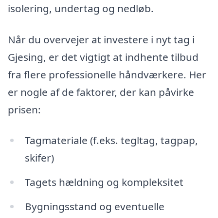
isolering, undertag og nedløb.
Når du overvejer at investere i nyt tag i
Gjesing, er det vigtigt at indhente tilbud
fra flere professionelle håndværkere. Her
er nogle af de faktorer, der kan påvirke
prisen:
Tagmateriale (f.eks. tegltag, tagpap,
skifer)
Tagets hældning og kompleksitet
Bygningsstand og eventuelle