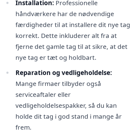
Installation:
Professionelle
håndværkere har de nødvendige
færdigheder til at installere dit nye tag
korrekt. Dette inkluderer alt fra at
fjerne det gamle tag til at sikre, at det
nye tag er tæt og holdbart.
Reparation og vedligeholdelse:
Mange firmaer tilbyder også
serviceaftaler eller
vedligeholdelsespakker, så du kan
holde dit tag i god stand i mange år
frem.