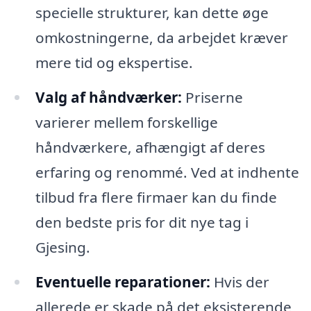
specielle strukturer, kan dette øge
omkostningerne, da arbejdet kræver
mere tid og ekspertise.
Valg af håndværker:
Priserne
varierer mellem forskellige
håndværkere, afhængigt af deres
erfaring og renommé. Ved at indhente
tilbud fra flere firmaer kan du finde
den bedste pris for dit nye tag i
Gjesing.
Eventuelle reparationer:
Hvis der
allerede er skade på det eksisterende