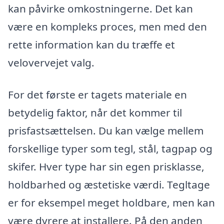
kan påvirke omkostningerne. Det kan
være en kompleks proces, men med den
rette information kan du træffe et
velovervejet valg.
For det første er tagets materiale en
betydelig faktor, når det kommer til
prisfastsættelsen. Du kan vælge mellem
forskellige typer som tegl, stål, tagpap og
skifer. Hver type har sin egen prisklasse,
holdbarhed og æstetiske værdi. Tegltage
er for eksempel meget holdbare, men kan
være dyrere at installere. På den anden