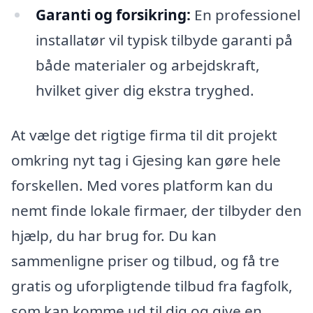
Garanti og forsikring:
En professionel
installatør vil typisk tilbyde garanti på
både materialer og arbejdskraft,
hvilket giver dig ekstra tryghed.
At vælge det rigtige firma til dit projekt
omkring nyt tag i Gjesing kan gøre hele
forskellen. Med vores platform kan du
nemt finde lokale firmaer, der tilbyder den
hjælp, du har brug for. Du kan
sammenligne priser og tilbud, og få tre
gratis og uforpligtende tilbud fra fagfolk,
som kan komme ud til dig og give en