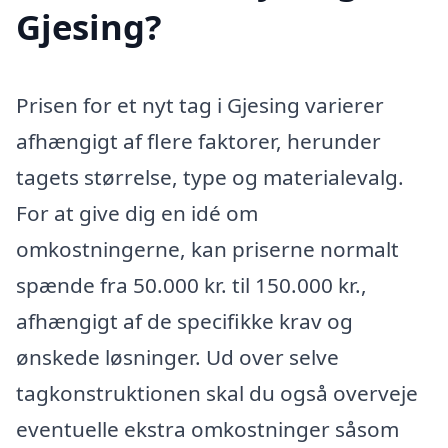
Gjesing?
Prisen for et nyt tag i Gjesing varierer
afhængigt af flere faktorer, herunder
tagets størrelse, type og materialevalg.
For at give dig en idé om
omkostningerne, kan priserne normalt
spænde fra 50.000 kr. til 150.000 kr.,
afhængigt af de specifikke krav og
ønskede løsninger. Ud over selve
tagkonstruktionen skal du også overveje
eventuelle ekstra omkostninger såsom