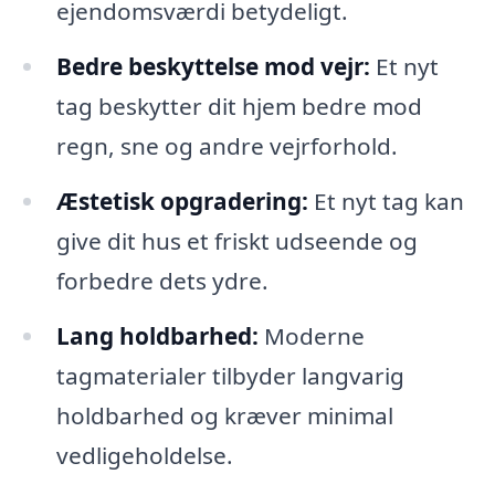
ejendomsværdi betydeligt.
Bedre beskyttelse mod vejr:
Et nyt
tag beskytter dit hjem bedre mod
regn, sne og andre vejrforhold.
Æstetisk opgradering:
Et nyt tag kan
give dit hus et friskt udseende og
forbedre dets ydre.
Lang holdbarhed:
Moderne
tagmaterialer tilbyder langvarig
holdbarhed og kræver minimal
vedligeholdelse.