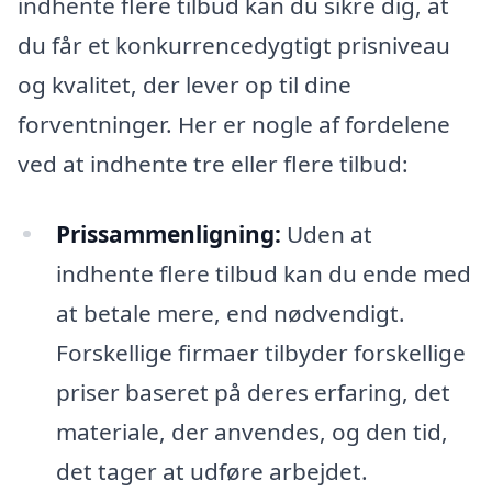
indhente flere tilbud kan du sikre dig, at
du får et konkurrencedygtigt prisniveau
og kvalitet, der lever op til dine
forventninger. Her er nogle af fordelene
ved at indhente tre eller flere tilbud:
Prissammenligning:
Uden at
indhente flere tilbud kan du ende med
at betale mere, end nødvendigt.
Forskellige firmaer tilbyder forskellige
priser baseret på deres erfaring, det
materiale, der anvendes, og den tid,
det tager at udføre arbejdet.