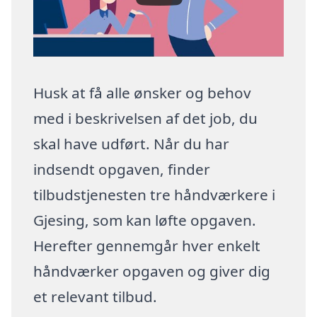
Husk at få alle ønsker og behov
med i beskrivelsen af det job, du
skal have udført. Når du har
indsendt opgaven, finder
tilbudstjenesten tre håndværkere i
Gjesing, som kan løfte opgaven.
Herefter gennemgår hver enkelt
håndværker opgaven og giver dig
et relevant tilbud.