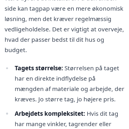
side kan tagpap være en mere økonomisk
løsning, men det kræver regelmæssig
vedligeholdelse. Det er vigtigt at overveje,
hvad der passer bedst til dit hus og
budget.
Tagets størrelse:
Størrelsen på taget
har en direkte indflydelse på
mængden af materiale og arbejde, der
kræves. Jo større tag, jo højere pris.
Arbejdets kompleksitet:
Hvis dit tag
har mange vinkler, tagrender eller