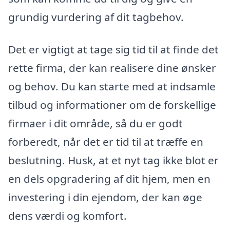
grundig vurdering af dit tagbehov.
Det er vigtigt at tage sig tid til at finde det
rette firma, der kan realisere dine ønsker
og behov. Du kan starte med at indsamle
tilbud og informationer om de forskellige
firmaer i dit område, så du er godt
forberedt, når det er tid til at træffe en
beslutning. Husk, at et nyt tag ikke blot er
en dels opgradering af dit hjem, men en
investering i din ejendom, der kan øge
dens værdi og komfort.