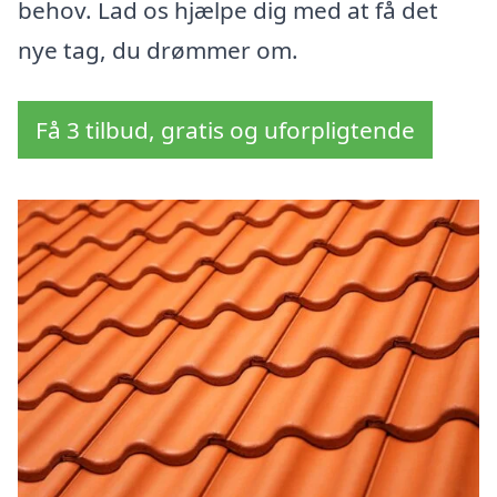
behov. Lad os hjælpe dig med at få det
nye tag, du drømmer om.
Få 3 tilbud, gratis og uforpligtende