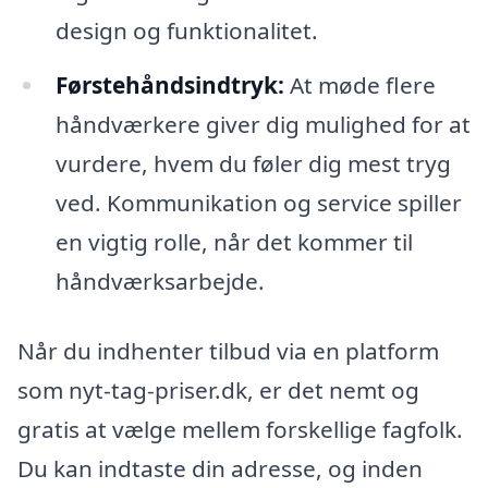
design og funktionalitet.
Førstehåndsindtryk:
At møde flere
håndværkere giver dig mulighed for at
vurdere, hvem du føler dig mest tryg
ved. Kommunikation og service spiller
en vigtig rolle, når det kommer til
håndværksarbejde.
Når du indhenter tilbud via en platform
som nyt-tag-priser.dk, er det nemt og
gratis at vælge mellem forskellige fagfolk.
Du kan indtaste din adresse, og inden