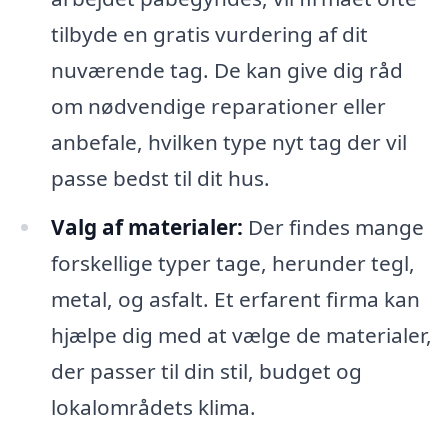
tilbyde en gratis vurdering af dit
nuværende tag. De kan give dig råd
om nødvendige reparationer eller
anbefale, hvilken type nyt tag der vil
passe bedst til dit hus.
Valg af materialer:
Der findes mange
forskellige typer tage, herunder tegl,
metal, og asfalt. Et erfarent firma kan
hjælpe dig med at vælge de materialer,
der passer til din stil, budget og
lokalområdets klima.