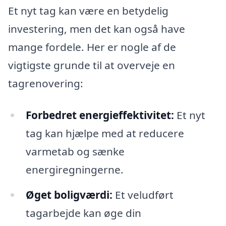
Et nyt tag kan være en betydelig
investering, men det kan også have
mange fordele. Her er nogle af de
vigtigste grunde til at overveje en
tagrenovering:
Forbedret energieffektivitet:
Et nyt
tag kan hjælpe med at reducere
varmetab og sænke
energiregningerne.
Øget boligværdi:
Et veludført
tagarbejde kan øge din