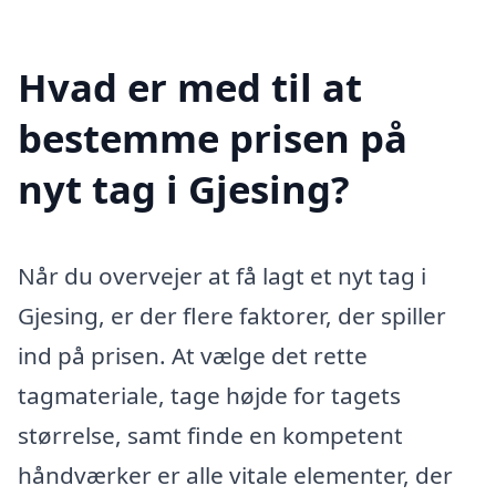
Hvad er med til at
bestemme prisen på
nyt tag i Gjesing?
Når du overvejer at få lagt et nyt tag i
Gjesing, er der flere faktorer, der spiller
ind på prisen. At vælge det rette
tagmateriale, tage højde for tagets
størrelse, samt finde en kompetent
håndværker er alle vitale elementer, der