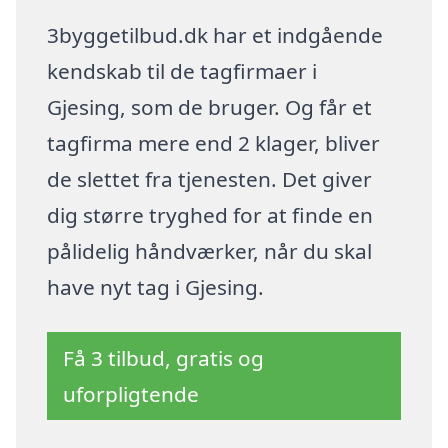
3byggetilbud.dk har et indgående
kendskab til de tagfirmaer i
Gjesing, som de bruger. Og får et
tagfirma mere end 2 klager, bliver
de slettet fra tjenesten. Det giver
dig større tryghed for at finde en
pålidelig håndværker, når du skal
have nyt tag i Gjesing.
Få 3 tilbud, gratis og
uforpligtende