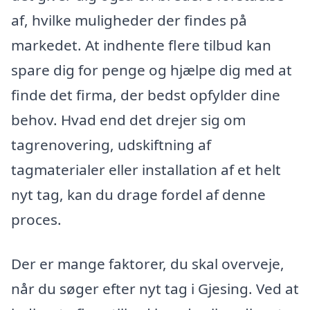
af, hvilke muligheder der findes på
markedet. At indhente flere tilbud kan
spare dig for penge og hjælpe dig med at
finde det firma, der bedst opfylder dine
behov. Hvad end det drejer sig om
tagrenovering, udskiftning af
tagmaterialer eller installation af et helt
nyt tag, kan du drage fordel af denne
proces.
Der er mange faktorer, du skal overveje,
når du søger efter nyt tag i Gjesing. Ved at