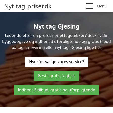
Nyt-tag-priser.dk
Menu
Nyt tag Gjesing
Leder du efter en professionel tagdækker? Beskriv din
byggeopgave og indhent 3 uforpligtende og gratis tilbud
på tagrenovering eller nyt tag i Gjesing lige her.
Hvorfor vælge vores service?
Bestil gratis tagtjek
Indhent 3 tilbud, gratis og uforpligtende