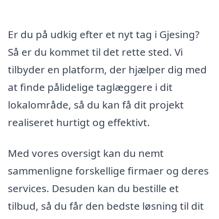
Er du på udkig efter et nyt tag i Gjesing?
Så er du kommet til det rette sted. Vi
tilbyder en platform, der hjælper dig med
at finde pålidelige taglæggere i dit
lokalområde, så du kan få dit projekt
realiseret hurtigt og effektivt.
Med vores oversigt kan du nemt
sammenligne forskellige firmaer og deres
services. Desuden kan du bestille et
tilbud, så du får den bedste løsning til dit