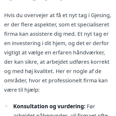
Hvis du overvejer at få et nyt tag i Gjesing,
er der flere aspekter, som et specialiseret
firma kan assistere dig med. Et nyt tag er
en investering i dit hjem, og det er derfor
vigtigt at vælge en erfaren håndværker,
der kan sikre, at arbejdet udføres korrekt
og med høj kvalitet. Her er nogle af de
områder, hvor et professionelt firma kan
være til hjælp:
Konsultation og vurdering:
Før
arbejdet påbegyndes, vil firmaet ofte