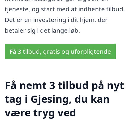
tjeneste, og start med at indhente tilbud.
Det er en investering i dit hjem, der
betaler sig i det lange løb.
Få 3 tilbud, gratis og uforpligtende
Få nemt 3 tilbud på nyt
tag i Gjesing, du kan
være tryg ved