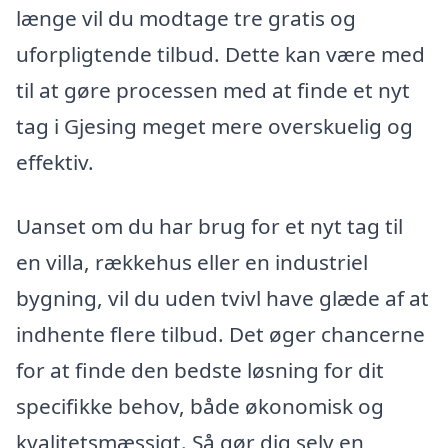
længe vil du modtage tre gratis og
uforpligtende tilbud. Dette kan være med
til at gøre processen med at finde et nyt
tag i Gjesing meget mere overskuelig og
effektiv.
Uanset om du har brug for et nyt tag til
en villa, rækkehus eller en industriel
bygning, vil du uden tvivl have glæde af at
indhente flere tilbud. Det øger chancerne
for at finde den bedste løsning for dit
specifikke behov, både økonomisk og
kvalitetsmæssigt. Så gør dig selv en