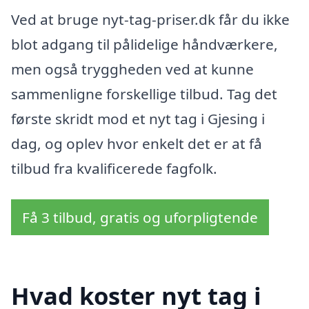
Ved at bruge nyt-tag-priser.dk får du ikke
blot adgang til pålidelige håndværkere,
men også tryggheden ved at kunne
sammenligne forskellige tilbud. Tag det
første skridt mod et nyt tag i Gjesing i
dag, og oplev hvor enkelt det er at få
tilbud fra kvalificerede fagfolk.
Få 3 tilbud, gratis og uforpligtende
Hvad koster nyt tag i