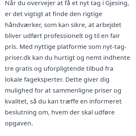
Når du overvejer at få et nyt tag i Gjesing,
er det vigtigt at finde den rigtige
håndværker, som kan sikre, at arbejdet
bliver udført professionelt og til en fair
pris. Med nyttige platforme som nyt-tag-
priser.dk kan du hurtigt og nemt indhente
tre gratis og uforpligtende tilbud fra
lokale fageksperter. Dette giver dig
mulighed for at sammenligne priser og
kvalitet, så du kan træffe en informeret
beslutning om, hvem der skal udføre
opgaven.