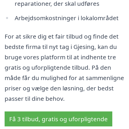
reparationer, der skal udføres
Arbejdsomkostninger i lokalområdet
For at sikre dig et fair tilbud og finde det
bedste firma til nyt tag i Gjesing, kan du
bruge vores platform til at indhente tre
gratis og uforpligtende tilbud. På den
måde får du mulighed for at sammenligne
priser og vælge den løsning, der bedst
passer til dine behov.
Få 3 tilbud, gratis og uforpligtende