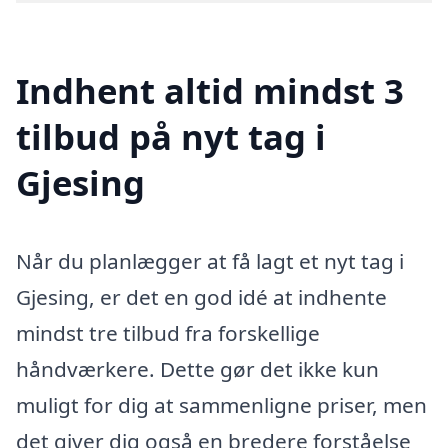
Indhent altid mindst 3
tilbud på nyt tag i
Gjesing
Når du planlægger at få lagt et nyt tag i
Gjesing, er det en god idé at indhente
mindst tre tilbud fra forskellige
håndværkere. Dette gør det ikke kun
muligt for dig at sammenligne priser, men
det giver dig også en bredere forståelse