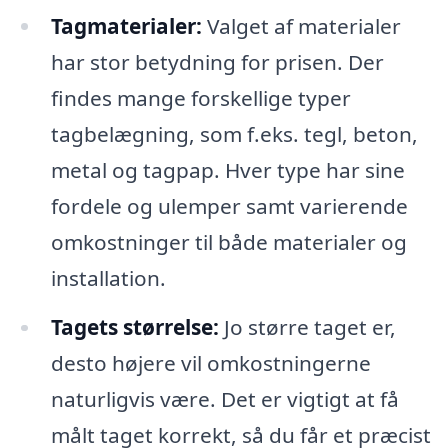
Tagmaterialer:
Valget af materialer
har stor betydning for prisen. Der
findes mange forskellige typer
tagbelægning, som f.eks. tegl, beton,
metal og tagpap. Hver type har sine
fordele og ulemper samt varierende
omkostninger til både materialer og
installation.
Tagets størrelse:
Jo større taget er,
desto højere vil omkostningerne
naturligvis være. Det er vigtigt at få
målt taget korrekt, så du får et præcist