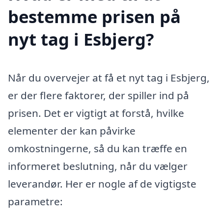
bestemme prisen på
nyt tag i Esbjerg?
Når du overvejer at få et nyt tag i Esbjerg,
er der flere faktorer, der spiller ind på
prisen. Det er vigtigt at forstå, hvilke
elementer der kan påvirke
omkostningerne, så du kan træffe en
informeret beslutning, når du vælger
leverandør. Her er nogle af de vigtigste
parametre: