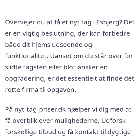
Overvejer du at få et nyt tag i Esbjerg? Det
er en vigtig beslutning, der kan forbedre
både dit hjems udseende og
funktionalitet. Uanset om du står over for
slidte tagsten eller blot ønsker en
opgradering, er det essentielt at finde det
rette firma til opgaven.
På nyt-tag-priser.dk hjælper vi dig med at
få overblik over mulighederne. Udforsk
forskellige tilbud og få kontakt til dygtige