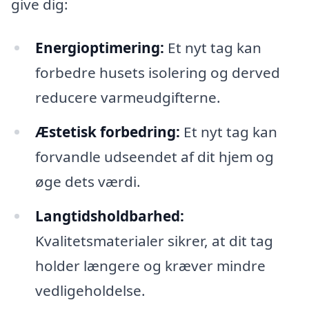
give dig:
Energioptimering:
Et nyt tag kan
forbedre husets isolering og derved
reducere varmeudgifterne.
Æstetisk forbedring:
Et nyt tag kan
forvandle udseendet af dit hjem og
øge dets værdi.
Langtidsholdbarhed:
Kvalitetsmaterialer sikrer, at dit tag
holder længere og kræver mindre
vedligeholdelse.