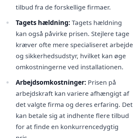
tilbud fra de forskellige firmaer.
Tagets hældning:
Tagets hældning
kan også påvirke prisen. Stejlere tage
kræver ofte mere specialiseret arbejde
og sikkerhedsudstyr, hvilket kan øge
omkostningerne ved installationen.
Arbejdsomkostninger:
Prisen på
arbejdskraft kan variere afhængigt af
det valgte firma og deres erfaring. Det
kan betale sig at indhente flere tilbud
for at finde en konkurrencedygtig
pris.