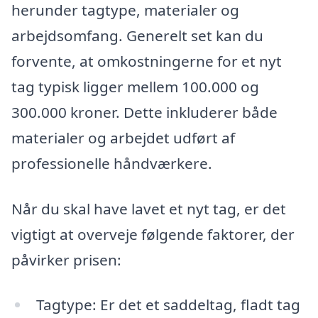
herunder tagtype, materialer og
arbejdsomfang. Generelt set kan du
forvente, at omkostningerne for et nyt
tag typisk ligger mellem 100.000 og
300.000 kroner. Dette inkluderer både
materialer og arbejdet udført af
professionelle håndværkere.
Når du skal have lavet et nyt tag, er det
vigtigt at overveje følgende faktorer, der
påvirker prisen:
Tagtype: Er det et saddeltag, fladt tag