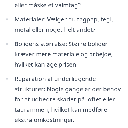
eller måske et valmtag?
Materialer: Vælger du tagpap, tegl,
metal eller noget helt andet?
Boligens størrelse: Større boliger
kræver mere materiale og arbejde,
hvilket kan øge prisen.
Reparation af underliggende
strukturer: Nogle gange er der behov
for at udbedre skader på loftet eller
tagrammen, hvilket kan medføre
ekstra omkostninger.