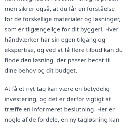
men sikrer også, at du får en forståelse
for de forskellige materialer og løsninger,
som er tilgængelige for dit byggeri. Hver
håndværker har sin egen tilgang og
ekspertise, og ved at få flere tilbud kan du
finde den løsning, der passer bedst til
dine behov og dit budget.
At få et nyt tag kan være en betydelig
investering, og det er derfor vigtigt at
træffe en informeret beslutning. Her er
nogle af de fordele, en ny tagløsning kan