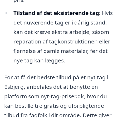
Tilstand af det eksisterende tag:
Hvis
det nuværende tag er i dårlig stand,
kan det kræve ekstra arbejde, såsom
reparation af tagkonstruktionen eller
fjernelse af gamle materialer, før det
nye tag kan lægges.
For at få det bedste tilbud på et nyt tag i
Esbjerg, anbefales det at benytte en
platform som nyt-tag-priser.dk, hvor du
kan bestille tre gratis og uforpligtende
tilbud fra fagfolk i dit område. Dette giver