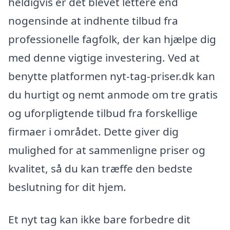
heldigvis er det blevet lettere end
nogensinde at indhente tilbud fra
professionelle fagfolk, der kan hjælpe dig
med denne vigtige investering. Ved at
benytte platformen nyt-tag-priser.dk kan
du hurtigt og nemt anmode om tre gratis
og uforpligtende tilbud fra forskellige
firmaer i området. Dette giver dig
mulighed for at sammenligne priser og
kvalitet, så du kan træffe den bedste
beslutning for dit hjem.
Et nyt tag kan ikke bare forbedre dit