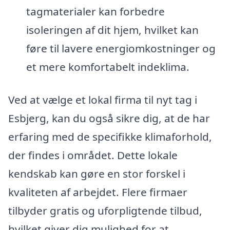
tagmaterialer kan forbedre
isoleringen af dit hjem, hvilket kan
føre til lavere energiomkostninger og
et mere komfortabelt indeklima.
Ved at vælge et lokal firma til nyt tag i
Esbjerg, kan du også sikre dig, at de har
erfaring med de specifikke klimaforhold,
der findes i området. Dette lokale
kendskab kan gøre en stor forskel i
kvaliteten af arbejdet. Flere firmaer
tilbyder gratis og uforpligtende tilbud,
hvilket giver dig mulighed for at