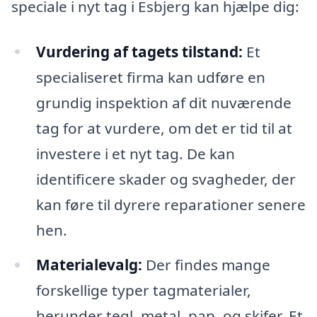
speciale i nyt tag i Esbjerg kan hjælpe dig:
Vurdering af tagets tilstand:
Et
specialiseret firma kan udføre en
grundig inspektion af dit nuværende
tag for at vurdere, om det er tid til at
investere i et nyt tag. De kan
identificere skader og svagheder, der
kan føre til dyrere reparationer senere
hen.
Materialevalg:
Der findes mange
forskellige typer tagmaterialer,
herunder tegl, metal, pap, og skifer. Et