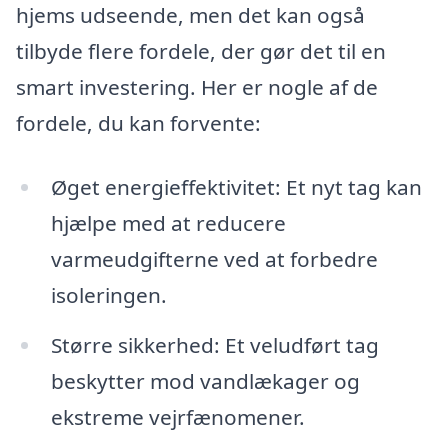
hjems udseende, men det kan også
tilbyde flere fordele, der gør det til en
smart investering. Her er nogle af de
fordele, du kan forvente:
Øget energieffektivitet: Et nyt tag kan
hjælpe med at reducere
varmeudgifterne ved at forbedre
isoleringen.
Større sikkerhed: Et veludført tag
beskytter mod vandlækager og
ekstreme vejrfænomener.