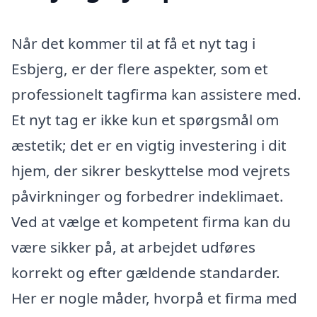
Når det kommer til at få et nyt tag i
Esbjerg, er der flere aspekter, som et
professionelt tagfirma kan assistere med.
Et nyt tag er ikke kun et spørgsmål om
æstetik; det er en vigtig investering i dit
hjem, der sikrer beskyttelse mod vejrets
påvirkninger og forbedrer indeklimaet.
Ved at vælge et kompetent firma kan du
være sikker på, at arbejdet udføres
korrekt og efter gældende standarder.
Her er nogle måder, hvorpå et firma med