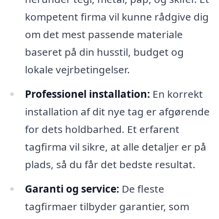
kompetent firma vil kunne rådgive dig
om det mest passende materiale
baseret på din husstil, budget og
lokale vejrbetingelser.
Professionel installation:
En korrekt
installation af dit nye tag er afgørende
for dets holdbarhed. Et erfarent
tagfirma vil sikre, at alle detaljer er på
plads, så du får det bedste resultat.
Garanti og service:
De fleste
tagfirmaer tilbyder garantier, som