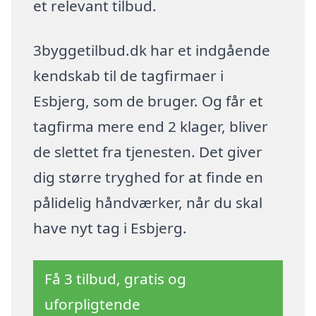
et relevant tilbud.
3byggetilbud.dk har et indgående
kendskab til de tagfirmaer i
Esbjerg, som de bruger. Og får et
tagfirma mere end 2 klager, bliver
de slettet fra tjenesten. Det giver
dig større tryghed for at finde en
pålidelig håndværker, når du skal
have nyt tag i Esbjerg.
Få 3 tilbud, gratis og
uforpligtende