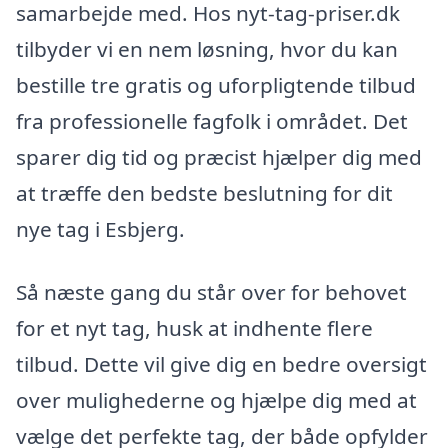
samarbejde med. Hos nyt-tag-priser.dk
tilbyder vi en nem løsning, hvor du kan
bestille tre gratis og uforpligtende tilbud
fra professionelle fagfolk i området. Det
sparer dig tid og præcist hjælper dig med
at træffe den bedste beslutning for dit
nye tag i Esbjerg.
Så næste gang du står over for behovet
for et nyt tag, husk at indhente flere
tilbud. Dette vil give dig en bedre oversigt
over mulighederne og hjælpe dig med at
vælge det perfekte tag, der både opfylder