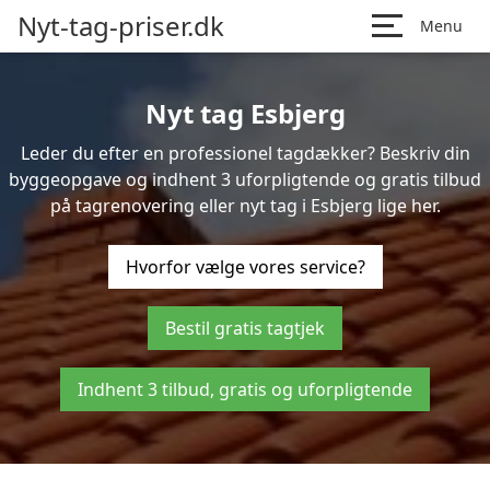
Nyt-tag-priser.dk
Menu
Nyt tag Esbjerg
Leder du efter en professionel tagdækker? Beskriv din
byggeopgave og indhent 3 uforpligtende og gratis tilbud
på tagrenovering eller nyt tag i Esbjerg lige her.
Hvorfor vælge vores service?
Bestil gratis tagtjek
Indhent 3 tilbud, gratis og uforpligtende