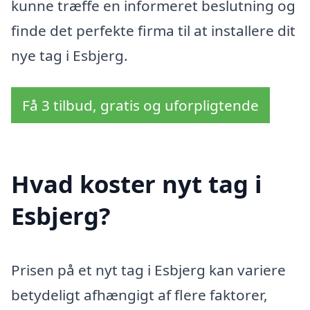
kunne træffe en informeret beslutning og
finde det perfekte firma til at installere dit
nye tag i Esbjerg.
Få 3 tilbud, gratis og uforpligtende
Hvad koster nyt tag i
Esbjerg?
Prisen på et nyt tag i Esbjerg kan variere
betydeligt afhængigt af flere faktorer,