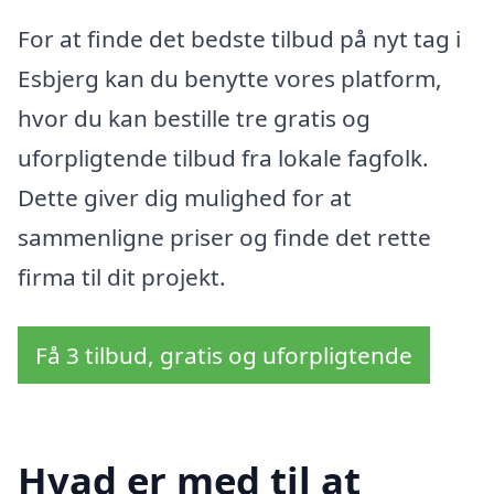
For at finde det bedste tilbud på nyt tag i
Esbjerg kan du benytte vores platform,
hvor du kan bestille tre gratis og
uforpligtende tilbud fra lokale fagfolk.
Dette giver dig mulighed for at
sammenligne priser og finde det rette
firma til dit projekt.
Få 3 tilbud, gratis og uforpligtende
Hvad er med til at