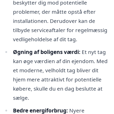
beskytter dig mod potentielle
problemer, der måtte opstå efter
installationen. Derudover kan de
tilbyde serviceaftaler for regelmæssig
vedligeholdelse af dit tag.
Øgning af boligens værdi:
Et nyt tag
kan øge værdien af din ejendom. Med
et moderne, velholdt tag bliver dit
hjem mere attraktivt for potentielle
købere, skulle du en dag beslutte at
sælge.
Bedre energiforbrug:
Nyere