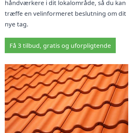
håndværkere i dit lokalområde, så du kan
træffe en velinformeret beslutning om dit
nye tag.
Få 3 tilbud, gratis og uforpligtende