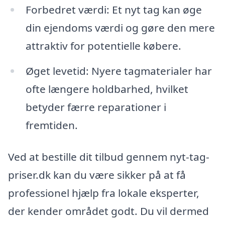
Forbedret værdi: Et nyt tag kan øge
din ejendoms værdi og gøre den mere
attraktiv for potentielle købere.
Øget levetid: Nyere tagmaterialer har
ofte længere holdbarhed, hvilket
betyder færre reparationer i
fremtiden.
Ved at bestille dit tilbud gennem nyt-tag-
priser.dk kan du være sikker på at få
professionel hjælp fra lokale eksperter,
der kender området godt. Du vil dermed