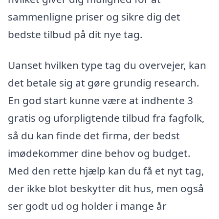
sammenligne priser og sikre dig det
bedste tilbud på dit nye tag.
Uanset hvilken type tag du overvejer, kan
det betale sig at gøre grundig research.
En god start kunne være at indhente 3
gratis og uforpligtende tilbud fra fagfolk,
så du kan finde det firma, der bedst
imødekommer dine behov og budget.
Med den rette hjælp kan du få et nyt tag,
der ikke blot beskytter dit hus, men også
ser godt ud og holder i mange år