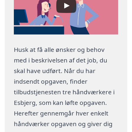
Husk at få alle ønsker og behov
med i beskrivelsen af det job, du
skal have udført. Når du har
indsendt opgaven, finder
tilbudstjenesten tre håndværkere i
Esbjerg, som kan løfte opgaven.
Herefter gennemgår hver enkelt
håndværker opgaven og giver dig