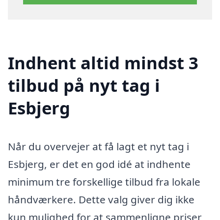
Indhent altid mindst 3
tilbud på nyt tag i
Esbjerg
Når du overvejer at få lagt et nyt tag i
Esbjerg, er det en god idé at indhente
minimum tre forskellige tilbud fra lokale
håndværkere. Dette valg giver dig ikke
kun mulighed for at sammenligne priser,