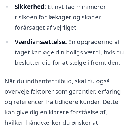
Sikkerhed:
Et nyt tag minimerer
risikoen for lækager og skader
forårsaget af vejrliget.
Værdiansættelse:
En opgradering af
taget kan øge din boligs værdi, hvis du
beslutter dig for at sælge i fremtiden.
Når du indhenter tilbud, skal du også
overveje faktorer som garantier, erfaring
og referencer fra tidligere kunder. Dette
kan give dig en klarere forståelse af,
hvilken håndværker du ønsker at