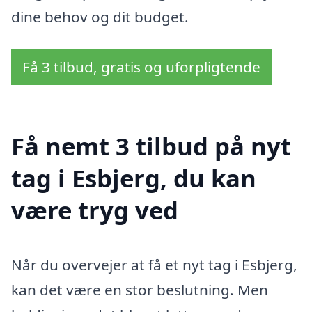
dine behov og dit budget.
Få 3 tilbud, gratis og uforpligtende
Få nemt 3 tilbud på nyt
tag i Esbjerg, du kan
være tryg ved
Når du overvejer at få et nyt tag i Esbjerg,
kan det være en stor beslutning. Men