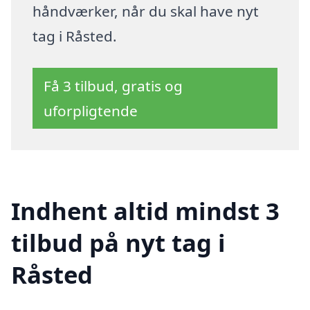
håndværker, når du skal have nyt
tag i Råsted.
Få 3 tilbud, gratis og
uforpligtende
Indhent altid mindst 3
tilbud på nyt tag i
Råsted