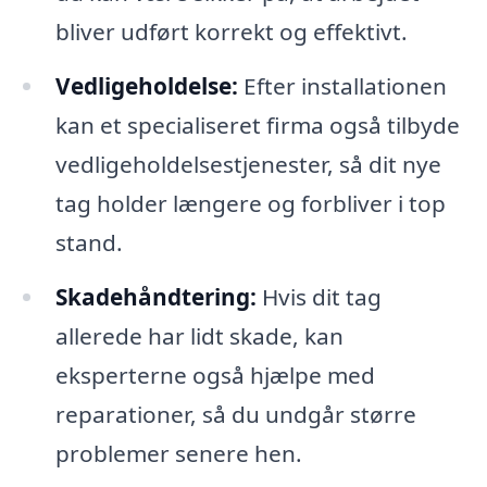
bliver udført korrekt og effektivt.
Vedligeholdelse:
Efter installationen
kan et specialiseret firma også tilbyde
vedligeholdelsestjenester, så dit nye
tag holder længere og forbliver i top
stand.
Skadehåndtering:
Hvis dit tag
allerede har lidt skade, kan
eksperterne også hjælpe med
reparationer, så du undgår større
problemer senere hen.