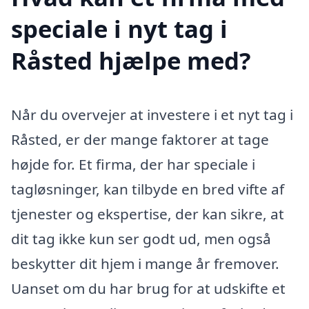
speciale i nyt tag i
Råsted hjælpe med?
Når du overvejer at investere i et nyt tag i
Råsted, er der mange faktorer at tage
højde for. Et firma, der har speciale i
tagløsninger, kan tilbyde en bred vifte af
tjenester og ekspertise, der kan sikre, at
dit tag ikke kun ser godt ud, men også
beskytter dit hjem i mange år fremover.
Uanset om du har brug for at udskifte et