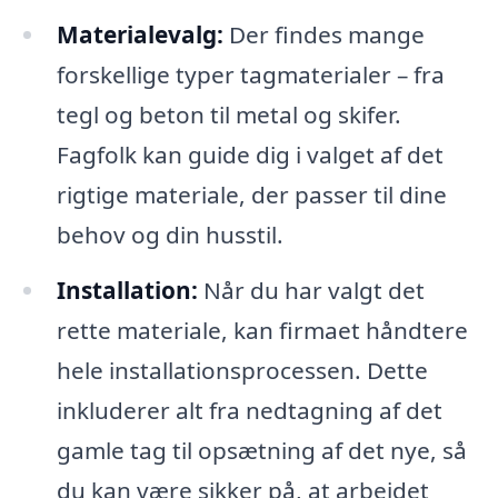
Materialevalg:
Der findes mange
forskellige typer tagmaterialer – fra
tegl og beton til metal og skifer.
Fagfolk kan guide dig i valget af det
rigtige materiale, der passer til dine
behov og din husstil.
Installation:
Når du har valgt det
rette materiale, kan firmaet håndtere
hele installationsprocessen. Dette
inkluderer alt fra nedtagning af det
gamle tag til opsætning af det nye, så
du kan være sikker på, at arbejdet