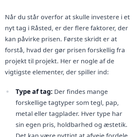
Når du står overfor at skulle investere i et
nyt tag i Råsted, er der flere faktorer, der
kan påvirke prisen. Første skridt er at
forstå, hvad der gør prisen forskellig fra
projekt til projekt. Her er nogle af de
vigtigste elementer, der spiller ind:
Type af tag:
Der findes mange
forskellige tagtyper som tegl, pap,
metal eller tagplader. Hver type har
sin egen pris, holdbarhed og æstetik.
Det kan være nyttigt at afveje fordele