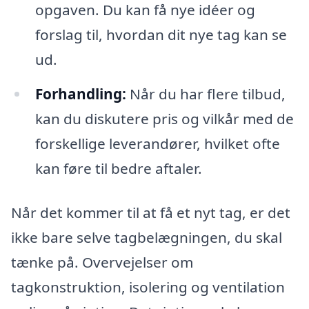
opgaven. Du kan få nye idéer og
forslag til, hvordan dit nye tag kan se
ud.
Forhandling:
Når du har flere tilbud,
kan du diskutere pris og vilkår med de
forskellige leverandører, hvilket ofte
kan føre til bedre aftaler.
Når det kommer til at få et nyt tag, er det
ikke bare selve tagbelægningen, du skal
tænke på. Overvejelser om
tagkonstruktion, isolering og ventilation