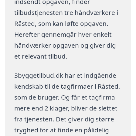
indsendt opgaven, finder
tilbudstjenesten tre håndværkere i
Råsted, som kan løfte opgaven.
Herefter gennemgår hver enkelt
håndværker opgaven og giver dig
et relevant tilbud.
3byggetilbud.dk har et indgående
kendskab til de tagfirmaer i Råsted,
som de bruger. Og får et tagfirma
mere end 2 klager, bliver de slettet
fra tjenesten. Det giver dig større
tryghed for at finde en pålidelig