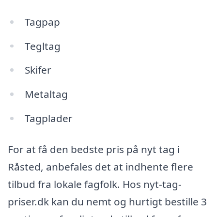
Tagpap
Tegltag
Skifer
Metaltag
Tagplader
For at få den bedste pris på nyt tag i
Råsted, anbefales det at indhente flere
tilbud fra lokale fagfolk. Hos nyt-tag-
priser.dk kan du nemt og hurtigt bestille 3