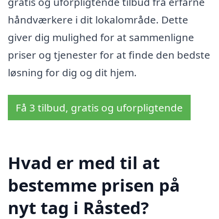
gratis og uforpligtende tilbud fra erfarne
håndværkere i dit lokalområde. Dette
giver dig mulighed for at sammenligne
priser og tjenester for at finde den bedste
løsning for dig og dit hjem.
Få 3 tilbud, gratis og uforpligtende
Hvad er med til at
bestemme prisen på
nyt tag i Råsted?