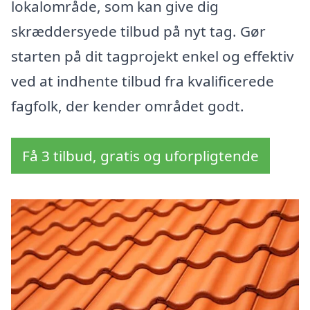
lokalområde, som kan give dig
skræddersyede tilbud på nyt tag. Gør
starten på dit tagprojekt enkel og effektiv
ved at indhente tilbud fra kvalificerede
fagfolk, der kender området godt.
Få 3 tilbud, gratis og uforpligtende