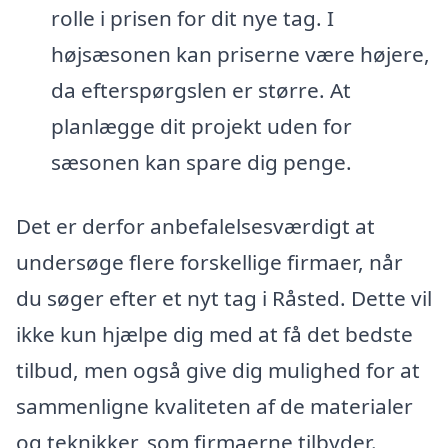
rolle i prisen for dit nye tag. I
højsæsonen kan priserne være højere,
da efterspørgslen er større. At
planlægge dit projekt uden for
sæsonen kan spare dig penge.
Det er derfor anbefalelsesværdigt at
undersøge flere forskellige firmaer, når
du søger efter et nyt tag i Råsted. Dette vil
ikke kun hjælpe dig med at få det bedste
tilbud, men også give dig mulighed for at
sammenligne kvaliteten af de materialer
og teknikker, som firmaerne tilbyder.