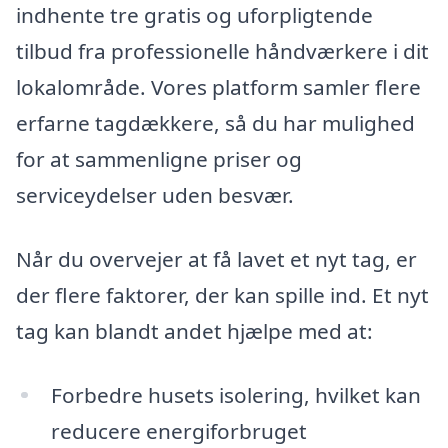
indhente tre gratis og uforpligtende
tilbud fra professionelle håndværkere i dit
lokalområde. Vores platform samler flere
erfarne tagdækkere, så du har mulighed
for at sammenligne priser og
serviceydelser uden besvær.
Når du overvejer at få lavet et nyt tag, er
der flere faktorer, der kan spille ind. Et nyt
tag kan blandt andet hjælpe med at:
Forbedre husets isolering, hvilket kan
reducere energiforbruget