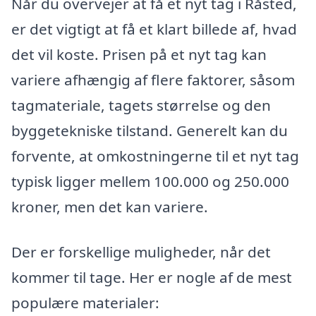
Når du overvejer at få et nyt tag i Råsted,
er det vigtigt at få et klart billede af, hvad
det vil koste. Prisen på et nyt tag kan
variere afhængig af flere faktorer, såsom
tagmateriale, tagets størrelse og den
byggetekniske tilstand. Generelt kan du
forvente, at omkostningerne til et nyt tag
typisk ligger mellem 100.000 og 250.000
kroner, men det kan variere.
Der er forskellige muligheder, når det
kommer til tage. Her er nogle af de mest
populære materialer: