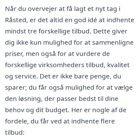
Når du overvejer at få lagt et nyt tag i
Råsted, er det altid en god idé at indhente
mindst tre forskellige tilbud. Dette giver
dig ikke kun mulighed for at sammenligne
priser, men også for at vurdere de
forskellige virksomheders tilbud, kvalitet
og service. Det er ikke bare penge, du
sparer; du får også mulighed for at vælge
den løsning, der passer bedst til dine
behov og dit budget. Her er nogle af de
fordele, du får ved at indhente flere
tilbud: