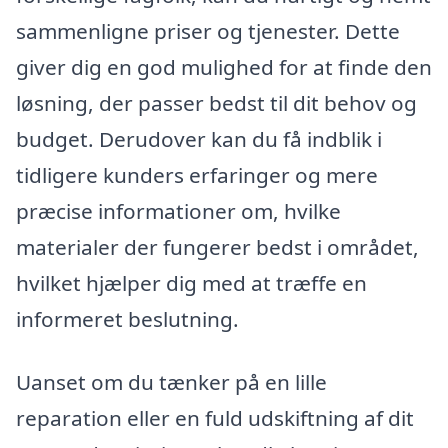
sammenligne priser og tjenester. Dette
giver dig en god mulighed for at finde den
løsning, der passer bedst til dit behov og
budget. Derudover kan du få indblik i
tidligere kunders erfaringer og mere
præcise informationer om, hvilke
materialer der fungerer bedst i området,
hvilket hjælper dig med at træffe en
informeret beslutning.
Uanset om du tænker på en lille
reparation eller en fuld udskiftning af dit