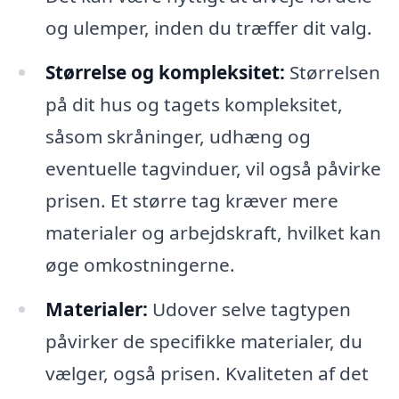
og ulemper, inden du træffer dit valg.
Størrelse og kompleksitet:
Størrelsen
på dit hus og tagets kompleksitet,
såsom skråninger, udhæng og
eventuelle tagvinduer, vil også påvirke
prisen. Et større tag kræver mere
materialer og arbejdskraft, hvilket kan
øge omkostningerne.
Materialer:
Udover selve tagtypen
påvirker de specifikke materialer, du
vælger, også prisen. Kvaliteten af det