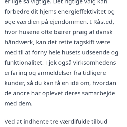
er lige så vigtige. Det rigtige valg kan
forbedre dit hjems energieffektivitet og
øge værdien på ejendommen. I Råsted,
hvor husene ofte bærer præg af dansk
håndværk, kan det rette tagskift være
med til at forny hele husets udseende og
funktionalitet. Tjek også virksomhedens
erfaring og anmeldelser fra tidligere
kunder, så du kan få en idé om, hvordan
de andre har oplevet deres samarbejde
med dem.
Ved at indhente tre værdifulde tilbud