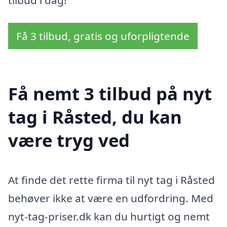
Få 3 tilbud, gratis og uforpligtende
Få nemt 3 tilbud på nyt
tag i Råsted, du kan
være tryg ved
At finde det rette firma til nyt tag i Råsted
behøver ikke at være en udfordring. Med
nyt-tag-priser.dk kan du hurtigt og nemt