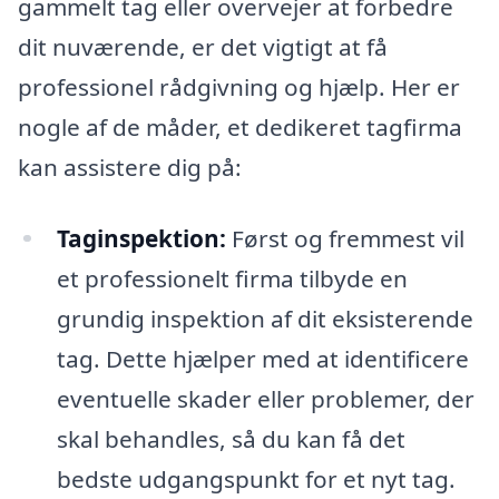
gammelt tag eller overvejer at forbedre
dit nuværende, er det vigtigt at få
professionel rådgivning og hjælp. Her er
nogle af de måder, et dedikeret tagfirma
kan assistere dig på:
Taginspektion:
Først og fremmest vil
et professionelt firma tilbyde en
grundig inspektion af dit eksisterende
tag. Dette hjælper med at identificere
eventuelle skader eller problemer, der
skal behandles, så du kan få det
bedste udgangspunkt for et nyt tag.