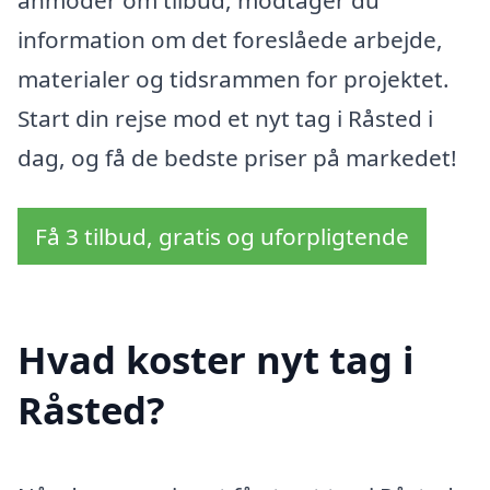
information om det foreslåede arbejde,
materialer og tidsrammen for projektet.
Start din rejse mod et nyt tag i Råsted i
dag, og få de bedste priser på markedet!
Få 3 tilbud, gratis og uforpligtende
Hvad koster nyt tag i
Råsted?