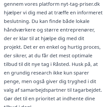
gennem vores platform nyt-tag-priser.dk
hjælper vi dig med at træffe en informeret
beslutning. Du kan finde både lokale
håndværkere og større entreprenører,
der er klar til at hjælpe dig med dit
projekt. Det er en enkel og hurtig proces,
der sikrer, at du får det mest optimale
tilbud til dit nye tag i Råsted. Husk på, at
en grundig research ikke kun sparer
penge, men også giver dig tryghed i dit
valg af samarbejdspartner til tagarbejdet.
Gør det til en prioritet at indhente dine
tilbud i dag!