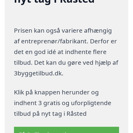
Prisen kan også variere afhængig
af entreprenør/fabrikant. Derfor er
det en god idé at indhente flere
tilbud. Det kan du gøre ved hjælp af
3byggetilbud.dk.
Klik på knappen herunder og
indhent 3 gratis og uforpligtende
tilbud på nyt tag i Råsted