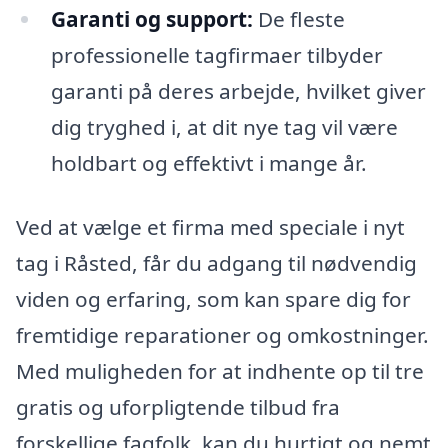
Garanti og support:
De fleste
professionelle tagfirmaer tilbyder
garanti på deres arbejde, hvilket giver
dig tryghed i, at dit nye tag vil være
holdbart og effektivt i mange år.
Ved at vælge et firma med speciale i nyt
tag i Råsted, får du adgang til nødvendig
viden og erfaring, som kan spare dig for
fremtidige reparationer og omkostninger.
Med muligheden for at indhente op til tre
gratis og uforpligtende tilbud fra
forskellige fagfolk, kan du hurtigt og nemt