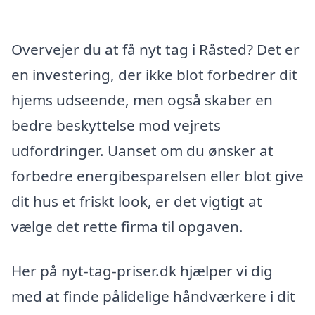
Overvejer du at få nyt tag i Råsted? Det er
en investering, der ikke blot forbedrer dit
hjems udseende, men også skaber en
bedre beskyttelse mod vejrets
udfordringer. Uanset om du ønsker at
forbedre energibesparelsen eller blot give
dit hus et friskt look, er det vigtigt at
vælge det rette firma til opgaven.
Her på nyt-tag-priser.dk hjælper vi dig
med at finde pålidelige håndværkere i dit