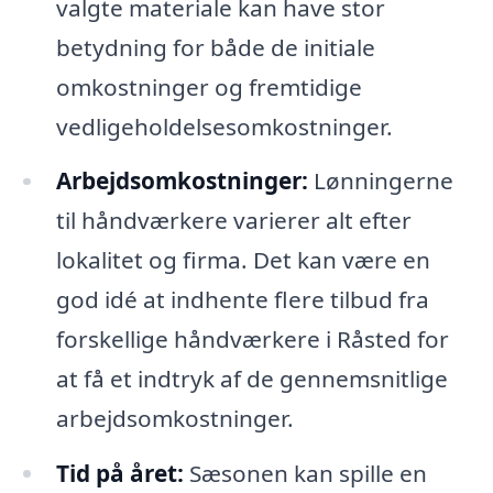
valgte materiale kan have stor
betydning for både de initiale
omkostninger og fremtidige
vedligeholdelsesomkostninger.
Arbejdsomkostninger:
Lønningerne
til håndværkere varierer alt efter
lokalitet og firma. Det kan være en
god idé at indhente flere tilbud fra
forskellige håndværkere i Råsted for
at få et indtryk af de gennemsnitlige
arbejdsomkostninger.
Tid på året:
Sæsonen kan spille en