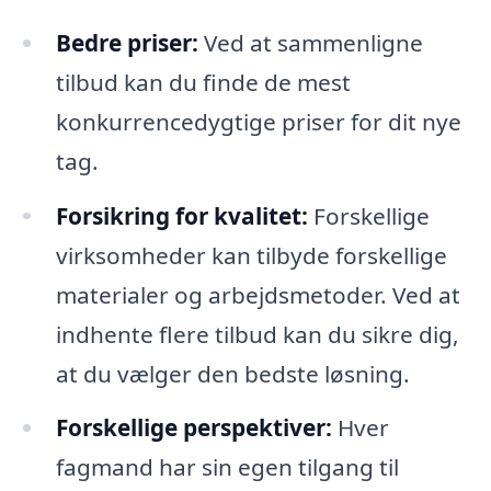
Bedre priser:
Ved at sammenligne
tilbud kan du finde de mest
konkurrencedygtige priser for dit nye
tag.
Forsikring for kvalitet:
Forskellige
virksomheder kan tilbyde forskellige
materialer og arbejdsmetoder. Ved at
indhente flere tilbud kan du sikre dig,
at du vælger den bedste løsning.
Forskellige perspektiver:
Hver
fagmand har sin egen tilgang til