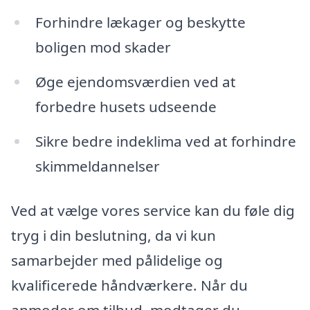
Forhindre lækager og beskytte
boligen mod skader
Øge ejendomsværdien ved at
forbedre husets udseende
Sikre bedre indeklima ved at forhindre
skimmeldannelser
Ved at vælge vores service kan du føle dig
tryg i din beslutning, da vi kun
samarbejder med pålidelige og
kvalificerede håndværkere. Når du
anmoder om tilbud, modtager du