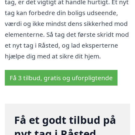
tag, er det vigtigt at handle hurtigt. Et nyt
tag kan forbedre din boligs udseende,
værdi og ikke mindst dens sikkerhed mod
elementerne. Så tag det første skridt mod
et nyt tag i Råsted, og lad eksperterne
hjælpe dig med at sikre dit hjem.
Få 3 tilbud, gratis og uforpligtende
Få et godt tilbud på
nyt tag i Råsted