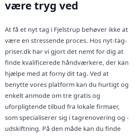
være tryg ved
At få et nyt tag i Fjelstrup behøver ikke at
være en stressende proces. Hos nyt-tag-
priser.dk har vi gjort det nemt for dig at
finde kvalificerede håndværkere, der kan
hjælpe med at forny dit tag. Ved at
benytte vores platform kan du hurtigt og
enkelt anmode om tre gratis og
uforpligtende tilbud fra lokale firmaer,
som specialiserer sig i tagrenovering og -
udskiftning. På den måde kan du finde