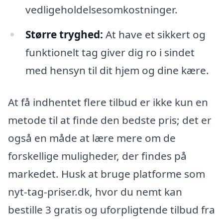
vedligeholdelsesomkostninger.
Større tryghed:
At have et sikkert og
funktionelt tag giver dig ro i sindet
med hensyn til dit hjem og dine kære.
At få indhentet flere tilbud er ikke kun en
metode til at finde den bedste pris; det er
også en måde at lære mere om de
forskellige muligheder, der findes på
markedet. Husk at bruge platforme som
nyt-tag-priser.dk, hvor du nemt kan
bestille 3 gratis og uforpligtende tilbud fra