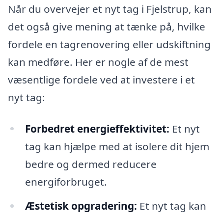
Når du overvejer et nyt tag i Fjelstrup, kan
det også give mening at tænke på, hvilke
fordele en tagrenovering eller udskiftning
kan medføre. Her er nogle af de mest
væsentlige fordele ved at investere i et
nyt tag:
Forbedret energieffektivitet:
Et nyt
tag kan hjælpe med at isolere dit hjem
bedre og dermed reducere
energiforbruget.
Æstetisk opgradering:
Et nyt tag kan