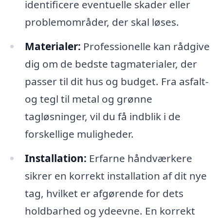
identificere eventuelle skader eller
problemområder, der skal løses.
Materialer:
Professionelle kan rådgive
dig om de bedste tagmaterialer, der
passer til dit hus og budget. Fra asfalt-
og tegl til metal og grønne
tagløsninger, vil du få indblik i de
forskellige muligheder.
Installation:
Erfarne håndværkere
sikrer en korrekt installation af dit nye
tag, hvilket er afgørende for dets
holdbarhed og ydeevne. En korrekt