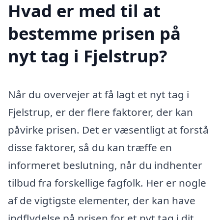
Hvad er med til at
bestemme prisen på
nyt tag i Fjelstrup?
Når du overvejer at få lagt et nyt tag i
Fjelstrup, er der flere faktorer, der kan
påvirke prisen. Det er væsentligt at forstå
disse faktorer, så du kan træffe en
informeret beslutning, når du indhenter
tilbud fra forskellige fagfolk. Her er nogle
af de vigtigste elementer, der kan have
indflydelse på prisen for et nyt tag i dit