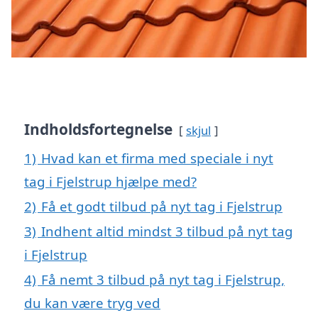
Indholdsfortegnelse
skjul
1)
Hvad kan et firma med speciale i nyt
tag i Fjelstrup hjælpe med?
2)
Få et godt tilbud på nyt tag i Fjelstrup
3)
Indhent altid mindst 3 tilbud på nyt tag
i Fjelstrup
4)
Få nemt 3 tilbud på nyt tag i Fjelstrup,
du kan være tryg ved