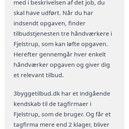
med i beskrivelsen af det job, du
skal have udført. Når du har
indsendt opgaven, finder
tilbudstjenesten tre håndværkere i
Fjelstrup, som kan løfte opgaven.
Herefter gennemgår hver enkelt
håndværker opgaven og giver dig
et relevant tilbud.
3byggetilbud.dk har et indgående
kendskab til de tagfirmaer i
Fjelstrup, som de bruger. Og får et
tagfirma mere end 2 klager, bliver