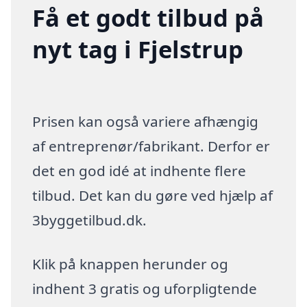
Få et godt tilbud på
nyt tag i Fjelstrup
Prisen kan også variere afhængig
af entreprenør/fabrikant. Derfor er
det en god idé at indhente flere
tilbud. Det kan du gøre ved hjælp af
3byggetilbud.dk.
Klik på knappen herunder og
indhent 3 gratis og uforpligtende