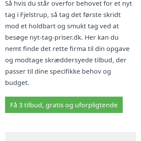
Så hvis du står overfor behovet for et nyt
tag i Fjelstrup, så tag det første skridt
mod et holdbart og smukt tag ved at
besøge nyt-tag-priser.dk. Her kan du
nemt finde det rette firma til din opgave
og modtage skræddersyede tilbud, der
passer til dine specifikke behov og
budget.
Få 3 tilbud, gratis og uforpligtende