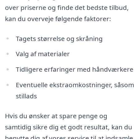
over priserne og finde det bedste tilbud,
kan du overveje følgende faktorer:
Tagets størrelse og skråning
Valg af materialer
Tidligere erfaringer med håndværkere
Eventuelle ekstraomkostninger, såsom
stillads
Hvis du ønsker at spare penge og
samtidig sikre dig et godt resultat, kan du
benytte dig af vores service til at indsamle