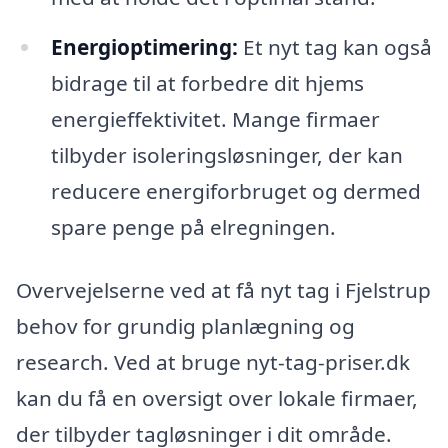
Energioptimering:
Et nyt tag kan også
bidrage til at forbedre dit hjems
energieffektivitet. Mange firmaer
tilbyder isoleringsløsninger, der kan
reducere energiforbruget og dermed
spare penge på elregningen.
Overvejelserne ved at få nyt tag i Fjelstrup
behov for grundig planlægning og
research. Ved at bruge nyt-tag-priser.dk
kan du få en oversigt over lokale firmaer,
der tilbyder tagløsninger i dit område.