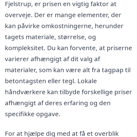
Fjelstrup, er prisen en vigtig faktor at
overveje. Der er mange elementer, der
kan påvirke omkostningerne, herunder
tagets materiale, størrelse, og
kompleksitet. Du kan forvente, at priserne
varierer afhængigt af dit valg af
materialer, som kan være alt fra tagpap til
betontagsten eller tegl. Lokale
håndværkere kan tilbyde forskellige priser
afhængigt af deres erfaring og den
specifikke opgave.
For at hjælpe dig med at få et overblik