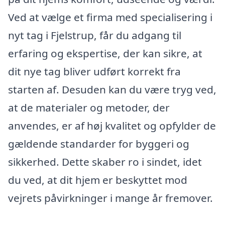
Ved at vælge et firma med specialisering i
nyt tag i Fjelstrup, får du adgang til
erfaring og ekspertise, der kan sikre, at
dit nye tag bliver udført korrekt fra
starten af. Desuden kan du være tryg ved,
at de materialer og metoder, der
anvendes, er af høj kvalitet og opfylder de
gældende standarder for byggeri og
sikkerhed. Dette skaber ro i sindet, idet
du ved, at dit hjem er beskyttet mod
vejrets påvirkninger i mange år fremover.