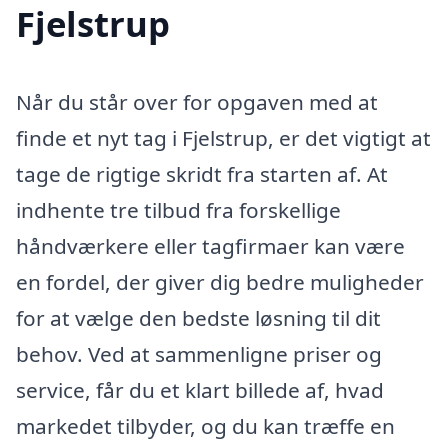
Fjelstrup
Når du står over for opgaven med at
finde et nyt tag i Fjelstrup, er det vigtigt at
tage de rigtige skridt fra starten af. At
indhente tre tilbud fra forskellige
håndværkere eller tagfirmaer kan være
en fordel, der giver dig bedre muligheder
for at vælge den bedste løsning til dit
behov. Ved at sammenligne priser og
service, får du et klart billede af, hvad
markedet tilbyder, og du kan træffe en