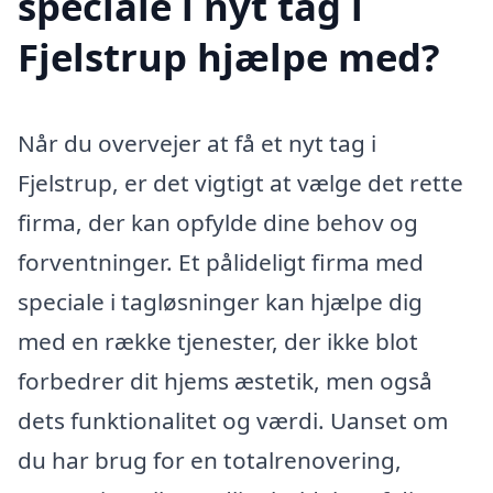
speciale i nyt tag i
Fjelstrup hjælpe med?
Når du overvejer at få et nyt tag i
Fjelstrup, er det vigtigt at vælge det rette
firma, der kan opfylde dine behov og
forventninger. Et pålideligt firma med
speciale i tagløsninger kan hjælpe dig
med en række tjenester, der ikke blot
forbedrer dit hjems æstetik, men også
dets funktionalitet og værdi. Uanset om
du har brug for en totalrenovering,