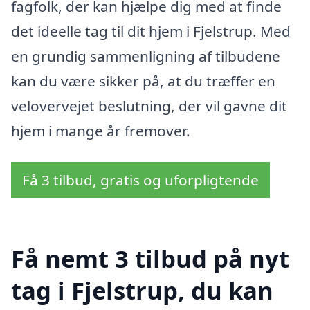
fagfolk, der kan hjælpe dig med at finde
det ideelle tag til dit hjem i Fjelstrup. Med
en grundig sammenligning af tilbudene
kan du være sikker på, at du træffer en
velovervejet beslutning, der vil gavne dit
hjem i mange år fremover.
Få 3 tilbud, gratis og uforpligtende
Få nemt 3 tilbud på nyt
tag i Fjelstrup, du kan