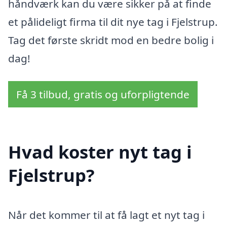
håndværk kan du være sikker på at finde
et pålideligt firma til dit nye tag i Fjelstrup.
Tag det første skridt mod en bedre bolig i
dag!
Få 3 tilbud, gratis og uforpligtende
Hvad koster nyt tag i
Fjelstrup?
Når det kommer til at få lagt et nyt tag i