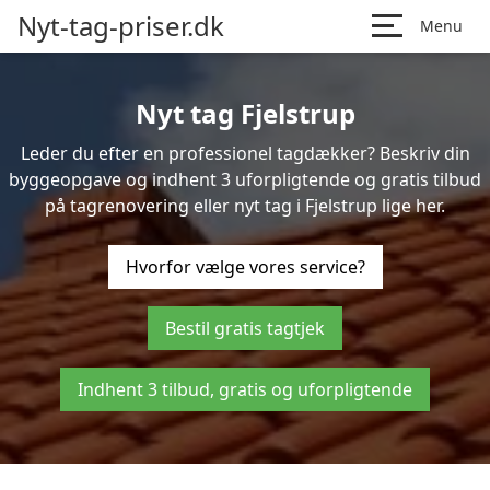
Nyt-tag-priser.dk
Menu
Nyt tag Fjelstrup
Leder du efter en professionel tagdækker? Beskriv din
byggeopgave og indhent 3 uforpligtende og gratis tilbud
på tagrenovering eller nyt tag i Fjelstrup lige her.
Hvorfor vælge vores service?
Bestil gratis tagtjek
Indhent 3 tilbud, gratis og uforpligtende