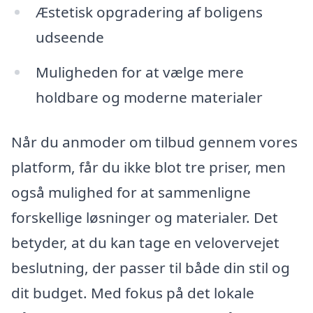
Æstetisk opgradering af boligens
udseende
Muligheden for at vælge mere
holdbare og moderne materialer
Når du anmoder om tilbud gennem vores
platform, får du ikke blot tre priser, men
også mulighed for at sammenligne
forskellige løsninger og materialer. Det
betyder, at du kan tage en velovervejet
beslutning, der passer til både din stil og
dit budget. Med fokus på det lokale