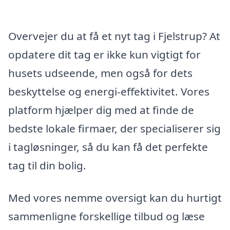
Overvejer du at få et nyt tag i Fjelstrup? At
opdatere dit tag er ikke kun vigtigt for
husets udseende, men også for dets
beskyttelse og energi-effektivitet. Vores
platform hjælper dig med at finde de
bedste lokale firmaer, der specialiserer sig
i tagløsninger, så du kan få det perfekte
tag til din bolig.
Med vores nemme oversigt kan du hurtigt
sammenligne forskellige tilbud og læse