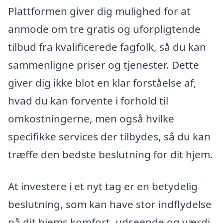
Plattformen giver dig mulighed for at
anmode om tre gratis og uforpligtende
tilbud fra kvalificerede fagfolk, så du kan
sammenligne priser og tjenester. Dette
giver dig ikke blot en klar forståelse af,
hvad du kan forvente i forhold til
omkostningerne, men også hvilke
specifikke services der tilbydes, så du kan
træffe den bedste beslutning for dit hjem.
At investere i et nyt tag er en betydelig
beslutning, som kan have stor indflydelse
på dit hjems komfort, udseende og værdi.