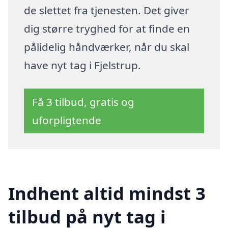
de slettet fra tjenesten. Det giver
dig større tryghed for at finde en
pålidelig håndværker, når du skal
have nyt tag i Fjelstrup.
Få 3 tilbud, gratis og
uforpligtende
Indhent altid mindst 3
tilbud på nyt tag i