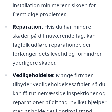
installation minimerer risikoen for
fremtidige problemer.
Reparation:
Hvis du har mindre
skader på dit nuværende tag, kan
fagfolk udføre reparationer, der
forlænger dets levetid og forhindrer
yderligere skader.
Vedligeholdelse:
Mange firmaer
tilbyder vedligeholdelsesaftaler, så du
kan få rutinemæssige inspektioner og
reparationer af dit tag, hvilket hjælper
med at holde det i optimal stand.