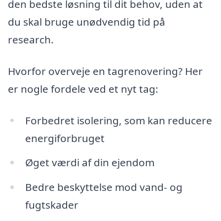
den bedste løsning til dit behov, uden at
du skal bruge unødvendig tid på
research.
Hvorfor overveje en tagrenovering? Her
er nogle fordele ved et nyt tag:
Forbedret isolering, som kan reducere
energiforbruget
Øget værdi af din ejendom
Bedre beskyttelse mod vand- og
fugtskader