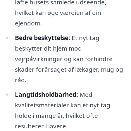
løfte husets samlede udseende,
hvilket kan øge værdien af din
ejendom.
Bedre beskyttelse:
Et nyt tag
beskytter dit hjem mod
vejrpåvirkninger og kan forhindre
skader forårsaget af lækager, mug og
råd.
Langtidsholdbarhed:
Med
kvalitetsmaterialer kan et nyt tag
holde i mange år, hvilket ofte
resulterer i lavere