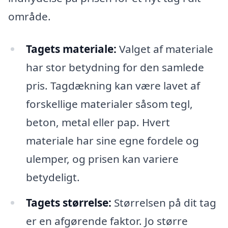
område.
Tagets materiale:
Valget af materiale
har stor betydning for den samlede
pris. Tagdækning kan være lavet af
forskellige materialer såsom tegl,
beton, metal eller pap. Hvert
materiale har sine egne fordele og
ulemper, og prisen kan variere
betydeligt.
Tagets størrelse:
Størrelsen på dit tag
er en afgørende faktor. Jo større