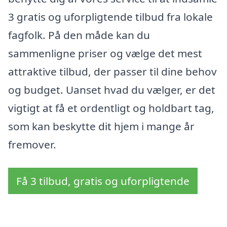
3 gratis og uforpligtende tilbud fra lokale
fagfolk. På den måde kan du
sammenligne priser og vælge det mest
attraktive tilbud, der passer til dine behov
og budget. Uanset hvad du vælger, er det
vigtigt at få et ordentligt og holdbart tag,
som kan beskytte dit hjem i mange år
fremover.
Få 3 tilbud, gratis og uforpligtende