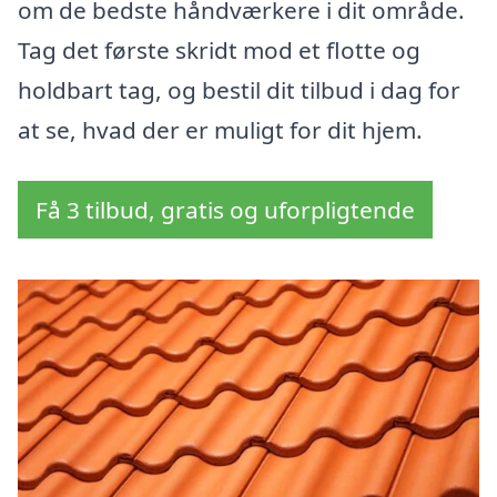
om de bedste håndværkere i dit område.
Tag det første skridt mod et flotte og
holdbart tag, og bestil dit tilbud i dag for
at se, hvad der er muligt for dit hjem.
Få 3 tilbud, gratis og uforpligtende