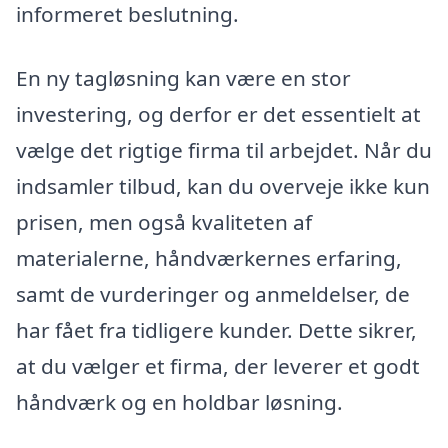
informeret beslutning.
En ny tagløsning kan være en stor
investering, og derfor er det essentielt at
vælge det rigtige firma til arbejdet. Når du
indsamler tilbud, kan du overveje ikke kun
prisen, men også kvaliteten af
materialerne, håndværkernes erfaring,
samt de vurderinger og anmeldelser, de
har fået fra tidligere kunder. Dette sikrer,
at du vælger et firma, der leverer et godt
håndværk og en holdbar løsning.