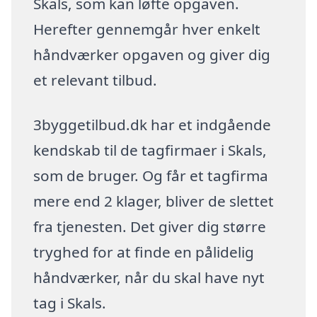
Skals, som kan løfte opgaven.
Herefter gennemgår hver enkelt
håndværker opgaven og giver dig
et relevant tilbud.
3byggetilbud.dk har et indgående
kendskab til de tagfirmaer i Skals,
som de bruger. Og får et tagfirma
mere end 2 klager, bliver de slettet
fra tjenesten. Det giver dig større
tryghed for at finde en pålidelig
håndværker, når du skal have nyt
tag i Skals.