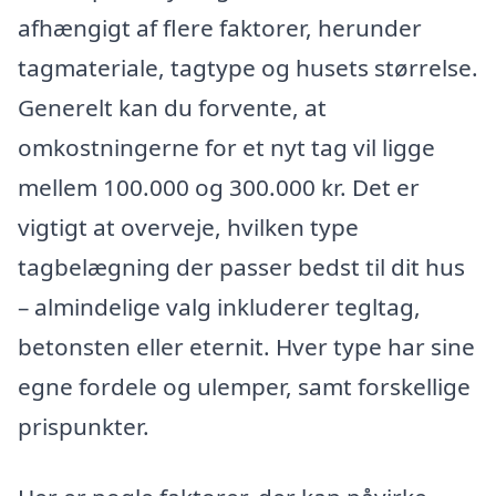
afhængigt af flere faktorer, herunder
tagmateriale, tagtype og husets størrelse.
Generelt kan du forvente, at
omkostningerne for et nyt tag vil ligge
mellem 100.000 og 300.000 kr. Det er
vigtigt at overveje, hvilken type
tagbelægning der passer bedst til dit hus
– almindelige valg inkluderer tegltag,
betonsten eller eternit. Hver type har sine
egne fordele og ulemper, samt forskellige
prispunkter.