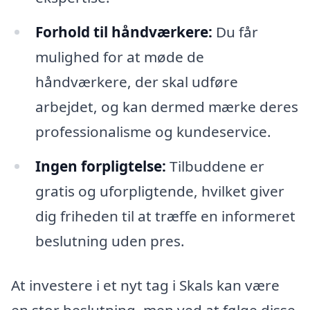
Forhold til håndværkere:
Du får
mulighed for at møde de
håndværkere, der skal udføre
arbejdet, og kan dermed mærke deres
professionalisme og kundeservice.
Ingen forpligtelse:
Tilbuddene er
gratis og uforpligtende, hvilket giver
dig friheden til at træffe en informeret
beslutning uden pres.
At investere i et nyt tag i Skals kan være
en stor beslutning, men ved at følge disse