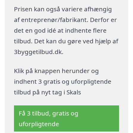
Prisen kan også variere afhængig
af entreprenør/fabrikant. Derfor er
det en god idé at indhente flere
tilbud. Det kan du gøre ved hjælp af
3byggetilbud.dk.
Klik på knappen herunder og
indhent 3 gratis og uforpligtende
tilbud på nyt tag i Skals
Få 3 tilbud, gratis og
uforpligtende