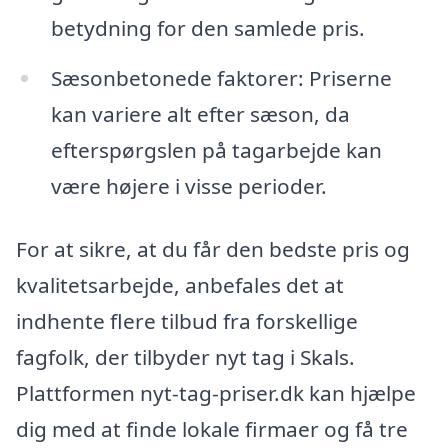
betydning for den samlede pris.
Sæsonbetonede faktorer: Priserne
kan variere alt efter sæson, da
efterspørgslen på tagarbejde kan
være højere i visse perioder.
For at sikre, at du får den bedste pris og
kvalitetsarbejde, anbefales det at
indhente flere tilbud fra forskellige
fagfolk, der tilbyder nyt tag i Skals.
Plattformen nyt-tag-priser.dk kan hjælpe
dig med at finde lokale firmaer og få tre