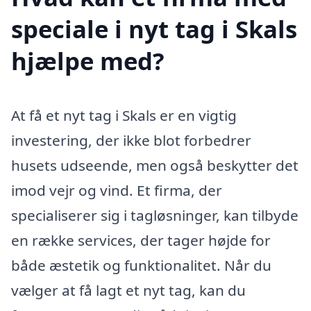
speciale i nyt tag i Skals
hjælpe med?
At få et nyt tag i Skals er en vigtig
investering, der ikke blot forbedrer
husets udseende, men også beskytter det
imod vejr og vind. Et firma, der
specialiserer sig i tagløsninger, kan tilbyde
en række services, der tager højde for
både æstetik og funktionalitet. Når du
vælger at få lagt et nyt tag, kan du