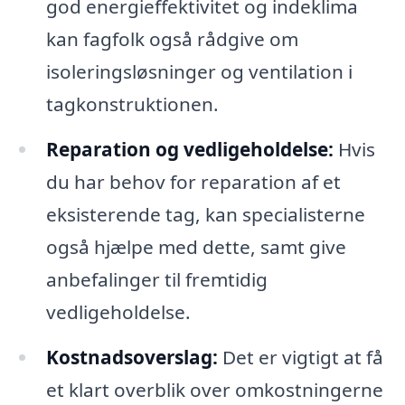
god energieffektivitet og indeklima
kan fagfolk også rådgive om
isoleringsløsninger og ventilation i
tagkonstruktionen.
Reparation og vedligeholdelse:
Hvis
du har behov for reparation af et
eksisterende tag, kan specialisterne
også hjælpe med dette, samt give
anbefalinger til fremtidig
vedligeholdelse.
Kostnadsoverslag:
Det er vigtigt at få
et klart overblik over omkostningerne