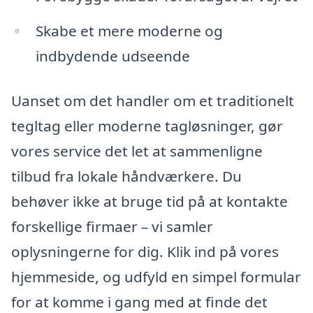
Skabe et mere moderne og
indbydende udseende
Uanset om det handler om et traditionelt
tegltag eller moderne tagløsninger, gør
vores service det let at sammenligne
tilbud fra lokale håndværkere. Du
behøver ikke at bruge tid på at kontakte
forskellige firmaer – vi samler
oplysningerne for dig. Klik ind på vores
hjemmeside, og udfyld en simpel formular
for at komme i gang med at finde det