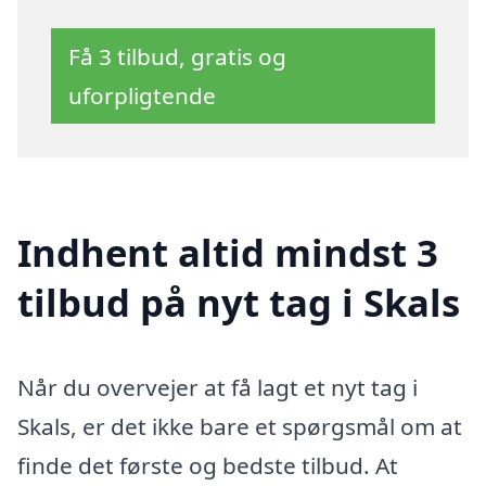
Få 3 tilbud, gratis og
uforpligtende
Indhent altid mindst 3
tilbud på nyt tag i Skals
Når du overvejer at få lagt et nyt tag i
Skals, er det ikke bare et spørgsmål om at
finde det første og bedste tilbud. At