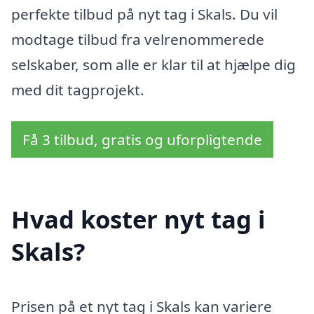
perfekte tilbud på nyt tag i Skals. Du vil
modtage tilbud fra velrenommerede
selskaber, som alle er klar til at hjælpe dig
med dit tagprojekt.
Få 3 tilbud, gratis og uforpligtende
Hvad koster nyt tag i
Skals?
Prisen på et nyt tag i Skals kan variere