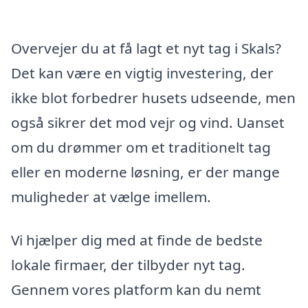
Overvejer du at få lagt et nyt tag i Skals?
Det kan være en vigtig investering, der
ikke blot forbedrer husets udseende, men
også sikrer det mod vejr og vind. Uanset
om du drømmer om et traditionelt tag
eller en moderne løsning, er der mange
muligheder at vælge imellem.
Vi hjælper dig med at finde de bedste
lokale firmaer, der tilbyder nyt tag.
Gennem vores platform kan du nemt