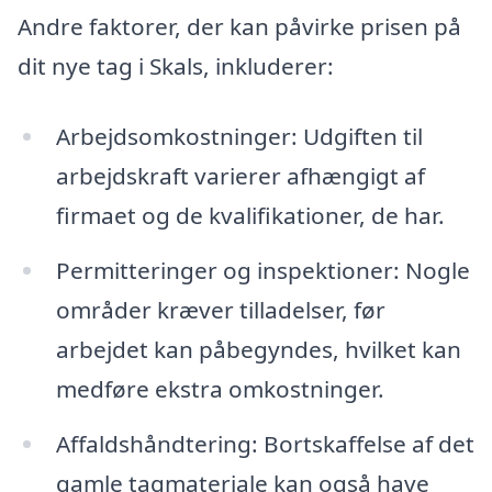
Andre faktorer, der kan påvirke prisen på
dit nye tag i Skals, inkluderer:
Arbejdsomkostninger: Udgiften til
arbejdskraft varierer afhængigt af
firmaet og de kvalifikationer, de har.
Permitteringer og inspektioner: Nogle
områder kræver tilladelser, før
arbejdet kan påbegyndes, hvilket kan
medføre ekstra omkostninger.
Affaldshåndtering: Bortskaffelse af det
gamle tagmateriale kan også have