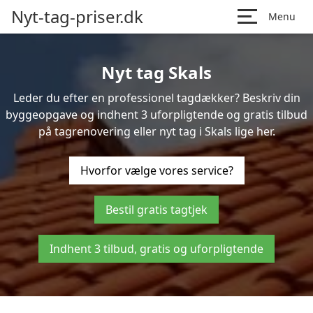
Nyt-tag-priser.dk
Menu
Nyt tag Skals
Leder du efter en professionel tagdækker? Beskriv din
byggeopgave og indhent 3 uforpligtende og gratis tilbud
på tagrenovering eller nyt tag i Skals lige her.
Hvorfor vælge vores service?
Bestil gratis tagtjek
Indhent 3 tilbud, gratis og uforpligtende