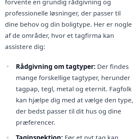
forvente en grundig rådgivning og
professionelle løsninger, der passer til
dine behov og din boligtype. Her er nogle
af de områder, hvor et tagfirma kan
assistere dig:
Rådgivning om tagtyper:
Der findes
mange forskellige tagtyper, herunder
tagpap, tegl, metal og eternit. Fagfolk
kan hjælpe dig med at vælge den type,
der bedst passer til dit hus og dine
præferencer.
Taginspektion:
Før et nyt tag kan