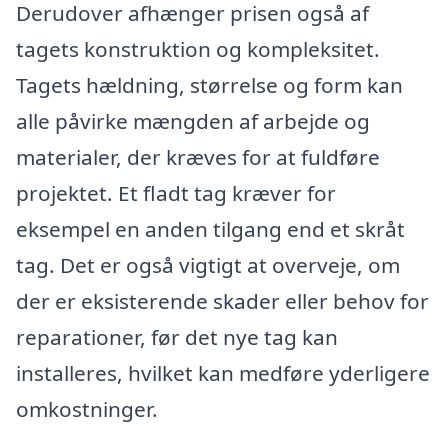
Derudover afhænger prisen også af
tagets konstruktion og kompleksitet.
Tagets hældning, størrelse og form kan
alle påvirke mængden af arbejde og
materialer, der kræves for at fuldføre
projektet. Et fladt tag kræver for
eksempel en anden tilgang end et skråt
tag. Det er også vigtigt at overveje, om
der er eksisterende skader eller behov for
reparationer, før det nye tag kan
installeres, hvilket kan medføre yderligere
omkostninger.