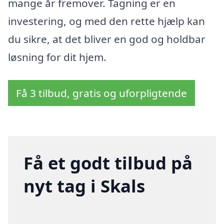
mange år fremover. Tagning er en
investering, og med den rette hjælp kan
du sikre, at det bliver en god og holdbar
løsning for dit hjem.
Få 3 tilbud, gratis og uforpligtende
Få et godt tilbud på
nyt tag i Skals