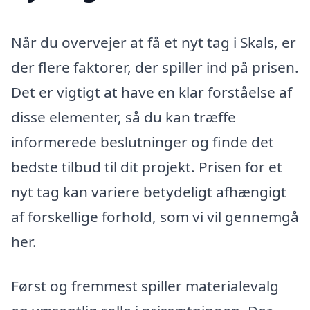
Når du overvejer at få et nyt tag i Skals, er
der flere faktorer, der spiller ind på prisen.
Det er vigtigt at have en klar forståelse af
disse elementer, så du kan træffe
informerede beslutninger og finde det
bedste tilbud til dit projekt. Prisen for et
nyt tag kan variere betydeligt afhængigt
af forskellige forhold, som vi vil gennemgå
her.
Først og fremmest spiller materialevalg