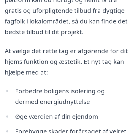
gratis og uforpligtende tilbud fra dygtige
fagfolk i lokalområdet, så du kan finde det
bedste tilbud til dit projekt.
At vælge det rette tag er afgørende for dit
hjems funktion og æstetik. Et nyt tag kan
hjælpe med at:
Forbedre boligens isolering og
dermed energiudnyttelse
Øge værdien af din ejendom
Forebygge skader forårsaget af vejret