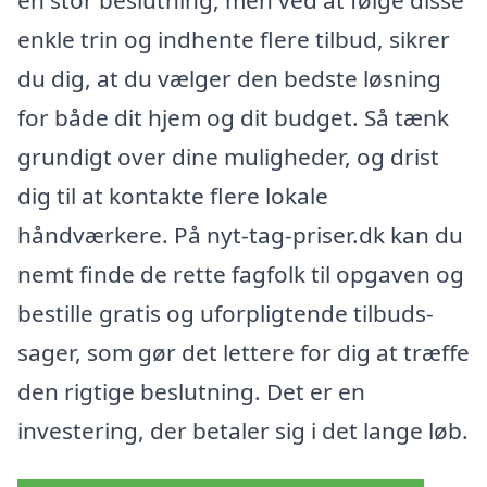
enkle trin og indhente flere tilbud, sikrer
du dig, at du vælger den bedste løsning
for både dit hjem og dit budget. Så tænk
grundigt over dine muligheder, og drist
dig til at kontakte flere lokale
håndværkere. På nyt-tag-priser.dk kan du
nemt finde de rette fagfolk til opgaven og
bestille gratis og uforpligtende tilbuds­
sager, som gør det lettere for dig at træffe
den rigtige beslutning. Det er en
investering, der betaler sig i det lange løb.