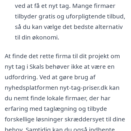
ved at få et nyt tag. Mange firmaer
tilbyder gratis og uforpligtende tilbud,
så du kan vælge det bedste alternativ
til din økonomi.
At finde det rette firma til dit projekt om
nyt tag i Skals behøver ikke at være en
udfordring. Ved at gøre brug af
nyhedsplatformen nyt-tag-priser.dk kan
du nemt finde lokale firmaer, der har
erfaring med taglægning og tilbyde
forskellige løsninger skræddersyet til dine
behov. Samtidig kan du også indhente