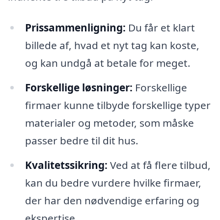
Prissammenligning:
Du får et klart
billede af, hvad et nyt tag kan koste,
og kan undgå at betale for meget.
Forskellige løsninger:
Forskellige
firmaer kunne tilbyde forskellige typer
materialer og metoder, som måske
passer bedre til dit hus.
Kvalitetssikring:
Ved at få flere tilbud,
kan du bedre vurdere hvilke firmaer,
der har den nødvendige erfaring og
ekspertise.