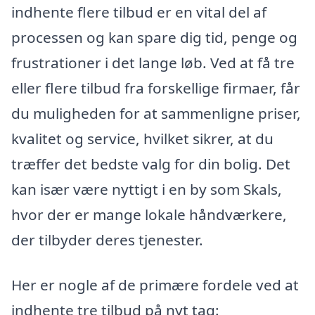
indhente flere tilbud er en vital del af
processen og kan spare dig tid, penge og
frustrationer i det lange løb. Ved at få tre
eller flere tilbud fra forskellige firmaer, får
du muligheden for at sammenligne priser,
kvalitet og service, hvilket sikrer, at du
træffer det bedste valg for din bolig. Det
kan især være nyttigt i en by som Skals,
hvor der er mange lokale håndværkere,
der tilbyder deres tjenester.
Her er nogle af de primære fordele ved at
indhente tre tilbud på nyt tag: