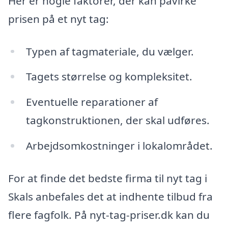
Her er nogle faktorer, der kan påvirke
prisen på et nyt tag:
Typen af tagmateriale, du vælger.
Tagets størrelse og kompleksitet.
Eventuelle reparationer af
tagkonstruktionen, der skal udføres.
Arbejdsomkostninger i lokalområdet.
For at finde det bedste firma til nyt tag i
Skals anbefales det at indhente tilbud fra
flere fagfolk. På nyt-tag-priser.dk kan du