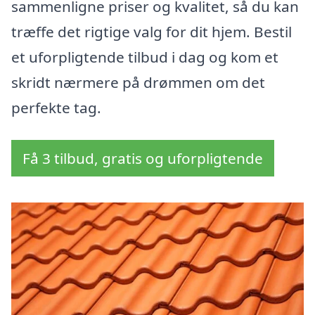
sammenligne priser og kvalitet, så du kan
træffe det rigtige valg for dit hjem. Bestil
et uforpligtende tilbud i dag og kom et
skridt nærmere på drømmen om det
perfekte tag.
Få 3 tilbud, gratis og uforpligtende