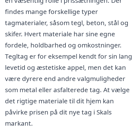
en væsentlig rolle i prissætningen. Der
findes mange forskellige typer
tagmaterialer, såsom tegl, beton, stål og
skifer. Hvert materiale har sine egne
fordele, holdbarhed og omkostninger.
Tegltag er for eksempel kendt for sin lang
levetid og æstetiske appel, men det kan
være dyrere end andre valgmuligheder
som metal eller asfalterede tag. At vælge
det rigtige materiale til dit hjem kan
påvirke prisen på dit nye tag i Skals
markant.