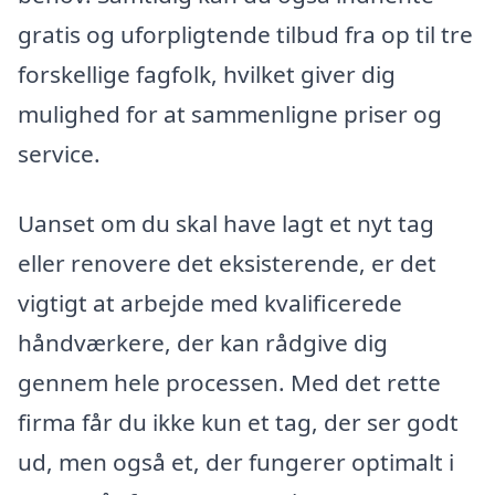
gratis og uforpligtende tilbud fra op til tre
forskellige fagfolk, hvilket giver dig
mulighed for at sammenligne priser og
service.
Uanset om du skal have lagt et nyt tag
eller renovere det eksisterende, er det
vigtigt at arbejde med kvalificerede
håndværkere, der kan rådgive dig
gennem hele processen. Med det rette
firma får du ikke kun et tag, der ser godt
ud, men også et, der fungerer optimalt i