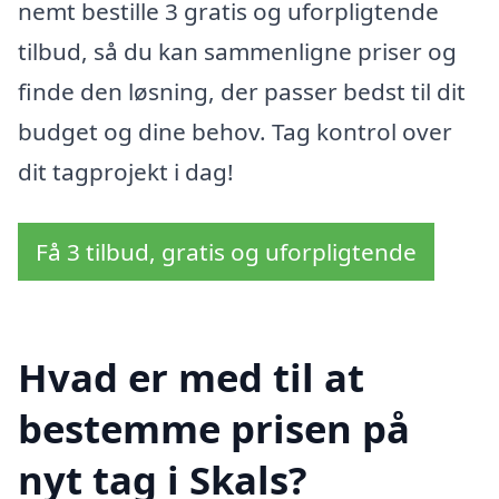
nemt bestille 3 gratis og uforpligtende
tilbud, så du kan sammenligne priser og
finde den løsning, der passer bedst til dit
budget og dine behov. Tag kontrol over
dit tagprojekt i dag!
Få 3 tilbud, gratis og uforpligtende
Hvad er med til at
bestemme prisen på
nyt tag i Skals?