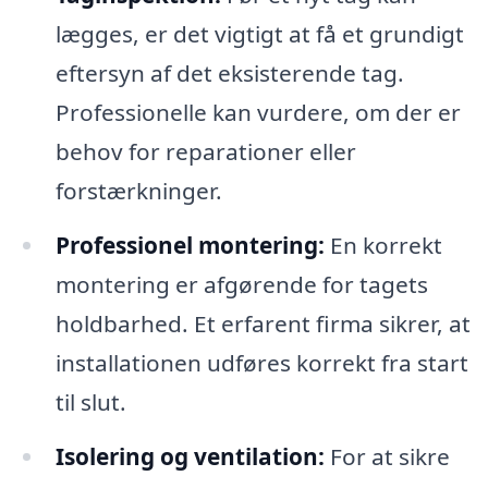
lægges, er det vigtigt at få et grundigt
eftersyn af det eksisterende tag.
Professionelle kan vurdere, om der er
behov for reparationer eller
forstærkninger.
Professionel montering:
En korrekt
montering er afgørende for tagets
holdbarhed. Et erfarent firma sikrer, at
installationen udføres korrekt fra start
til slut.
Isolering og ventilation:
For at sikre