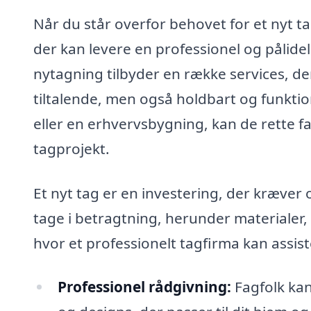
Når du står overfor behovet for et nyt tag
der kan levere en professionel og pålidel
nytagning tilbyder en række services, der 
tiltalende, men også holdbart og funktio
eller en erhvervsbygning, kan de rette fa
tagprojekt.
Et nyt tag er en investering, der kræver
tage i betragtning, herunder materialer,
hvor et professionelt tagfirma kan assist
Professionel rådgivning:
Fagfolk kan