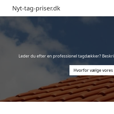
Nyt-tag-priser.dk
Leder du efter en professionel tagdækker? Beskriv
Hvorfor vælge vores 