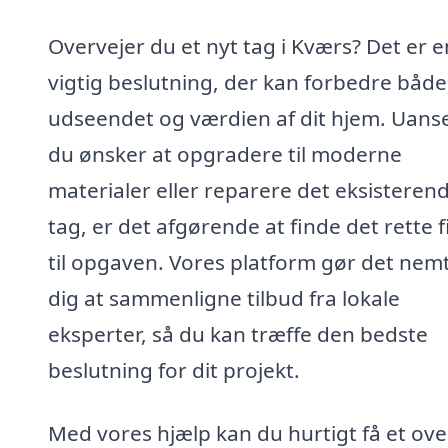
Overvejer du et nyt tag i Kværs? Det er e
vigtig beslutning, der kan forbedre både
udseendet og værdien af dit hjem. Uans
du ønsker at opgradere til moderne
materialer eller reparere det eksisteren
tag, er det afgørende at finde det rette 
til opgaven. Vores platform gør det nemt
dig at sammenligne tilbud fra lokale
eksperter, så du kan træffe den bedste
beslutning for dit projekt.
Med vores hjælp kan du hurtigt få et ove