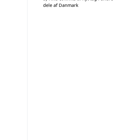
dele af Danmark