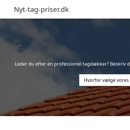
Nyt-tag-priser.dk
Leder du efter en professionel tagdækker? Beskriv di
Hvorfor vælge vores 