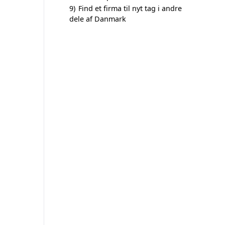
9)
Find et firma til nyt tag i andre
dele af Danmark