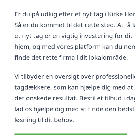
Er du på udkig efter et nyt tag i Kirke Hø
Så er du kommet til det rette sted. At få 
et nyt tag er en vigtig investering for dit
hjem, og med vores platform kan du ne
finde det rette firma i dit lokalområde.
Vi tilbyder en oversigt over professionell
tagdækkere, som kan hjælpe dig med at 
det ønskede resultat. Bestil et tilbud i da
lad os hjælpe dig med at finde den beds
løsning til dit behov.