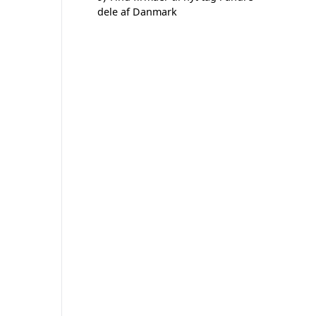
dele af Danmark