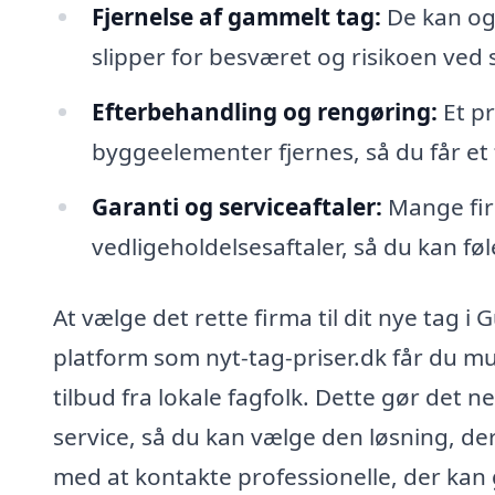
Fjernelse af gammelt tag:
De kan ogs
slipper for besværet og risikoen ved 
Efterbehandling og rengøring:
Et pr
byggeelementer fjernes, så du får et f
Garanti og serviceaftaler:
Mange fir
vedligeholdelsesaftaler, så du kan føl
At vælge det rette firma til dit nye tag
platform som nyt-tag-priser.dk får du mu
tilbud fra lokale fagfolk. Dette gør det 
service, så du kan vælge den løsning, der
med at kontakte professionelle, der kan 