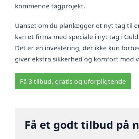
kommende tagprojekt.
Uanset om du planlægger et nyt tag til e
kan et firma med speciale i nyt tag i Guld
Det er en investering, der ikke kun for
giver ekstra sikkerhed og komfort mod v
Få 3 tilbud, gratis og uforpligtende
Få et godt tilbud på 