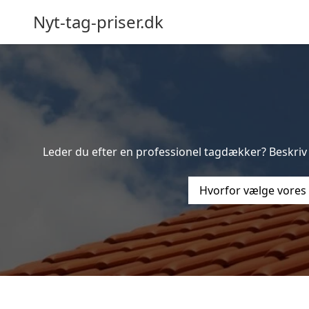
Nyt-tag-priser.dk
Leder du efter en professionel tagdækker? Beskriv 
Hvorfor vælge vores 