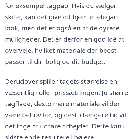
for eksempel tagpap. Hvis du vælger
skifer, kan det give dit hjem et elegant
look, men det er også en af de dyrere
muligheder. Det er derfor en god idé at
overveje, hvilket materiale der bedst
passer til din bolig og dit budget.
Derudover spiller tagets størrelse en
væsentlig rolle i prissætningen. Jo større
tagflade, desto mere materiale vil der
være behov for, og desto længere tid vil
det tage at udføre arbejdet. Dette kan i
sidste ende resultere i højere