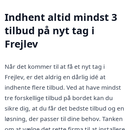
Indhent altid mindst 3
tilbud på nyt tag i
Frejlev
Når det kommer til at få et nyt tag i
Frejlev, er det aldrig en dårlig idé at
indhente flere tilbud. Ved at have mindst
tre forskellige tilbud på bordet kan du
sikre dig, at du får det bedste tilbud og en
løsning, der passer til dine behov. Tanken
om at vælge det rette firma til at installere