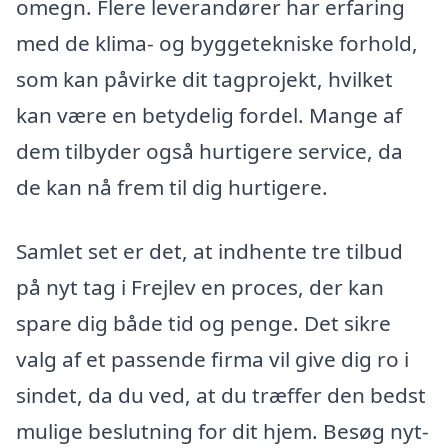
omegn. Flere leverandører har erfaring
med de klima- og byggetekniske forhold,
som kan påvirke dit tagprojekt, hvilket
kan være en betydelig fordel. Mange af
dem tilbyder også hurtigere service, da
de kan nå frem til dig hurtigere.
Samlet set er det, at indhente tre tilbud
på nyt tag i Frejlev en proces, der kan
spare dig både tid og penge. Det sikre
valg af et passende firma vil give dig ro i
sindet, da du ved, at du træffer den bedst
mulige beslutning for dit hjem. Besøg nyt-