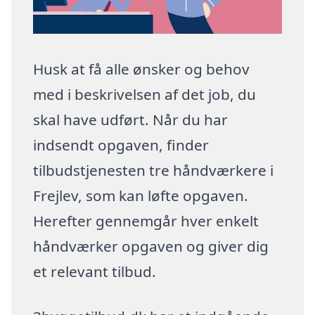
Husk at få alle ønsker og behov
med i beskrivelsen af det job, du
skal have udført. Når du har
indsendt opgaven, finder
tilbudstjenesten tre håndværkere i
Frejlev, som kan løfte opgaven.
Herefter gennemgår hver enkelt
håndværker opgaven og giver dig
et relevant tilbud.