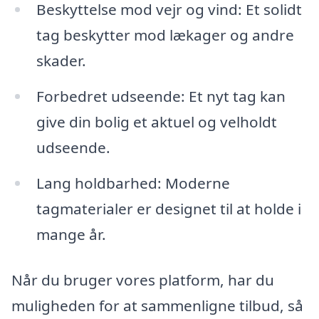
Beskyttelse mod vejr og vind: Et solidt
tag beskytter mod lækager og andre
skader.
Forbedret udseende: Et nyt tag kan
give din bolig et aktuel og velholdt
udseende.
Lang holdbarhed: Moderne
tagmaterialer er designet til at holde i
mange år.
Når du bruger vores platform, har du
muligheden for at sammenligne tilbud, så