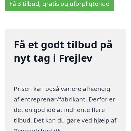
Få 3 tilbud, gratis og uforpligtende
Få et godt tilbud på
nyt tag i Frejlev
Prisen kan også variere afhængig
af entreprenør/fabrikant. Derfor er
det en god idé at indhente flere
tilbud. Det kan du gøre ved hjælp af
3byggetilbud.dk.