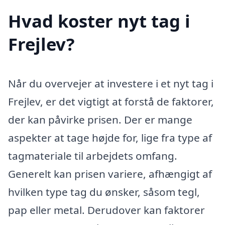
Hvad koster nyt tag i
Frejlev?
Når du overvejer at investere i et nyt tag i
Frejlev, er det vigtigt at forstå de faktorer,
der kan påvirke prisen. Der er mange
aspekter at tage højde for, lige fra type af
tagmateriale til arbejdets omfang.
Generelt kan prisen variere, afhængigt af
hvilken type tag du ønsker, såsom tegl,
pap eller metal. Derudover kan faktorer