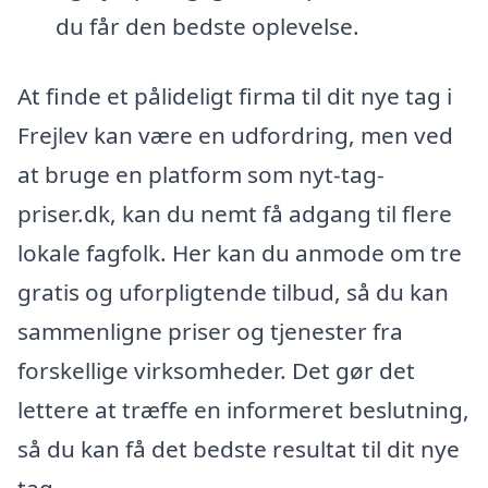
du får den bedste oplevelse.
At finde et pålideligt firma til dit nye tag i
Frejlev kan være en udfordring, men ved
at bruge en platform som nyt-tag-
priser.dk, kan du nemt få adgang til flere
lokale fagfolk. Her kan du anmode om tre
gratis og uforpligtende tilbud, så du kan
sammenligne priser og tjenester fra
forskellige virksomheder. Det gør det
lettere at træffe en informeret beslutning,
så du kan få det bedste resultat til dit nye