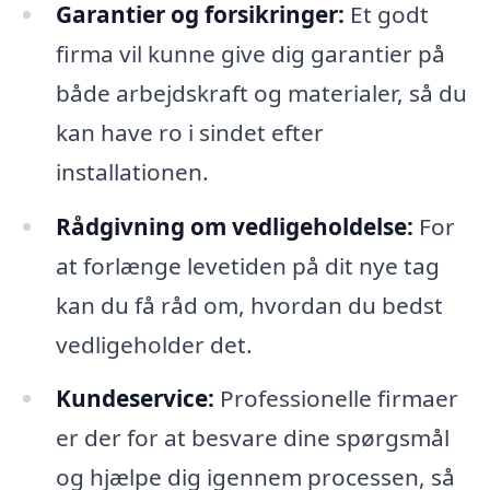
Garantier og forsikringer:
Et godt
firma vil kunne give dig garantier på
både arbejdskraft og materialer, så du
kan have ro i sindet efter
installationen.
Rådgivning om vedligeholdelse:
For
at forlænge levetiden på dit nye tag
kan du få råd om, hvordan du bedst
vedligeholder det.
Kundeservice:
Professionelle firmaer
er der for at besvare dine spørgsmål
og hjælpe dig igennem processen, så