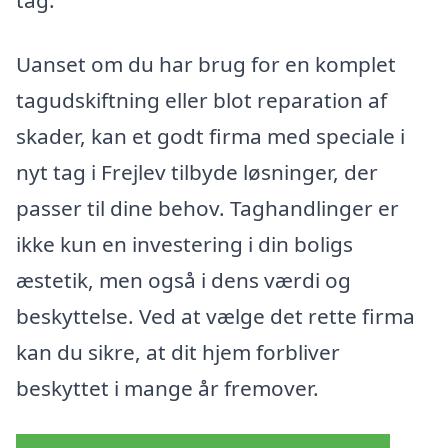
tag.
Uanset om du har brug for en komplet
tagudskiftning eller blot reparation af
skader, kan et godt firma med speciale i
nyt tag i Frejlev tilbyde løsninger, der
passer til dine behov. Taghandlinger er
ikke kun en investering i din boligs
æstetik, men også i dens værdi og
beskyttelse. Ved at vælge det rette firma
kan du sikre, at dit hjem forbliver
beskyttet i mange år fremover.