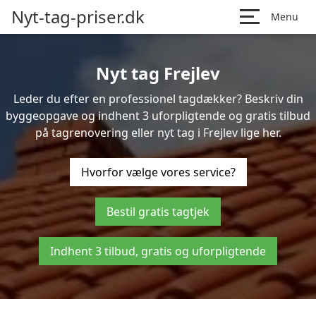
Nyt-tag-priser.dk
Menu
Nyt tag Frejlev
Leder du efter en professionel tagdækker? Beskriv din
byggeopgave og indhent 3 uforpligtende og gratis tilbud
på tagrenovering eller nyt tag i Frejlev lige her.
Hvorfor vælge vores service?
Bestil gratis tagtjek
Indhent 3 tilbud, gratis og uforpligtende