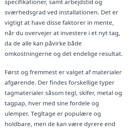
specifikationer, samt arbejdstid og
sværhedsgrad ved installationen. Det er
vigtigt at have disse faktorer in mente,
når du overvejer at investere i et nyt tag,
da de alle kan påvirke både
omkostningerne og det endelige resultat.
Først og fremmest er valget af materialer
afgørende. Der findes forskellige typer
tagmaterialer såsom tegl, skifer, metal og
tagpap, hver med sine fordele og
ulemper. Tegltage er populære og
holdbare, men de kan være dyrere end