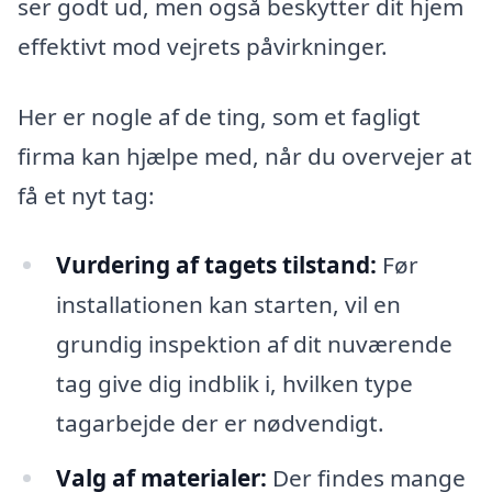
ser godt ud, men også beskytter dit hjem
effektivt mod vejrets påvirkninger.
Her er nogle af de ting, som et fagligt
firma kan hjælpe med, når du overvejer at
få et nyt tag:
Vurdering af tagets tilstand:
Før
installationen kan starten, vil en
grundig inspektion af dit nuværende
tag give dig indblik i, hvilken type
tagarbejde der er nødvendigt.
Valg af materialer:
Der findes mange