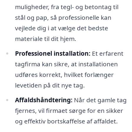
muligheder, fra tegl- og betontag til
stål og pap, så professionelle kan
vejlede dig i at vælge det bedste
materiale til dit hjem.
Professionel installation:
Et erfarent
tagfirma kan sikre, at installationen
udføres korrekt, hvilket forlænger
levetiden på dit nye tag.
Affaldshåndtering:
Når det gamle tag
fjernes, vil firmaet sørge for en sikker
og effektiv bortskaffelse af affaldet.