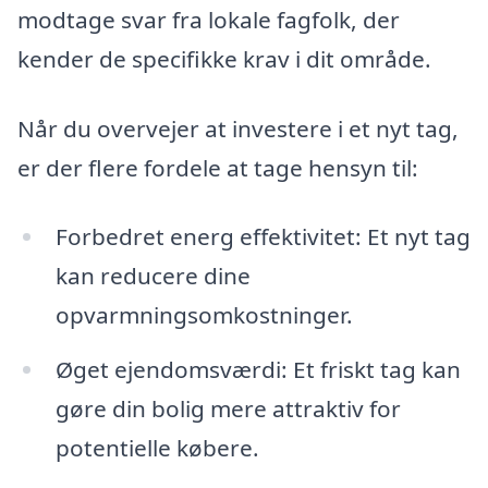
modtage svar fra lokale fagfolk, der
kender de specifikke krav i dit område.
Når du overvejer at investere i et nyt tag,
er der flere fordele at tage hensyn til:
Forbedret energ effektivitet: Et nyt tag
kan reducere dine
opvarmningsomkostninger.
Øget ejendomsværdi: Et friskt tag kan
gøre din bolig mere attraktiv for
potentielle købere.