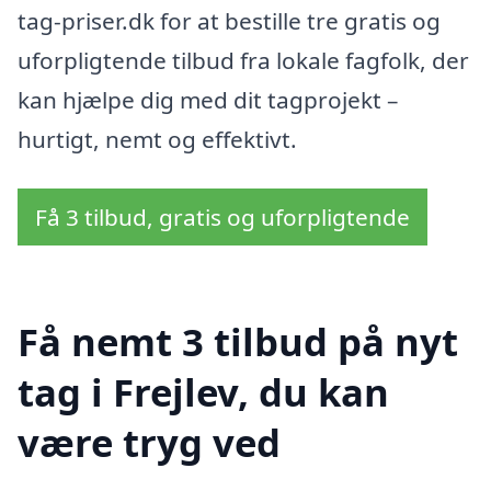
tag-priser.dk for at bestille tre gratis og
uforpligtende tilbud fra lokale fagfolk, der
kan hjælpe dig med dit tagprojekt –
hurtigt, nemt og effektivt.
Få 3 tilbud, gratis og uforpligtende
Få nemt 3 tilbud på nyt
tag i Frejlev, du kan
være tryg ved