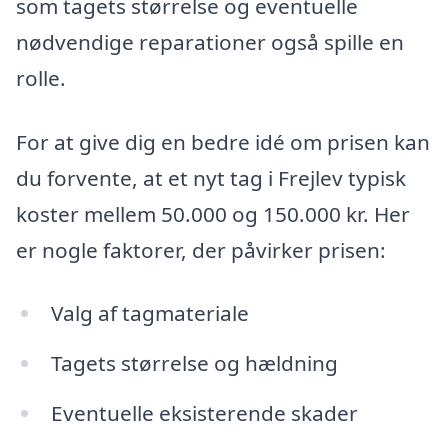
som tagets størrelse og eventuelle
nødvendige reparationer også spille en
rolle.
For at give dig en bedre idé om prisen kan
du forvente, at et nyt tag i Frejlev typisk
koster mellem 50.000 og 150.000 kr. Her
er nogle faktorer, der påvirker prisen:
Valg af tagmateriale
Tagets størrelse og hældning
Eventuelle eksisterende skader