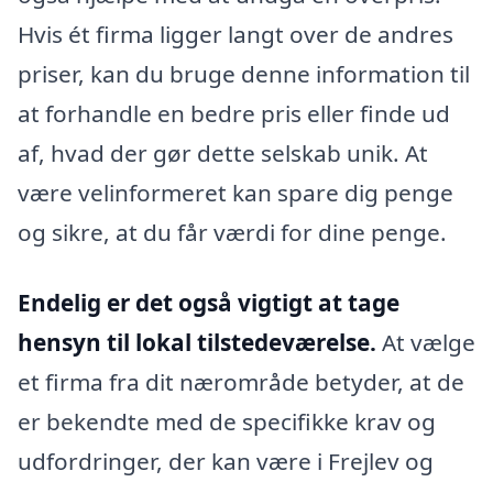
Hvis ét firma ligger langt over de andres
priser, kan du bruge denne information til
at forhandle en bedre pris eller finde ud
af, hvad der gør dette selskab unik. At
være velinformeret kan spare dig penge
og sikre, at du får værdi for dine penge.
Endelig er det også vigtigt at tage
hensyn til lokal tilstedeværelse.
At vælge
et firma fra dit nærområde betyder, at de
er bekendte med de specifikke krav og
udfordringer, der kan være i Frejlev og