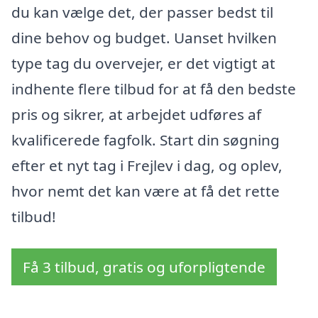
du kan vælge det, der passer bedst til
dine behov og budget. Uanset hvilken
type tag du overvejer, er det vigtigt at
indhente flere tilbud for at få den bedste
pris og sikrer, at arbejdet udføres af
kvalificerede fagfolk. Start din søgning
efter et nyt tag i Frejlev i dag, og oplev,
hvor nemt det kan være at få det rette
tilbud!
Få 3 tilbud, gratis og uforpligtende