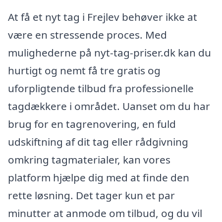
At få et nyt tag i Frejlev behøver ikke at
være en stressende proces. Med
mulighederne på nyt-tag-priser.dk kan du
hurtigt og nemt få tre gratis og
uforpligtende tilbud fra professionelle
tagdækkere i området. Uanset om du har
brug for en tagrenovering, en fuld
udskiftning af dit tag eller rådgivning
omkring tagmaterialer, kan vores
platform hjælpe dig med at finde den
rette løsning. Det tager kun et par
minutter at anmode om tilbud, og du vil