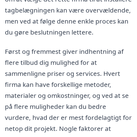
tagbelægningen kan være overvældende,
men ved at følge denne enkle proces kan
du gøre beslutningen lettere.
Først og fremmest giver indhentning af
flere tilbud dig mulighed for at
sammenligne priser og services. Hvert
firma kan have forskellige metoder,
materialer og omkostninger, og ved at se
på flere muligheder kan du bedre
vurdere, hvad der er mest fordelagtigt for
netop dit projekt. Nogle faktorer at