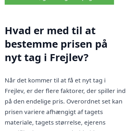
Hvad er med til at
bestemme prisen på
nyt tag i Frejlev?
Når det kommer til at få et nyt tag i
Frejlev, er der flere faktorer, der spiller ind
på den endelige pris. Overordnet set kan
prisen variere afhængigt af tagets
materiale, tagets størrelse, ejerens