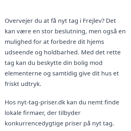
Overvejer du at få nyt tag i Frejlev? Det
kan være en stor beslutning, men også en
mulighed for at forbedre dit hjems
udseende og holdbarhed. Med det rette
tag kan du beskytte din bolig mod
elementerne og samtidig give dit hus et
friskt udtryk.
Hos nyt-tag-priser.dk kan du nemt finde
lokale firmaer, der tilbyder
konkurrencedygtige priser på nyt tag.