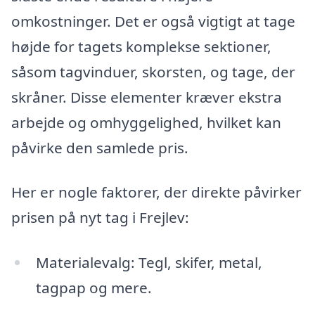
omkostninger. Det er også vigtigt at tage
højde for tagets komplekse sektioner,
såsom tagvinduer, skorsten, og tage, der
skråner. Disse elementer kræver ekstra
arbejde og omhyggelighed, hvilket kan
påvirke den samlede pris.
Her er nogle faktorer, der direkte påvirker
prisen på nyt tag i Frejlev:
Materialevalg: Tegl, skifer, metal,
tagpap og mere.