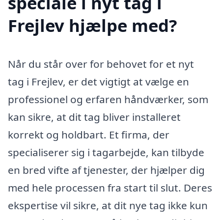
speciale i nyt tag i
Frejlev hjælpe med?
Når du står over for behovet for et nyt
tag i Frejlev, er det vigtigt at vælge en
professionel og erfaren håndværker, som
kan sikre, at dit tag bliver installeret
korrekt og holdbart. Et firma, der
specialiserer sig i tagarbejde, kan tilbyde
en bred vifte af tjenester, der hjælper dig
med hele processen fra start til slut. Deres
ekspertise vil sikre, at dit nye tag ikke kun