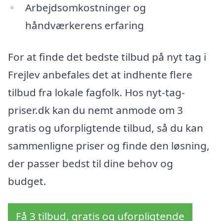
Arbejdsomkostninger og
håndværkerens erfaring
For at finde det bedste tilbud på nyt tag i
Frejlev anbefales det at indhente flere
tilbud fra lokale fagfolk. Hos nyt-tag-
priser.dk kan du nemt anmode om 3
gratis og uforpligtende tilbud, så du kan
sammenligne priser og finde den løsning,
der passer bedst til dine behov og
budget.
Få 3 tilbud, gratis og uforpligtende