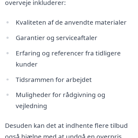
overveje inkluderer:
Kvaliteten af de anvendte materialer
Garantier og serviceaftaler
Erfaring og referencer fra tidligere
kunder
Tidsrammen for arbejdet
Muligheder for rådgivning og
vejledning
Desuden kan det at indhente flere tilbud
også hjælpe med at undgå en overpris.