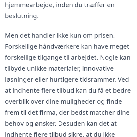
hjemmearbejde, inden du træffer en
beslutning.
Men det handler ikke kun om prisen.
Forskellige håndværkere kan have meget
forskellige tilgange til arbejdet. Nogle kan
tilbyde unikke materialer, innovative
løsninger eller hurtigere tidsrammer. Ved
at indhente flere tilbud kan du få et bedre
overblik over dine muligheder og finde
frem til det firma, der bedst matcher dine
behov og ønsker. Desuden kan det at
indhente flere tilbud sikre, at du ikke