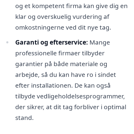
og et kompetent firma kan give dig en
klar og overskuelig vurdering af
omkostningerne ved dit nye tag.
Garanti og efterservice:
Mange
professionelle firmaer tilbyder
garantier på både materiale og
arbejde, så du kan have ro i sindet
efter installationen. De kan også
tilbyde vedligeholdelsesprogrammer,
der sikrer, at dit tag forbliver i optimal
stand.