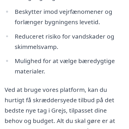
Beskytter imod vejrfænomener og
forlænger bygningens levetid.
Reduceret risiko for vandskader og
skimmelsvamp.
Mulighed for at vælge bæredygtige
materialer.
Ved at bruge vores platform, kan du
hurtigt få skræddersyede tilbud på det
bedste nye tag i Grejs, tilpasset dine
behov og budget. Alt du skal gøre er at