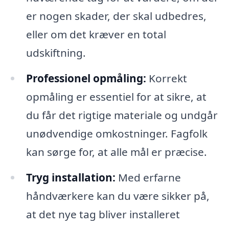
er nogen skader, der skal udbedres,
eller om det kræver en total
udskiftning.
Professionel opmåling:
Korrekt
opmåling er essentiel for at sikre, at
du får det rigtige materiale og undgår
unødvendige omkostninger. Fagfolk
kan sørge for, at alle mål er præcise.
Tryg installation:
Med erfarne
håndværkere kan du være sikker på,
at det nye tag bliver installeret