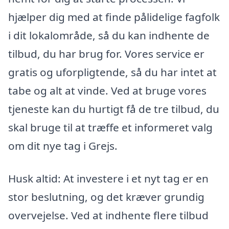
hjælper dig med at finde pålidelige fagfolk
i dit lokalområde, så du kan indhente de
tilbud, du har brug for. Vores service er
gratis og uforpligtende, så du har intet at
tabe og alt at vinde. Ved at bruge vores
tjeneste kan du hurtigt få de tre tilbud, du
skal bruge til at træffe et informeret valg
om dit nye tag i Grejs.
Husk altid: At investere i et nyt tag er en
stor beslutning, og det kræver grundig
overvejelse. Ved at indhente flere tilbud