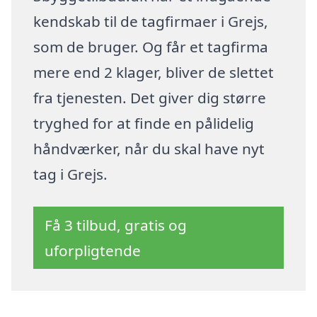
kendskab til de tagfirmaer i Grejs,
som de bruger. Og får et tagfirma
mere end 2 klager, bliver de slettet
fra tjenesten. Det giver dig større
tryghed for at finde en pålidelig
håndværker, når du skal have nyt
tag i Grejs.
Få 3 tilbud, gratis og
uforpligtende