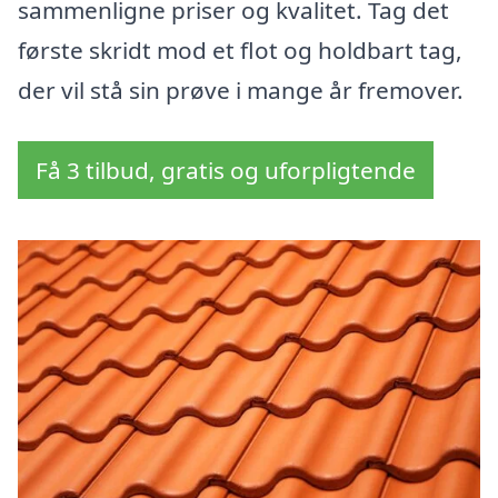
sammenligne priser og kvalitet. Tag det
første skridt mod et flot og holdbart tag,
der vil stå sin prøve i mange år fremover.
Få 3 tilbud, gratis og uforpligtende