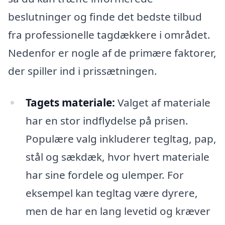
beslutninger og finde det bedste tilbud
fra professionelle tagdækkere i området.
Nedenfor er nogle af de primære faktorer,
der spiller ind i prissætningen.
Tagets materiale:
Valget af materiale
har en stor indflydelse på prisen.
Populære valg inkluderer tegltag, pap,
stål og sækdæk, hvor hvert materiale
har sine fordele og ulemper. For
eksempel kan tegltag være dyrere,
men de har en lang levetid og kræver