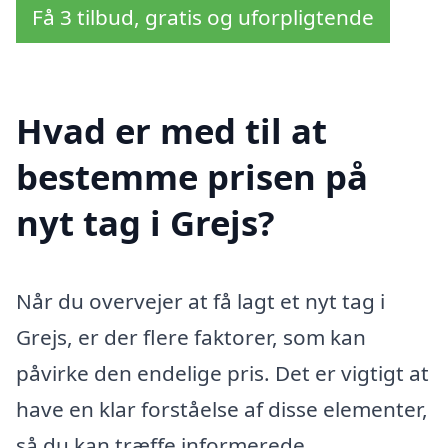
Få 3 tilbud, gratis og uforpligtende
Hvad er med til at
bestemme prisen på
nyt tag i Grejs?
Når du overvejer at få lagt et nyt tag i
Grejs, er der flere faktorer, som kan
påvirke den endelige pris. Det er vigtigt at
have en klar forståelse af disse elementer,
så du kan træffe informerede