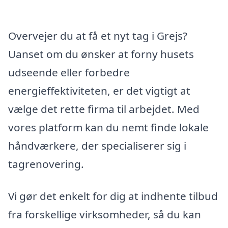
Overvejer du at få et nyt tag i Grejs?
Uanset om du ønsker at forny husets
udseende eller forbedre
energieffektiviteten, er det vigtigt at
vælge det rette firma til arbejdet. Med
vores platform kan du nemt finde lokale
håndværkere, der specialiserer sig i
tagrenovering.
Vi gør det enkelt for dig at indhente tilbud
fra forskellige virksomheder, så du kan