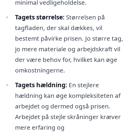
minimal vedligeholdelse.
Tagets størrelse:
Størrelsen på
tagfladen, der skal dækkes, vil
bestemt påvirke prisen. Jo større tag,
jo mere materiale og arbejdskraft vil
der være behov for, hvilket kan øge
omkostningerne.
Tagets hældning:
En stejlere
hældning kan øge kompleksiteten af
arbejdet og dermed også prisen.
Arbejdet på stejle skråninger kræver
mere erfaring og