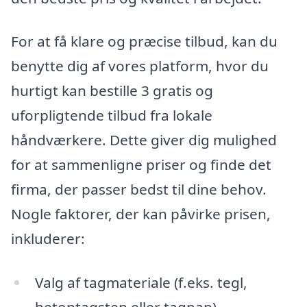
For at få klare og præcise tilbud, kan du
benytte dig af vores platform, hvor du
hurtigt kan bestille 3 gratis og
uforpligtende tilbud fra lokale
håndværkere. Dette giver dig mulighed
for at sammenligne priser og finde det
firma, der passer bedst til dine behov.
Nogle faktorer, der kan påvirke prisen,
inkluderer:
Valg af tagmateriale (f.eks. tegl,
betontagsten eller tagpap)