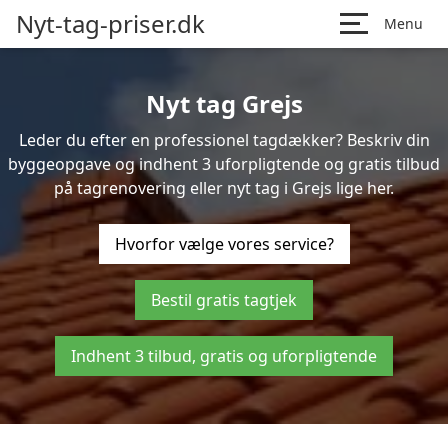
Nyt-tag-priser.dk
Menu
Nyt tag Grejs
Leder du efter en professionel tagdækker? Beskriv din
byggeopgave og indhent 3 uforpligtende og gratis tilbud
på tagrenovering eller nyt tag i Grejs lige her.
Hvorfor vælge vores service?
Bestil gratis tagtjek
Indhent 3 tilbud, gratis og uforpligtende