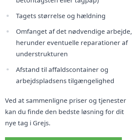
Tagets størrelse og hældning
Omfanget af det nødvendige arbejde,
herunder eventuelle reparationer af
understrukturen
Afstand til affaldscontainer og
arbejdspladsens tilgængelighed
Ved at sammenligne priser og tjenester
kan du finde den bedste løsning for dit
nye tag i Grejs.