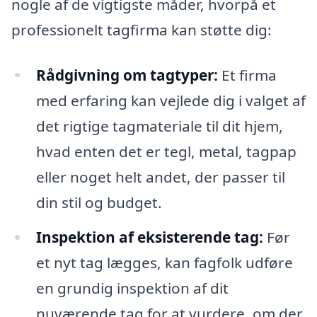
nogle af de vigtigste måder, hvorpå et
professionelt tagfirma kan støtte dig:
Rådgivning om tagtyper:
Et firma
med erfaring kan vejlede dig i valget af
det rigtige tagmateriale til dit hjem,
hvad enten det er tegl, metal, tagpap
eller noget helt andet, der passer til
din stil og budget.
Inspektion af eksisterende tag:
Før
et nyt tag lægges, kan fagfolk udføre
en grundig inspektion af dit
nuværende tag for at vurdere, om der