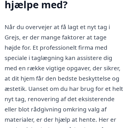
hjælpe med?
Når du overvejer at få lagt et nyt tag i
Grejs, er der mange faktorer at tage
højde for. Et professionelt firma med
speciale i taglægning kan assistere dig
med en række vigtige opgaver, der sikrer,
at dit hjem får den bedste beskyttelse og
æstetik. Uanset om du har brug for et helt
nyt tag, renovering af det eksisterende
eller blot rådgivning omkring valg af
materialer, er der hjælp at hente. Her er