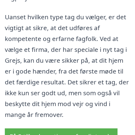
Uanset hvilken type tag du vælger, er det
vigtigt at sikre, at det udføres af
kompetente og erfarne fagfolk. Ved at
vælge et firma, der har speciale i nyt tag i
Grejs, kan du være sikker på, at dit hjem
er i gode hænder, fra det første møde til
det færdige resultat. Det sikrer et tag, der
ikke kun ser godt ud, men som også vil
beskytte dit hjem mod vejr og vind i
mange år fremover.