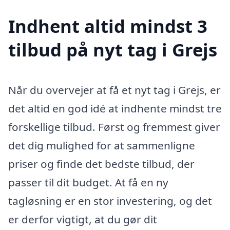
Indhent altid mindst 3
tilbud på nyt tag i Grejs
Når du overvejer at få et nyt tag i Grejs, er
det altid en god idé at indhente mindst tre
forskellige tilbud. Først og fremmest giver
det dig mulighed for at sammenligne
priser og finde det bedste tilbud, der
passer til dit budget. At få en ny
tagløsning er en stor investering, og det
er derfor vigtigt, at du gør dit