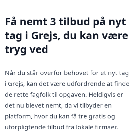
Få nemt 3 tilbud på nyt
tag i Grejs, du kan være
tryg ved
Når du står overfor behovet for et nyt tag
i Grejs, kan det være udfordrende at finde
de rette fagfolk til opgaven. Heldigvis er
det nu blevet nemt, da vi tilbyder en
platform, hvor du kan få tre gratis og
uforpligtende tilbud fra lokale firmaer.