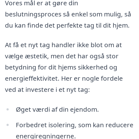
Vores mål er at gøre din
beslutningsproces så enkel som mulig, så
du kan finde det perfekte tag til dit hjem.
At få et nyt tag handler ikke blot om at
vælge æstetik, men det har også stor
betydning for dit hjems sikkerhed og
energieffektivitet. Her er nogle fordele
ved at investere i et nyt tag:
Øget værdi af din ejendom.
Forbedret isolering, som kan reducere
energiregningerne.