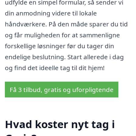
udfylde en simpel formular, så sender vi
din anmodning videre til lokale
håndværkere. På den måde sparer du tid
og får muligheden for at sammenligne
forskellige løsninger før du tager din
endelige beslutning. Start allerede i dag
og find det ideelle tag til dit hjem!
Få 3 tilbud, gratis og uforpligtende
Hvad koster nyt tag i