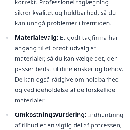
korrekt. Professionel taglægning
sikrer kvalitet og holdbarhed, så du
kan undgå problemer i fremtiden.
Materialevalg:
Et godt tagfirma har
adgang til et bredt udvalg af
materialer, så du kan vælge det, der
passer bedst til dine ønsker og behov.
De kan også rådgive om holdbarhed
og vedligeholdelse af de forskellige
materialer.
Omkostningsvurdering:
Indhentning
af tilbud er en vigtig del af processen,