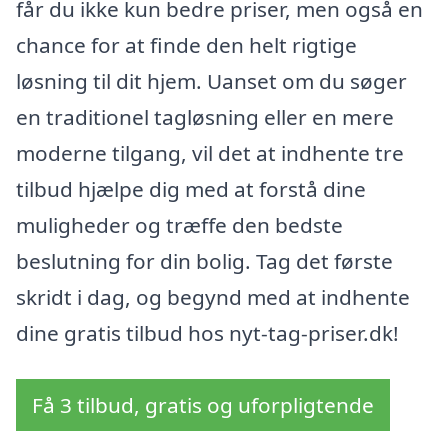
får du ikke kun bedre priser, men også en
chance for at finde den helt rigtige
løsning til dit hjem. Uanset om du søger
en traditionel tagløsning eller en mere
moderne tilgang, vil det at indhente tre
tilbud hjælpe dig med at forstå dine
muligheder og træffe den bedste
beslutning for din bolig. Tag det første
skridt i dag, og begynd med at indhente
dine gratis tilbud hos nyt-tag-priser.dk!
Få 3 tilbud, gratis og uforpligtende