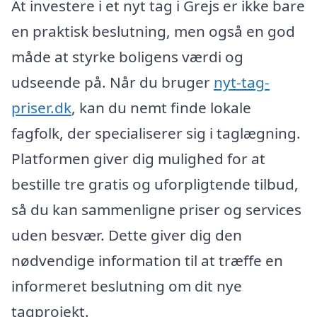
At investere i et nyt tag i Grejs er ikke bare
en praktisk beslutning, men også en god
måde at styrke boligens værdi og
udseende på. Når du bruger
nyt-tag-
priser.dk
, kan du nemt finde lokale
fagfolk, der specialiserer sig i taglægning.
Platformen giver dig mulighed for at
bestille tre gratis og uforpligtende tilbud,
så du kan sammenligne priser og services
uden besvær. Dette giver dig den
nødvendige information til at træffe en
informeret beslutning om dit nye
tagprojekt.