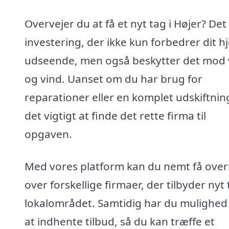
Overvejer du at få et nyt tag i Højer? Det
investering, der ikke kun forbedrer dit h
udseende, men også beskytter det mod 
og vind. Uanset om du har brug for
reparationer eller en komplet udskiftning
det vigtigt at finde det rette firma til
opgaven.
Med vores platform kan du nemt få over
over forskellige firmaer, der tilbyder nyt 
lokalområdet. Samtidig har du mulighed
at indhente tilbud, så du kan træffe et