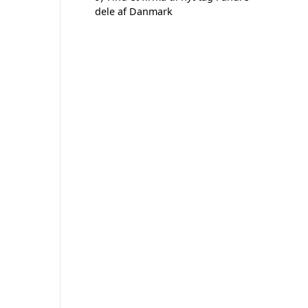
dele af Danmark