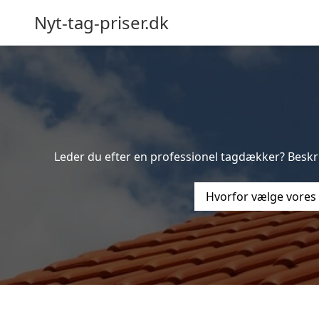
Nyt-tag-priser.dk
Leder du efter en professionel tagdækker? Beskriv
Hvorfor vælge vores 