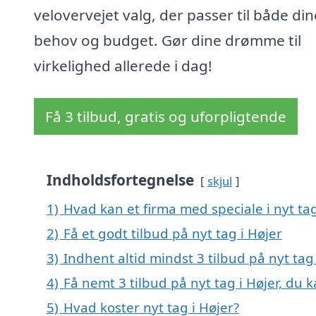
velovervejet valg, der passer til både din
behov og budget. Gør dine drømme til
virkelighed allerede i dag!
Få 3 tilbud, gratis og uforpligtende
Indholdsfortegnelse
skjul
1)
Hvad kan et firma med speciale i nyt ta
2)
Få et godt tilbud på nyt tag i Højer
3)
Indhent altid mindst 3 tilbud på nyt tag 
4)
Få nemt 3 tilbud på nyt tag i Højer, du 
5)
Hvad koster nyt tag i Højer?