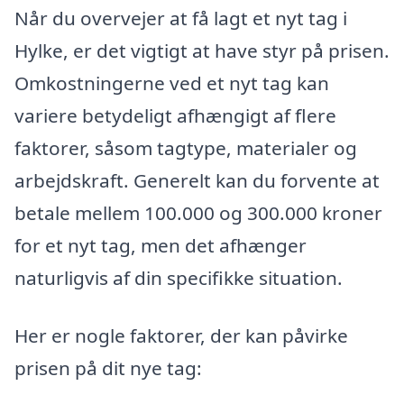
Når du overvejer at få lagt et nyt tag i
Hylke, er det vigtigt at have styr på prisen.
Omkostningerne ved et nyt tag kan
variere betydeligt afhængigt af flere
faktorer, såsom tagtype, materialer og
arbejdskraft. Generelt kan du forvente at
betale mellem 100.000 og 300.000 kroner
for et nyt tag, men det afhænger
naturligvis af din specifikke situation.
Her er nogle faktorer, der kan påvirke
prisen på dit nye tag: