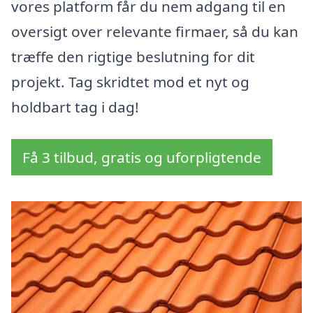
vores platform får du nem adgang til en
oversigt over relevante firmaer, så du kan
træffe den rigtige beslutning for dit
projekt. Tag skridtet mod et nyt og
holdbart tag i dag!
Få 3 tilbud, gratis og uforpligtende