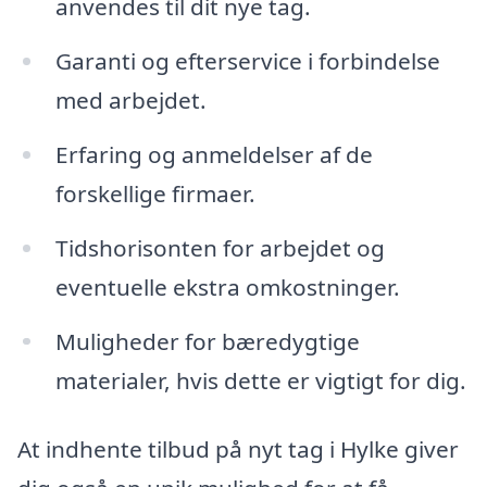
anvendes til dit nye tag.
Garanti og efterservice i forbindelse
med arbejdet.
Erfaring og anmeldelser af de
forskellige firmaer.
Tidshorisonten for arbejdet og
eventuelle ekstra omkostninger.
Muligheder for bæredygtige
materialer, hvis dette er vigtigt for dig.
At indhente tilbud på nyt tag i Hylke giver