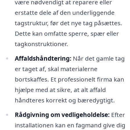
være nødvendigt at reparere eller
erstatte dele af den underliggende
tagstruktur, før det nye tag påsættes.
Dette kan omfatte sperre, spær eller
tagkonstruktioner.
Affaldshåndtering:
Når det gamle tag
er taget af, skal materialerne
bortskaffes. Et professionelt firma kan
hjælpe med at sikre, at alt affald
håndteres korrekt og bæredygtigt.
Rådgivning om vedligeholdelse:
Efter
installationen kan en fagmand give dig