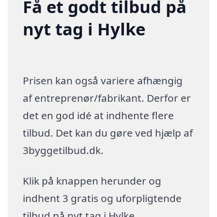
Få et godt tilbud på
nyt tag i Hylke
Prisen kan også variere afhængig
af entreprenør/fabrikant. Derfor er
det en god idé at indhente flere
tilbud. Det kan du gøre ved hjælp af
3byggetilbud.dk.
Klik på knappen herunder og
indhent 3 gratis og uforpligtende
tilbud på nyt tag i Hylke