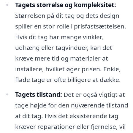
Tagets størrelse og kompleksitet:
Størrelsen på dit tag og dets design
spiller en stor rolle i prisfastsættelsen.
Hvis dit tag har mange vinkler,
udhæng eller tagvinduer, kan det
kræve mere tid og materialer at
installere, hvilket øger prisen. Enkle,
flade tage er ofte billigere at dække.
Tagets tilstand:
Det er også vigtigt at
tage højde for den nuværende tilstand
af dit tag. Hvis det eksisterende tag
kræver reparationer eller fjernelse, vil