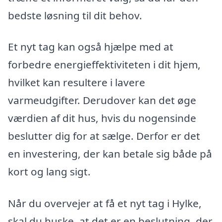
bedste løsning til dit behov.
Et nyt tag kan også hjælpe med at
forbedre energieffektiviteten i dit hjem,
hvilket kan resultere i lavere
varmeudgifter. Derudover kan det øge
værdien af dit hus, hvis du nogensinde
beslutter dig for at sælge. Derfor er det
en investering, der kan betale sig både på
kort og lang sigt.
Når du overvejer at få et nyt tag i Hylke,
skal du huske, at det er en beslutning, der