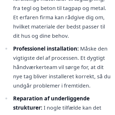
fra tegl og beton til tagpap og metal.
Et erfaren firma kan rådgive dig om,
hvilket materiale der bedst passer til
dit hus og dine behov.
Professionel installation:
Måske den
vigtigste del af processen. Et dygtigt
håndværkerteam vil sørge for, at dit
nye tag bliver installeret korrekt, så du
undgår problemer i fremtiden.
Reparation af underliggende
strukturer:
I nogle tilfælde kan det