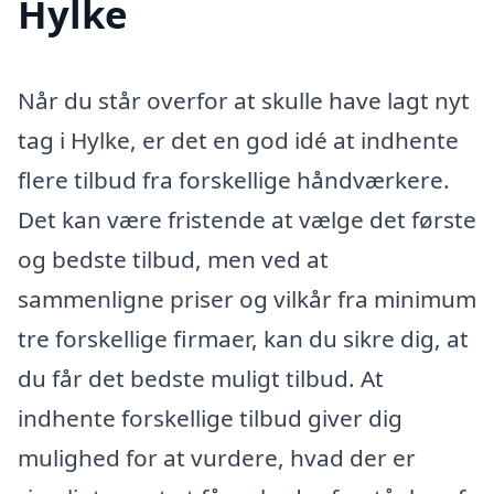
Hylke
Når du står overfor at skulle have lagt nyt
tag i Hylke, er det en god idé at indhente
flere tilbud fra forskellige håndværkere.
Det kan være fristende at vælge det første
og bedste tilbud, men ved at
sammenligne priser og vilkår fra minimum
tre forskellige firmaer, kan du sikre dig, at
du får det bedste muligt tilbud. At
indhente forskellige tilbud giver dig
mulighed for at vurdere, hvad der er