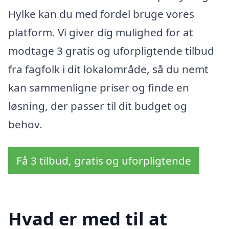
Hylke kan du med fordel bruge vores
platform. Vi giver dig mulighed for at
modtage 3 gratis og uforpligtende tilbud
fra fagfolk i dit lokalområde, så du nemt
kan sammenligne priser og finde en
løsning, der passer til dit budget og
behov.
Få 3 tilbud, gratis og uforpligtende
Hvad er med til at