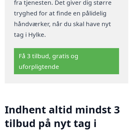
fra tjenesten. Det giver dig større
tryghed for at finde en pålidelig
håndværker, når du skal have nyt
tag i Hylke.
Få 3 tilbud, gratis og
uforpligtende
Indhent altid mindst 3
tilbud på nyt tag i