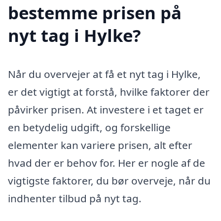
bestemme prisen på
nyt tag i Hylke?
Når du overvejer at få et nyt tag i Hylke,
er det vigtigt at forstå, hvilke faktorer der
påvirker prisen. At investere i et taget er
en betydelig udgift, og forskellige
elementer kan variere prisen, alt efter
hvad der er behov for. Her er nogle af de
vigtigste faktorer, du bør overveje, når du
indhenter tilbud på nyt tag.