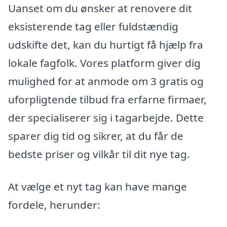
Uanset om du ønsker at renovere dit
eksisterende tag eller fuldstændig
udskifte det, kan du hurtigt få hjælp fra
lokale fagfolk. Vores platform giver dig
mulighed for at anmode om 3 gratis og
uforpligtende tilbud fra erfarne firmaer,
der specialiserer sig i tagarbejde. Dette
sparer dig tid og sikrer, at du får de
bedste priser og vilkår til dit nye tag.
At vælge et nyt tag kan have mange
fordele, herunder: