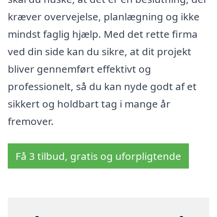
kræver overvejelse, planlægning og ikke
mindst faglig hjælp. Med det rette firma
ved din side kan du sikre, at dit projekt
bliver gennemført effektivt og
professionelt, så du kan nyde godt af et
sikkert og holdbart tag i mange år
fremover.
Få 3 tilbud, gratis og uforpligtende