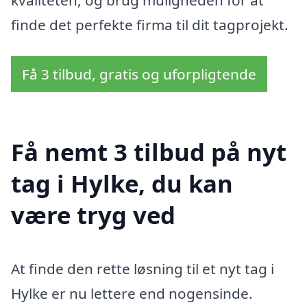
kvaliteten, og brug muligheden for at
finde det perfekte firma til dit tagprojekt.
Få 3 tilbud, gratis og uforpligtende
Få nemt 3 tilbud på nyt
tag i Hylke, du kan
være tryg ved
At finde den rette løsning til et nyt tag i
Hylke er nu lettere end nogensinde.