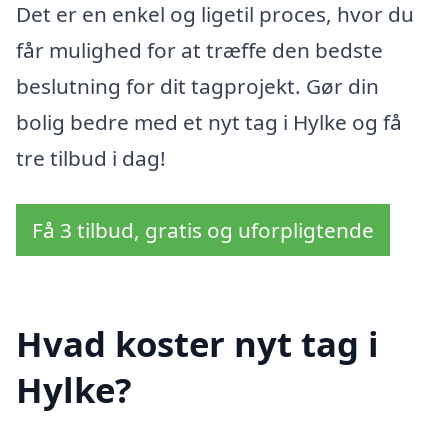
Det er en enkel og ligetil proces, hvor du
får mulighed for at træffe den bedste
beslutning for dit tagprojekt. Gør din
bolig bedre med et nyt tag i Hylke og få
tre tilbud i dag!
Få 3 tilbud, gratis og uforpligtende
Hvad koster nyt tag i
Hylke?