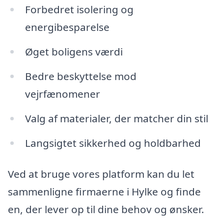
Forbedret isolering og
energibesparelse
Øget boligens værdi
Bedre beskyttelse mod
vejrfænomener
Valg af materialer, der matcher din stil
Langsigtet sikkerhed og holdbarhed
Ved at bruge vores platform kan du let
sammenligne firmaerne i Hylke og finde
en, der lever op til dine behov og ønsker.