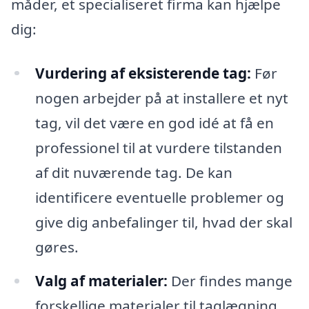
måder, et specialiseret firma kan hjælpe
dig:
Vurdering af eksisterende tag:
Før
nogen arbejder på at installere et nyt
tag, vil det være en god idé at få en
professionel til at vurdere tilstanden
af dit nuværende tag. De kan
identificere eventuelle problemer og
give dig anbefalinger til, hvad der skal
gøres.
Valg af materialer:
Der findes mange
forskellige materialer til taglægning,