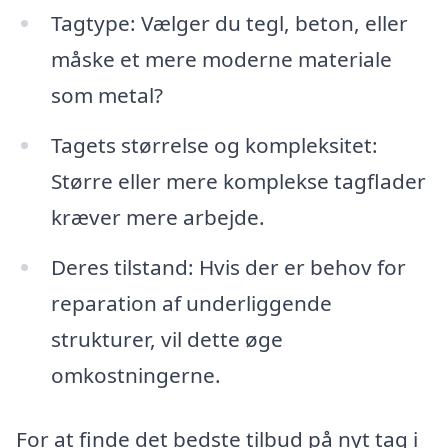
Tagtype: Vælger du tegl, beton, eller
måske et mere moderne materiale
som metal?
Tagets størrelse og kompleksitet:
Større eller mere komplekse tagflader
kræver mere arbejde.
Deres tilstand: Hvis der er behov for
reparation af underliggende
strukturer, vil dette øge
omkostningerne.
For at finde det bedste tilbud på nyt tag i