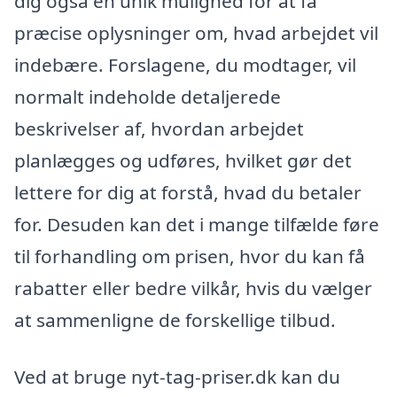
dig også en unik mulighed for at få
præcise oplysninger om, hvad arbejdet vil
indebære. Forslagene, du modtager, vil
normalt indeholde detaljerede
beskrivelser af, hvordan arbejdet
planlægges og udføres, hvilket gør det
lettere for dig at forstå, hvad du betaler
for. Desuden kan det i mange tilfælde føre
til forhandling om prisen, hvor du kan få
rabatter eller bedre vilkår, hvis du vælger
at sammenligne de forskellige tilbud.
Ved at bruge nyt-tag-priser.dk kan du