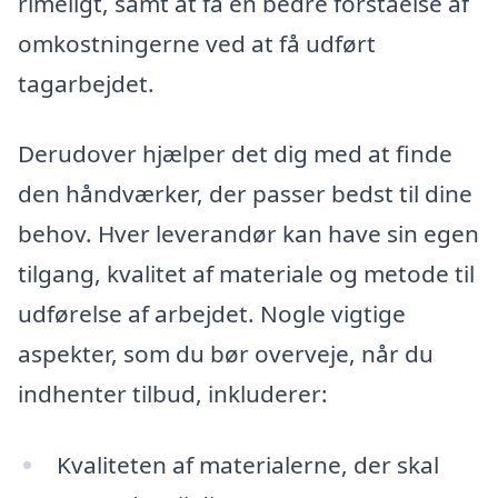
rimeligt, samt at få en bedre forståelse af
omkostningerne ved at få udført
tagarbejdet.
Derudover hjælper det dig med at finde
den håndværker, der passer bedst til dine
behov. Hver leverandør kan have sin egen
tilgang, kvalitet af materiale og metode til
udførelse af arbejdet. Nogle vigtige
aspekter, som du bør overveje, når du
indhenter tilbud, inkluderer:
Kvaliteten af materialerne, der skal