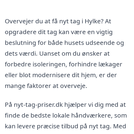
Overvejer du at få nyt tag i Hylke? At
opgradere dit tag kan være en vigtig
beslutning for både husets udseende og
dets værdi. Uanset om du ønsker at
forbedre isoleringen, forhindre lækager
eller blot modernisere dit hjem, er der
mange faktorer at overveje.
På nyt-tag-priser.dk hjælper vi dig med at
finde de bedste lokale håndværkere, som
kan levere præcise tilbud på nyt tag. Med