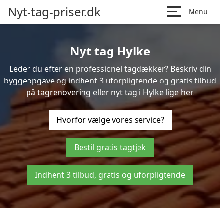
Nyt-tag-priser.dk
Menu
Nyt tag Hylke
Leder du efter en professionel tagdækker? Beskriv din
byggeopgave og indhent 3 uforpligtende og gratis tilbud
på tagrenovering eller nyt tag i Hylke lige her.
Hvorfor vælge vores service?
Bestil gratis tagtjek
Indhent 3 tilbud, gratis og uforpligtende