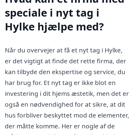
speciale i nyt tag i
Hylke hjælpe med?
Når du overvejer at få et nyt tag i Hylke,
er det vigtigt at finde det rette firma, der
kan tilbyde den ekspertise og service, du
har brug for. Et nyt tag er ikke blot en
investering i dit hjems æstetik, men det er
også en nødvendighed for at sikre, at dit
hus forbliver beskyttet mod de elementer,
der måtte komme. Her er nogle af de