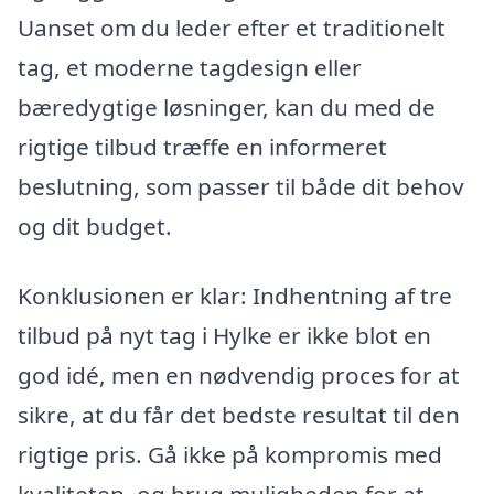
Uanset om du leder efter et traditionelt
tag, et moderne tagdesign eller
bæredygtige løsninger, kan du med de
rigtige tilbud træffe en informeret
beslutning, som passer til både dit behov
og dit budget.
Konklusionen er klar: Indhentning af tre
tilbud på nyt tag i Hylke er ikke blot en
god idé, men en nødvendig proces for at
sikre, at du får det bedste resultat til den
rigtige pris. Gå ikke på kompromis med