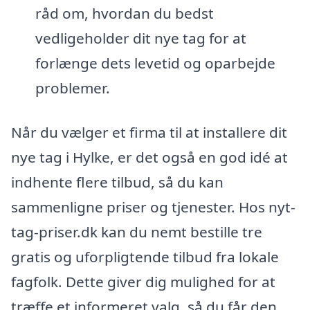
råd om, hvordan du bedst
vedligeholder dit nye tag for at
forlænge dets levetid og oparbejde
problemer.
Når du vælger et firma til at installere dit
nye tag i Hylke, er det også en god idé at
indhente flere tilbud, så du kan
sammenligne priser og tjenester. Hos nyt-
tag-priser.dk kan du nemt bestille tre
gratis og uforpligtende tilbud fra lokale
fagfolk. Dette giver dig mulighed for at
træffe et informeret valg, så du får den