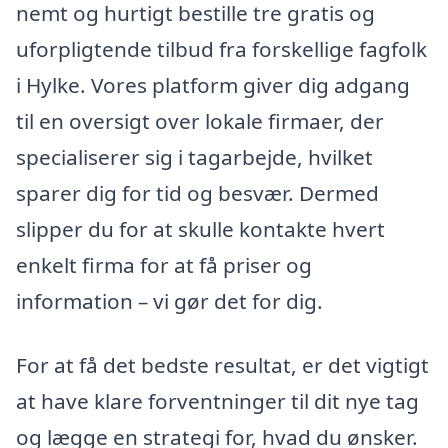
nemt og hurtigt bestille tre gratis og
uforpligtende tilbud fra forskellige fagfolk
i Hylke. Vores platform giver dig adgang
til en oversigt over lokale firmaer, der
specialiserer sig i tagarbejde, hvilket
sparer dig for tid og besvær. Dermed
slipper du for at skulle kontakte hvert
enkelt firma for at få priser og
information – vi gør det for dig.
For at få det bedste resultat, er det vigtigt
at have klare forventninger til dit nye tag
og lægge en strategi for, hvad du ønsker.