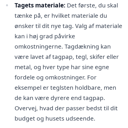
Tagets materiale:
Det første, du skal
tænke på, er hvilket materiale du
ønsker til dit nye tag. Valg af materiale
kan i høj grad påvirke
omkostningerne. Tagdækning kan
være lavet af tagpap, tegl, skifer eller
metal, og hver type har sine egne
fordele og omkostninger. For
eksempel er teglsten holdbare, men
de kan være dyrere end tagpap.
Overvej, hvad der passer bedst til dit
budget og husets udseende.