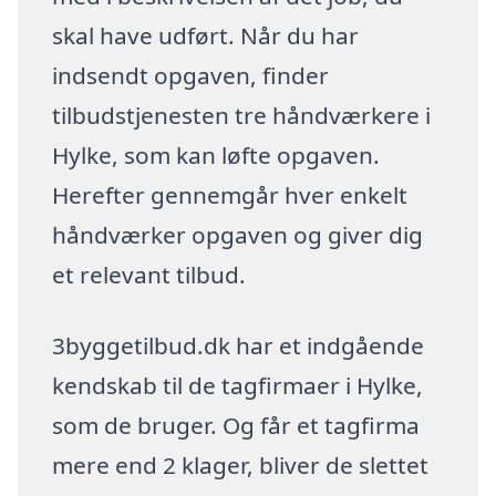
skal have udført. Når du har
indsendt opgaven, finder
tilbudstjenesten tre håndværkere i
Hylke, som kan løfte opgaven.
Herefter gennemgår hver enkelt
håndværker opgaven og giver dig
et relevant tilbud.
3byggetilbud.dk har et indgående
kendskab til de tagfirmaer i Hylke,
som de bruger. Og får et tagfirma
mere end 2 klager, bliver de slettet