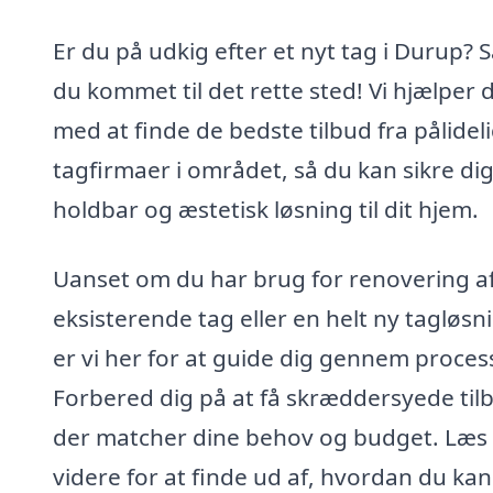
Er du på udkig efter et nyt tag i Durup? S
du kommet til det rette sted! Vi hjælper 
med at finde de bedste tilbud fra pålidel
tagfirmaer i området, så du kan sikre di
holdbar og æstetisk løsning til dit hjem.
Uanset om du har brug for renovering af
eksisterende tag eller en helt ny tagløsn
er vi her for at guide dig gennem proces
Forbered dig på at få skræddersyede til
der matcher dine behov og budget. Læs
videre for at finde ud af, hvordan du kan