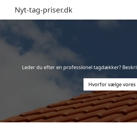
Nyt-tag-priser.dk
Leder du efter en professionel tagdækker? Beskriv
Hvorfor vælge vores 