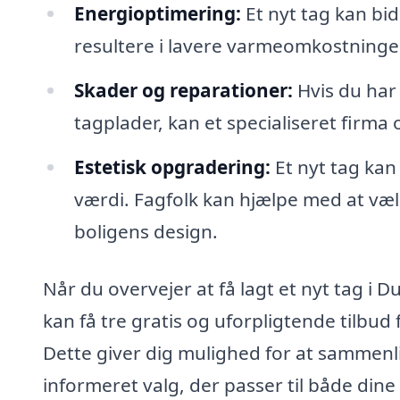
Energioptimering:
Et nyt tag kan bid
resultere i lavere varmeomkostninge
Skader og reparationer:
Hvis du har
tagplader, kan et specialiseret firma 
Estetisk opgradering:
Et nyt tag ka
værdi. Fagfolk kan hjælpe med at vælg
boligens design.
Når du overvejer at få lagt et nyt tag i D
kan få tre gratis og uforpligtende tilbud
Dette giver dig mulighed for at sammenli
informeret valg, der passer til både dine 