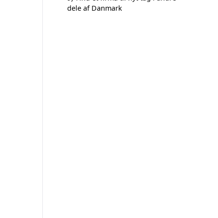
dele af Danmark