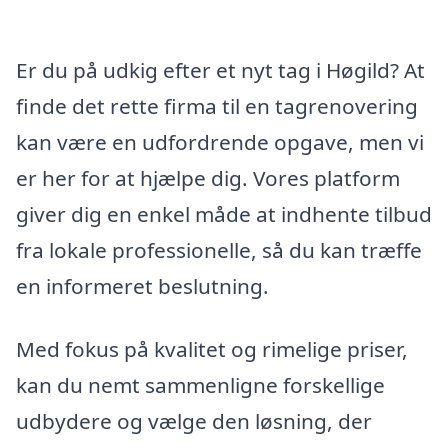
Er du på udkig efter et nyt tag i Høgild? At
finde det rette firma til en tagrenovering
kan være en udfordrende opgave, men vi
er her for at hjælpe dig. Vores platform
giver dig en enkel måde at indhente tilbud
fra lokale professionelle, så du kan træffe
en informeret beslutning.
Med fokus på kvalitet og rimelige priser,
kan du nemt sammenligne forskellige
udbydere og vælge den løsning, der