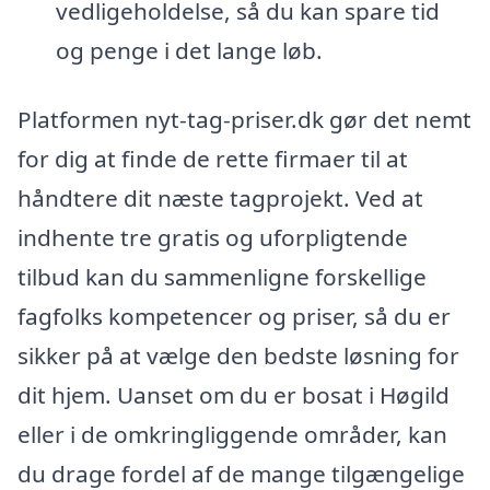
vedligeholdelse, så du kan spare tid
og penge i det lange løb.
Platformen nyt-tag-priser.dk gør det nemt
for dig at finde de rette firmaer til at
håndtere dit næste tagprojekt. Ved at
indhente tre gratis og uforpligtende
tilbud kan du sammenligne forskellige
fagfolks kompetencer og priser, så du er
sikker på at vælge den bedste løsning for
dit hjem. Uanset om du er bosat i Høgild
eller i de omkringliggende områder, kan
du drage fordel af de mange tilgængelige