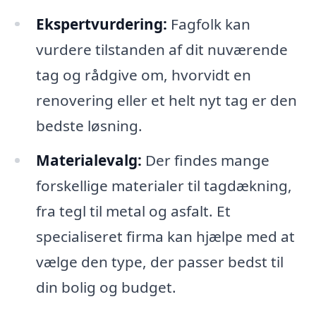
Ekspertvurdering:
Fagfolk kan
vurdere tilstanden af dit nuværende
tag og rådgive om, hvorvidt en
renovering eller et helt nyt tag er den
bedste løsning.
Materialevalg:
Der findes mange
forskellige materialer til tagdækning,
fra tegl til metal og asfalt. Et
specialiseret firma kan hjælpe med at
vælge den type, der passer bedst til
din bolig og budget.