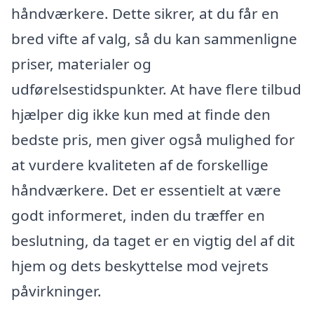
håndværkere. Dette sikrer, at du får en
bred vifte af valg, så du kan sammenligne
priser, materialer og
udførelsestidspunkter. At have flere tilbud
hjælper dig ikke kun med at finde den
bedste pris, men giver også mulighed for
at vurdere kvaliteten af de forskellige
håndværkere. Det er essentielt at være
godt informeret, inden du træffer en
beslutning, da taget er en vigtig del af dit
hjem og dets beskyttelse mod vejrets
påvirkninger.