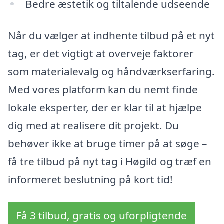
Bedre æstetik og tiltalende udseende
Når du vælger at indhente tilbud på et nyt
tag, er det vigtigt at overveje faktorer
som materialevalg og håndværkserfaring.
Med vores platform kan du nemt finde
lokale eksperter, der er klar til at hjælpe
dig med at realisere dit projekt. Du
behøver ikke at bruge timer på at søge –
få tre tilbud på nyt tag i Høgild og træf en
informeret beslutning på kort tid!
Få 3 tilbud, gratis og uforpligtende