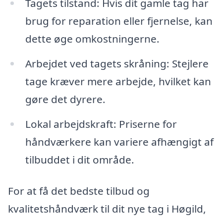
Tagets tilstand: Hvis dit gamle tag har
brug for reparation eller fjernelse, kan
dette øge omkostningerne.
Arbejdet ved tagets skråning: Stejlere
tage kræver mere arbejde, hvilket kan
gøre det dyrere.
Lokal arbejdskraft: Priserne for
håndværkere kan variere afhængigt af
tilbuddet i dit område.
For at få det bedste tilbud og
kvalitetshåndværk til dit nye tag i Høgild,