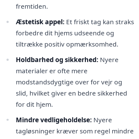
fremtiden.
Æstetisk appel:
Et friskt tag kan straks
forbedre dit hjems udseende og
tiltrække positiv opmærksomhed.
Holdbarhed og sikkerhed:
Nyere
materialer er ofte mere
modstandsdygtige over for vejr og
slid, hvilket giver en bedre sikkerhed
for dit hjem.
Mindre vedligeholdelse:
Nyere
tagløsninger kræver som regel mindre