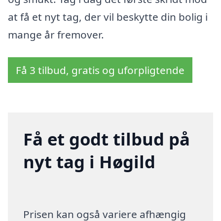
at få et nyt tag, der vil beskytte din bolig i
mange år fremover.
Få 3 tilbud, gratis og uforpligtende
Få et godt tilbud på
nyt tag i Høgild
Prisen kan også variere afhængig