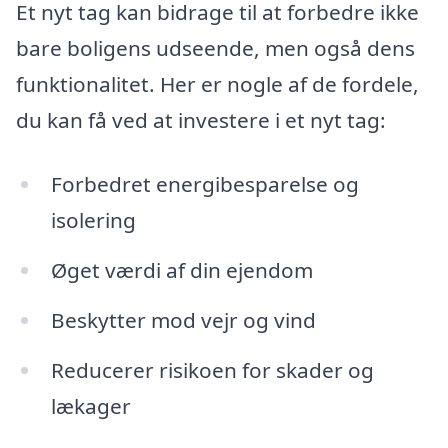
Et nyt tag kan bidrage til at forbedre ikke
bare boligens udseende, men også dens
funktionalitet. Her er nogle af de fordele,
du kan få ved at investere i et nyt tag:
Forbedret energibesparelse og
isolering
Øget værdi af din ejendom
Beskytter mod vejr og vind
Reducerer risikoen for skader og
lækager