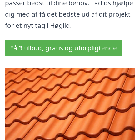
passer bedst til dine behov. Lad os hjælpe
dig med at få det bedste ud af dit projekt
for et nyt tag i Høgild.
Få 3 tilbud, gratis og uforpligtende