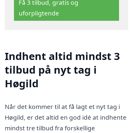
Få 3 tilbud, gratis og
uforpligtende
Indhent altid mindst 3
tilbud på nyt tag i
Høgild
Når det kommer til at få lagt et nyt tag i
Høgild, er det altid en god idé at indhente
mindst tre tilbud fra forskellige