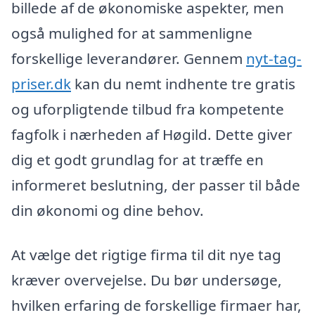
billede af de økonomiske aspekter, men
også mulighed for at sammenligne
forskellige leverandører. Gennem
nyt-tag-
priser.dk
kan du nemt indhente tre gratis
og uforpligtende tilbud fra kompetente
fagfolk i nærheden af Høgild. Dette giver
dig et godt grundlag for at træffe en
informeret beslutning, der passer til både
din økonomi og dine behov.
At vælge det rigtige firma til dit nye tag
kræver overvejelse. Du bør undersøge,
hvilken erfaring de forskellige firmaer har,