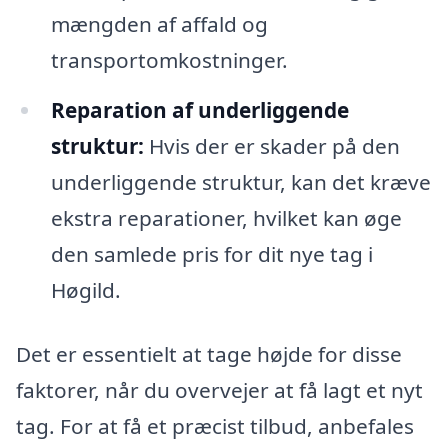
mængden af affald og
transportomkostninger.
Reparation af underliggende
struktur:
Hvis der er skader på den
underliggende struktur, kan det kræve
ekstra reparationer, hvilket kan øge
den samlede pris for dit nye tag i
Høgild.
Det er essentielt at tage højde for disse
faktorer, når du overvejer at få lagt et nyt
tag. For at få et præcist tilbud, anbefales