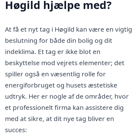
Høgild hjælpe med?
At få et nyt tag i Høgild kan være en vigtig
beslutning for både din bolig og dit
indeklima. Et tag er ikke blot en
beskyttelse mod vejrets elementer; det
spiller også en væsentlig rolle for
energiforbruget og husets æstetiske
udtryk. Her er nogle af de områder, hvor
et professionelt firma kan assistere dig
med at sikre, at dit nye tag bliver en
succes: