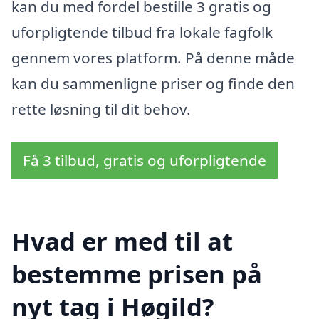
kan du med fordel bestille 3 gratis og
uforpligtende tilbud fra lokale fagfolk
gennem vores platform. På denne måde
kan du sammenligne priser og finde den
rette løsning til dit behov.
Få 3 tilbud, gratis og uforpligtende
Hvad er med til at
bestemme prisen på
nyt tag i Høgild?