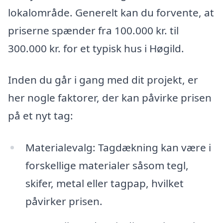
lokalområde. Generelt kan du forvente, at
priserne spænder fra 100.000 kr. til
300.000 kr. for et typisk hus i Høgild.
Inden du går i gang med dit projekt, er
her nogle faktorer, der kan påvirke prisen
på et nyt tag:
Materialevalg: Tagdækning kan være i
forskellige materialer såsom tegl,
skifer, metal eller tagpap, hvilket
påvirker prisen.