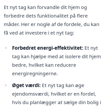
Et nyt tag kan forvandle dit hjem og
forbedre dets funktionalitet på flere
måder. Her er nogle af de fordele, du kan
få ved at investere i et nyt tag:
Forbedret energi-effektivitet:
Et nyt
tag kan hjælpe med at isolere dit hjem
bedre, hvilket kan reducere
energiregningerne.
Øget værdi:
Et nyt tag kan øge
ejendomsværdi, hvilket er en fordel,
hvis du planlægger at sælge din bolig i