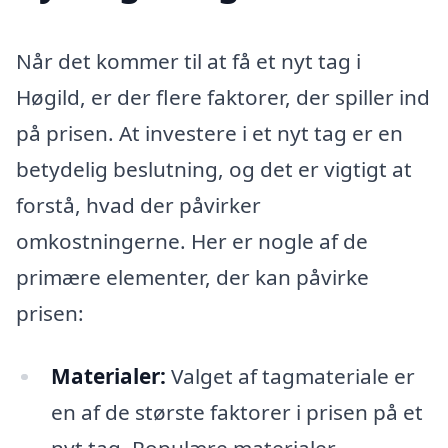
Når det kommer til at få et nyt tag i
Høgild, er der flere faktorer, der spiller ind
på prisen. At investere i et nyt tag er en
betydelig beslutning, og det er vigtigt at
forstå, hvad der påvirker
omkostningerne. Her er nogle af de
primære elementer, der kan påvirke
prisen:
Materialer:
Valget af tagmateriale er
en af de største faktorer i prisen på et