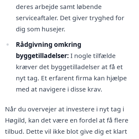
deres arbejde samt løbende
serviceaftaler. Det giver tryghed for
dig som husejer.
Rådgivning omkring
byggetilladelser:
I nogle tilfælde
kræver det byggetilladelser at få et
nyt tag. Et erfarent firma kan hjælpe
med at navigere i disse krav.
Når du overvejer at investere i nyt tag i
Høgild, kan det være en fordel at få flere
tilbud. Dette vil ikke blot give dig et klart