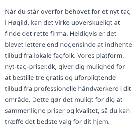
Når du står overfor behovet for et nyt tag
i Høgild, kan det virke uoverskueligt at
finde det rette firma. Heldigvis er det
blevet lettere end nogensinde at indhente
tilbud fra lokale fagfolk. Vores platform,
nyt-tag-priser.dk, giver dig mulighed for
at bestille tre gratis og uforpligtende
tilbud fra professionelle håndværkere i dit
område. Dette gør det muligt for dig at
sammenligne priser og kvalitet, så du kan
træffe det bedste valg for dit hjem.