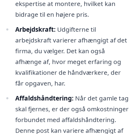
ekspertise at montere, hvilket kan
bidrage til en højere pris.
Arbejdskraft:
Udgifterne til
arbejdskraft varierer afhængigt af det
firma, du vælger. Det kan også
afhænge af, hvor meget erfaring og
kvalifikationer de håndværkere, der
får opgaven, har.
Affaldshåndtering:
Når det gamle tag
skal fjernes, er der også omkostninger
forbundet med affaldshåndtering.
Denne post kan variere afhængigt af