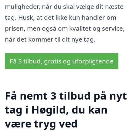
muligheder, når du skal vælge dit næste
tag. Husk, at det ikke kun handler om
prisen, men også om kvalitet og service,
når det kommer til dit nye tag.
Få 3 tilbud, gratis og uforpligtende
Få nemt 3 tilbud på nyt
tag i Høgild, du kan
være tryg ved