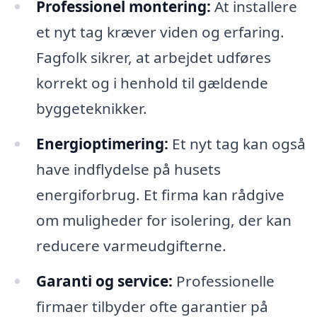
Professionel montering:
At installere
et nyt tag kræver viden og erfaring.
Fagfolk sikrer, at arbejdet udføres
korrekt og i henhold til gældende
byggeteknikker.
Energioptimering:
Et nyt tag kan også
have indflydelse på husets
energiforbrug. Et firma kan rådgive
om muligheder for isolering, der kan
reducere varmeudgifterne.
Garanti og service:
Professionelle
firmaer tilbyder ofte garantier på