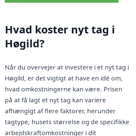
Hvad koster nyt tag i
Høgild?
Når du overvejer at investere i et nyt tag i
Høgild, er det vigtigt at have en idé om,
hvad omkostningerne kan være. Prisen
på at få lagt et nyt tag kan variere
afhængigt af flere faktorer, herunder
tagtype, husets størrelse og de specifikke
arbejdskraftomkostninger i dit