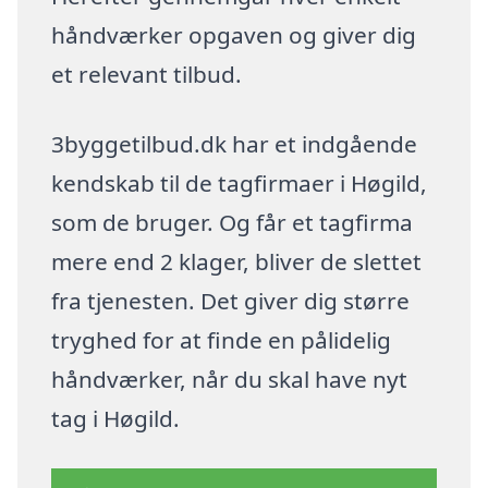
håndværker opgaven og giver dig
et relevant tilbud.
3byggetilbud.dk har et indgående
kendskab til de tagfirmaer i Høgild,
som de bruger. Og får et tagfirma
mere end 2 klager, bliver de slettet
fra tjenesten. Det giver dig større
tryghed for at finde en pålidelig
håndværker, når du skal have nyt
tag i Høgild.