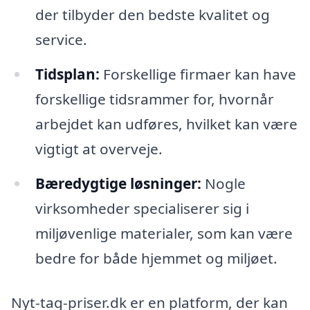
der tilbyder den bedste kvalitet og
service.
Tidsplan:
Forskellige firmaer kan have
forskellige tidsrammer for, hvornår
arbejdet kan udføres, hvilket kan være
vigtigt at overveje.
Bæredygtige løsninger:
Nogle
virksomheder specialiserer sig i
miljøvenlige materialer, som kan være
bedre for både hjemmet og miljøet.
Nyt-tag-priser.dk er en platform, der kan