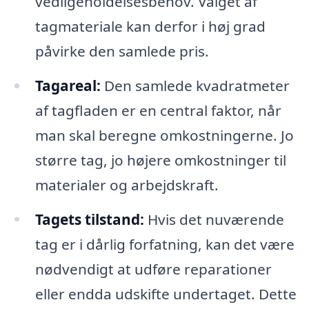
vedligeholdelsesbehov. Valget af
tagmateriale kan derfor i høj grad
påvirke den samlede pris.
Tagareal:
Den samlede kvadratmeter
af tagfladen er en central faktor, når
man skal beregne omkostningerne. Jo
større tag, jo højere omkostninger til
materialer og arbejdskraft.
Tagets tilstand:
Hvis det nuværende
tag er i dårlig forfatning, kan det være
nødvendigt at udføre reparationer
eller endda udskifte undertaget. Dette