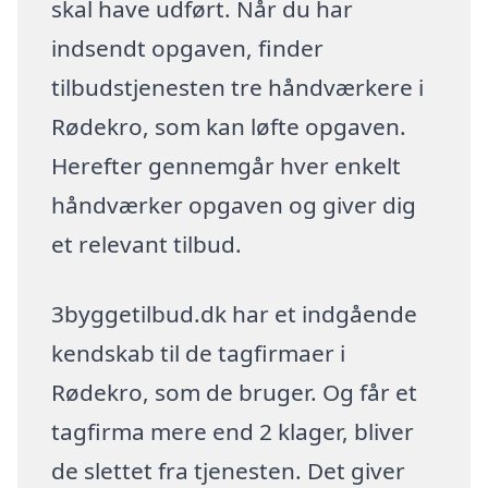
skal have udført. Når du har
indsendt opgaven, finder
tilbudstjenesten tre håndværkere i
Rødekro, som kan løfte opgaven.
Herefter gennemgår hver enkelt
håndværker opgaven og giver dig
et relevant tilbud.
3byggetilbud.dk har et indgående
kendskab til de tagfirmaer i
Rødekro, som de bruger. Og får et
tagfirma mere end 2 klager, bliver
de slettet fra tjenesten. Det giver