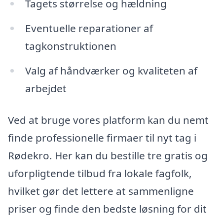
Tagets størrelse og hældning
Eventuelle reparationer af
tagkonstruktionen
Valg af håndværker og kvaliteten af
arbejdet
Ved at bruge vores platform kan du nemt
finde professionelle firmaer til nyt tag i
Rødekro. Her kan du bestille tre gratis og
uforpligtende tilbud fra lokale fagfolk,
hvilket gør det lettere at sammenligne
priser og finde den bedste løsning for dit