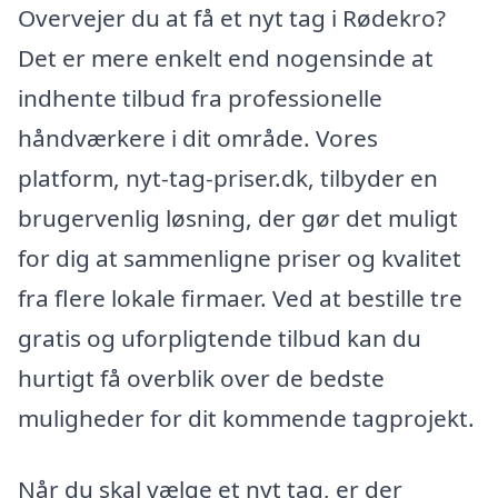
Overvejer du at få et nyt tag i Rødekro?
Det er mere enkelt end nogensinde at
indhente tilbud fra professionelle
håndværkere i dit område. Vores
platform, nyt-tag-priser.dk, tilbyder en
brugervenlig løsning, der gør det muligt
for dig at sammenligne priser og kvalitet
fra flere lokale firmaer. Ved at bestille tre
gratis og uforpligtende tilbud kan du
hurtigt få overblik over de bedste
muligheder for dit kommende tagprojekt.
Når du skal vælge et nyt tag, er der