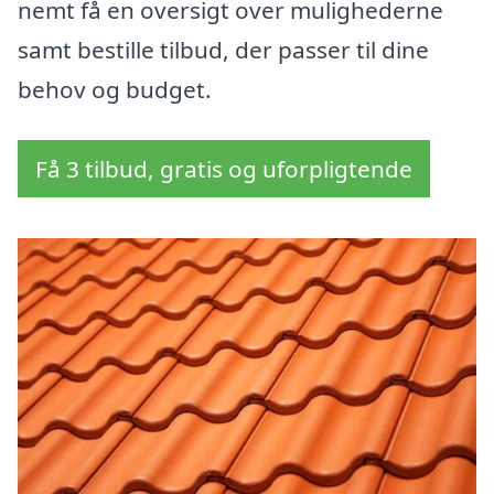
nemt få en oversigt over mulighederne
samt bestille tilbud, der passer til dine
behov og budget.
Få 3 tilbud, gratis og uforpligtende