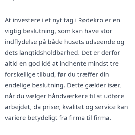
At investere i et nyt tag i Rødekro er en
vigtig beslutning, som kan have stor
indflydelse på både husets udseende og
dets langtidsholdbarhed. Det er derfor
altid en god idé at indhente mindst tre
forskellige tilbud, før du træffer din
endelige beslutning. Dette gælder især,
når du vælger håndværkere til at udføre
arbejdet, da priser, kvalitet og service kan
variere betydeligt fra firma til firma.