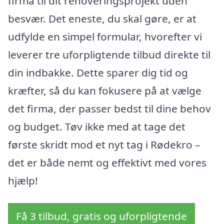
firma til dit renoveringsprojekt uden
besvær. Det eneste, du skal gøre, er at
udfylde en simpel formular, hvorefter vi
leverer tre uforpligtende tilbud direkte til
din indbakke. Dette sparer dig tid og
kræfter, så du kan fokusere på at vælge
det firma, der passer bedst til dine behov
og budget. Tøv ikke med at tage det
første skridt mod et nyt tag i Rødekro –
det er både nemt og effektivt med vores
hjælp!
Få 3 tilbud, gratis og uforpligtende