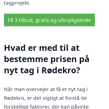
tagprojekt.
Få 3 tilbud, gratis og uforpligtende
Hvad er med til at
bestemme prisen på
nyt tag i Rødekro?
Når man overvejer at få et nyt tag i
Rødekro, er det vigtigt at forstå de
forskellige faktorer, der kan påvirke