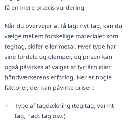
få en mere præcis vurdering.
Når du overvejer at få lagt nyt tag, kan du
vælge mellem forskellige materialer som
tegltag, skifer eller metal. Hver type har
sine fordele og ulemper, og prisen kan
også påvirkes af valget af fyrtårn eller
håndværkerens erfaring. Her er nogle
faktorer, der kan påvirke prisen:
Type af tagdækning (tegltag, varmt
tag, fladt tag osv.)