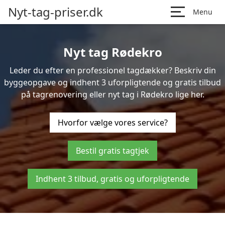
Nyt-tag-priser.dk
Menu
Nyt tag Rødekro
Leder du efter en professionel tagdækker? Beskriv din
byggeopgave og indhent 3 uforpligtende og gratis tilbud
på tagrenovering eller nyt tag i Rødekro lige her.
Hvorfor vælge vores service?
Bestil gratis tagtjek
Indhent 3 tilbud, gratis og uforpligtende