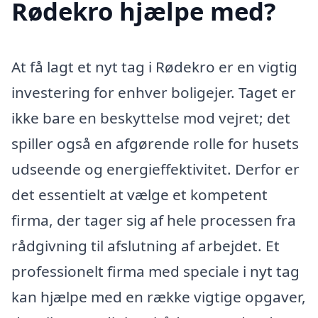
Rødekro hjælpe med?
At få lagt et nyt tag i Rødekro er en vigtig
investering for enhver boligejer. Taget er
ikke bare en beskyttelse mod vejret; det
spiller også en afgørende rolle for husets
udseende og energieffektivitet. Derfor er
det essentielt at vælge et kompetent
firma, der tager sig af hele processen fra
rådgivning til afslutning af arbejdet. Et
professionelt firma med speciale i nyt tag
kan hjælpe med en række vigtige opgaver,