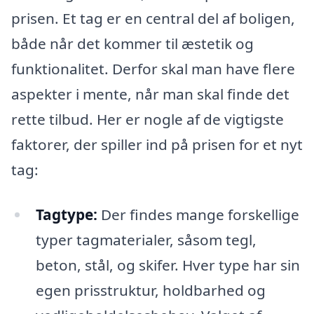
prisen. Et tag er en central del af boligen,
både når det kommer til æstetik og
funktionalitet. Derfor skal man have flere
aspekter i mente, når man skal finde det
rette tilbud. Her er nogle af de vigtigste
faktorer, der spiller ind på prisen for et nyt
tag:
Tagtype:
Der findes mange forskellige
typer tagmaterialer, såsom tegl,
beton, stål, og skifer. Hver type har sin
egen prisstruktur, holdbarhed og