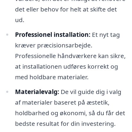
det eller behov for helt at skifte det
ud.
Professionel installation:
Et nyt tag
kræver præcisionsarbejde.
Professionelle håndværkere kan sikre,
at installationen udføres korrekt og
med holdbare materialer.
Materialevalg:
De vil guide dig i valg
af materialer baseret på æstetik,
holdbarhed og økonomi, så du får det
bedste resultat for din investering.