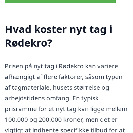
Hvad koster nyt tag i
Rødekro?
Prisen på nyt tag i Rødekro kan variere
afhængigt af flere faktorer, såsom typen
af tagmateriale, husets størrelse og
arbejdstidens omfang. En typisk
prisramme for et nyt tag kan ligge mellem
100.000 og 200.000 kroner, men det er
vigtigt at indhente specifikke tilbud for at