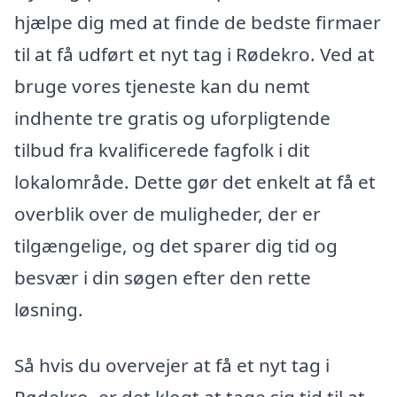
hjælpe dig med at finde de bedste firmaer
til at få udført et nyt tag i Rødekro. Ved at
bruge vores tjeneste kan du nemt
indhente tre gratis og uforpligtende
tilbud fra kvalificerede fagfolk i dit
lokalområde. Dette gør det enkelt at få et
overblik over de muligheder, der er
tilgængelige, og det sparer dig tid og
besvær i din søgen efter den rette
løsning.
Så hvis du overvejer at få et nyt tag i