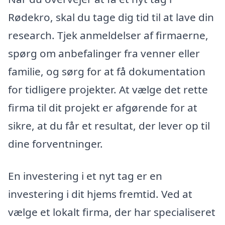
Rødekro, skal du tage dig tid til at lave din
research. Tjek anmeldelser af firmaerne,
spørg om anbefalinger fra venner eller
familie, og sørg for at få dokumentation
for tidligere projekter. At vælge det rette
firma til dit projekt er afgørende for at
sikre, at du får et resultat, der lever op til
dine forventninger.
En investering i et nyt tag er en
investering i dit hjems fremtid. Ved at
vælge et lokalt firma, der har specialiseret