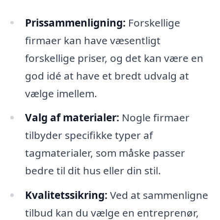
Prissammenligning:
Forskellige
firmaer kan have væsentligt
forskellige priser, og det kan være en
god idé at have et bredt udvalg at
vælge imellem.
Valg af materialer:
Nogle firmaer
tilbyder specifikke typer af
tagmaterialer, som måske passer
bedre til dit hus eller din stil.
Kvalitetssikring:
Ved at sammenligne
tilbud kan du vælge en entreprenør,