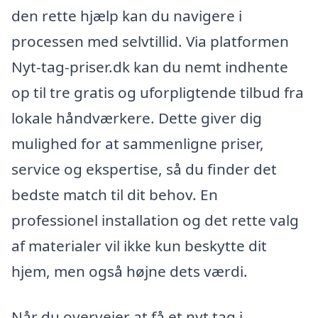
den rette hjælp kan du navigere i
processen med selvtillid. Via platformen
Nyt-tag-priser.dk kan du nemt indhente
op til tre gratis og uforpligtende tilbud fra
lokale håndværkere. Dette giver dig
mulighed for at sammenligne priser,
service og ekspertise, så du finder det
bedste match til dit behov. En
professionel installation og det rette valg
af materialer vil ikke kun beskytte dit
hjem, men også højne dets værdi.
Når du overvejer at få et nyt tag i