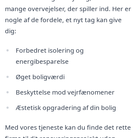
mange overvejelser, der spiller ind. Her er
nogle af de fordele, et nyt tag kan give
dig:
Forbedret isolering og
energibesparelse
Øget boligværdi
Beskyttelse mod vejrfænomener
Æstetisk opgradering af din bolig
Med vores tjeneste kan du finde det rette