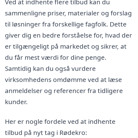
Ved at indhente flere tilbud kan du
sammenligne priser, materialer og forslag
til løsninger fra forskellige fagfolk. Dette
giver dig en bedre forståelse for, hvad der
er tilgængeligt på markedet og sikrer, at
du får mest værdi for dine penge.
Samtidig kan du også vurdere
virksomhedens omdømme ved at læse
anmeldelser og referencer fra tidligere
kunder.
Her er nogle fordele ved at indhente
tilbud på nyt tag i Rødekro: