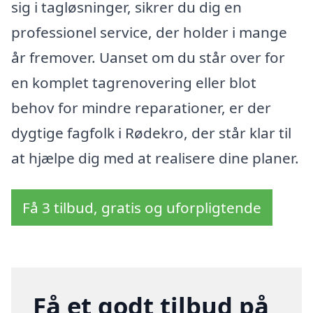
sig i tagløsninger, sikrer du dig en
professionel service, der holder i mange
år fremover. Uanset om du står over for
en komplet tagrenovering eller blot
behov for mindre reparationer, er der
dygtige fagfolk i Rødekro, der står klar til
at hjælpe dig med at realisere dine planer.
Få 3 tilbud, gratis og uforpligtende
Få et godt tilbud på