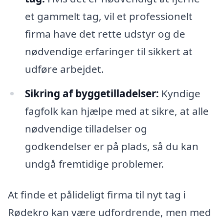
et gammelt tag, vil et professionelt
firma have det rette udstyr og de
nødvendige erfaringer til sikkert at
udføre arbejdet.
Sikring af byggetilladelser:
Kyndige
fagfolk kan hjælpe med at sikre, at alle
nødvendige tilladelser og
godkendelser er på plads, så du kan
undgå fremtidige problemer.
At finde et pålideligt firma til nyt tag i
Rødekro kan være udfordrende, men med