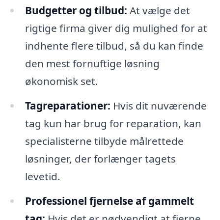
Budgetter og tilbud:
At vælge det
rigtige firma giver dig mulighed for at
indhente flere tilbud, så du kan finde
den mest fornuftige løsning
økonomisk set.
Tagreparationer:
Hvis dit nuværende
tag kun har brug for reparation, kan
specialisterne tilbyde målrettede
løsninger, der forlænger tagets
levetid.
Professionel fjernelse af gammelt
tag:
Hvis det er nødvendigt at fjerne