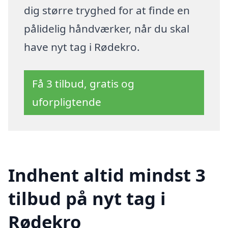
dig større tryghed for at finde en
pålidelig håndværker, når du skal
have nyt tag i Rødekro.
Få 3 tilbud, gratis og
uforpligtende
Indhent altid mindst 3
tilbud på nyt tag i
Rødekro