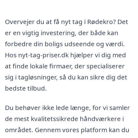
Overvejer du at få nyt tag i Rødekro? Det
er en vigtig investering, der både kan
forbedre din boligs udseende og værdi.
Hos nyt-tag-priser.dk hjælper vi dig med
at finde lokale firmaer, der specialiserer
sig i tagløsninger, så du kan sikre dig det
bedste tilbud.
Du behøver ikke lede længe, for vi samler
de mest kvalitetssikrede håndværkere i
området. Gennem vores platform kan du