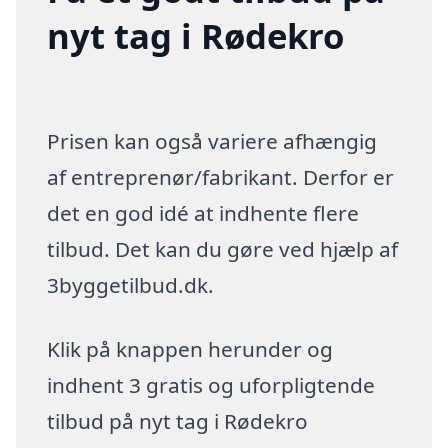
nyt tag i Rødekro
Prisen kan også variere afhængig
af entreprenør/fabrikant. Derfor er
det en god idé at indhente flere
tilbud. Det kan du gøre ved hjælp af
3byggetilbud.dk.
Klik på knappen herunder og
indhent 3 gratis og uforpligtende
tilbud på nyt tag i Rødekro