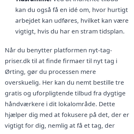
kan du også få en idé om, hvor hurtigt
arbejdet kan udføres, hvilket kan være
vigtigt, hvis du har en stram tidsplan.
Når du benytter platformen nyt-tag-
priser.dk til at finde firmaer til nyt tag i
Ørting, gør du processen mere
overskuelig. Her kan du nemt bestille tre
gratis og uforpligtende tilbud fra dygtige
håndværkere i dit lokalområde. Dette
hjælper dig med at fokusere på det, der er
vigtigt for dig, nemlig at få et tag, der