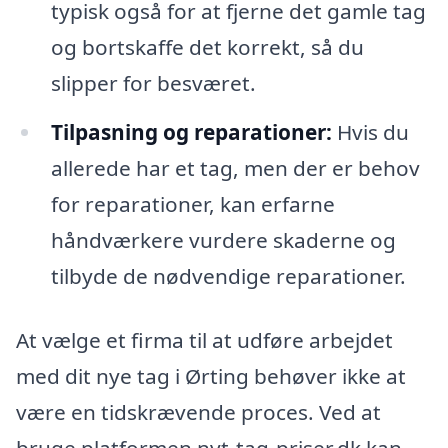
typisk også for at fjerne det gamle tag
og bortskaffe det korrekt, så du
slipper for besværet.
Tilpasning og reparationer:
Hvis du
allerede har et tag, men der er behov
for reparationer, kan erfarne
håndværkere vurdere skaderne og
tilbyde de nødvendige reparationer.
At vælge et firma til at udføre arbejdet
med dit nye tag i Ørting behøver ikke at
være en tidskrævende proces. Ved at