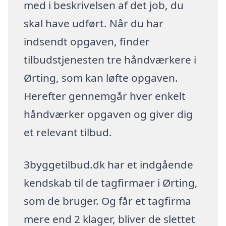
med i beskrivelsen af det job, du
skal have udført. Når du har
indsendt opgaven, finder
tilbudstjenesten tre håndværkere i
Ørting, som kan løfte opgaven.
Herefter gennemgår hver enkelt
håndværker opgaven og giver dig
et relevant tilbud.
3byggetilbud.dk har et indgående
kendskab til de tagfirmaer i Ørting,
som de bruger. Og får et tagfirma
mere end 2 klager, bliver de slettet