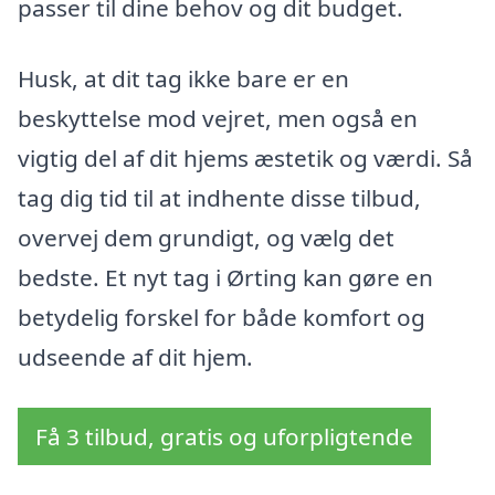
passer til dine behov og dit budget.
Husk, at dit tag ikke bare er en
beskyttelse mod vejret, men også en
vigtig del af dit hjems æstetik og værdi. Så
tag dig tid til at indhente disse tilbud,
overvej dem grundigt, og vælg det
bedste. Et nyt tag i Ørting kan gøre en
betydelig forskel for både komfort og
udseende af dit hjem.
Få 3 tilbud, gratis og uforpligtende