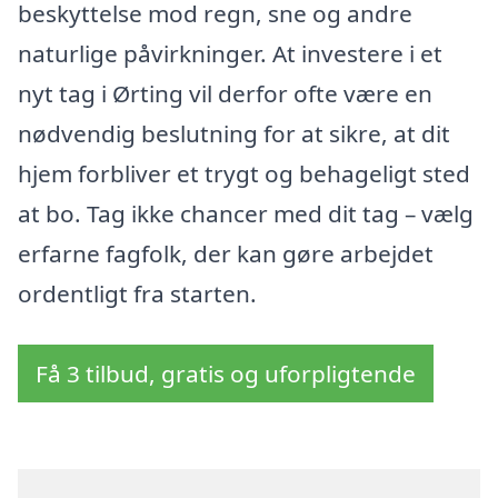
beskyttelse mod regn, sne og andre
naturlige påvirkninger. At investere i et
nyt tag i Ørting vil derfor ofte være en
nødvendig beslutning for at sikre, at dit
hjem forbliver et trygt og behageligt sted
at bo. Tag ikke chancer med dit tag – vælg
erfarne fagfolk, der kan gøre arbejdet
ordentligt fra starten.
Få 3 tilbud, gratis og uforpligtende