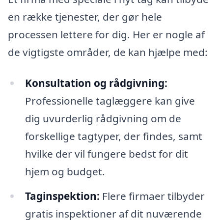
en række tjenester, der gør hele
processen lettere for dig. Her er nogle af
de vigtigste områder, de kan hjælpe med:
Konsultation og rådgivning:
Professionelle taglæggere kan give
dig uvurderlig rådgivning om de
forskellige tagtyper, der findes, samt
hvilke der vil fungere bedst for dit
hjem og budget.
Taginspektion:
Flere firmaer tilbyder
gratis inspektioner af dit nuværende