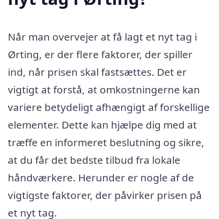
Når man overvejer at få lagt et nyt tag i
Ørting, er der flere faktorer, der spiller
ind, når prisen skal fastsættes. Det er
vigtigt at forstå, at omkostningerne kan
variere betydeligt afhængigt af forskellige
elementer. Dette kan hjælpe dig med at
træffe en informeret beslutning og sikre,
at du får det bedste tilbud fra lokale
håndværkere. Herunder er nogle af de
vigtigste faktorer, der påvirker prisen på
et nyt tag.