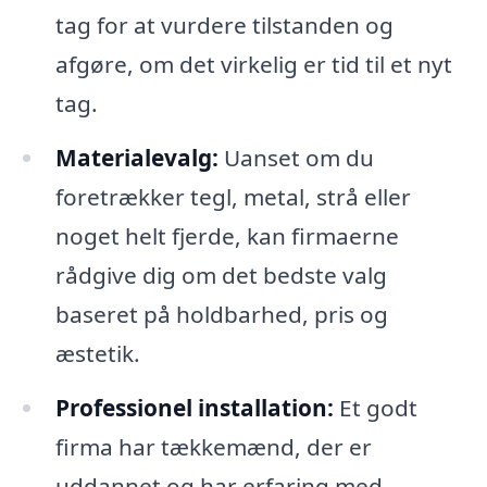
tag for at vurdere tilstanden og
afgøre, om det virkelig er tid til et nyt
tag.
Materialevalg:
Uanset om du
foretrækker tegl, metal, strå eller
noget helt fjerde, kan firmaerne
rådgive dig om det bedste valg
baseret på holdbarhed, pris og
æstetik.
Professionel installation:
Et godt
firma har tækkemænd, der er
uddannet og har erfaring med