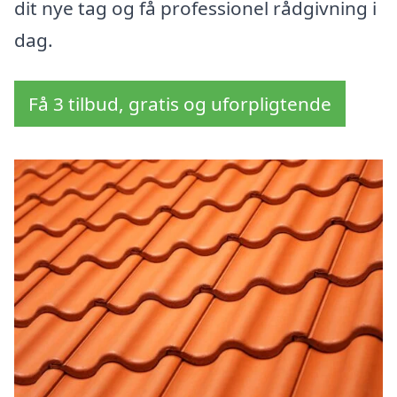
dit nye tag og få professionel rådgivning i
dag.
Få 3 tilbud, gratis og uforpligtende