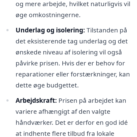
og mere arbejde, hvilket naturligvis vil
øge omkostningerne.
Underlag og isolering:
Tilstanden på
det eksisterende tag underlag og det
ønskede niveau af isolering vil også
påvirke prisen. Hvis der er behov for
reparationer eller forstærkninger, kan
dette øge budgettet.
Arbejdskraft:
Prisen på arbejdet kan
variere afhængigt af den valgte
håndværker. Det er derfor en god idé
at indhente flere tilbud fra lokale