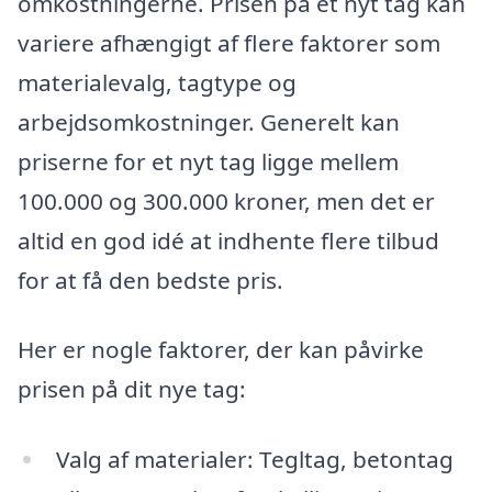
omkostningerne. Prisen på et nyt tag kan
variere afhængigt af flere faktorer som
materialevalg, tagtype og
arbejdsomkostninger. Generelt kan
priserne for et nyt tag ligge mellem
100.000 og 300.000 kroner, men det er
altid en god idé at indhente flere tilbud
for at få den bedste pris.
Her er nogle faktorer, der kan påvirke
prisen på dit nye tag:
Valg af materialer: Tegltag, betontag