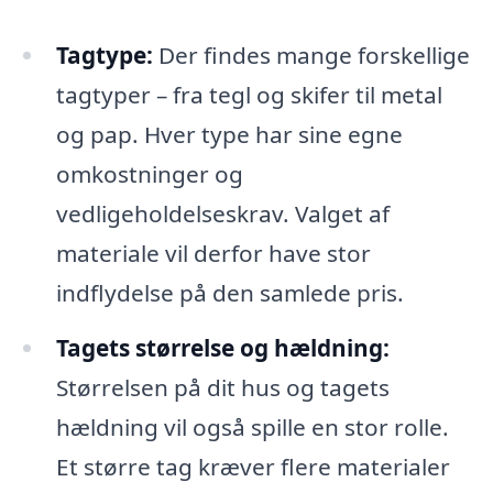
Tagtype:
Der findes mange forskellige
tagtyper – fra tegl og skifer til metal
og pap. Hver type har sine egne
omkostninger og
vedligeholdelseskrav. Valget af
materiale vil derfor have stor
indflydelse på den samlede pris.
Tagets størrelse og hældning:
Størrelsen på dit hus og tagets
hældning vil også spille en stor rolle.
Et større tag kræver flere materialer