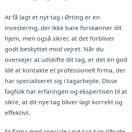
At få lagt et nyt tag i Ørting er en
investering, der ikke bare forskønner dit
hjem, men også sikrer, at det forbliver
godt beskyttet mod vejret. Når du
overvejer at udskifte dit tag, er det en god
idé at kontakte et professionelt firma, der
har specialiseret sig i tagarbejde. Disse
fagfolk har erfaringen og ekspertisen til at
sikre, at dit nye tag bliver lagt korrekt og
effektivt.
Et firma med speciale i nyt tag kan tilbyde