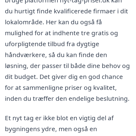
bruge platformen nyt-tag-priser.dk kan
du hurtigt finde kvalificerede firmaer i dit
lokalområde. Her kan du også få
mulighed for at indhente tre gratis og
uforpligtende tilbud fra dygtige
håndværkere, så du kan finde den
løsning, der passer til både dine behov og
dit budget. Det giver dig en god chance
for at sammenligne priser og kvalitet,
inden du træffer den endelige beslutning.
Et nyt tag er ikke blot en vigtig del af
bygningens ydre, men også en