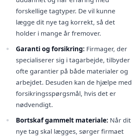
forskellige tagtyper. De vil kunne
lægge dit nye tag korrekt, så det
holder i mange år fremover.
Garanti og forsikring:
Firmager, der
specialiserer sig i tagarbejde, tilbyder
ofte garantier på både materialer og
arbejdet. Desuden kan de hjælpe med
forsikringsspørgsmål, hvis det er
nødvendigt.
Bortskaf gammelt materiale:
Når dit
nye tag skal lægges, sørger firmaet