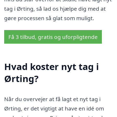
tag i Ørting, så lad os hjælpe dig med at
gøre processen så glat som muligt.
Få 3 tilbud, gratis og uforpligtende
Hvad koster nyt tag i
Ørting?
Når du overvejer at få lagt et nyt tag i
Ørting, er det vigtigt at have en idé om