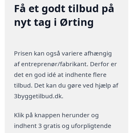
Få et godt tilbud på
nyt tag i Ørting
Prisen kan også variere afhængig
af entreprenør/fabrikant. Derfor er
det en god idé at indhente flere
tilbud. Det kan du gøre ved hjælp af
3byggetilbud.dk.
Klik på knappen herunder og
indhent 3 gratis og uforpligtende