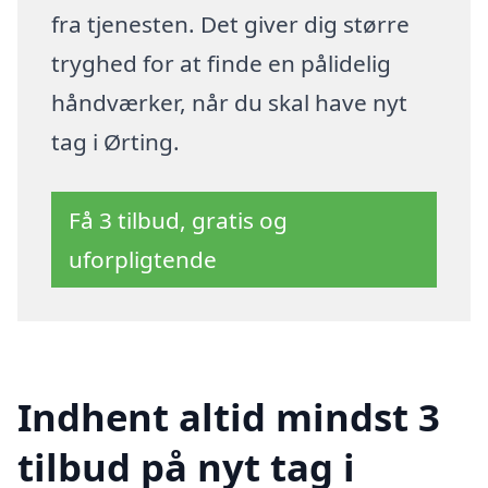
fra tjenesten. Det giver dig større
tryghed for at finde en pålidelig
håndværker, når du skal have nyt
tag i Ørting.
Få 3 tilbud, gratis og
uforpligtende
Indhent altid mindst 3
tilbud på nyt tag i