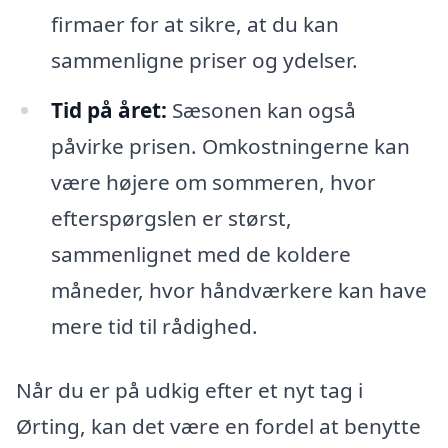
firmaer for at sikre, at du kan
sammenligne priser og ydelser.
Tid på året:
Sæsonen kan også
påvirke prisen. Omkostningerne kan
være højere om sommeren, hvor
efterspørgslen er størst,
sammenlignet med de koldere
måneder, hvor håndværkere kan have
mere tid til rådighed.
Når du er på udkig efter et nyt tag i
Ørting, kan det være en fordel at benytte