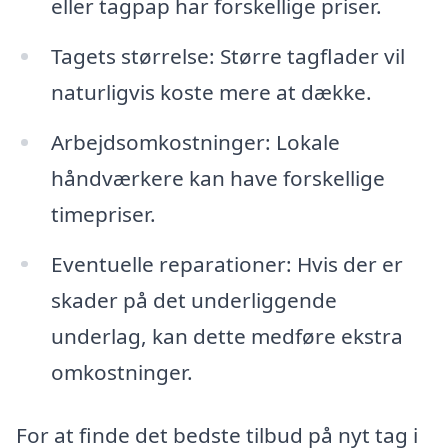
eller tagpap har forskellige priser.
Tagets størrelse: Større tagflader vil
naturligvis koste mere at dække.
Arbejdsomkostninger: Lokale
håndværkere kan have forskellige
timepriser.
Eventuelle reparationer: Hvis der er
skader på det underliggende
underlag, kan dette medføre ekstra
omkostninger.
For at finde det bedste tilbud på nyt tag i