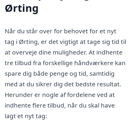
Ørting
Når du står over for behovet for et nyt
tag i Ørting, er det vigtigt at tage sig tid til
at overveje dine muligheder. At indhente
tre tilbud fra forskellige håndværkere kan
spare dig både penge og tid, samtidig
med at du sikrer dig det bedste resultat.
Herunder er nogle af fordelene ved at
indhente flere tilbud, når du skal have
lagt et nyt tag: