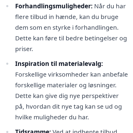
Forhandlingsmuligheder:
Når du har
flere tilbud in hænde, kan du bruge
dem som en styrke i forhandlingen.
Dette kan føre til bedre betingelser og
priser.
Inspiration til materialevalg:
Forskellige virksomheder kan anbefale
forskellige materialer og løsninger.
Dette kan give dig nye perspektiver
på, hvordan dit nye tag kan se ud og
hvilke muligheder du har.
Tidsramme:
Ved at indhente tilbud