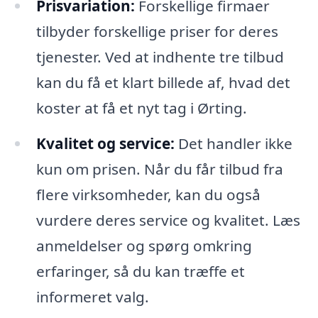
Prisvariation:
Forskellige firmaer
tilbyder forskellige priser for deres
tjenester. Ved at indhente tre tilbud
kan du få et klart billede af, hvad det
koster at få et nyt tag i Ørting.
Kvalitet og service:
Det handler ikke
kun om prisen. Når du får tilbud fra
flere virksomheder, kan du også
vurdere deres service og kvalitet. Læs
anmeldelser og spørg omkring
erfaringer, så du kan træffe et
informeret valg.