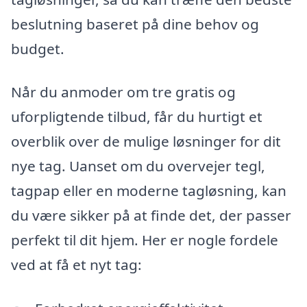
beslutning baseret på dine behov og
budget.
Når du anmoder om tre gratis og
uforpligtende tilbud, får du hurtigt et
overblik over de mulige løsninger for dit
nye tag. Uanset om du overvejer tegl,
tagpap eller en moderne tagløsning, kan
du være sikker på at finde det, der passer
perfekt til dit hjem. Her er nogle fordele
ved at få et nyt tag: