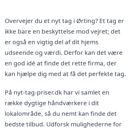
Overvejer du et nyt tag i Ørting? Et tag er
ikke bare en beskyttelse mod vejret; det
er også en vigtig del af dit hjems
udseende og værdi. Derfor kan det være
en god idé at finde det rette firma, der
kan hjælpe dig med at få det perfekte tag.
På nyt-tag-priser.dk har vi samlet en
række dygtige håndværkere i dit
lokalområde, så du nemt kan finde det
bedste tilbud. Udforsk mulighederne for