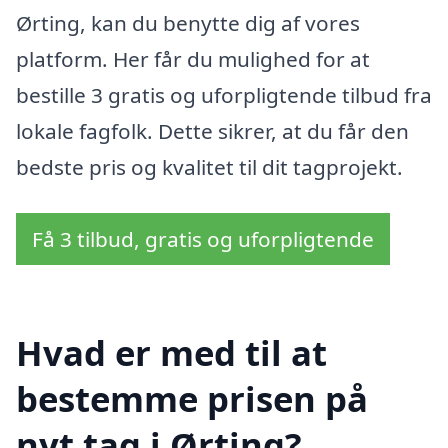
Ørting, kan du benytte dig af vores
platform. Her får du mulighed for at
bestille 3 gratis og uforpligtende tilbud fra
lokale fagfolk. Dette sikrer, at du får den
bedste pris og kvalitet til dit tagprojekt.
Få 3 tilbud, gratis og uforpligtende
Hvad er med til at
bestemme prisen på
nyt tag i Ørting?