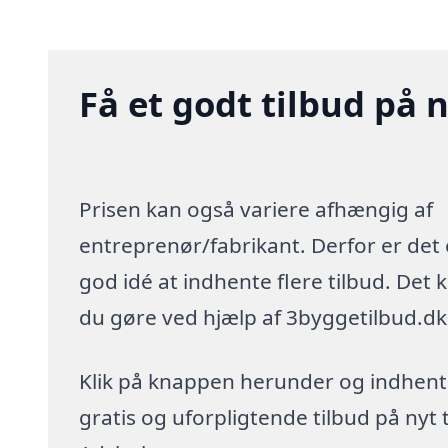
Få et godt tilbud på n
Prisen kan også variere afhængig af
entreprenør/fabrikant. Derfor er det
god idé at indhente flere tilbud. Det 
du gøre ved hjælp af 3byggetilbud.dk
Klik på knappen herunder og indhent
gratis og uforpligtende tilbud på nyt t