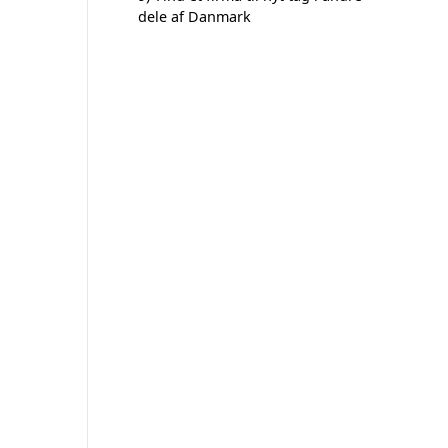
dele af Danmark