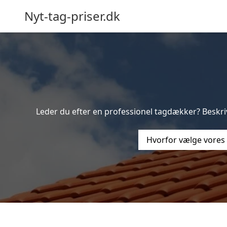
Nyt-tag-priser.dk
Leder du efter en professionel tagdækker? Beskriv
Hvorfor vælge vores 