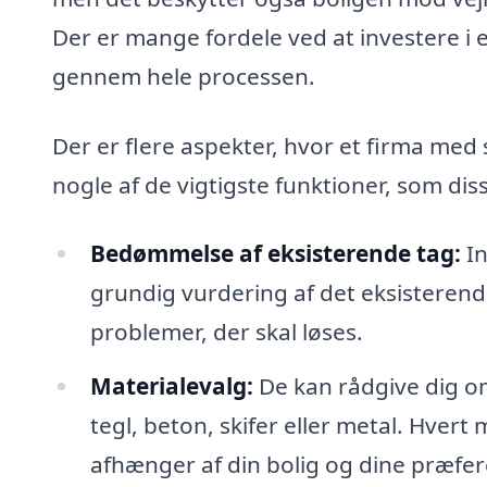
Der er mange fordele ved at investere i et
gennem hele processen.
Der er flere aspekter, hvor et firma med s
nogle af de vigtigste funktioner, som diss
Bedømmelse af eksisterende tag:
In
grundig vurdering af det eksisterende
problemer, der skal løses.
Materialevalg:
De kan rådgive dig om
tegl, beton, skifer eller metal. Hvert
afhænger af din bolig og dine præfer