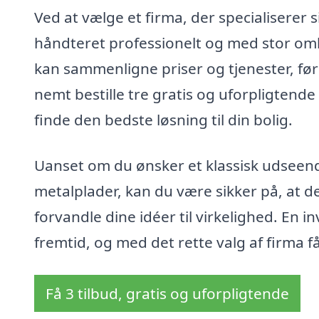
Ved at vælge et firma, der specialiserer sig
håndteret professionelt og med stor omhu
kan sammenligne priser og tjenester, før 
nemt bestille tre gratis og uforpligtende 
finde den bedste løsning til din bolig.
Uanset om du ønsker et klassisk udseen
metalplader, kan du være sikker på, at de
forvandle dine idéer til virkelighed. En in
fremtid, og med det rette valg af firma 
Få 3 tilbud, gratis og uforpligtende