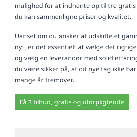
mulighed for at indhente op til tre gratis
du kan sammenligne priser og kvalitet.
Uanset om du ønsker at udskifte et gamm
nyt, er det essentielt at vælge det rigtig
og vælg en leverandør med solid erfar
du være sikker på, at dit nye tag ikke ba
mange år fremover.
Få 3 tilbud, gratis og uforpligtende