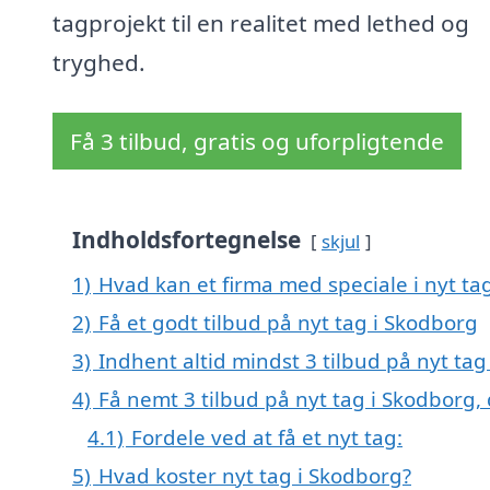
tagprojekt til en realitet med lethed og
tryghed.
Få 3 tilbud, gratis og uforpligtende
Indholdsfortegnelse
skjul
1)
Hvad kan et firma med speciale i nyt t
2)
Få et godt tilbud på nyt tag i Skodborg
3)
Indhent altid mindst 3 tilbud på nyt tag
4)
Få nemt 3 tilbud på nyt tag i Skodborg,
4.1)
Fordele ved at få et nyt tag:
5)
Hvad koster nyt tag i Skodborg?