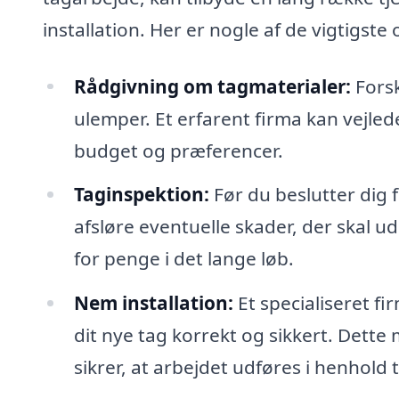
installation. Her er nogle af de vigtigste
Rådgivning om tagmaterialer:
Forsk
ulemper. Et erfarent firma kan vejlede
budget og præferencer.
Taginspektion:
Før du beslutter dig f
afsløre eventuelle skader, der skal u
for penge i det lange løb.
Nem installation:
Et specialiseret fi
dit nye tag korrekt og sikkert. Dette
sikrer, at arbejdet udføres i henhold