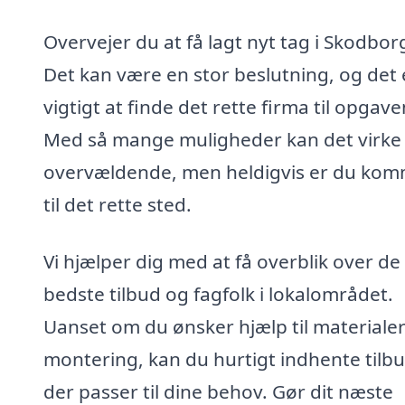
Overvejer du at få lagt nyt tag i Skodbor
Det kan være en stor beslutning, og det 
vigtigt at finde det rette firma til opgave
Med så mange muligheder kan det virke
overvældende, men heldigvis er du ko
til det rette sted.
Vi hjælper dig med at få overblik over de
bedste tilbud og fagfolk i lokalområdet.
Uanset om du ønsker hjælp til materialer
montering, kan du hurtigt indhente tilbu
der passer til dine behov. Gør dit næste