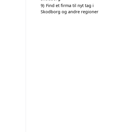
9)
Find et firma til nyt tag i
Skodborg og andre regioner