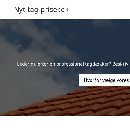
Nyt-tag-priser.dk
Leder du efter en professionel tagdækker? Beskriv d
Hvorfor vælge vores 