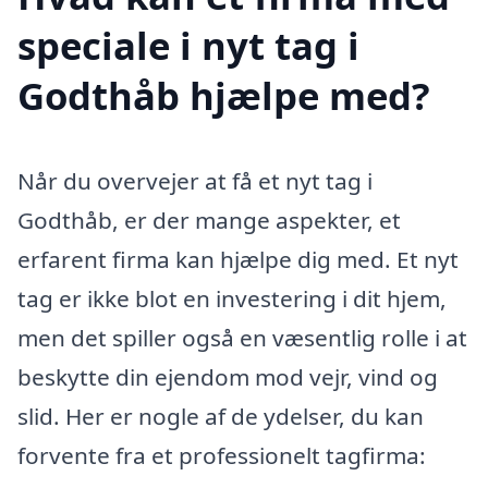
speciale i nyt tag i
Godthåb hjælpe med?
Når du overvejer at få et nyt tag i
Godthåb, er der mange aspekter, et
erfarent firma kan hjælpe dig med. Et nyt
tag er ikke blot en investering i dit hjem,
men det spiller også en væsentlig rolle i at
beskytte din ejendom mod vejr, vind og
slid. Her er nogle af de ydelser, du kan
forvente fra et professionelt tagfirma: