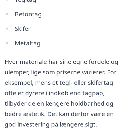
Betontag
Skifer
Metaltag
Hver materiale har sine egne fordele og
ulemper, lige som priserne varierer. For
eksempel, mens et tegl- eller skifertag
ofte er dyrere i indkøb end tagpap,
tilbyder de en længere holdbarhed og
bedre æstetik. Det kan derfor være en
god investering på længere sigt.