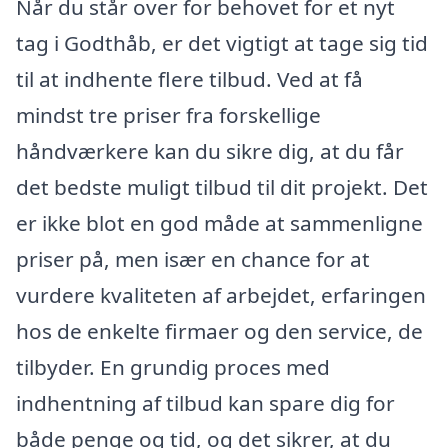
Når du står over for behovet for et nyt
tag i Godthåb, er det vigtigt at tage sig tid
til at indhente flere tilbud. Ved at få
mindst tre priser fra forskellige
håndværkere kan du sikre dig, at du får
det bedste muligt tilbud til dit projekt. Det
er ikke blot en god måde at sammenligne
priser på, men især en chance for at
vurdere kvaliteten af arbejdet, erfaringen
hos de enkelte firmaer og den service, de
tilbyder. En grundig proces med
indhentning af tilbud kan spare dig for
både penge og tid, og det sikrer, at du