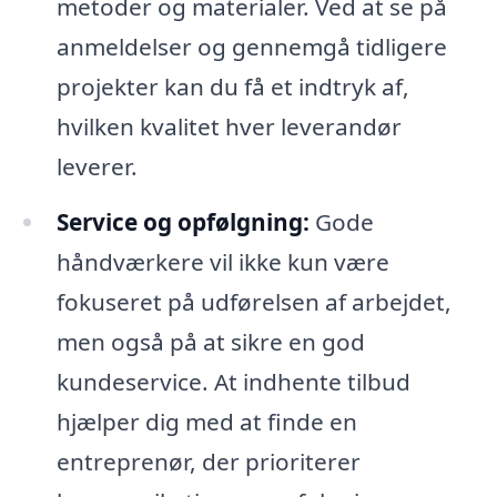
metoder og materialer. Ved at se på
anmeldelser og gennemgå tidligere
projekter kan du få et indtryk af,
hvilken kvalitet hver leverandør
leverer.
Service og opfølgning:
Gode
håndværkere vil ikke kun være
fokuseret på udførelsen af arbejdet,
men også på at sikre en god
kundeservice. At indhente tilbud
hjælper dig med at finde en
entreprenør, der prioriterer