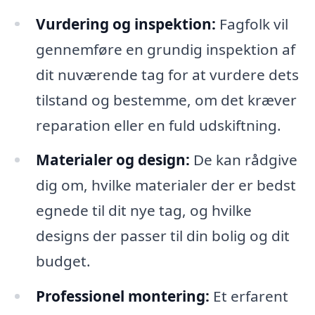
Vurdering og inspektion:
Fagfolk vil
gennemføre en grundig inspektion af
dit nuværende tag for at vurdere dets
tilstand og bestemme, om det kræver
reparation eller en fuld udskiftning.
Materialer og design:
De kan rådgive
dig om, hvilke materialer der er bedst
egnede til dit nye tag, og hvilke
designs der passer til din bolig og dit
budget.
Professionel montering:
Et erfarent