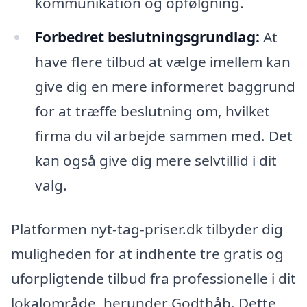
kommunikation og opfølgning.
Forbedret beslutningsgrundlag:
At
have flere tilbud at vælge imellem kan
give dig en mere informeret baggrund
for at træffe beslutning om, hvilket
firma du vil arbejde sammen med. Det
kan også give dig mere selvtillid i dit
valg.
Platformen nyt-tag-priser.dk tilbyder dig
muligheden for at indhente tre gratis og
uforpligtende tilbud fra professionelle i dit
lokalområde, herunder Godthåb. Dette