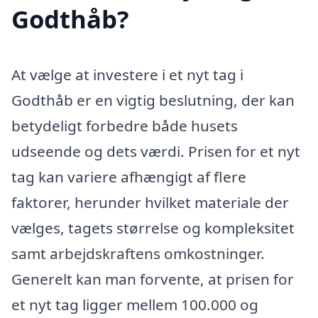
Godthåb?
At vælge at investere i et nyt tag i
Godthåb er en vigtig beslutning, der kan
betydeligt forbedre både husets
udseende og dets værdi. Prisen for et nyt
tag kan variere afhængigt af flere
faktorer, herunder hvilket materiale der
vælges, tagets størrelse og kompleksitet
samt arbejdskraftens omkostninger.
Generelt kan man forvente, at prisen for
et nyt tag ligger mellem 100.000 og