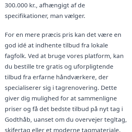
300.000 kr., afhængigt af de
specifikationer, man vælger.
For en mere præcis pris kan det være en
god idé at indhente tilbud fra lokale
fagfolk. Ved at bruge vores platform, kan
du bestille tre gratis og uforpligtende
tilbud fra erfarne håndværkere, der
specialiserer sig i tagrenovering. Dette
giver dig mulighed for at sammenligne
priser og få det bedste tilbud på nyt tag i
Godthåb, uanset om du overvejer tegltag,
skifertag eller et moderne tagmateriale.