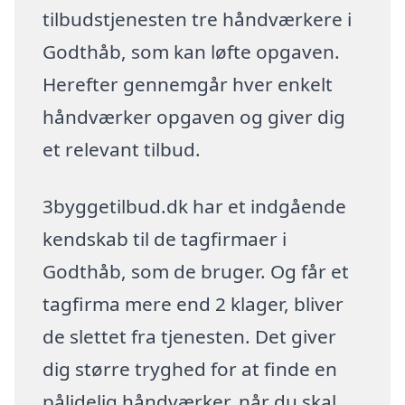
tilbudstjenesten tre håndværkere i
Godthåb, som kan løfte opgaven.
Herefter gennemgår hver enkelt
håndværker opgaven og giver dig
et relevant tilbud.
3byggetilbud.dk har et indgående
kendskab til de tagfirmaer i
Godthåb, som de bruger. Og får et
tagfirma mere end 2 klager, bliver
de slettet fra tjenesten. Det giver
dig større tryghed for at finde en
pålidelig håndværker, når du skal