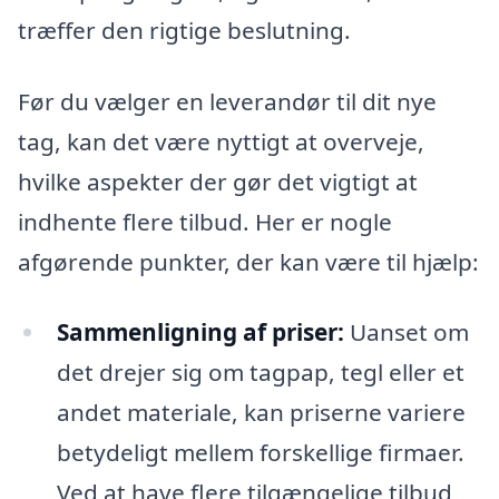
træffer den rigtige beslutning.
Før du vælger en leverandør til dit nye
tag, kan det være nyttigt at overveje,
hvilke aspekter der gør det vigtigt at
indhente flere tilbud. Her er nogle
afgørende punkter, der kan være til hjælp:
Sammenligning af priser:
Uanset om
det drejer sig om tagpap, tegl eller et
andet materiale, kan priserne variere
betydeligt mellem forskellige firmaer.
Ved at have flere tilgængelige tilbud