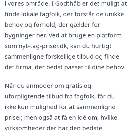
i vores område. I Godthåb er det muligt at
finde lokale fagfolk, der forstår de unikke
behov og forhold, der gælder for
bygninger her. Ved at bruge en platform
som nyt-tag-priser.dk, kan du hurtigt
sammenligne forskellige tilbud og finde
det firma, der bedst passer til dine behov.
Når du anmoder om gratis og
uforpligtende tilbud fra fagfolk, får du
ikke kun mulighed for at sammenligne
priser, men også at få en idé om, hvilke
virksomheder der har den bedste