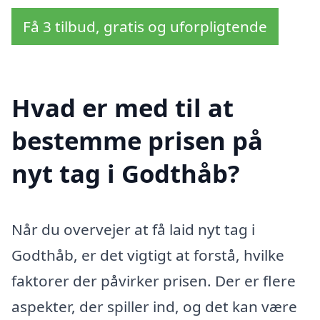
Få 3 tilbud, gratis og uforpligtende
Hvad er med til at
bestemme prisen på
nyt tag i Godthåb?
Når du overvejer at få laid nyt tag i
Godthåb, er det vigtigt at forstå, hvilke
faktorer der påvirker prisen. Der er flere
aspekter, der spiller ind, og det kan være