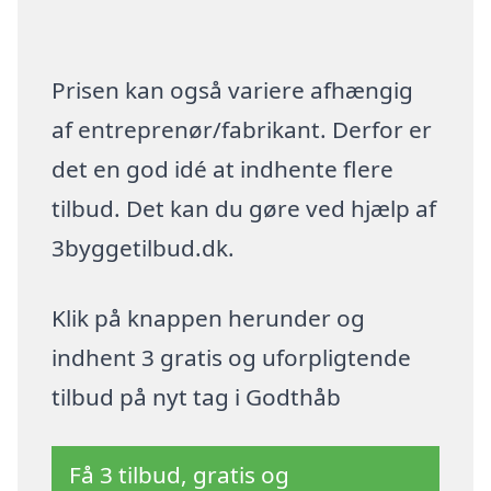
Prisen kan også variere afhængig
af entreprenør/fabrikant. Derfor er
det en god idé at indhente flere
tilbud. Det kan du gøre ved hjælp af
3byggetilbud.dk.
Klik på knappen herunder og
indhent 3 gratis og uforpligtende
tilbud på nyt tag i Godthåb
Få 3 tilbud, gratis og