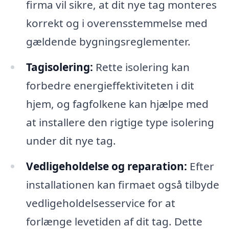
firma vil sikre, at dit nye tag monteres
korrekt og i overensstemmelse med
gældende bygningsreglementer.
Tagisolering:
Rette isolering kan
forbedre energieffektiviteten i dit
hjem, og fagfolkene kan hjælpe med
at installere den rigtige type isolering
under dit nye tag.
Vedligeholdelse og reparation:
Efter
installationen kan firmaet også tilbyde
vedligeholdelsesservice for at
forlænge levetiden af dit tag. Dette