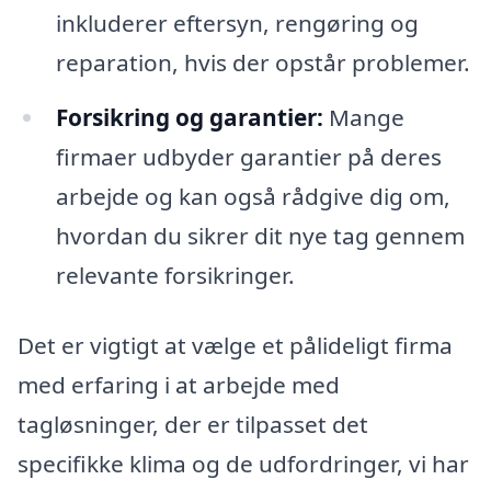
inkluderer eftersyn, rengøring og
reparation, hvis der opstår problemer.
Forsikring og garantier:
Mange
firmaer udbyder garantier på deres
arbejde og kan også rådgive dig om,
hvordan du sikrer dit nye tag gennem
relevante forsikringer.
Det er vigtigt at vælge et pålideligt firma
med erfaring i at arbejde med
tagløsninger, der er tilpasset det
specifikke klima og de udfordringer, vi har