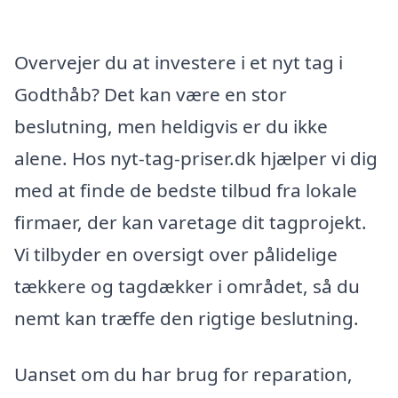
Overvejer du at investere i et nyt tag i
Godthåb? Det kan være en stor
beslutning, men heldigvis er du ikke
alene. Hos nyt-tag-priser.dk hjælper vi dig
med at finde de bedste tilbud fra lokale
firmaer, der kan varetage dit tagprojekt.
Vi tilbyder en oversigt over pålidelige
tækkere og tagdækker i området, så du
nemt kan træffe den rigtige beslutning.
Uanset om du har brug for reparation,