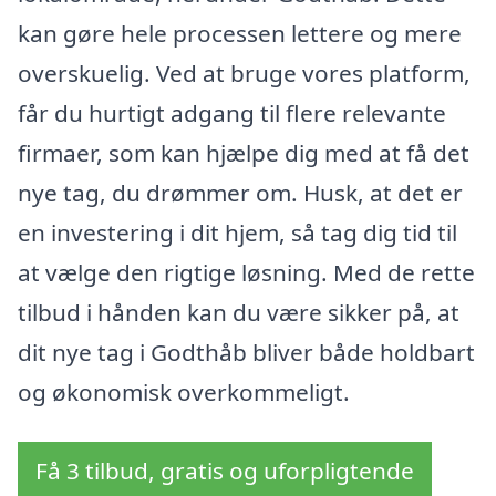
kan gøre hele processen lettere og mere
overskuelig. Ved at bruge vores platform,
får du hurtigt adgang til flere relevante
firmaer, som kan hjælpe dig med at få det
nye tag, du drømmer om. Husk, at det er
en investering i dit hjem, så tag dig tid til
at vælge den rigtige løsning. Med de rette
tilbud i hånden kan du være sikker på, at
dit nye tag i Godthåb bliver både holdbart
og økonomisk overkommeligt.
Få 3 tilbud, gratis og uforpligtende