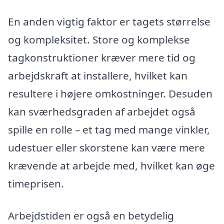
En anden vigtig faktor er tagets størrelse
og kompleksitet. Store og komplekse
tagkonstruktioner kræver mere tid og
arbejdskraft at installere, hvilket kan
resultere i højere omkostninger. Desuden
kan sværhedsgraden af arbejdet også
spille en rolle – et tag med mange vinkler,
udestuer eller skorstene kan være mere
krævende at arbejde med, hvilket kan øge
timeprisen.
Arbejdstiden er også en betydelig