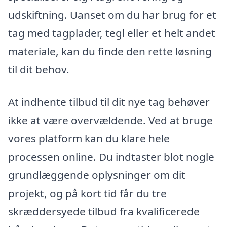
udskiftning. Uanset om du har brug for et
tag med tagplader, tegl eller et helt andet
materiale, kan du finde den rette løsning
til dit behov.
At indhente tilbud til dit nye tag behøver
ikke at være overvældende. Ved at bruge
vores platform kan du klare hele
processen online. Du indtaster blot nogle
grundlæggende oplysninger om dit
projekt, og på kort tid får du tre
skræddersyede tilbud fra kvalificerede