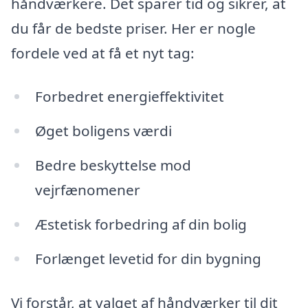
håndværkere. Det sparer tid og sikrer, at
du får de bedste priser. Her er nogle
fordele ved at få et nyt tag:
Forbedret energieffektivitet
Øget boligens værdi
Bedre beskyttelse mod
vejrfænomener
Æstetisk forbedring af din bolig
Forlænget levetid for din bygning
Vi forstår, at valget af håndværker til dit