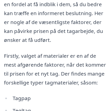
en fordel at få indblik i dem, så du bedre
kan træffe en informeret beslutning. Her
er nogle af de væsentligste faktorer, der
kan påvirke prisen på det tagarbejde, du
ønsker at få udført.
Firstly, valget af materialer er en af de
mest afgørende faktorer, når det kommer
til prisen for et nyt tag. Der findes mange
forskellige typer tagmaterialer, såsom:
Tagpap
Tegltag