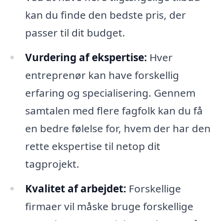
kan du finde den bedste pris, der
passer til dit budget.
Vurdering af ekspertise:
Hver
entreprenør kan have forskellig
erfaring og specialisering. Gennem
samtalen med flere fagfolk kan du få
en bedre følelse for, hvem der har den
rette ekspertise til netop dit
tagprojekt.
Kvalitet af arbejdet:
Forskellige
firmaer vil måske bruge forskellige