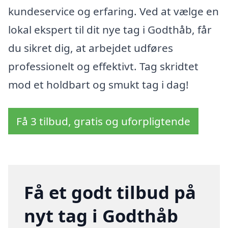
kundeservice og erfaring. Ved at vælge en
lokal ekspert til dit nye tag i Godthåb, får
du sikret dig, at arbejdet udføres
professionelt og effektivt. Tag skridtet
mod et holdbart og smukt tag i dag!
Få 3 tilbud, gratis og uforpligtende
Få et godt tilbud på
nyt tag i Godthåb