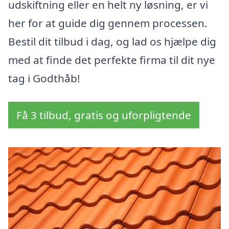
udskiftning eller en helt ny løsning, er vi
her for at guide dig gennem processen.
Bestil dit tilbud i dag, og lad os hjælpe dig
med at finde det perfekte firma til dit nye
tag i Godthåb!
Få 3 tilbud, gratis og uforpligtende