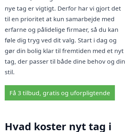
nye tag er vigtigt. Derfor har vi gjort det
til en prioritet at kun samarbejde med
erfarne og pålidelige firmaer, så du kan
føle dig tryg ved dit valg. Start i dag og
gør din bolig klar til fremtiden med et nyt
tag, der passer til både dine behov og din
stil.
Få 3 tilbud, gratis og uforpligtende
Hvad koster nyt tag i