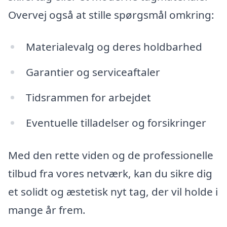
Overvej også at stille spørgsmål omkring:
Materialevalg og deres holdbarhed
Garantier og serviceaftaler
Tidsrammen for arbejdet
Eventuelle tilladelser og forsikringer
Med den rette viden og de professionelle
tilbud fra vores netværk, kan du sikre dig
et solidt og æstetisk nyt tag, der vil holde i
mange år frem.