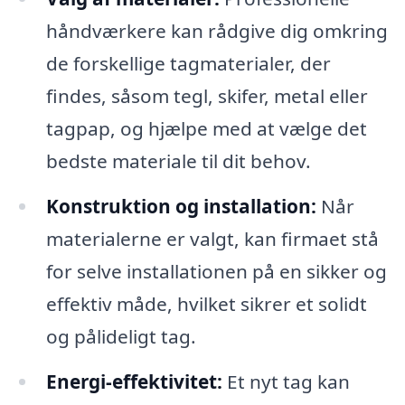
håndværkere kan rådgive dig omkring
de forskellige tagmaterialer, der
findes, såsom tegl, skifer, metal eller
tagpap, og hjælpe med at vælge det
bedste materiale til dit behov.
Konstruktion og installation:
Når
materialerne er valgt, kan firmaet stå
for selve installationen på en sikker og
effektiv måde, hvilket sikrer et solidt
og pålideligt tag.
Energi-effektivitet:
Et nyt tag kan