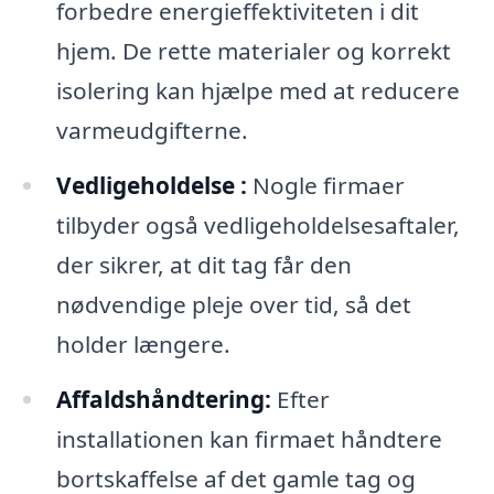
forbedre energieffektiviteten i dit
hjem. De rette materialer og korrekt
isolering kan hjælpe med at reducere
varmeudgifterne.
Vedligeholdelse :
Nogle firmaer
tilbyder også vedligeholdelsesaftaler,
der sikrer, at dit tag får den
nødvendige pleje over tid, så det
holder længere.
Affaldshåndtering:
Efter
installationen kan firmaet håndtere
bortskaffelse af det gamle tag og