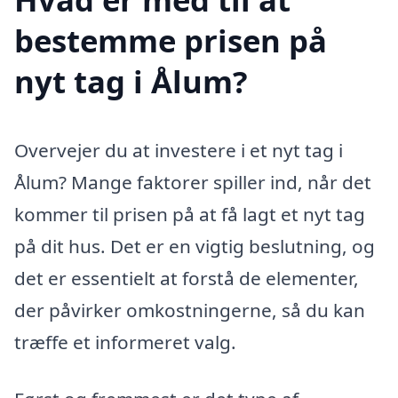
bestemme prisen på
nyt tag i Ålum?
Overvejer du at investere i et nyt tag i
Ålum? Mange faktorer spiller ind, når det
kommer til prisen på at få lagt et nyt tag
på dit hus. Det er en vigtig beslutning, og
det er essentielt at forstå de elementer,
der påvirker omkostningerne, så du kan
træffe et informeret valg.