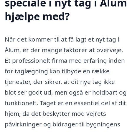
speciale i nyt tag i Ålum
hjælpe med?
Når det kommer til at få lagt et nyt tag i
Ålum, er der mange faktorer at overveje.
Et professionelt firma med erfaring inden
for taglægning kan tilbyde en række
tjenester, der sikrer, at dit nye tag ikke
blot ser godt ud, men også er holdbart og
funktionelt. Taget er en essentiel del af dit
hjem, da det beskytter mod vejrets
påvirkninger og bidrager til bygningens