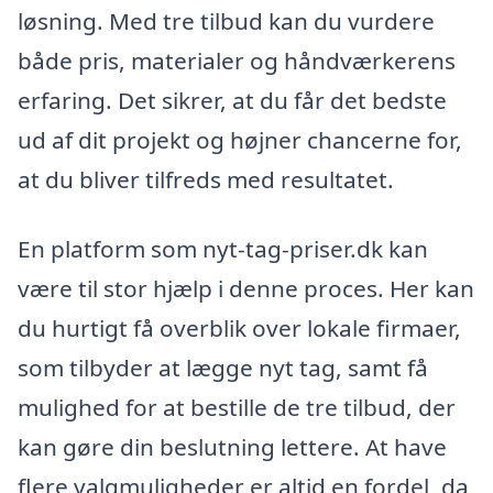
løsning. Med tre tilbud kan du vurdere
både pris, materialer og håndværkerens
erfaring. Det sikrer, at du får det bedste
ud af dit projekt og højner chancerne for,
at du bliver tilfreds med resultatet.
En platform som nyt-tag-priser.dk kan
være til stor hjælp i denne proces. Her kan
du hurtigt få overblik over lokale firmaer,
som tilbyder at lægge nyt tag, samt få
mulighed for at bestille de tre tilbud, der
kan gøre din beslutning lettere. At have
flere valgmuligheder er altid en fordel, da