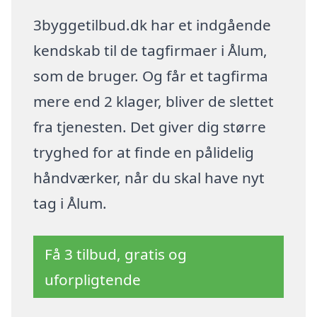
3byggetilbud.dk har et indgående
kendskab til de tagfirmaer i Ålum,
som de bruger. Og får et tagfirma
mere end 2 klager, bliver de slettet
fra tjenesten. Det giver dig større
tryghed for at finde en pålidelig
håndværker, når du skal have nyt
tag i Ålum.
Få 3 tilbud, gratis og
uforpligtende