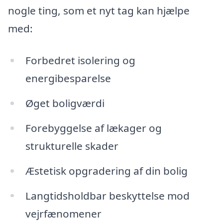
nogle ting, som et nyt tag kan hjælpe
med:
Forbedret isolering og
energibesparelse
Øget boligværdi
Forebyggelse af lækager og
strukturelle skader
Æstetisk opgradering af din bolig
Langtidsholdbar beskyttelse mod
vejrfænomener