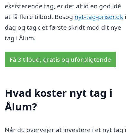
eksisterende tag, er det altid en god idé
at få flere tilbud. Besøg
nyt-tag-priser.dk
i
dag og tag det første skridt mod dit nye
tag i Ålum.
Få 3 tilbud, gratis og uforpligtende
Hvad koster nyt tag i
Ålum?
Når du overvejer at investere i et nyt tag i