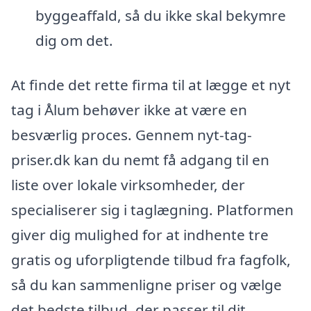
byggeaffald, så du ikke skal bekymre
dig om det.
At finde det rette firma til at lægge et nyt
tag i Ålum behøver ikke at være en
besværlig proces. Gennem nyt-tag-
priser.dk kan du nemt få adgang til en
liste over lokale virksomheder, der
specialiserer sig i taglægning. Platformen
giver dig mulighed for at indhente tre
gratis og uforpligtende tilbud fra fagfolk,
så du kan sammenligne priser og vælge
det bedste tilbud, der passer til dit