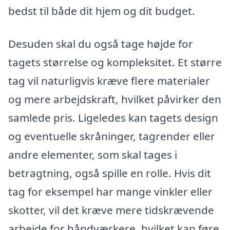
bedst til både dit hjem og dit budget.
Desuden skal du også tage højde for
tagets størrelse og kompleksitet. Et større
tag vil naturligvis kræve flere materialer
og mere arbejdskraft, hvilket påvirker den
samlede pris. Ligeledes kan tagets design
og eventuelle skråninger, tagrender eller
andre elementer, som skal tages i
betragtning, også spille en rolle. Hvis dit
tag for eksempel har mange vinkler eller
skotter, vil det kræve mere tidskrævende
arbejde for håndværkere, hvilket kan føre