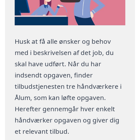
Husk at få alle ønsker og behov
med i beskrivelsen af det job, du
skal have udført. Når du har
indsendt opgaven, finder
tilbudstjenesten tre håndværkere i
Ålum, som kan løfte opgaven.
Herefter gennemgår hver enkelt
håndværker opgaven og giver dig
et relevant tilbud.