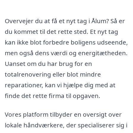
Overvejer du at få et nyt tag i Ålum? Så er
du kommet til det rette sted. Et nyt tag
kan ikke blot forbedre boligens udseende,
men også dens værdi og energitætheden.
Uanset om du har brug for en
totalrenovering eller blot mindre
reparationer, kan vi hjælpe dig med at
finde det rette firma til opgaven.
Vores platform tilbyder en oversigt over
lokale håndværkere, der specialiserer sig i