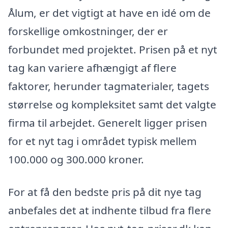
Ålum, er det vigtigt at have en idé om de
forskellige omkostninger, der er
forbundet med projektet. Prisen på et nyt
tag kan variere afhængigt af flere
faktorer, herunder tagmaterialer, tagets
størrelse og kompleksitet samt det valgte
firma til arbejdet. Generelt ligger prisen
for et nyt tag i området typisk mellem
100.000 og 300.000 kroner.
For at få den bedste pris på dit nye tag
anbefales det at indhente tilbud fra flere