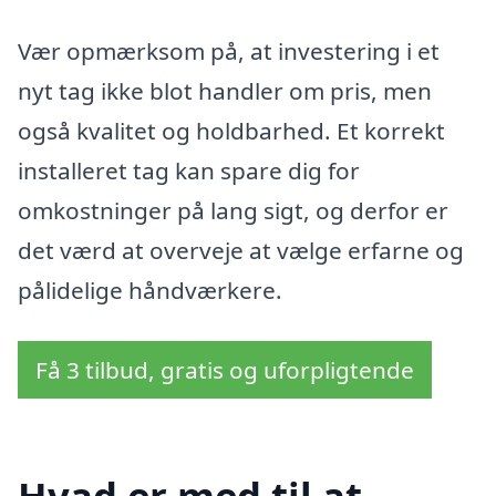
Vær opmærksom på, at investering i et
nyt tag ikke blot handler om pris, men
også kvalitet og holdbarhed. Et korrekt
installeret tag kan spare dig for
omkostninger på lang sigt, og derfor er
det værd at overveje at vælge erfarne og
pålidelige håndværkere.
Få 3 tilbud, gratis og uforpligtende
Hvad er med til at