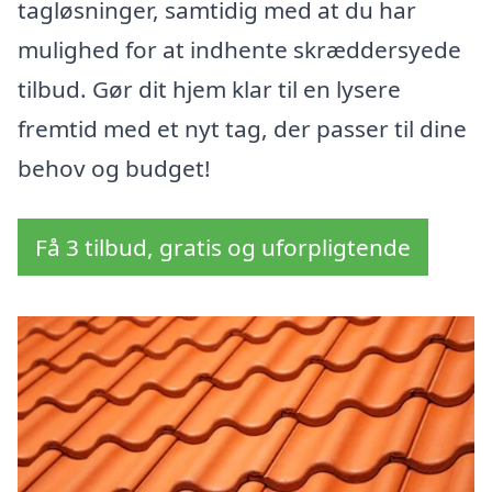
tagløsninger, samtidig med at du har
mulighed for at indhente skræddersyede
tilbud. Gør dit hjem klar til en lysere
fremtid med et nyt tag, der passer til dine
behov og budget!
Få 3 tilbud, gratis og uforpligtende