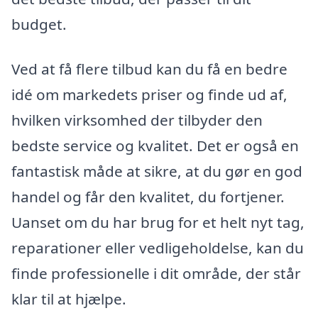
budget.
Ved at få flere tilbud kan du få en bedre
idé om markedets priser og finde ud af,
hvilken virksomhed der tilbyder den
bedste service og kvalitet. Det er også en
fantastisk måde at sikre, at du gør en god
handel og får den kvalitet, du fortjener.
Uanset om du har brug for et helt nyt tag,
reparationer eller vedligeholdelse, kan du
finde professionelle i dit område, der står
klar til at hjælpe.