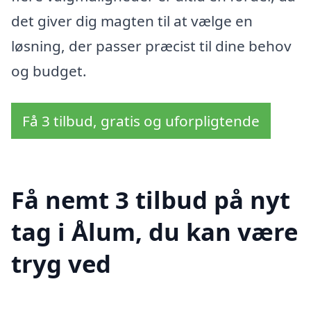
det giver dig magten til at vælge en
løsning, der passer præcist til dine behov
og budget.
Få 3 tilbud, gratis og uforpligtende
Få nemt 3 tilbud på nyt
tag i Ålum, du kan være
tryg ved