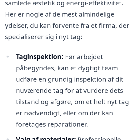
samlede æstetik og energi-effektivitet.
Her er nogle af de mest almindelige
ydelser, du kan forvente fra et firma, der
specialiserer sig i nyt tag:
Taginspektion:
Før arbejdet
påbegyndes, kan et dygtigt team
udføre en grundig inspektion af dit
nuværende tag for at vurdere dets
tilstand og afgøre, om et helt nyt tag
er nødvendigt, eller om der kan
foretages reparationer.
Valg af materialer:
Professionelle