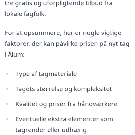
tre gratis og uforpligtende tilbud fra
lokale fagfolk.
For at opsummere, her er nogle vigtige
faktorer, der kan påvirke prisen på nyt tag
i Ålum:
Type af tagmateriale
Tagets størrelse og kompleksitet
Kvalitet og priser fra håndværkere
Eventuelle ekstra elementer som
tagrender eller udhæng