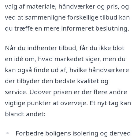
valg af materiale, håndværker og pris, og
ved at sammenligne forskellige tilbud kan
du træffe en mere informeret beslutning.
Når du indhenter tilbud, får du ikke blot
en idé om, hvad markedet siger, men du
kan også finde ud af, hvilke håndværkere
der tilbyder den bedste kvalitet og
service. Udover prisen er der flere andre
vigtige punkter at overveje. Et nyt tag kan
blandt andet:
Forbedre boligens isolering og derved