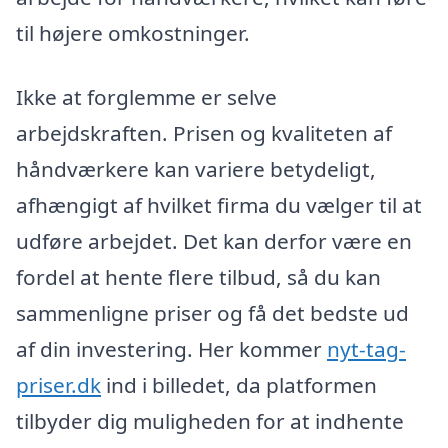
til højere omkostninger.
Ikke at forglemme er selve
arbejdskraften. Prisen og kvaliteten af
håndværkere kan variere betydeligt,
afhængigt af hvilket firma du vælger til at
udføre arbejdet. Det kan derfor være en
fordel at hente flere tilbud, så du kan
sammenligne priser og få det bedste ud
af din investering. Her kommer
nyt-tag-
priser.dk
ind i billedet, da platformen
tilbyder dig muligheden for at indhente