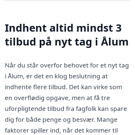
Indhent altid mindst 3
tilbud på nyt tag i Ålum
Når du står overfor behovet for et nyt tag
i Ålum, er det en klog beslutning at
indhente flere tilbud. Det kan virke som
en overflødig opgave, men at få tre
uforpligtende tilbud fra fagfolk kan spare
dig for både penge og besvær. Mange
faktorer spiller ind, når det kommer til