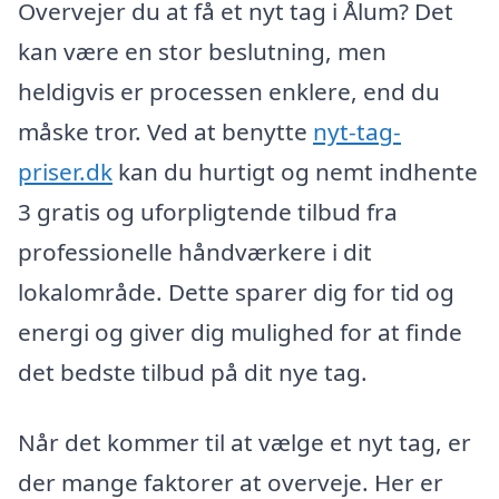
Overvejer du at få et nyt tag i Ålum? Det
kan være en stor beslutning, men
heldigvis er processen enklere, end du
måske tror. Ved at benytte
nyt-tag-
priser.dk
kan du hurtigt og nemt indhente
3 gratis og uforpligtende tilbud fra
professionelle håndværkere i dit
lokalområde. Dette sparer dig for tid og
energi og giver dig mulighed for at finde
det bedste tilbud på dit nye tag.
Når det kommer til at vælge et nyt tag, er
der mange faktorer at overveje. Her er