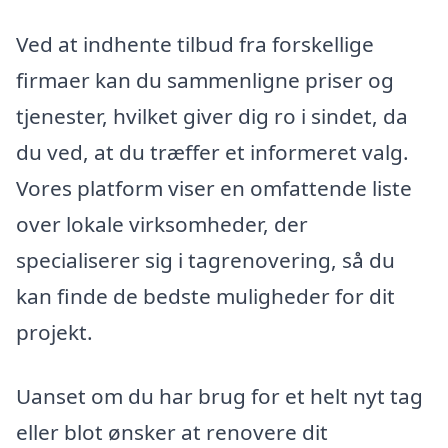
Ved at indhente tilbud fra forskellige
firmaer kan du sammenligne priser og
tjenester, hvilket giver dig ro i sindet, da
du ved, at du træffer et informeret valg.
Vores platform viser en omfattende liste
over lokale virksomheder, der
specialiserer sig i tagrenovering, så du
kan finde de bedste muligheder for dit
projekt.
Uanset om du har brug for et helt nyt tag
eller blot ønsker at renovere dit