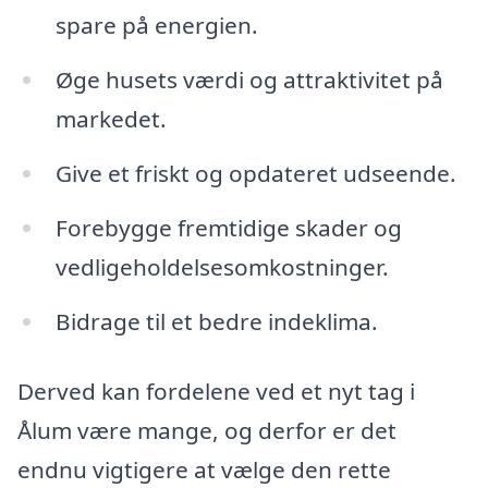
spare på energien.
Øge husets værdi og attraktivitet på
markedet.
Give et friskt og opdateret udseende.
Forebygge fremtidige skader og
vedligeholdelsesomkostninger.
Bidrage til et bedre indeklima.
Derved kan fordelene ved et nyt tag i
Ålum være mange, og derfor er det
endnu vigtigere at vælge den rette