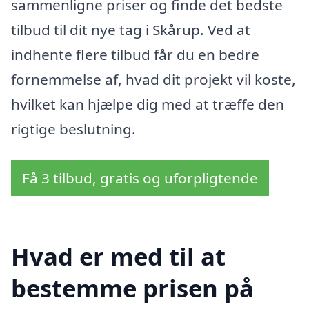
sammenligne priser og finde det bedste
tilbud til dit nye tag i Skårup. Ved at
indhente flere tilbud får du en bedre
fornemmelse af, hvad dit projekt vil koste,
hvilket kan hjælpe dig med at træffe den
rigtige beslutning.
Få 3 tilbud, gratis og uforpligtende
Hvad er med til at
bestemme prisen på