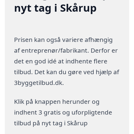
nyt tag i Skårup
Prisen kan også variere afhængig
af entreprenør/fabrikant. Derfor er
det en god idé at indhente flere
tilbud. Det kan du gøre ved hjælp af
3byggetilbud.dk.
Klik på knappen herunder og
indhent 3 gratis og uforpligtende
tilbud på nyt tag i Skårup