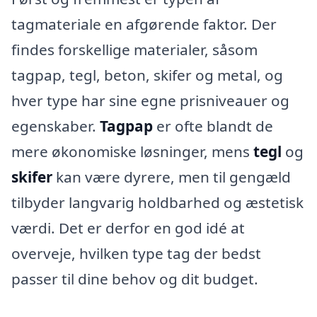
tagmateriale en afgørende faktor. Der
findes forskellige materialer, såsom
tagpap, tegl, beton, skifer og metal, og
hver type har sine egne prisniveauer og
egenskaber.
Tagpap
er ofte blandt de
mere økonomiske løsninger, mens
tegl
og
skifer
kan være dyrere, men til gengæld
tilbyder langvarig holdbarhed og æstetisk
værdi. Det er derfor en god idé at
overveje, hvilken type tag der bedst
passer til dine behov og dit budget.