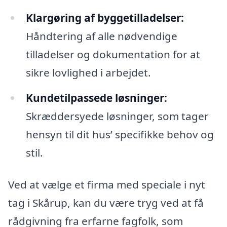
Klargøring af byggetilladelser:
Håndtering af alle nødvendige
tilladelser og dokumentation for at
sikre lovlighed i arbejdet.
Kundetilpassede løsninger:
Skræddersyede løsninger, som tager
hensyn til dit hus’ specifikke behov og
stil.
Ved at vælge et firma med speciale i nyt
tag i Skårup, kan du være tryg ved at få
rådgivning fra erfarne fagfolk, som