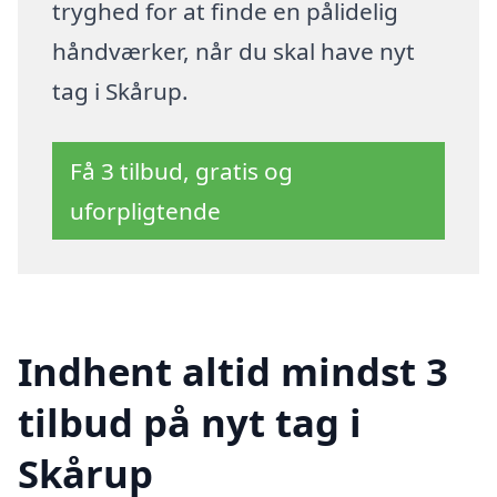
tryghed for at finde en pålidelig
håndværker, når du skal have nyt
tag i Skårup.
Få 3 tilbud, gratis og
uforpligtende
Indhent altid mindst 3
tilbud på nyt tag i
Skårup