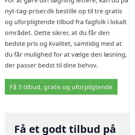
For at gøre din søgning lettere, kan du på
nyt-tag-priser.dk bestille op til tre gratis
og uforpligtende tilbud fra fagfolk i lokalt
området. Dette sikrer, at du får den
bedste pris og kvalitet, samtidig med at
du får mulighed for at vælge den løsning,
der passer bedst til dine behov.
Få 3 tilbud, gratis og uforpligtende
Få et godt tilbud på