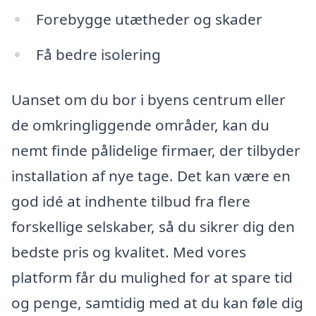
Forebygge utætheder og skader
Få bedre isolering
Uanset om du bor i byens centrum eller
de omkringliggende områder, kan du
nemt finde pålidelige firmaer, der tilbyder
installation af nye tage. Det kan være en
god idé at indhente tilbud fra flere
forskellige selskaber, så du sikrer dig den
bedste pris og kvalitet. Med vores
platform får du mulighed for at spare tid
og penge, samtidig med at du kan føle dig