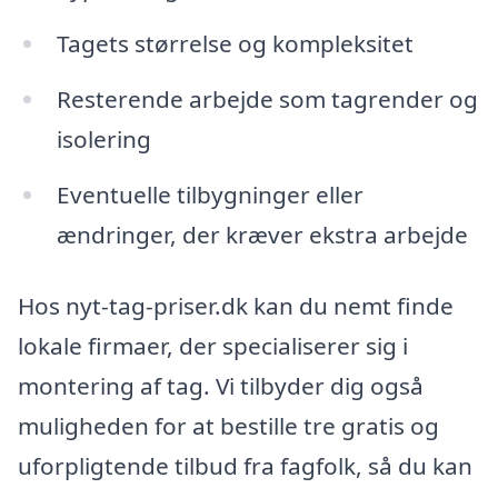
Tagets størrelse og kompleksitet
Resterende arbejde som tagrender og
isolering
Eventuelle tilbygninger eller
ændringer, der kræver ekstra arbejde
Hos nyt-tag-priser.dk kan du nemt finde
lokale firmaer, der specialiserer sig i
montering af tag. Vi tilbyder dig også
muligheden for at bestille tre gratis og
uforpligtende tilbud fra fagfolk, så du kan