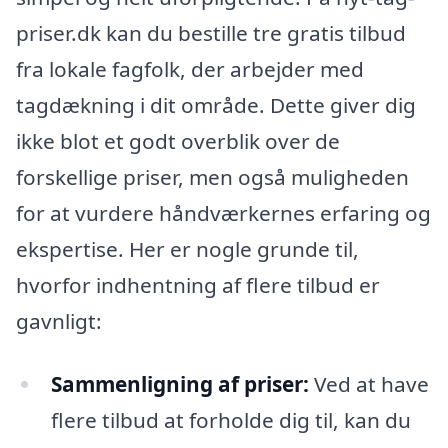
priser.dk kan du bestille tre gratis tilbud
fra lokale fagfolk, der arbejder med
tagdækning i dit område. Dette giver dig
ikke blot et godt overblik over de
forskellige priser, men også muligheden
for at vurdere håndværkernes erfaring og
ekspertise. Her er nogle grunde til,
hvorfor indhentning af flere tilbud er
gavnligt:
Sammenligning af priser:
Ved at have
flere tilbud at forholde dig til, kan du