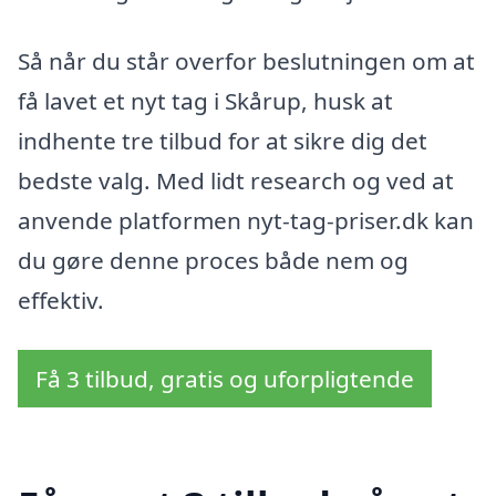
Så når du står overfor beslutningen om at
få lavet et nyt tag i Skårup, husk at
indhente tre tilbud for at sikre dig det
bedste valg. Med lidt research og ved at
anvende platformen nyt-tag-priser.dk kan
du gøre denne proces både nem og
effektiv.
Få 3 tilbud, gratis og uforpligtende