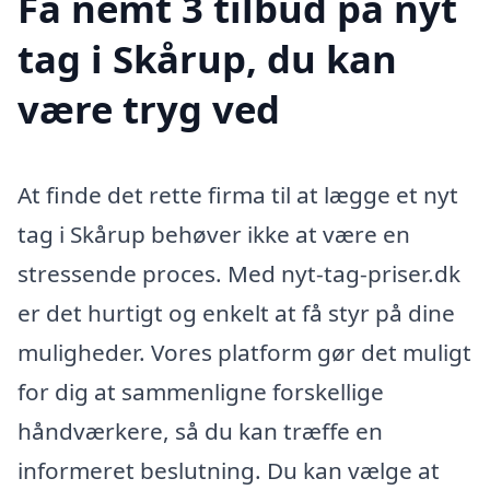
Få nemt 3 tilbud på nyt
tag i Skårup, du kan
være tryg ved
At finde det rette firma til at lægge et nyt
tag i Skårup behøver ikke at være en
stressende proces. Med nyt-tag-priser.dk
er det hurtigt og enkelt at få styr på dine
muligheder. Vores platform gør det muligt
for dig at sammenligne forskellige
håndværkere, så du kan træffe en
informeret beslutning. Du kan vælge at