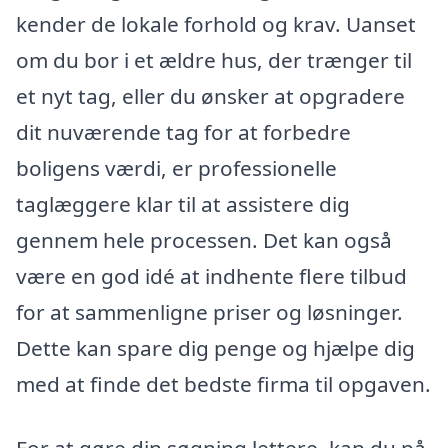
kender de lokale forhold og krav. Uanset
om du bor i et ældre hus, der trænger til
et nyt tag, eller du ønsker at opgradere
dit nuværende tag for at forbedre
boligens værdi, er professionelle
taglæggere klar til at assistere dig
gennem hele processen. Det kan også
være en god idé at indhente flere tilbud
for at sammenligne priser og løsninger.
Dette kan spare dig penge og hjælpe dig
med at finde det bedste firma til opgaven.