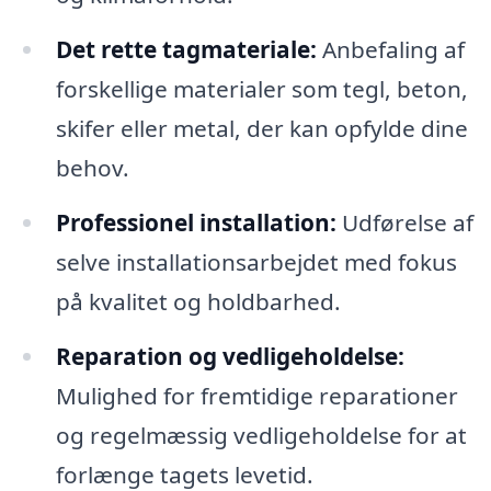
Det rette tagmateriale:
Anbefaling af
forskellige materialer som tegl, beton,
skifer eller metal, der kan opfylde dine
behov.
Professionel installation:
Udførelse af
selve installationsarbejdet med fokus
på kvalitet og holdbarhed.
Reparation og vedligeholdelse:
Mulighed for fremtidige reparationer
og regelmæssig vedligeholdelse for at
forlænge tagets levetid.