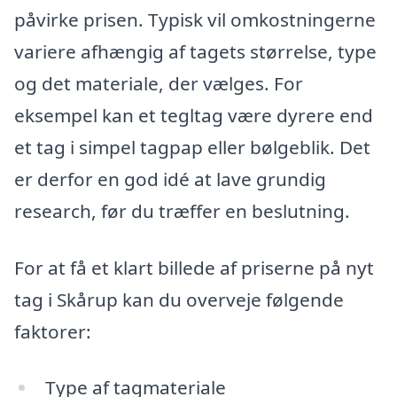
påvirke prisen. Typisk vil omkostningerne
variere afhængig af tagets størrelse, type
og det materiale, der vælges. For
eksempel kan et tegltag være dyrere end
et tag i simpel tagpap eller bølgeblik. Det
er derfor en god idé at lave grundig
research, før du træffer en beslutning.
For at få et klart billede af priserne på nyt
tag i Skårup kan du overveje følgende
faktorer:
Type af tagmateriale