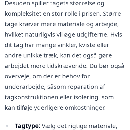
Desuden spiller tagets størrelse og
kompleksitet en stor rolle i prisen. Større
tage kræver mere materiale og arbejde,
hvilket naturligvis vil øge udgifterne. Hvis
dit tag har mange vinkler, kviste eller
andre unikke træk, kan det også gøre
arbejdet mere tidskrævende. Du bør også
overveje, om der er behov for
underarbejde, såsom reparation af
tagkonstruktionen eller isolering, som
kan tilføje yderligere omkostninger.
Tagtype:
Vælg det rigtige materiale,