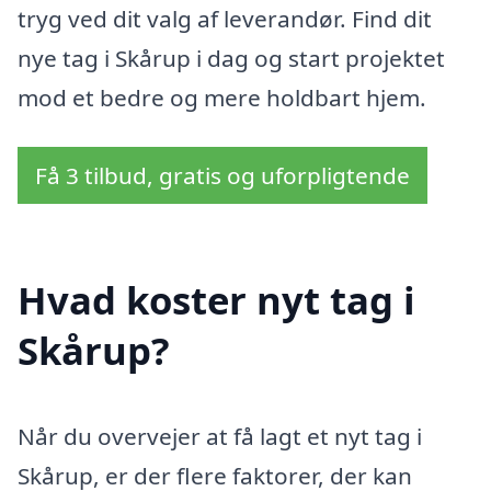
tryg ved dit valg af leverandør. Find dit
nye tag i Skårup i dag og start projektet
mod et bedre og mere holdbart hjem.
Få 3 tilbud, gratis og uforpligtende
Hvad koster nyt tag i
Skårup?
Når du overvejer at få lagt et nyt tag i
Skårup, er der flere faktorer, der kan