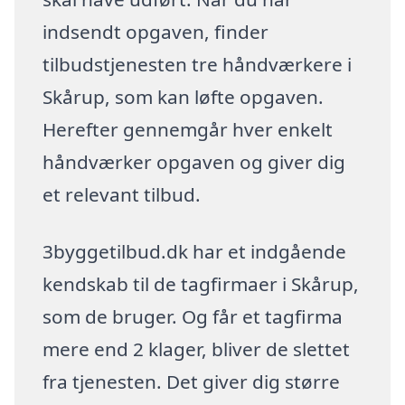
indsendt opgaven, finder
tilbudstjenesten tre håndværkere i
Skårup, som kan løfte opgaven.
Herefter gennemgår hver enkelt
håndværker opgaven og giver dig
et relevant tilbud.
3byggetilbud.dk har et indgående
kendskab til de tagfirmaer i Skårup,
som de bruger. Og får et tagfirma
mere end 2 klager, bliver de slettet
fra tjenesten. Det giver dig større