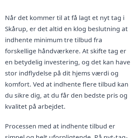
Når det kommer til at få lagt et nyt tag i
Skårup, er det altid en klog beslutning at
indhente minimum tre tilbud fra
forskellige håndværkere. At skifte tag er
en betydelig investering, og det kan have
stor indflydelse på dit hjems værdi og
komfort. Ved at indhente flere tilbud kan
du sikre dig, at du får den bedste pris og
kvalitet på arbejdet.
Processen med at indhente tilbud er
simpel og helt uforpligtende. På nyt-tag-