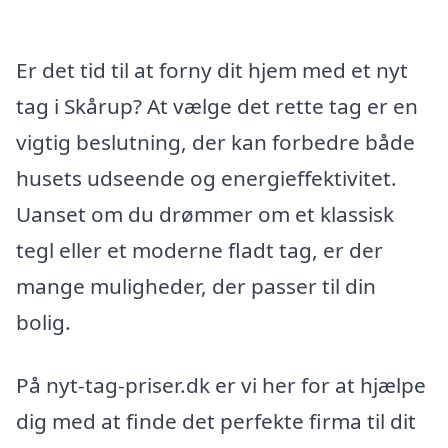
Er det tid til at forny dit hjem med et nyt
tag i Skårup? At vælge det rette tag er en
vigtig beslutning, der kan forbedre både
husets udseende og energieffektivitet.
Uanset om du drømmer om et klassisk
tegl eller et moderne fladt tag, er der
mange muligheder, der passer til din
bolig.
På nyt-tag-priser.dk er vi her for at hjælpe
dig med at finde det perfekte firma til dit