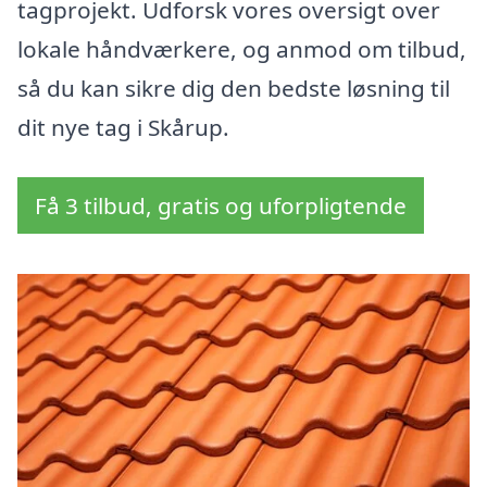
tagprojekt. Udforsk vores oversigt over
lokale håndværkere, og anmod om tilbud,
så du kan sikre dig den bedste løsning til
dit nye tag i Skårup.
Få 3 tilbud, gratis og uforpligtende