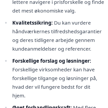
lettere navigere i prisforskelle og finde
det mest økonomiske valg.
Kvalitetssikring:
Du kan vurdere
håndværkernes tilfredshedsgarantier
og deres tidligere arbejde gennem
kundeanmeldelser og referencer.
Forskellige forslag og løsninger:
Forskellige virksomheder kan have
forskellige tilgange og løsninger på,
hvad der vil fungere bedst for dit
hjem.
Øget forhandlingskraft:
Med flere