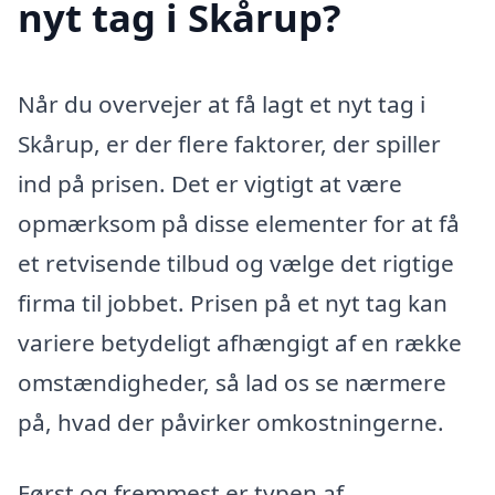
nyt tag i Skårup?
Når du overvejer at få lagt et nyt tag i
Skårup, er der flere faktorer, der spiller
ind på prisen. Det er vigtigt at være
opmærksom på disse elementer for at få
et retvisende tilbud og vælge det rigtige
firma til jobbet. Prisen på et nyt tag kan
variere betydeligt afhængigt af en række
omstændigheder, så lad os se nærmere
på, hvad der påvirker omkostningerne.
Først og fremmest er typen af