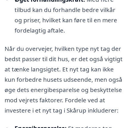
tilbud kan du forhandle bedre vilkår
og priser, hvilket kan føre til en mere
fordelagtig aftale.
Når du overvejer, hvilken type nyt tag der
bedst passer til dit hus, er det også vigtigt
at tænke langsigtet. Et nyt tag kan ikke
kun forbedre husets udseende, men også
øge dets energibesparelse og beskyttelse
mod vejrets faktorer. Fordele ved at
investere i et nyt tag i Skårup inkluderer: