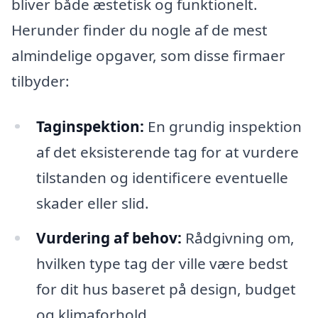
bliver både æstetisk og funktionelt.
Herunder finder du nogle af de mest
almindelige opgaver, som disse firmaer
tilbyder:
Taginspektion:
En grundig inspektion
af det eksisterende tag for at vurdere
tilstanden og identificere eventuelle
skader eller slid.
Vurdering af behov:
Rådgivning om,
hvilken type tag der ville være bedst
for dit hus baseret på design, budget
og klimaforhold.