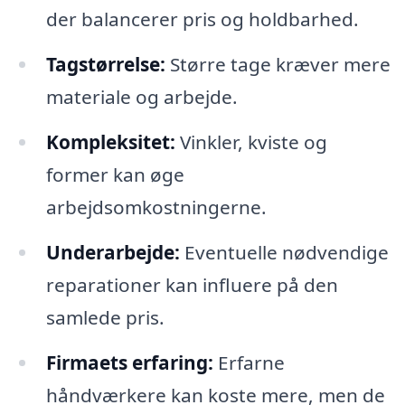
der balancerer pris og holdbarhed.
Tagstørrelse:
Større tage kræver mere
materiale og arbejde.
Kompleksitet:
Vinkler, kviste og
former kan øge
arbejdsomkostningerne.
Underarbejde:
Eventuelle nødvendige
reparationer kan influere på den
samlede pris.
Firmaets erfaring:
Erfarne
håndværkere kan koste mere, men de