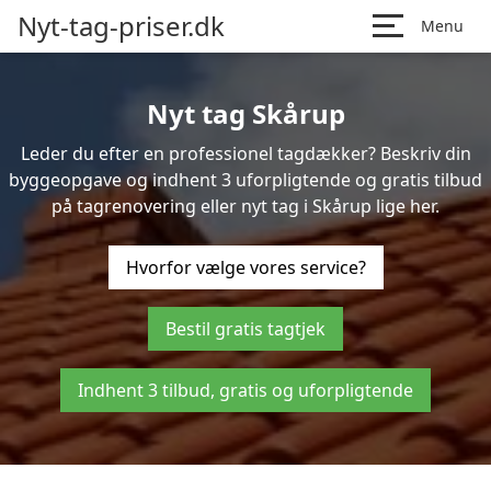
Nyt-tag-priser.dk
Menu
Nyt tag Skårup
Leder du efter en professionel tagdækker? Beskriv din
byggeopgave og indhent 3 uforpligtende og gratis tilbud
på tagrenovering eller nyt tag i Skårup lige her.
Hvorfor vælge vores service?
Bestil gratis tagtjek
Indhent 3 tilbud, gratis og uforpligtende