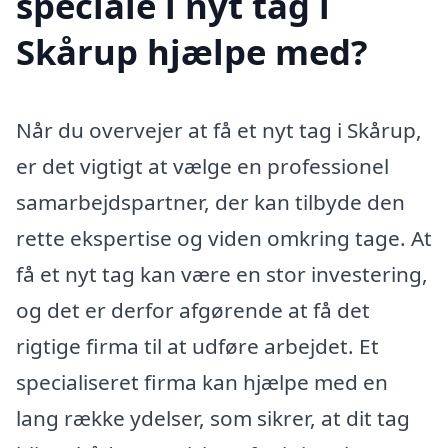
speciale i nyt tag i
Skårup hjælpe med?
Når du overvejer at få et nyt tag i Skårup,
er det vigtigt at vælge en professionel
samarbejdspartner, der kan tilbyde den
rette ekspertise og viden omkring tage. At
få et nyt tag kan være en stor investering,
og det er derfor afgørende at få det
rigtige firma til at udføre arbejdet. Et
specialiseret firma kan hjælpe med en
lang række ydelser, som sikrer, at dit tag