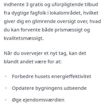
indhente 3 gratis og uforpligtende tilbud
fra dygtige fagfolk i lokalområdet, hvilket
giver dig en glimrende oversigt over, hvad
du kan forvente både prismæssigt og
kvalitetsmæssigt.
Når du overvejer et nyt tag, kan det
blandt andet være for at:
Forbedre husets energieffektivitet
Opdatere bygningens udseende
Øge ejendomsværdien