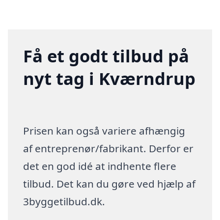
Få et godt tilbud på
nyt tag i Kværndrup
Prisen kan også variere afhængig
af entreprenør/fabrikant. Derfor er
det en god idé at indhente flere
tilbud. Det kan du gøre ved hjælp af
3byggetilbud.dk.