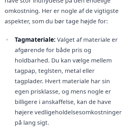
have stor indflydelse på den endelige
omkostning. Her er nogle af de vigtigste
aspekter, som du bør tage højde for:
Tagmateriale:
Valget af materiale er
afgørende for både pris og
holdbarhed. Du kan vælge mellem
tagpap, teglsten, metal eller
tagplader. Hvert materiale har sin
egen prisklasse, og mens nogle er
billigere i anskaffelse, kan de have
højere vedligeholdelsesomkostninger
på lang sigt.