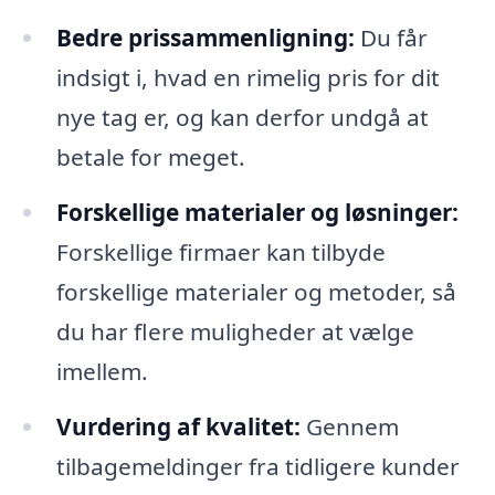
Bedre prissammenligning:
Du får
indsigt i, hvad en rimelig pris for dit
nye tag er, og kan derfor undgå at
betale for meget.
Forskellige materialer og løsninger:
Forskellige firmaer kan tilbyde
forskellige materialer og metoder, så
du har flere muligheder at vælge
imellem.
Vurdering af kvalitet:
Gennem
tilbagemeldinger fra tidligere kunder