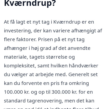
Kværndrup?
At få lagt et nyt tag i Kværndrup er en
investering, der kan variere afhængigt af
flere faktorer. Prisen på et nyt tag
afhænger i høj grad af det anvendte
materiale, tagets størrelse og
kompleksitet, samt hvilken håndværker
du vælger at arbejde med. Generelt set
kan du forvente en pris fra omkring
100.000 kr. og op til 300.000 kr. for en
standard tagrenovering, men det kan