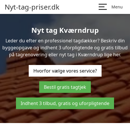
Nyt-tag-priser.dk
Menu
Nyt tag Kværndrup
Leder du efter en professionel tagdækker? Beskriv din
byggeopgave og indhent 3 uforpligtende og gratis tilbud
på tagrenovering eller nyt tag i Kværndrup lige her.
Hvorfor vælge vores service?
Bestil gratis tagtjek
Indhent 3 tilbud, gratis og uforpligtende