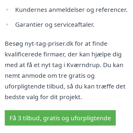
Kundernes anmeldelser og referencer.
Garantier og serviceaftaler.
Besøg nyt-tag-priser.dk for at finde
kvalificerede firmaer, der kan hjælpe dig
med at få et nyt tag i Kværndrup. Du kan
nemt anmode om tre gratis og
uforpligtende tilbud, så du kan træffe det
bedste valg for dit projekt.
Få 3 tilbud, gratis og uforpligtende