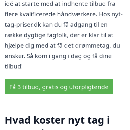
idé at starte med at indhente tilbud fra
flere kvalificerede håndværkere. Hos nyt-
tag-priser.dk kan du få adgang til en
række dygtige fagfolk, der er klar til at
hjælpe dig med at få det drømmetag, du
ønsker. Så kom i gang i dag og få dine
tilbud!
Få 3 tilbud, gratis og uforpligtende
Hvad koster nyt tag i