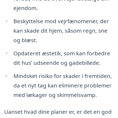
ejendom.
Beskyttelse mod vejrfænomener, der
kan skade dit hjem, såsom regn, sne
og blæst.
Opdateret æstetik, som kan forbedre
dit hus’ udseende og gadebillede.
Mindsket risiko for skader i fremtiden,
da et nyt tag kan eliminere problemer
med lækager og skimmelsvamp.
Uanset hvad dine planer er, er det en god