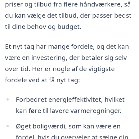
priser og tilbud fra flere håndværkere, så
du kan vælge det tilbud, der passer bedst
til dine behov og budget.
Et nyt tag har mange fordele, og det kan
være en investering, der betaler sig selv
over tid. Her er nogle af de vigtigste
fordele ved at få nyt tag:
Forbedret energieffektivitet, hvilket
kan føre til lavere varmeregninger.
Øget boligværdi, som kan være en
fordel, hvis du overvejer at sælge din