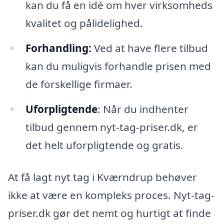
kan du få en idé om hver virksomheds
kvalitet og pålidelighed.
Forhandling:
Ved at have flere tilbud
kan du muligvis forhandle prisen med
de forskellige firmaer.
Uforpligtende
: Når du indhenter
tilbud gennem nyt-tag-priser.dk, er
det helt uforpligtende og gratis.
At få lagt nyt tag i Kværndrup behøver
ikke at være en kompleks proces. Nyt-tag-
priser.dk gør det nemt og hurtigt at finde