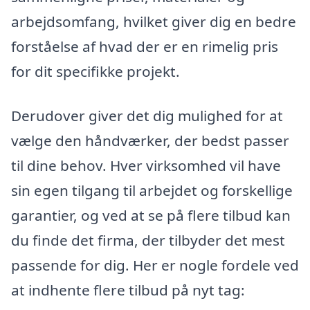
arbejdsomfang, hvilket giver dig en bedre
forståelse af hvad der er en rimelig pris
for dit specifikke projekt.
Derudover giver det dig mulighed for at
vælge den håndværker, der bedst passer
til dine behov. Hver virksomhed vil have
sin egen tilgang til arbejdet og forskellige
garantier, og ved at se på flere tilbud kan
du finde det firma, der tilbyder det mest
passende for dig. Her er nogle fordele ved
at indhente flere tilbud på nyt tag: