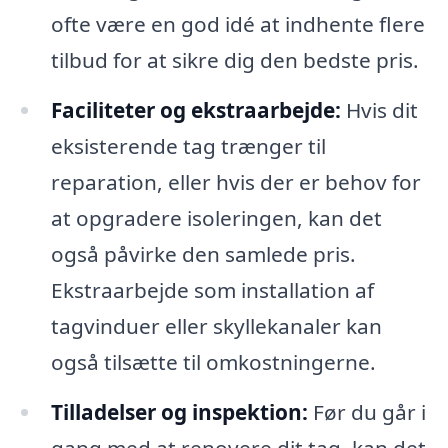
ofte være en god idé at indhente flere
tilbud for at sikre dig den bedste pris.
Faciliteter og ekstraarbejde:
Hvis dit
eksisterende tag trænger til
reparation, eller hvis der er behov for
at opgradere isoleringen, kan det
også påvirke den samlede pris.
Ekstraarbejde som installation af
tagvinduer eller skyllekanaler kan
også tilsætte til omkostningerne.
Tilladelser og inspektion:
Før du går i