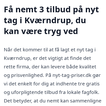
Få nemt 3 tilbud på nyt
tag i Kværndrup, du
kan være tryg ved
Når det kommer til at få lagt et nyt tag i
Kværndrup, er det vigtigt at finde det
rette firma, der kan levere både kvalitet
og prisvenlighed. På nyt-tag-priser.dk gør
vi det enkelt for dig at indhente tre gratis
og uforpligtende tilbud fra lokale fagfolk.
Det betyder, at du nemt kan sammenligne