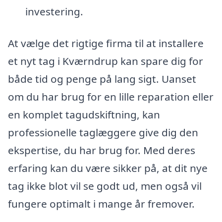
investering.
At vælge det rigtige firma til at installere
et nyt tag i Kværndrup kan spare dig for
både tid og penge på lang sigt. Uanset
om du har brug for en lille reparation eller
en komplet tagudskiftning, kan
professionelle taglæggere give dig den
ekspertise, du har brug for. Med deres
erfaring kan du være sikker på, at dit nye
tag ikke blot vil se godt ud, men også vil
fungere optimalt i mange år fremover.