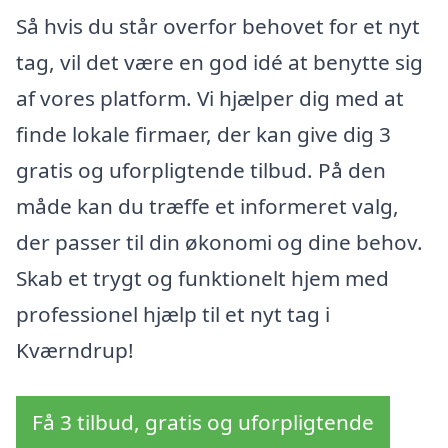
Så hvis du står overfor behovet for et nyt
tag, vil det være en god idé at benytte sig
af vores platform. Vi hjælper dig med at
finde lokale firmaer, der kan give dig 3
gratis og uforpligtende tilbud. På den
måde kan du træffe et informeret valg,
der passer til din økonomi og dine behov.
Skab et trygt og funktionelt hjem med
professionel hjælp til et nyt tag i
Kværndrup!
Få 3 tilbud, gratis og uforpligtende