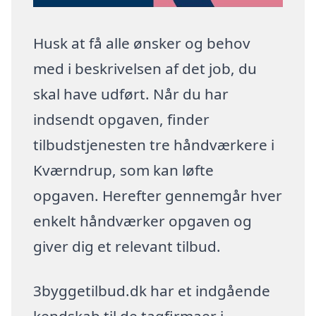
Husk at få alle ønsker og behov
med i beskrivelsen af det job, du
skal have udført. Når du har
indsendt opgaven, finder
tilbudstjenesten tre håndværkere i
Kværndrup, som kan løfte
opgaven. Herefter gennemgår hver
enkelt håndværker opgaven og
giver dig et relevant tilbud.
3byggetilbud.dk har et indgående