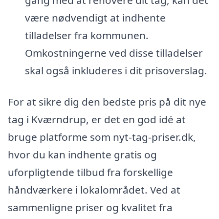
gang med at renovere dit tag, kan det
være nødvendigt at indhente
tilladelser fra kommunen.
Omkostningerne ved disse tilladelser
skal også inkluderes i dit prisoverslag.
For at sikre dig den bedste pris på dit nye
tag i Kværndrup, er det en god idé at
bruge platforme som nyt-tag-priser.dk,
hvor du kan indhente gratis og
uforpligtende tilbud fra forskellige
håndværkere i lokalområdet. Ved at
sammenligne priser og kvalitet fra