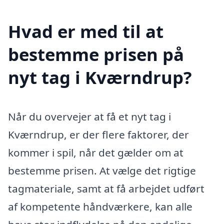
Hvad er med til at
bestemme prisen på
nyt tag i Kværndrup?
Når du overvejer at få et nyt tag i
Kværndrup, er der flere faktorer, der
kommer i spil, når det gælder om at
bestemme prisen. At vælge det rigtige
tagmateriale, samt at få arbejdet udført
af kompetente håndværkere, kan alle