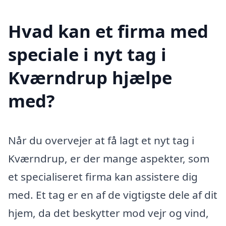
Hvad kan et firma med
speciale i nyt tag i
Kværndrup hjælpe
med?
Når du overvejer at få lagt et nyt tag i
Kværndrup, er der mange aspekter, som
et specialiseret firma kan assistere dig
med. Et tag er en af de vigtigste dele af dit
hjem, da det beskytter mod vejr og vind,