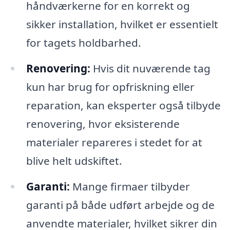
håndværkerne for en korrekt og
sikker installation, hvilket er essentielt
for tagets holdbarhed.
Renovering:
Hvis dit nuværende tag
kun har brug for opfriskning eller
reparation, kan eksperter også tilbyde
renovering, hvor eksisterende
materialer repareres i stedet for at
blive helt udskiftet.
Garanti:
Mange firmaer tilbyder
garanti på både udført arbejde og de
anvendte materialer, hvilket sikrer din