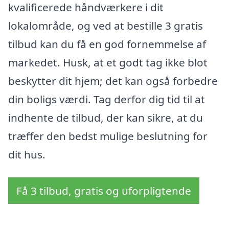
kvalificerede håndværkere i dit
lokalområde, og ved at bestille 3 gratis
tilbud kan du få en god fornemmelse af
markedet. Husk, at et godt tag ikke blot
beskytter dit hjem; det kan også forbedre
din boligs værdi. Tag derfor dig tid til at
indhente de tilbud, der kan sikre, at du
træffer den bedst mulige beslutning for
dit hus.
Få 3 tilbud, gratis og uforpligtende