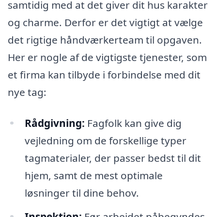
samtidig med at det giver dit hus karakter
og charme. Derfor er det vigtigt at vælge
det rigtige håndværkerteam til opgaven.
Her er nogle af de vigtigste tjenester, som
et firma kan tilbyde i forbindelse med dit
nye tag:
Rådgivning:
Fagfolk kan give dig
vejledning om de forskellige typer
tagmaterialer, der passer bedst til dit
hjem, samt de mest optimale
løsninger til dine behov.
Inspektion:
Før arbejdet påbegyndes,