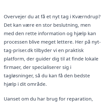
Overvejer du at få et nyt tag i Kværndrup?
Det kan være en stor beslutning, men
med den rette information og hjælp kan
processen blive meget lettere. Her på nyt-
tag-priser.dk tilbyder vi en praktisk
platform, der guider dig til at finde lokale
firmaer, der specialiserer sig i
tagløsninger, så du kan få den bedste
hjælp i dit område.
Uanset om du har brug for reparation,