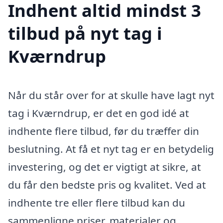
Indhent altid mindst 3
tilbud på nyt tag i
Kværndrup
Når du står over for at skulle have lagt nyt
tag i Kværndrup, er det en god idé at
indhente flere tilbud, før du træffer din
beslutning. At få et nyt tag er en betydelig
investering, og det er vigtigt at sikre, at
du får den bedste pris og kvalitet. Ved at
indhente tre eller flere tilbud kan du
sammenligne priser, materialer og