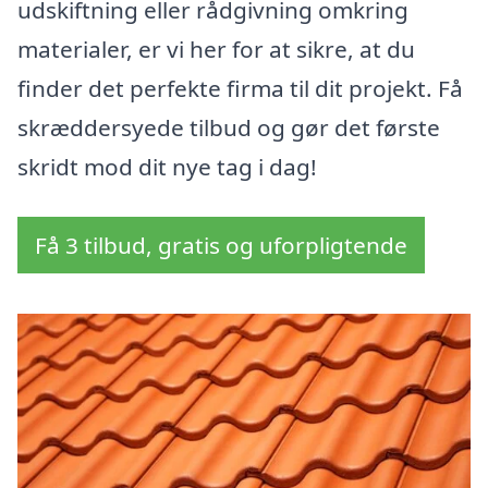
udskiftning eller rådgivning omkring
materialer, er vi her for at sikre, at du
finder det perfekte firma til dit projekt. Få
skræddersyede tilbud og gør det første
skridt mod dit nye tag i dag!
Få 3 tilbud, gratis og uforpligtende