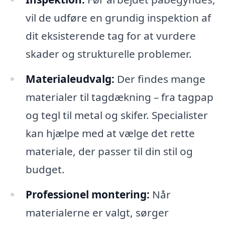
vil de udføre en grundig inspektion af
dit eksisterende tag for at vurdere
skader og strukturelle problemer.
Materialeudvalg:
Der findes mange
materialer til tagdækning – fra tagpap
og tegl til metal og skifer. Specialister
kan hjælpe med at vælge det rette
materiale, der passer til din stil og
budget.
Professionel montering:
Når
materialerne er valgt, sørger