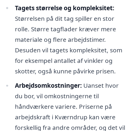
Tagets størrelse og kompleksitet:
Størrelsen på dit tag spiller en stor
rolle. Større tagflader kræver mere
materiale og flere arbejdstimer.
Desuden vil tagets kompleksitet, som
for eksempel antallet af vinkler og
skotter, også kunne påvirke prisen.
Arbejdsomkostninger:
Uanset hvor
du bor, vil omkostningerne til
håndværkere variere. Priserne på
arbejdskraft i Kværndrup kan være
forskellig fra andre områder, og det vil