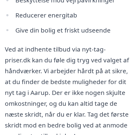
Reducerer energitab
Give din bolig et friskt udseende
Ved at indhente tilbud via nyt-tag-
priser.dk kan du føle dig tryg ved valget af
håndværker. Vi arbejder hårdt på at sikre,
at du finder de bedste muligheder for dit
nyt tag i Aarup. Der er ikke nogen skjulte
omkostninger, og du kan altid tage de
næste skridt, når du er klar. Tag det første
skridt mod en bedre bolig ved at anmode