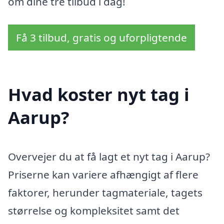
om dine tre tilbud i dag!
Få 3 tilbud, gratis og uforpligtende
Hvad koster nyt tag i
Aarup?
Overvejer du at få lagt et nyt tag i Aarup?
Priserne kan variere afhængigt af flere
faktorer, herunder tagmateriale, tagets
størrelse og kompleksitet samt det