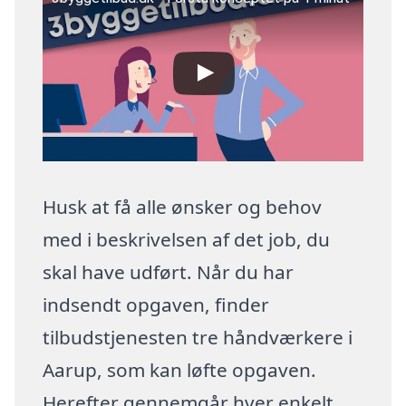
Husk at få alle ønsker og behov
med i beskrivelsen af det job, du
skal have udført. Når du har
indsendt opgaven, finder
tilbudstjenesten tre håndværkere i
Aarup, som kan løfte opgaven.
Herefter gennemgår hver enkelt