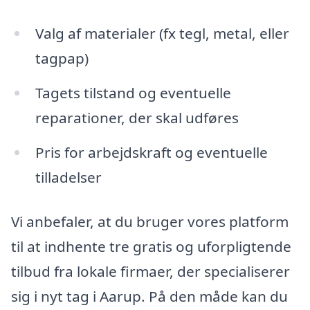
Valg af materialer (fx tegl, metal, eller
tagpap)
Tagets tilstand og eventuelle
reparationer, der skal udføres
Pris for arbejdskraft og eventuelle
tilladelser
Vi anbefaler, at du bruger vores platform
til at indhente tre gratis og uforpligtende
tilbud fra lokale firmaer, der specialiserer
sig i nyt tag i Aarup. På den måde kan du