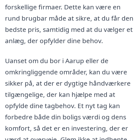
forskellige firmaer. Dette kan være en
rund brugbar måde at sikre, at du får den
bedste pris, samtidig med at du vælger et
anlæg, der opfylder dine behov.
Uanset om du bor i Aarup eller de
omkringliggende områder, kan du være
sikker på, at der er dygtige håndværkere
tilgængelige, der kan hjælpe med at
opfylde dine tagbehov. Et nyt tag kan
forbedre både din boligs værdi og dens
komfort, så det er en investering, der er
værd at overveje. Glem ikke at indhente