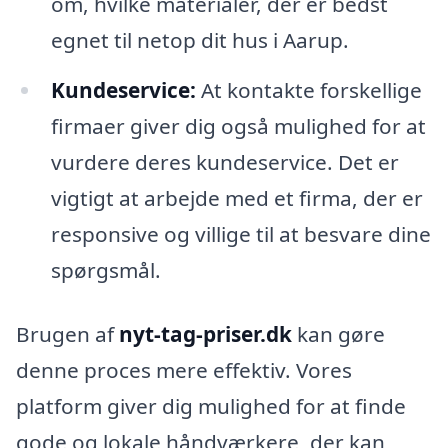
om, hvilke materialer, der er bedst
egnet til netop dit hus i Aarup.
Kundeservice:
At kontakte forskellige
firmaer giver dig også mulighed for at
vurdere deres kundeservice. Det er
vigtigt at arbejde med et firma, der er
responsive og villige til at besvare dine
spørgsmål.
Brugen af
nyt-tag-priser.dk
kan gøre
denne proces mere effektiv. Vores
platform giver dig mulighed for at finde
gode og lokale håndværkere, der kan