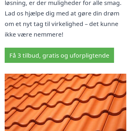
løsning, er der muligheder for alle smag.
Lad os hjælpe dig med at gøre din drøm
om et nyt tag til virkelighed – det kunne
ikke være nemmere!
Få 3 tilbud, gratis og uforpligtende