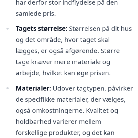
har derfor stor indflydelse på den
samlede pris.
Tagets størrelse:
Størrelsen på dit hus
og det område, hvor taget skal
lægges, er også afgørende. Større
tage kræver mere materiale og
arbejde, hvilket kan øge prisen.
Materialer:
Udover tagtypen, påvirker
de specifikke materialer, der vælges,
også omkostningerne. Kvalitet og
holdbarhed varierer mellem
forskellige produkter, og det kan