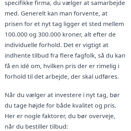
specifikke firma, du vælger at samarbejde
med. Generelt kan man forvente, at
prisen for et nyt tag ligger et sted mellem
100.000 og 300.000 kroner, alt efter de
individuelle forhold. Det er vigtigt at
indhente tilbud fra flere fagfolk, så du kan
få en idé om, hvilken pris der er rimelig i
forhold til det arbejde, der skal udføres.
Når du vælger at investere i nyt tag, bør
du tage højde for både kvalitet og pris.
Her er nogle faktorer, du bør overveje,
når du bestiller tilbud: