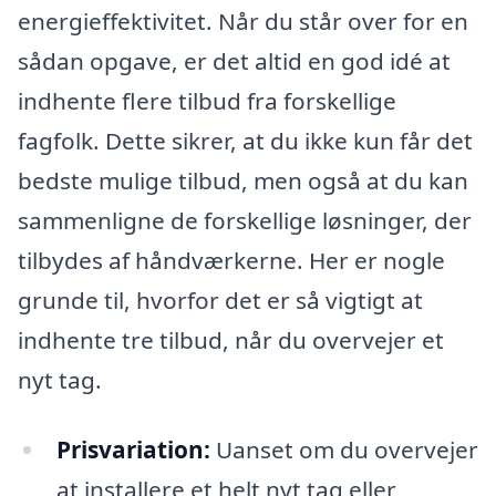
energieffektivitet. Når du står over for en
sådan opgave, er det altid en god idé at
indhente flere tilbud fra forskellige
fagfolk. Dette sikrer, at du ikke kun får det
bedste mulige tilbud, men også at du kan
sammenligne de forskellige løsninger, der
tilbydes af håndværkerne. Her er nogle
grunde til, hvorfor det er så vigtigt at
indhente tre tilbud, når du overvejer et
nyt tag.
Prisvariation:
Uanset om du overvejer
at installere et helt nyt tag eller