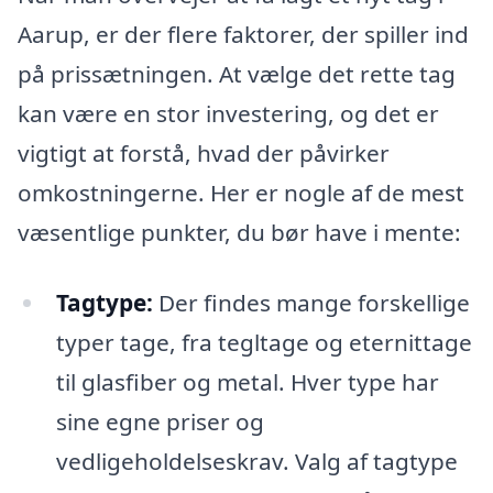
Aarup, er der flere faktorer, der spiller ind
på prissætningen. At vælge det rette tag
kan være en stor investering, og det er
vigtigt at forstå, hvad der påvirker
omkostningerne. Her er nogle af de mest
væsentlige punkter, du bør have i mente:
Tagtype:
Der findes mange forskellige
typer tage, fra tegltage og eternittage
til glasfiber og metal. Hver type har
sine egne priser og
vedligeholdelseskrav. Valg af tagtype