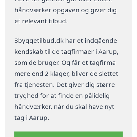
håndværker opgaven og giver dig
et relevant tilbud.
3byggetilbud.dk har et indgående
kendskab til de tagfirmaer i Aarup,
som de bruger. Og får et tagfirma
mere end 2 klager, bliver de slettet
fra tjenesten. Det giver dig større
tryghed for at finde en pålidelig
håndværker, når du skal have nyt
tag i Aarup.