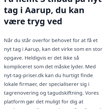
tag i Aarup, du kan
være tryg ved
Når du står overfor behovet for at få et
nyt tag i Aarup, kan det virke som en stor
opgave. Heldigvis er det ikke så
kompliceret som det måske lyder. Med
nyt-tag-priser.dk kan du hurtigt finde
lokale firmaer, der specialiserer sig i
tagrenovering og tagudskiftning. Vores
platform gør det muligt for dig at