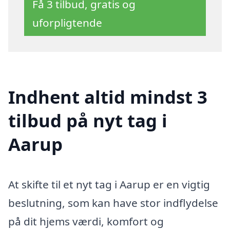
Få 3 tilbud, gratis og
uforpligtende
Indhent altid mindst 3
tilbud på nyt tag i
Aarup
At skifte til et nyt tag i Aarup er en vigtig
beslutning, som kan have stor indflydelse
på dit hjems værdi, komfort og