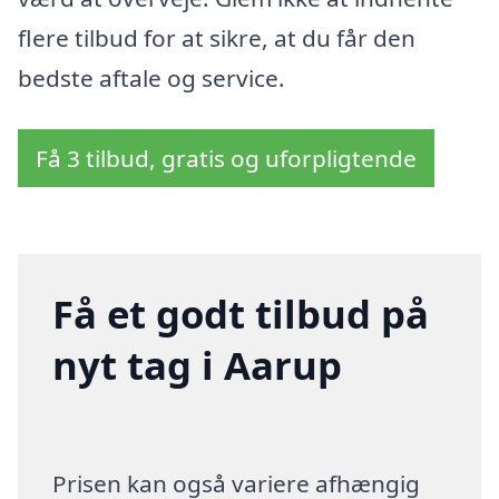
flere tilbud for at sikre, at du får den
bedste aftale og service.
Få 3 tilbud, gratis og uforpligtende
Få et godt tilbud på
nyt tag i Aarup
Prisen kan også variere afhængig