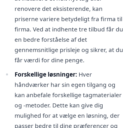
renovere det eksisterende, kan
priserne variere betydeligt fra firma til
firma. Ved at indhente tre tilbud får du
en bedre forståelse af det
gennemsnitlige prisleje og sikrer, at du
får værdi for dine penge.
Forskellige løsninger:
Hver
håndværker har sin egen tilgang og
kan anbefale forskellige tagmaterialer
og -metoder. Dette kan give dig
mulighed for at vælge en løsning, der
passer bedre til dine præferencer og