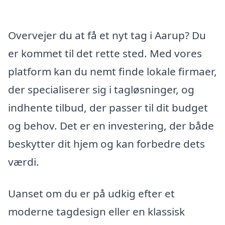
Overvejer du at få et nyt tag i Aarup? Du
er kommet til det rette sted. Med vores
platform kan du nemt finde lokale firmaer,
der specialiserer sig i tagløsninger, og
indhente tilbud, der passer til dit budget
og behov. Det er en investering, der både
beskytter dit hjem og kan forbedre dets
værdi.
Uanset om du er på udkig efter et
moderne tagdesign eller en klassisk