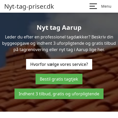
Nyt-tag-priser.dk
Menu
Nyt tag Aarup
Leder du efter en professionel tagdækker? Beskriv din
byggeopgave og indhent 3 uforpligtende og gratis tilbud
på tagrenovering eller nyt tag i Aarup lige her.
Hvorfor vælge vores service?
Bestil gratis tagtjek
Indhent 3 tilbud, gratis og uforpligtende