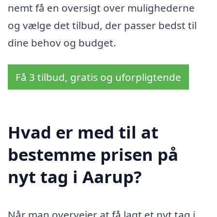
nemt få en oversigt over mulighederne
og vælge det tilbud, der passer bedst til
dine behov og budget.
Få 3 tilbud, gratis og uforpligtende
Hvad er med til at
bestemme prisen på
nyt tag i Aarup?
Når man overvejer at få lagt et nyt tag i