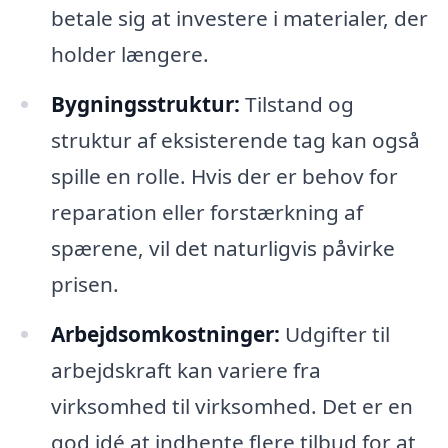
betale sig at investere i materialer, der
holder længere.
Bygningsstruktur:
Tilstand og
struktur af eksisterende tag kan også
spille en rolle. Hvis der er behov for
reparation eller forstærkning af
spærene, vil det naturligvis påvirke
prisen.
Arbejdsomkostninger:
Udgifter til
arbejdskraft kan variere fra
virksomhed til virksomhed. Det er en
god idé at indhente flere tilbud for at