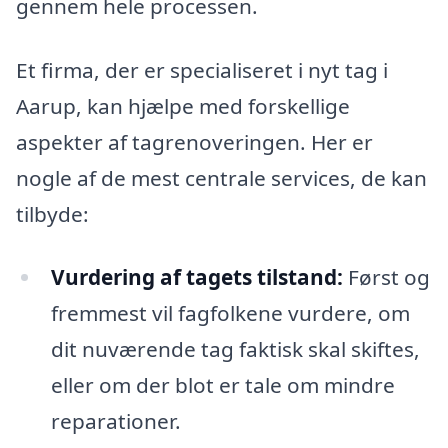
gennem hele processen.
Et firma, der er specialiseret i nyt tag i
Aarup, kan hjælpe med forskellige
aspekter af tagrenoveringen. Her er
nogle af de mest centrale services, de kan
tilbyde:
Vurdering af tagets tilstand:
Først og
fremmest vil fagfolkene vurdere, om
dit nuværende tag faktisk skal skiftes,
eller om der blot er tale om mindre
reparationer.