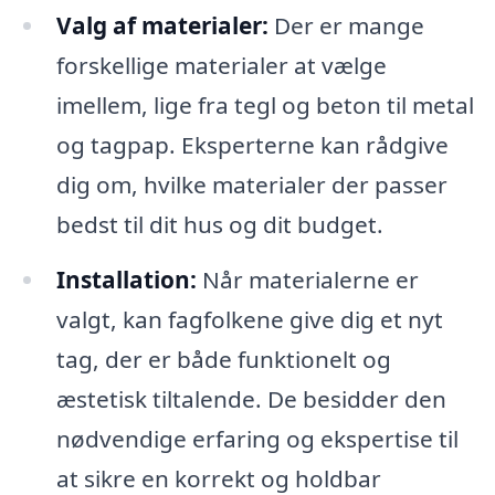
Valg af materialer:
Der er mange
forskellige materialer at vælge
imellem, lige fra tegl og beton til metal
og tagpap. Eksperterne kan rådgive
dig om, hvilke materialer der passer
bedst til dit hus og dit budget.
Installation:
Når materialerne er
valgt, kan fagfolkene give dig et nyt
tag, der er både funktionelt og
æstetisk tiltalende. De besidder den
nødvendige erfaring og ekspertise til
at sikre en korrekt og holdbar