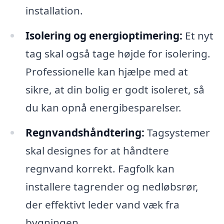
installation.
Isolering og energioptimering:
Et nyt
tag skal også tage højde for isolering.
Professionelle kan hjælpe med at
sikre, at din bolig er godt isoleret, så
du kan opnå energibesparelser.
Regnvandshåndtering:
Tagsystemer
skal designes for at håndtere
regnvand korrekt. Fagfolk kan
installere tagrender og nedløbsrør,
der effektivt leder vand væk fra
bygningen.