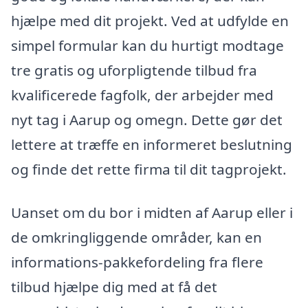
hjælpe med dit projekt. Ved at udfylde en
simpel formular kan du hurtigt modtage
tre gratis og uforpligtende tilbud fra
kvalificerede fagfolk, der arbejder med
nyt tag i Aarup og omegn. Dette gør det
lettere at træffe en informeret beslutning
og finde det rette firma til dit tagprojekt.
Uanset om du bor i midten af Aarup eller i
de omkringliggende områder, kan en
informations-pakkefordeling fra flere
tilbud hjælpe dig med at få det