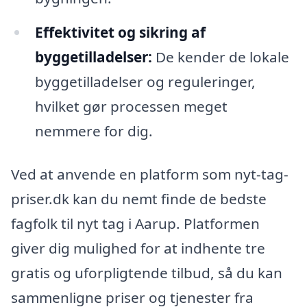
Effektivitet og sikring af
byggetilladelser:
De kender de lokale
byggetilladelser og reguleringer,
hvilket gør processen meget
nemmere for dig.
Ved at anvende en platform som nyt-tag-
priser.dk kan du nemt finde de bedste
fagfolk til nyt tag i Aarup. Platformen
giver dig mulighed for at indhente tre
gratis og uforpligtende tilbud, så du kan
sammenligne priser og tjenester fra