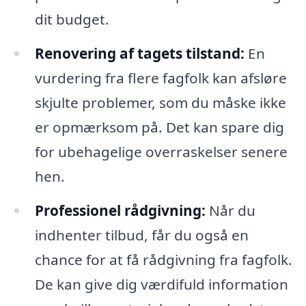
dit budget.
Renovering af tagets tilstand:
En
vurdering fra flere fagfolk kan afsløre
skjulte problemer, som du måske ikke
er opmærksom på. Det kan spare dig
for ubehagelige overraskelser senere
hen.
Professionel rådgivning:
Når du
indhenter tilbud, får du også en
chance for at få rådgivning fra fagfolk.
De kan give dig værdifuld information