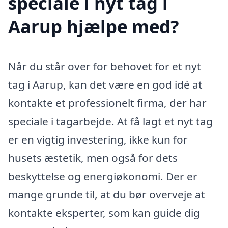
speciale i nyt tag i
Aarup hjælpe med?
Når du står over for behovet for et nyt
tag i Aarup, kan det være en god idé at
kontakte et professionelt firma, der har
speciale i tagarbejde. At få lagt et nyt tag
er en vigtig investering, ikke kun for
husets æstetik, men også for dets
beskyttelse og energiøkonomi. Der er
mange grunde til, at du bør overveje at
kontakte eksperter, som kan guide dig