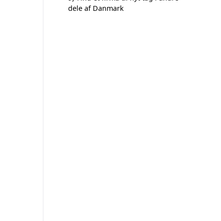
dele af Danmark