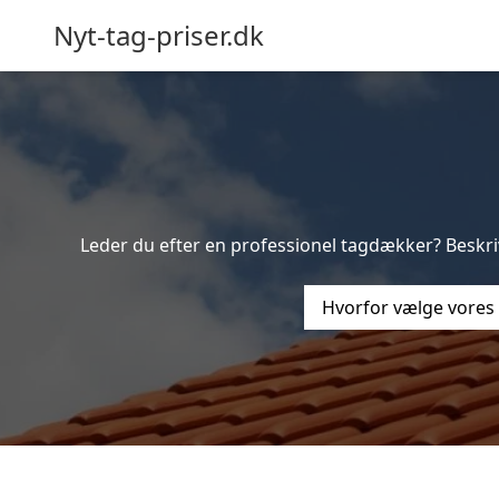
Nyt-tag-priser.dk
Leder du efter en professionel tagdækker? Beskriv
Hvorfor vælge vores 