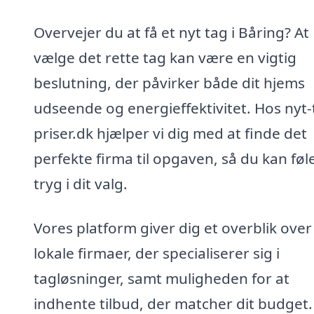
Overvejer du at få et nyt tag i Båring? At
vælge det rette tag kan være en vigtig
beslutning, der påvirker både dit hjems
udseende og energieffektivitet. Hos nyt-
priser.dk hjælper vi dig med at finde det
perfekte firma til opgaven, så du kan føl
tryg i dit valg.
Vores platform giver dig et overblik over
lokale firmaer, der specialiserer sig i
tagløsninger, samt muligheden for at
indhente tilbud, der matcher dit budget.