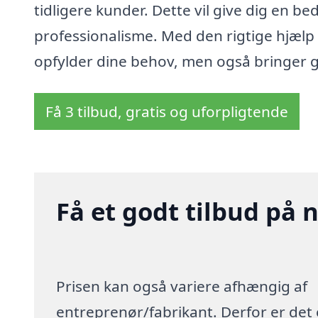
tidligere kunder. Dette vil give dig en b
professionalisme. Med den rigtige hjælp k
opfylder dine behov, men også bringer 
Få 3 tilbud, gratis og uforpligtende
Få et godt tilbud på n
Prisen kan også variere afhængig af
entreprenør/fabrikant. Derfor er det