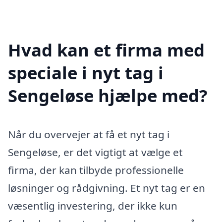
Hvad kan et firma med
speciale i nyt tag i
Sengeløse hjælpe med?
Når du overvejer at få et nyt tag i
Sengeløse, er det vigtigt at vælge et
firma, der kan tilbyde professionelle
løsninger og rådgivning. Et nyt tag er en
væsentlig investering, der ikke kun