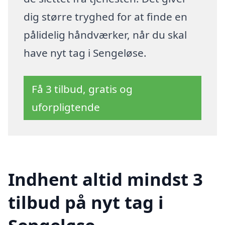
dig større tryghed for at finde en
pålidelig håndværker, når du skal
have nyt tag i Sengeløse.
Få 3 tilbud, gratis og
uforpligtende
Indhent altid mindst 3
tilbud på nyt tag i