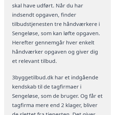
skal have udført. Når du har
indsendt opgaven, finder
tilbudstjenesten tre håndværkere i
Sengeløse, som kan løfte opgaven.
Herefter gennemgår hver enkelt
håndværker opgaven og giver dig
et relevant tilbud.
3byggetilbud.dk har et indgående
kendskab til de tagfirmaer i
Sengeløse, som de bruger. Og får et
tagfirma mere end 2 klager, bliver
de slettet fra tjenesten. Det giver