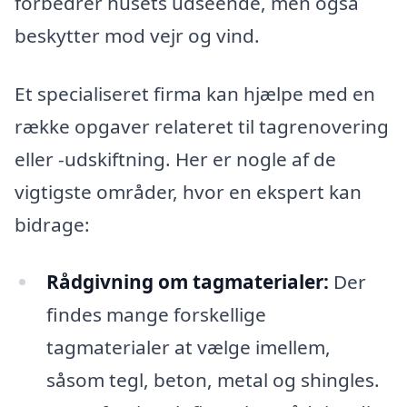
forbedrer husets udseende, men også
beskytter mod vejr og vind.
Et specialiseret firma kan hjælpe med en
række opgaver relateret til tagrenovering
eller -udskiftning. Her er nogle af de
vigtigste områder, hvor en ekspert kan
bidrage:
Rådgivning om tagmaterialer:
Der
findes mange forskellige
tagmaterialer at vælge imellem,
såsom tegl, beton, metal og shingles.