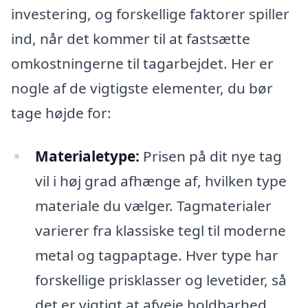
investering, og forskellige faktorer spiller
ind, når det kommer til at fastsætte
omkostningerne til tagarbejdet. Her er
nogle af de vigtigste elementer, du bør
tage højde for:
Materialetype:
Prisen på dit nye tag
vil i høj grad afhænge af, hvilken type
materiale du vælger. Tagmaterialer
varierer fra klassiske tegl til moderne
metal og tagpaptage. Hver type har
forskellige prisklasser og levetider, så
det er vigtigt at afveje holdbarhed