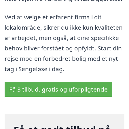
Ved at vælge et erfarent firma i dit
lokalområde, sikrer du ikke kun kvaliteten
af arbejdet, men også, at dine specifikke
behov bliver forstået og opfyldt. Start din
rejse mod en forbedret bolig med et nyt
tag i Sengeløse i dag.
Få 3 tilbud, gratis og uforpligtende