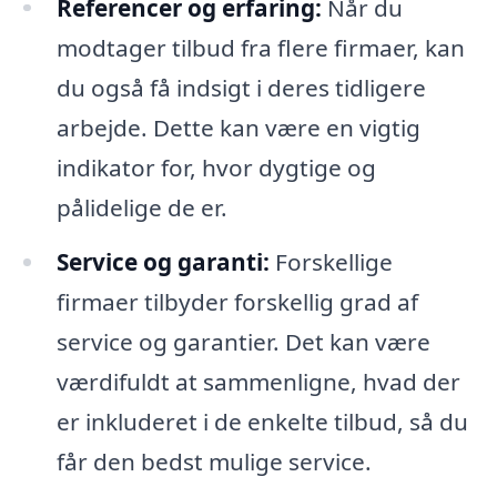
Referencer og erfaring:
Når du
modtager tilbud fra flere firmaer, kan
du også få indsigt i deres tidligere
arbejde. Dette kan være en vigtig
indikator for, hvor dygtige og
pålidelige de er.
Service og garanti:
Forskellige
firmaer tilbyder forskellig grad af
service og garantier. Det kan være
værdifuldt at sammenligne, hvad der
er inkluderet i de enkelte tilbud, så du
får den bedst mulige service.