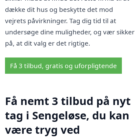
dække dit hus og beskytte det mod
vejrets påvirkninger. Tag dig tid til at
undersøge dine muligheder, og vær sikker
på, at dit valg er det rigtige.
Få 3 tilbud, gratis og uforpligtende
Få nemt 3 tilbud på nyt
tag i Sengeløse, du kan
være tryg ved