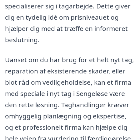
specialiserer sig i tagarbejde. Dette giver
dig en tydelig idé om prisniveauet og
hjælper dig med at træffe en informeret
beslutning.
Uanset om du har brug for et helt nyt tag,
reparation af eksisterende skader, eller
blot råd om vedligeholdelse, kan et firma
med speciale i nyt tag i Sengeløse være
den rette løsning. Taghandlinger kræver
omhyggelig planlægning og ekspertise,
og et professionelt firma kan hjælpe dig
hele vejen fra vurdering til færdiggørelse.