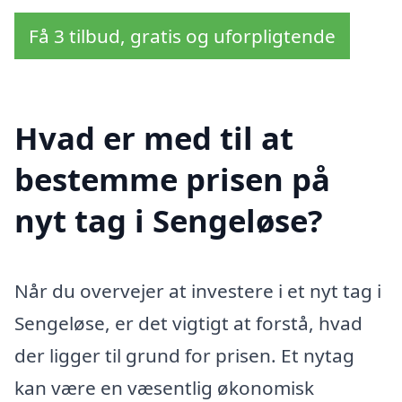
Få 3 tilbud, gratis og uforpligtende
Hvad er med til at
bestemme prisen på
nyt tag i Sengeløse?
Når du overvejer at investere i et nyt tag i
Sengeløse, er det vigtigt at forstå, hvad
der ligger til grund for prisen. Et nytag
kan være en væsentlig økonomisk