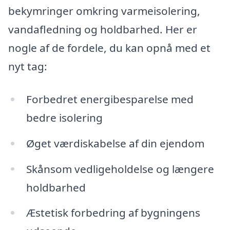
bekymringer omkring varmeisolering,
vandafledning og holdbarhed. Her er
nogle af de fordele, du kan opnå med et
nyt tag:
Forbedret energibesparelse med
bedre isolering
Øget værdiskabelse af din ejendom
Skånsom vedligeholdelse og længere
holdbarhed
Æstetisk forbedring af bygningens