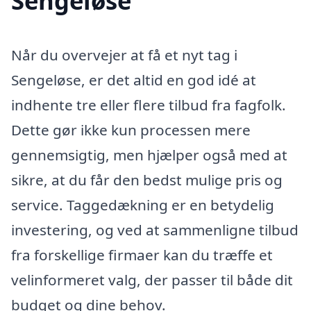
Sengeløse
Når du overvejer at få et nyt tag i
Sengeløse, er det altid en god idé at
indhente tre eller flere tilbud fra fagfolk.
Dette gør ikke kun processen mere
gennemsigtig, men hjælper også med at
sikre, at du får den bedst mulige pris og
service. Taggedækning er en betydelig
investering, og ved at sammenligne tilbud
fra forskellige firmaer kan du træffe et
velinformeret valg, der passer til både dit
budget og dine behov.