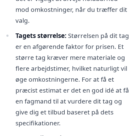
mod omkostninger, når du træffer dit
valg.
Tagets størrelse:
Størrelsen på dit tag
er en afgørende faktor for prisen. Et
større tag kræver mere materiale og
flere arbejdstimer, hvilket naturligt vil
øge omkostningerne. For at få et
præcist estimat er det en god idé at få
en fagmand til at vurdere dit tag og
give dig et tilbud baseret på dets
specifikationer.