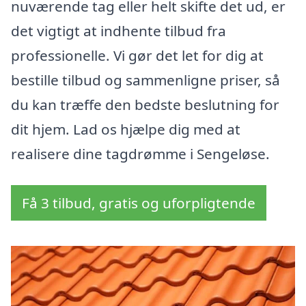
nuværende tag eller helt skifte det ud, er
det vigtigt at indhente tilbud fra
professionelle. Vi gør det let for dig at
bestille tilbud og sammenligne priser, så
du kan træffe den bedste beslutning for
dit hjem. Lad os hjælpe dig med at
realisere dine tagdrømme i Sengeløse.
Få 3 tilbud, gratis og uforpligtende