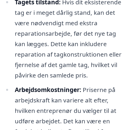
Tagets tilstand:
Hvis dit eksisterende
tag er i meget dårlig stand, kan det
være nødvendigt med ekstra
reparationsarbejde, før det nye tag
kan lægges. Dette kan inkludere
reparation af tagkonstruktionen eller
fjernelse af det gamle tag, hvilket vil
påvirke den samlede pris.
Arbejdsomkostninger:
Priserne på
arbejdskraft kan variere alt efter,
hvilken entreprenør du vælger til at
udføre arbejdet. Det kan være en