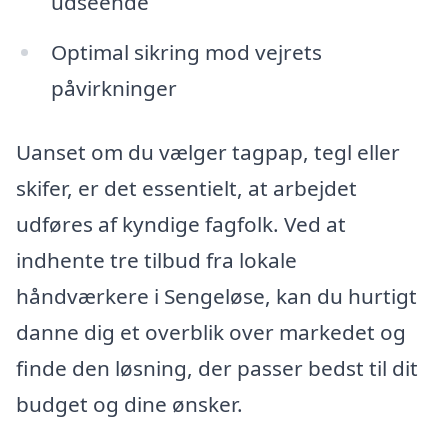
udseende
Optimal sikring mod vejrets
påvirkninger
Uanset om du vælger tagpap, tegl eller
skifer, er det essentielt, at arbejdet
udføres af kyndige fagfolk. Ved at
indhente tre tilbud fra lokale
håndværkere i Sengeløse, kan du hurtigt
danne dig et overblik over markedet og
finde den løsning, der passer bedst til dit
budget og dine ønsker.