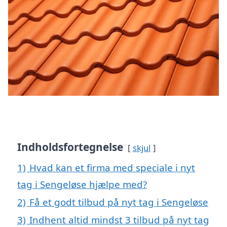
Indholdsfortegnelse
skjul
1)
Hvad kan et firma med speciale i nyt
tag i Sengeløse hjælpe med?
2)
Få et godt tilbud på nyt tag i Sengeløse
3)
Indhent altid mindst 3 tilbud på nyt tag