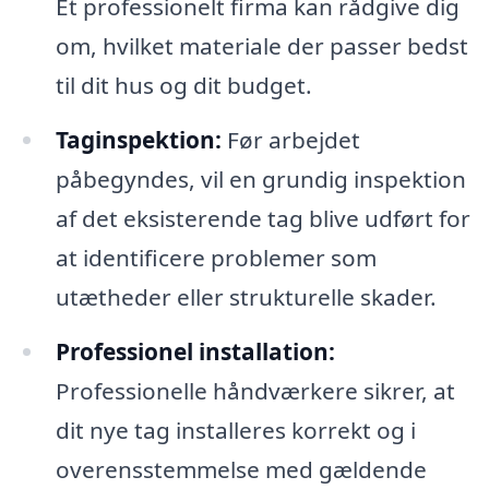
Et professionelt firma kan rådgive dig
om, hvilket materiale der passer bedst
til dit hus og dit budget.
Taginspektion:
Før arbejdet
påbegyndes, vil en grundig inspektion
af det eksisterende tag blive udført for
at identificere problemer som
utætheder eller strukturelle skader.
Professionel installation:
Professionelle håndværkere sikrer, at
dit nye tag installeres korrekt og i
overensstemmelse med gældende