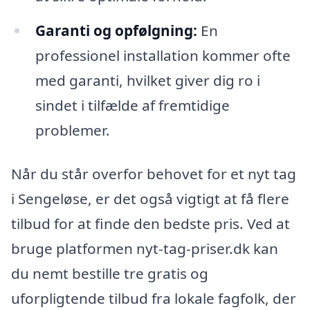
Garanti og opfølgning:
En
professionel installation kommer ofte
med garanti, hvilket giver dig ro i
sindet i tilfælde af fremtidige
problemer.
Når du står overfor behovet for et nyt tag
i Sengeløse, er det også vigtigt at få flere
tilbud for at finde den bedste pris. Ved at
bruge platformen nyt-tag-priser.dk kan
du nemt bestille tre gratis og
uforpligtende tilbud fra lokale fagfolk, der