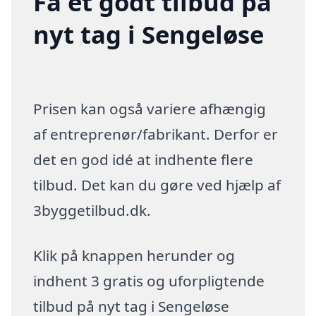
Få et godt tilbud på
nyt tag i Sengeløse
Prisen kan også variere afhængig
af entreprenør/fabrikant. Derfor er
det en god idé at indhente flere
tilbud. Det kan du gøre ved hjælp af
3byggetilbud.dk.
Klik på knappen herunder og
indhent 3 gratis og uforpligtende
tilbud på nyt tag i Sengeløse