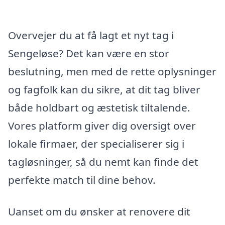
Overvejer du at få lagt et nyt tag i
Sengeløse? Det kan være en stor
beslutning, men med de rette oplysninger
og fagfolk kan du sikre, at dit tag bliver
både holdbart og æstetisk tiltalende.
Vores platform giver dig oversigt over
lokale firmaer, der specialiserer sig i
tagløsninger, så du nemt kan finde det
perfekte match til dine behov.
Uanset om du ønsker at renovere dit