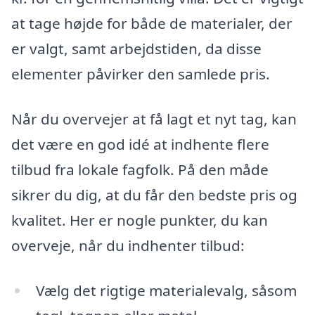
at tage højde for både de materialer, der
er valgt, samt arbejdstiden, da disse
elementer påvirker den samlede pris.
Når du overvejer at få lagt et nyt tag, kan
det være en god idé at indhente flere
tilbud fra lokale fagfolk. På den måde
sikrer du dig, at du får den bedste pris og
kvalitet. Her er nogle punkter, du kan
overveje, når du indhenter tilbud:
Vælg det rigtige materialevalg, såsom