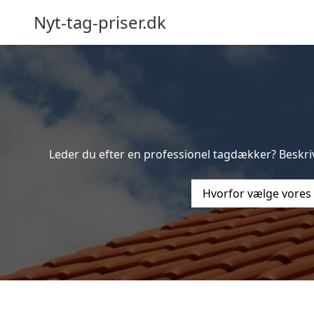
Nyt-tag-priser.dk
Leder du efter en professionel tagdækker? Beskriv
Hvorfor vælge vores 