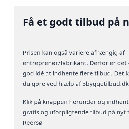
Få et godt tilbud på n
Prisen kan også variere afhængig af
entreprenør/fabrikant. Derfor er det
god idé at indhente flere tilbud. Det 
du gøre ved hjælp af 3byggetilbud.dk
Klik på knappen herunder og indhent
gratis og uforpligtende tilbud på nyt t
Reersø