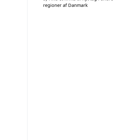
regioner af Danmark