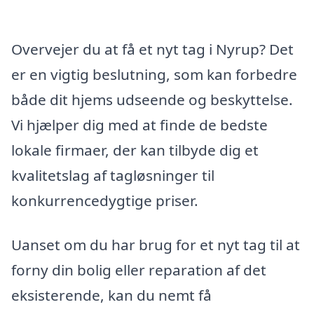
Overvejer du at få et nyt tag i Nyrup? Det
er en vigtig beslutning, som kan forbedre
både dit hjems udseende og beskyttelse.
Vi hjælper dig med at finde de bedste
lokale firmaer, der kan tilbyde dig et
kvalitetslag af tagløsninger til
konkurrencedygtige priser.
Uanset om du har brug for et nyt tag til at
forny din bolig eller reparation af det
eksisterende, kan du nemt få