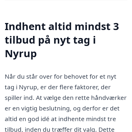
Indhent altid mindst 3
tilbud på nyt tag i
Nyrup
Når du står over for behovet for et nyt
tag i Nyrup, er der flere faktorer, der
spiller ind. At vælge den rette håndværker
er en vigtig beslutning, og derfor er det
altid en god idé at indhente mindst tre
tilbud, inden du træffer dit valg. Dette