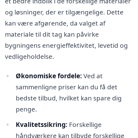
et bedre indblik i de forskellige materialer
og løsninger, der er tilgængelige. Dette
kan være afgørende, da valget af
materiale til dit tag kan påvirke
bygningens energieffektivitet, levetid og
vedligeholdelse.
Økonomiske fordele:
Ved at
sammenligne priser kan du få det
bedste tilbud, hvilket kan spare dig
penge.
Kvalitetssikring:
Forskellige
håndværkere kan tilbyde forskellige