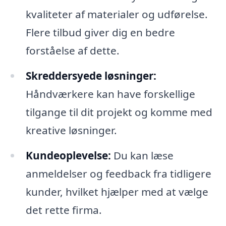
kvaliteter af materialer og udførelse.
Flere tilbud giver dig en bedre
forståelse af dette.
Skreddersyede løsninger:
Håndværkere kan have forskellige
tilgange til dit projekt og komme med
kreative løsninger.
Kundeoplevelse:
Du kan læse
anmeldelser og feedback fra tidligere
kunder, hvilket hjælper med at vælge
det rette firma.