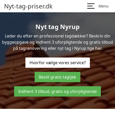
Nyt-tag-priser.dk
Menu
Nyt tag Nyrup
Leder du efter en professionel tagdækker? Beskriv din
byggeopgave og indhent 3 uforpligtende og gratis tilbud
på tagrenovering eller nyt tag i Nyrup lige her.
Hvorfor vælge vores service?
Bestil gratis tagtjek
Indhent 3 tilbud, gratis og uforpligtende