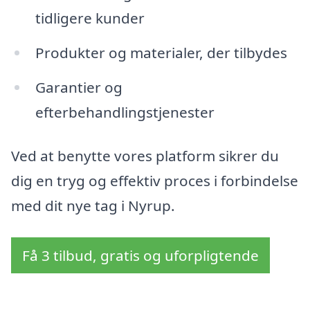
tidligere kunder
Produkter og materialer, der tilbydes
Garantier og
efterbehandlingstjenester
Ved at benytte vores platform sikrer du
dig en tryg og effektiv proces i forbindelse
med dit nye tag i Nyrup.
Få 3 tilbud, gratis og uforpligtende