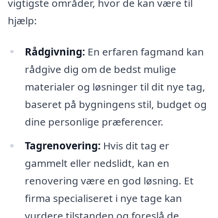
vigtigste områder, hvor de kan være til
hjælp:
Rådgivning:
En erfaren fagmand kan
rådgive dig om de bedst mulige
materialer og løsninger til dit nye tag,
baseret på bygningens stil, budget og
dine personlige præferencer.
Tagrenovering:
Hvis dit tag er
gammelt eller nedslidt, kan en
renovering være en god løsning. Et
firma specialiseret i nye tage kan
vurdere tilstanden og foreslå de