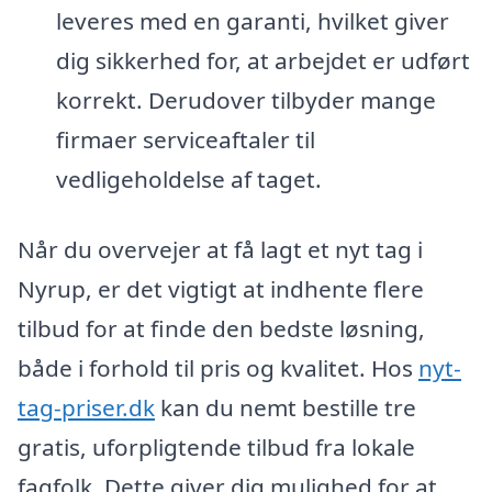
leveres med en garanti, hvilket giver
dig sikkerhed for, at arbejdet er udført
korrekt. Derudover tilbyder mange
firmaer serviceaftaler til
vedligeholdelse af taget.
Når du overvejer at få lagt et nyt tag i
Nyrup, er det vigtigt at indhente flere
tilbud for at finde den bedste løsning,
både i forhold til pris og kvalitet. Hos
nyt-
tag-priser.dk
kan du nemt bestille tre
gratis, uforpligtende tilbud fra lokale
fagfolk. Dette giver dig mulighed for at