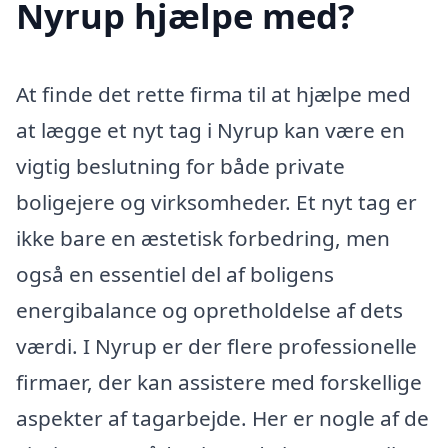
Nyrup hjælpe med?
At finde det rette firma til at hjælpe med
at lægge et nyt tag i Nyrup kan være en
vigtig beslutning for både private
boligejere og virksomheder. Et nyt tag er
ikke bare en æstetisk forbedring, men
også en essentiel del af boligens
energibalance og opretholdelse af dets
værdi. I Nyrup er der flere professionelle
firmaer, der kan assistere med forskellige
aspekter af tagarbejde. Her er nogle af de