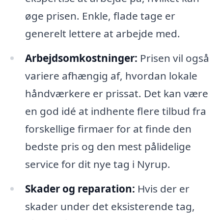
øge prisen. Enkle, flade tage er
generelt lettere at arbejde med.
Arbejdsomkostninger:
Prisen vil også
variere afhængig af, hvordan lokale
håndværkere er prissat. Det kan være
en god idé at indhente flere tilbud fra
forskellige firmaer for at finde den
bedste pris og den mest pålidelige
service for dit nye tag i Nyrup.
Skader og reparation:
Hvis der er
skader under det eksisterende tag,