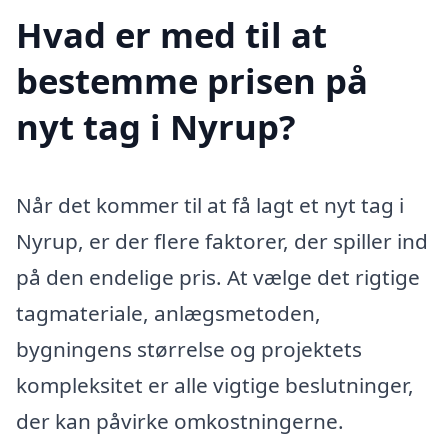
Hvad er med til at
bestemme prisen på
nyt tag i Nyrup?
Når det kommer til at få lagt et nyt tag i
Nyrup, er der flere faktorer, der spiller ind
på den endelige pris. At vælge det rigtige
tagmateriale, anlægsmetoden,
bygningens størrelse og projektets
kompleksitet er alle vigtige beslutninger,
der kan påvirke omkostningerne.