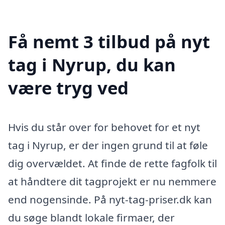
Få nemt 3 tilbud på nyt
tag i Nyrup, du kan
være tryg ved
Hvis du står over for behovet for et nyt
tag i Nyrup, er der ingen grund til at føle
dig overvældet. At finde de rette fagfolk til
at håndtere dit tagprojekt er nu nemmere
end nogensinde. På nyt-tag-priser.dk kan
du søge blandt lokale firmaer, der