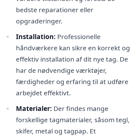
bedste reparationer eller
opgraderinger.
Installation:
Professionelle
håndværkere kan sikre en korrekt og
effektiv installation af dit nye tag. De
har de nødvendige værktøjer,
færdigheder og erfaring til at udføre
arbejdet effektivt.
Materialer:
Der findes mange
forskellige tagmaterialer, såsom tegl,
skifer, metal og tagpap. Et