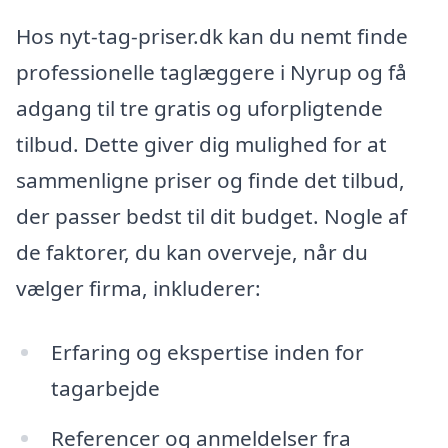
Hos nyt-tag-priser.dk kan du nemt finde
professionelle taglæggere i Nyrup og få
adgang til tre gratis og uforpligtende
tilbud. Dette giver dig mulighed for at
sammenligne priser og finde det tilbud,
der passer bedst til dit budget. Nogle af
de faktorer, du kan overveje, når du
vælger firma, inkluderer:
Erfaring og ekspertise inden for
tagarbejde
Referencer og anmeldelser fra