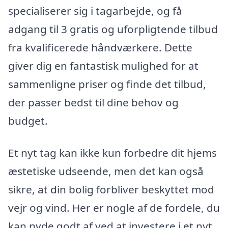
specialiserer sig i tagarbejde, og få
adgang til 3 gratis og uforpligtende tilbud
fra kvalificerede håndværkere. Dette
giver dig en fantastisk mulighed for at
sammenligne priser og finde det tilbud,
der passer bedst til dine behov og
budget.
Et nyt tag kan ikke kun forbedre dit hjems
æstetiske udseende, men det kan også
sikre, at din bolig forbliver beskyttet mod
vejr og vind. Her er nogle af de fordele, du
kan nyde godt af ved at investere i et nyt