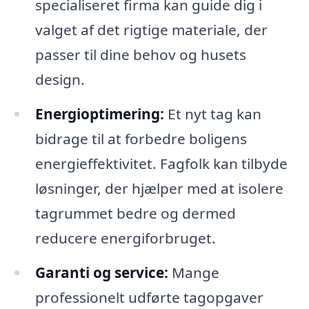
specialiseret firma kan guide dig i
valget af det rigtige materiale, der
passer til dine behov og husets
design.
Energioptimering:
Et nyt tag kan
bidrage til at forbedre boligens
energieffektivitet. Fagfolk kan tilbyde
løsninger, der hjælper med at isolere
tagrummet bedre og dermed
reducere energiforbruget.
Garanti og service:
Mange
professionelt udførte tagopgaver