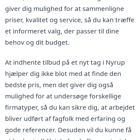
giver dig mulighed for at sammenligne
priser, kvalitet og service, så du kan træffe
et informeret valg, der passer til dine
behov og dit budget.
At indhente tilbud på et nyt tag i Nyrup
hjælper dig ikke blot med at finde den
bedste pris, men det giver dig også
mulighed for at undersøge forskellige
firmatyper, så du kan sikre dig, at arbejdet
bliver udført af fagfolk med erfaring og
gode referencer. Desuden vil du kunne få