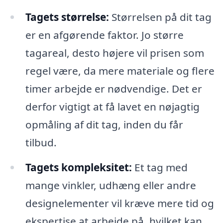
Tagets størrelse:
Størrelsen på dit tag
er en afgørende faktor. Jo større
tagareal, desto højere vil prisen som
regel være, da mere materiale og flere
timer arbejde er nødvendige. Det er
derfor vigtigt at få lavet en nøjagtig
opmåling af dit tag, inden du får
tilbud.
Tagets kompleksitet:
Et tag med
mange vinkler, udhæng eller andre
designelementer vil kræve mere tid og
ekspertise at arbejde på, hvilket kan