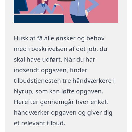
Husk at få alle ønsker og behov
med i beskrivelsen af det job, du
skal have udført. Når du har
indsendt opgaven, finder
tilbudstjenesten tre håndværkere i
Nyrup, som kan løfte opgaven.
Herefter gennemgår hver enkelt
håndværker opgaven og giver dig
et relevant tilbud.