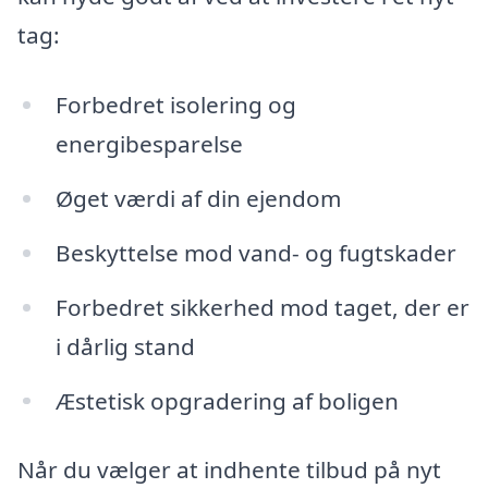
tag:
Forbedret isolering og
energibesparelse
Øget værdi af din ejendom
Beskyttelse mod vand- og fugtskader
Forbedret sikkerhed mod taget, der er
i dårlig stand
Æstetisk opgradering af boligen
Når du vælger at indhente tilbud på nyt