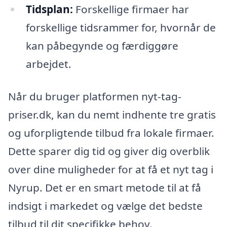
Tidsplan:
Forskellige firmaer har
forskellige tidsrammer for, hvornår de
kan påbegynde og færdiggøre
arbejdet.
Når du bruger platformen nyt-tag-
priser.dk, kan du nemt indhente tre gratis
og uforpligtende tilbud fra lokale firmaer.
Dette sparer dig tid og giver dig overblik
over dine muligheder for at få et nyt tag i
Nyrup. Det er en smart metode til at få
indsigt i markedet og vælge det bedste
tilbud til dit specifikke behov.