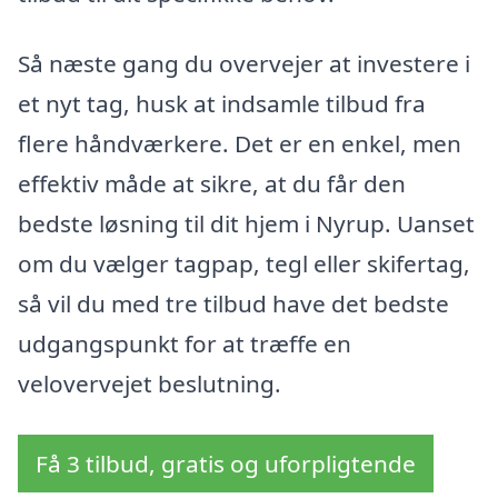
Så næste gang du overvejer at investere i
et nyt tag, husk at indsamle tilbud fra
flere håndværkere. Det er en enkel, men
effektiv måde at sikre, at du får den
bedste løsning til dit hjem i Nyrup. Uanset
om du vælger tagpap, tegl eller skifertag,
så vil du med tre tilbud have det bedste
udgangspunkt for at træffe en
velovervejet beslutning.
Få 3 tilbud, gratis og uforpligtende