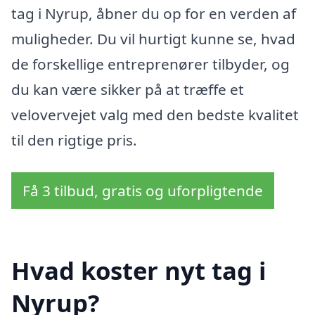
tag i Nyrup, åbner du op for en verden af
muligheder. Du vil hurtigt kunne se, hvad
de forskellige entreprenører tilbyder, og
du kan være sikker på at træffe et
velovervejet valg med den bedste kvalitet
til den rigtige pris.
Få 3 tilbud, gratis og uforpligtende
Hvad koster nyt tag i
Nyrup?