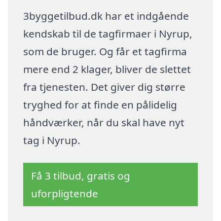
3byggetilbud.dk har et indgående
kendskab til de tagfirmaer i Nyrup,
som de bruger. Og får et tagfirma
mere end 2 klager, bliver de slettet
fra tjenesten. Det giver dig større
tryghed for at finde en pålidelig
håndværker, når du skal have nyt
tag i Nyrup.
Få 3 tilbud, gratis og
uforpligtende