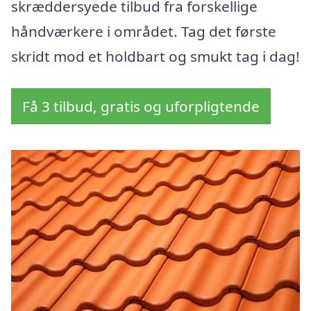
skræddersyede tilbud fra forskellige
håndværkere i området. Tag det første
skridt mod et holdbart og smukt tag i dag!
Få 3 tilbud, gratis og uforpligtende