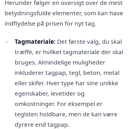
Herunder følger en oversigt over de mest
betydningsfulde elementer, som kan have
indflydelse på prisen for nyt tag.
Tagmateriale:
Det første valg, du skal
træffe, er hvilket tagmateriale der skal
bruges. Almindelige muligheder
inkluderer tagpap, tegl, beton, metal
eller skifer. Hver type har sine unikke
egenskaber, levetider og
omkostninger. For eksempel er
teglsten holdbare, men de kan være
dyrere end tagpap.