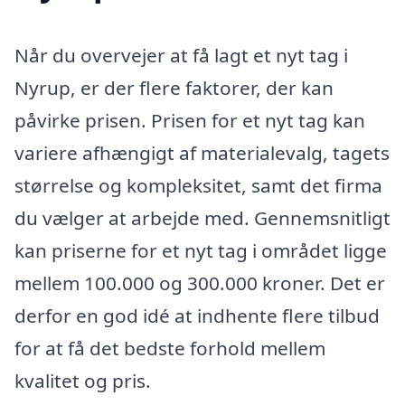
Når du overvejer at få lagt et nyt tag i
Nyrup, er der flere faktorer, der kan
påvirke prisen. Prisen for et nyt tag kan
variere afhængigt af materialevalg, tagets
størrelse og kompleksitet, samt det firma
du vælger at arbejde med. Gennemsnitligt
kan priserne for et nyt tag i området ligge
mellem 100.000 og 300.000 kroner. Det er
derfor en god idé at indhente flere tilbud
for at få det bedste forhold mellem
kvalitet og pris.