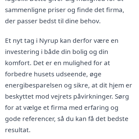
sammenligne priser og finde det firma,
der passer bedst til dine behov.
Et nyt tag i Nyrup kan derfor være en
investering i både din bolig og din
komfort. Det er en mulighed for at
forbedre husets udseende, øge
energibesparelsen og sikre, at dit hjem er
beskyttet mod vejrets påvirkninger. Sørg
for at vælge et firma med erfaring og
gode referencer, så du kan få det bedste
resultat.