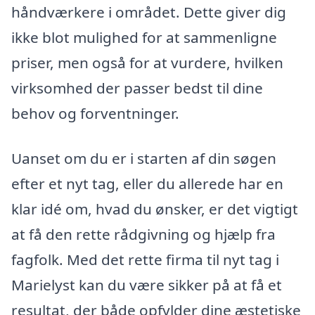
håndværkere i området. Dette giver dig
ikke blot mulighed for at sammenligne
priser, men også for at vurdere, hvilken
virksomhed der passer bedst til dine
behov og forventninger.
Uanset om du er i starten af din søgen
efter et nyt tag, eller du allerede har en
klar idé om, hvad du ønsker, er det vigtigt
at få den rette rådgivning og hjælp fra
fagfolk. Med det rette firma til nyt tag i
Marielyst kan du være sikker på at få et
resultat, der både opfylder dine æstetiske