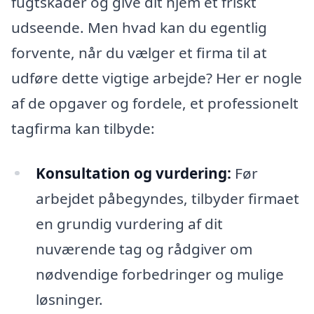
fugtskader og give dit hjem et friskt
udseende. Men hvad kan du egentlig
forvente, når du vælger et firma til at
udføre dette vigtige arbejde? Her er nogle
af de opgaver og fordele, et professionelt
tagfirma kan tilbyde:
Konsultation og vurdering:
Før
arbejdet påbegyndes, tilbyder firmaet
en grundig vurdering af dit
nuværende tag og rådgiver om
nødvendige forbedringer og mulige
løsninger.