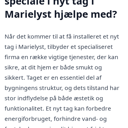
speciale i nyt tag i
Marielyst hjælpe med?
Når det kommer til at få installeret et nyt
tag i Marielyst, tilbyder et specialiseret
firma en række vigtige tjenester, der kan
sikre, at dit hjem er både smukt og
sikkert. Taget er en essentiel del af
bygningens struktur, og dets tilstand har
stor indflydelse på både æstetik og
funktionalitet. Et nyt tag kan forbedre
energiforbruget, forhindre vand- og