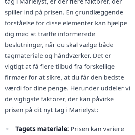
tag i Marielyst, er der flere faktorer, der
spiller ind på prisen. En grundlæggende
forståelse for disse elementer kan hjælpe
dig med at træffe informerede
beslutninger, når du skal vælge både
tagmateriale og håndværker. Det er
vigtigt at få flere tilbud fra forskellige
firmaer for at sikre, at du får den bedste
værdi for dine penge. Herunder uddeler vi
de vigtigste faktorer, der kan påvirke
prisen på dit nyt tag i Marielyst:
Tagets materiale:
Prisen kan variere