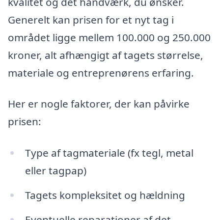
kvalitet og det håndværk, du ønsker.
Generelt kan prisen for et nyt tag i
området ligge mellem 100.000 og 250.000
kroner, alt afhængigt af tagets størrelse,
materiale og entreprenørens erfaring.
Her er nogle faktorer, der kan påvirke
prisen:
Type af tagmateriale (fx tegl, metal
eller tagpap)
Tagets kompleksitet og hældning
Eventuelle reparationer af det