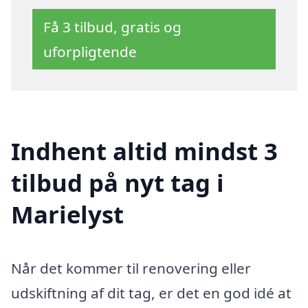
Få 3 tilbud, gratis og
uforpligtende
Indhent altid mindst 3
tilbud på nyt tag i
Marielyst
Når det kommer til renovering eller
udskiftning af dit tag, er det en god idé at