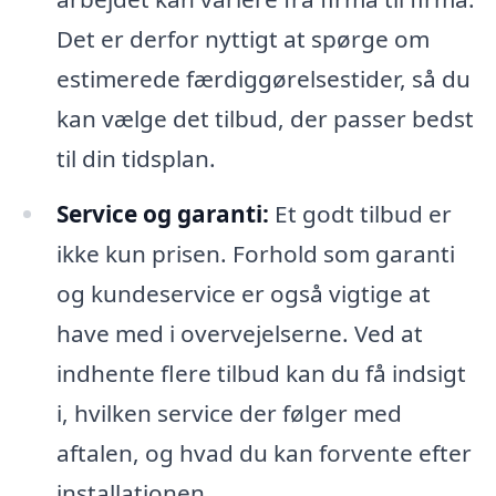
Det er derfor nyttigt at spørge om
estimerede færdiggørelsestider, så du
kan vælge det tilbud, der passer bedst
til din tidsplan.
Service og garanti:
Et godt tilbud er
ikke kun prisen. Forhold som garanti
og kundeservice er også vigtige at
have med i overvejelserne. Ved at
indhente flere tilbud kan du få indsigt
i, hvilken service der følger med
aftalen, og hvad du kan forvente efter
installationen.