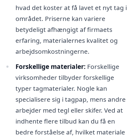
hvad det koster at få lavet et nyt tag i
området. Priserne kan variere
betydeligt afhængigt af firmaets
erfaring, materialernes kvalitet og
arbejdsomkostningerne.
Forskellige materialer:
Forskellige
virksomheder tilbyder forskellige
typer tagmaterialer. Nogle kan
specialisere sig i tagpap, mens andre
arbejder med tegl eller skifer. Ved at
indhente flere tilbud kan du få en
bedre forståelse af, hvilket materiale