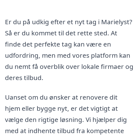
Er du på udkig efter et nyt tag i Marielyst?
Så er du kommet til det rette sted. At
finde det perfekte tag kan være en
udfordring, men med vores platform kan
du nemt få overblik over lokale firmaer og
deres tilbud.
Uanset om du ønsker at renovere dit
hjem eller bygge nyt, er det vigtigt at
vælge den rigtige løsning. Vi hjælper dig
med at indhente tilbud fra kompetente