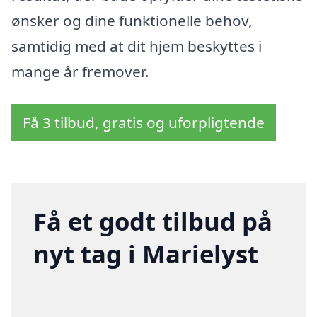
ønsker og dine funktionelle behov,
samtidig med at dit hjem beskyttes i
mange år fremover.
Få 3 tilbud, gratis og uforpligtende
Få et godt tilbud på
nyt tag i Marielyst