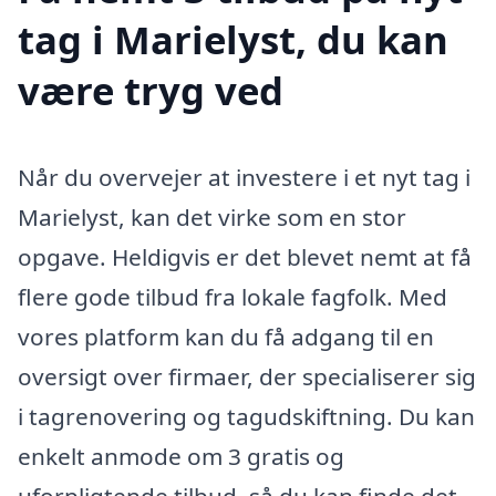
tag i Marielyst, du kan
være tryg ved
Når du overvejer at investere i et nyt tag i
Marielyst, kan det virke som en stor
opgave. Heldigvis er det blevet nemt at få
flere gode tilbud fra lokale fagfolk. Med
vores platform kan du få adgang til en
oversigt over firmaer, der specialiserer sig
i tagrenovering og tagudskiftning. Du kan
enkelt anmode om 3 gratis og
uforpligtende tilbud, så du kan finde det