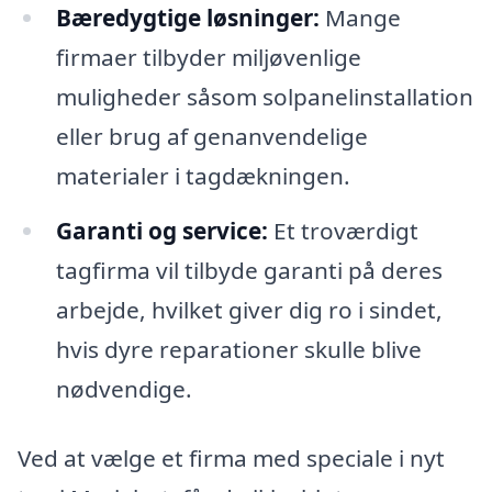
Bæredygtige løsninger:
Mange
firmaer tilbyder miljøvenlige
muligheder såsom solpanelinstallation
eller brug af genanvendelige
materialer i tagdækningen.
Garanti og service:
Et troværdigt
tagfirma vil tilbyde garanti på deres
arbejde, hvilket giver dig ro i sindet,
hvis dyre reparationer skulle blive
nødvendige.
Ved at vælge et firma med speciale i nyt