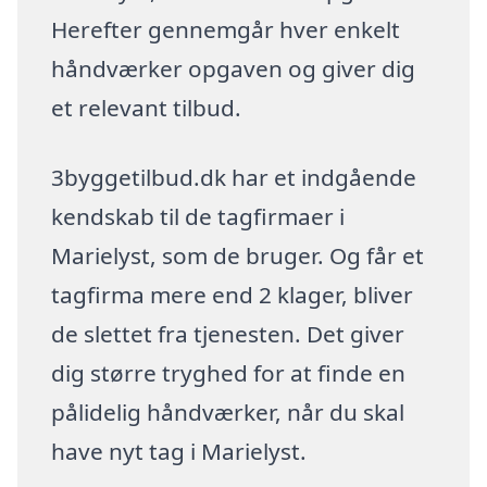
Herefter gennemgår hver enkelt
håndværker opgaven og giver dig
et relevant tilbud.
3byggetilbud.dk har et indgående
kendskab til de tagfirmaer i
Marielyst, som de bruger. Og får et
tagfirma mere end 2 klager, bliver
de slettet fra tjenesten. Det giver
dig større tryghed for at finde en
pålidelig håndværker, når du skal
have nyt tag i Marielyst.