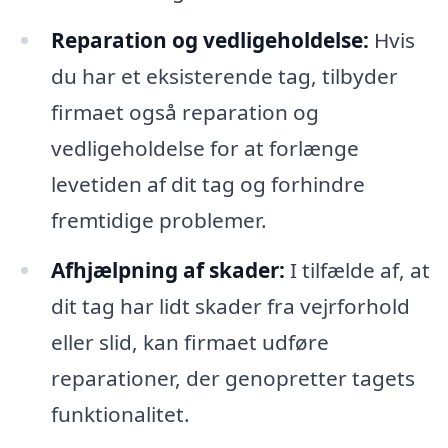
Reparation og vedligeholdelse:
Hvis
du har et eksisterende tag, tilbyder
firmaet også reparation og
vedligeholdelse for at forlænge
levetiden af dit tag og forhindre
fremtidige problemer.
Afhjælpning af skader:
I tilfælde af, at
dit tag har lidt skader fra vejrforhold
eller slid, kan firmaet udføre
reparationer, der genopretter tagets
funktionalitet.