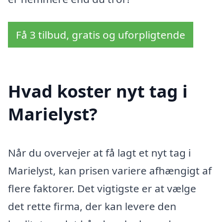
Få 3 tilbud, gratis og uforpligtende
Hvad koster nyt tag i
Marielyst?
Når du overvejer at få lagt et nyt tag i
Marielyst, kan prisen variere afhængigt af
flere faktorer. Det vigtigste er at vælge
det rette firma, der kan levere den