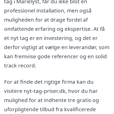
tag i Marielyst, får du ikke blot en
professionel installation, men også
muligheden for at drage fordel af
omfattende erfaring og ekspertise. At få
et nyt tag er en investering, og det er
derfor vigtigt at vælge en leverandør, som
kan fremvise gode referencer og en solid
track record.
For at finde det rigtige firma kan du
visitere nyt-tag-priser.dk, hvor du har
mulighed for at indhente tre gratis og
uforpligtende tilbud fra kvalificerede