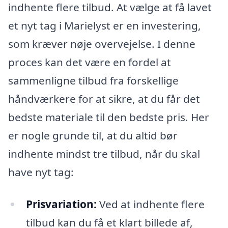
indhente flere tilbud. At vælge at få lavet
et nyt tag i Marielyst er en investering,
som kræver nøje overvejelse. I denne
proces kan det være en fordel at
sammenligne tilbud fra forskellige
håndværkere for at sikre, at du får det
bedste materiale til den bedste pris. Her
er nogle grunde til, at du altid bør
indhente mindst tre tilbud, når du skal
have nyt tag:
Prisvariation:
Ved at indhente flere
tilbud kan du få et klart billede af,