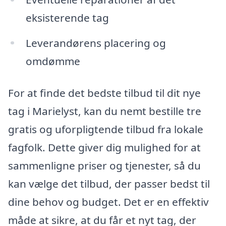
eksisterende tag
Leverandørens placering og
omdømme
For at finde det bedste tilbud til dit nye
tag i Marielyst, kan du nemt bestille tre
gratis og uforpligtende tilbud fra lokale
fagfolk. Dette giver dig mulighed for at
sammenligne priser og tjenester, så du
kan vælge det tilbud, der passer bedst til
dine behov og budget. Det er en effektiv
måde at sikre, at du får et nyt tag, der