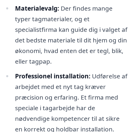
Materialevalg:
Der findes mange
typer tagmaterialer, og et
specialistfirma kan guide dig i valget af
det bedste materiale til dit hjem og din
økonomi, hvad enten det er tegl, blik,
eller tagpap.
Professionel installation:
Udførelse af
arbejdet med et nyt tag kræver
præcision og erfaring. Et firma med
speciale i tagarbejde har de
nødvendige kompetencer til at sikre
en korrekt og holdbar installation.