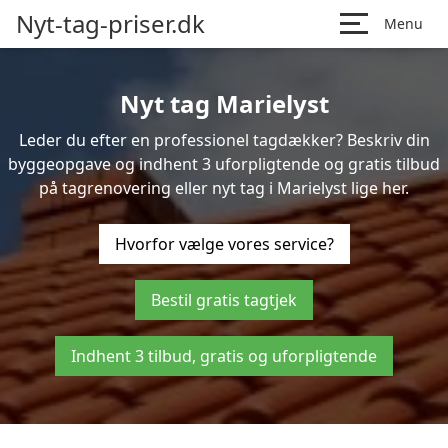
Nyt-tag-priser.dk
Menu
Nyt tag Marielyst
Leder du efter en professionel tagdækker? Beskriv din
byggeopgave og indhent 3 uforpligtende og gratis tilbud
på tagrenovering eller nyt tag i Marielyst lige her.
Hvorfor vælge vores service?
Bestil gratis tagtjek
Indhent 3 tilbud, gratis og uforpligtende