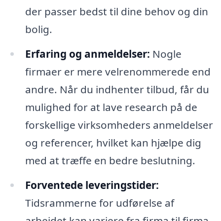
der passer bedst til dine behov og din
bolig.
Erfaring og anmeldelser:
Nogle
firmaer er mere velrenommerede end
andre. Når du indhenter tilbud, får du
mulighed for at lave research på de
forskellige virksomheders anmeldelser
og referencer, hvilket kan hjælpe dig
med at træffe en bedre beslutning.
Forventede leveringstider:
Tidsrammerne for udførelse af
arbejdet kan variere fra firma til firma.