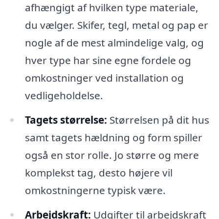
afhængigt af hvilken type materiale,
du vælger. Skifer, tegl, metal og pap er
nogle af de mest almindelige valg, og
hver type har sine egne fordele og
omkostninger ved installation og
vedligeholdelse.
Tagets størrelse:
Størrelsen på dit hus
samt tagets hældning og form spiller
også en stor rolle. Jo større og mere
komplekst tag, desto højere vil
omkostningerne typisk være.
Arbejdskraft:
Udgifter til arbejdskraft