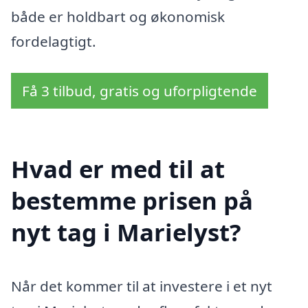
både er holdbart og økonomisk
fordelagtigt.
Få 3 tilbud, gratis og uforpligtende
Hvad er med til at
bestemme prisen på
nyt tag i Marielyst?
Når det kommer til at investere i et nyt