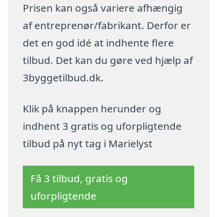
Prisen kan også variere afhængig
af entreprenør/fabrikant. Derfor er
det en god idé at indhente flere
tilbud. Det kan du gøre ved hjælp af
3byggetilbud.dk.
Klik på knappen herunder og
indhent 3 gratis og uforpligtende
tilbud på nyt tag i Marielyst
Få 3 tilbud, gratis og
uforpligtende