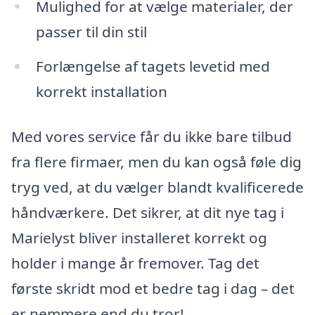
Mulighed for at vælge materialer, der
passer til din stil
Forlængelse af tagets levetid med
korrekt installation
Med vores service får du ikke bare tilbud
fra flere firmaer, men du kan også føle dig
tryg ved, at du vælger blandt kvalificerede
håndværkere. Det sikrer, at dit nye tag i
Marielyst bliver installeret korrekt og
holder i mange år fremover. Tag det
første skridt mod et bedre tag i dag – det
er nemmere end du tror!