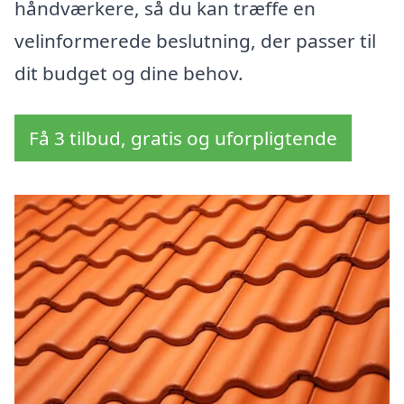
håndværkere, så du kan træffe en
velinformerede beslutning, der passer til
dit budget og dine behov.
Få 3 tilbud, gratis og uforpligtende