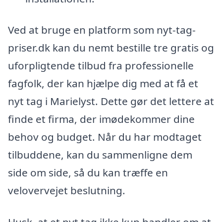
Ved at bruge en platform som nyt-tag-
priser.dk kan du nemt bestille tre gratis og
uforpligtende tilbud fra professionelle
fagfolk, der kan hjælpe dig med at få et
nyt tag i Marielyst. Dette gør det lettere at
finde et firma, der imødekommer dine
behov og budget. Når du har modtaget
tilbuddene, kan du sammenligne dem
side om side, så du kan træffe en
velovervejet beslutning.