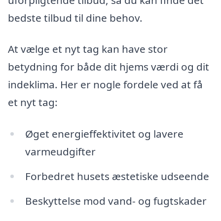
bedste tilbud til dine behov.
At vælge et nyt tag kan have stor
betydning for både dit hjems værdi og dit
indeklima. Her er nogle fordele ved at få
et nyt tag:
Øget energieffektivitet og lavere
varmeudgifter
Forbedret husets æstetiske udseende
Beskyttelse mod vand- og fugtskader