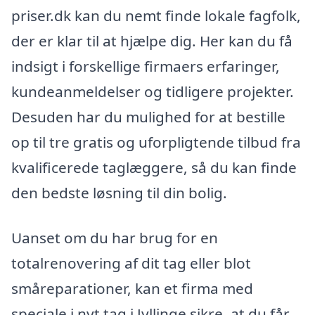
priser.dk kan du nemt finde lokale fagfolk,
der er klar til at hjælpe dig. Her kan du få
indsigt i forskellige firmaers erfaringer,
kundeanmeldelser og tidligere projekter.
Desuden har du mulighed for at bestille
op til tre gratis og uforpligtende tilbud fra
kvalificerede taglæggere, så du kan finde
den bedste løsning til din bolig.
Uanset om du har brug for en
totalrenovering af dit tag eller blot
småreparationer, kan et firma med
speciale i nyt tag i Jyllinge sikre, at du får