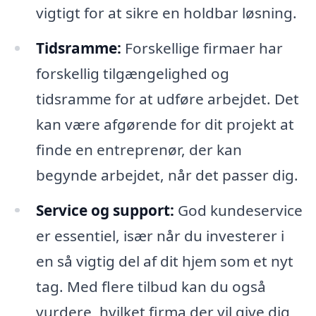
vigtigt for at sikre en holdbar løsning.
Tidsramme:
Forskellige firmaer har
forskellig tilgængelighed og
tidsramme for at udføre arbejdet. Det
kan være afgørende for dit projekt at
finde en entreprenør, der kan
begynde arbejdet, når det passer dig.
Service og support:
God kundeservice
er essentiel, især når du investerer i
en så vigtig del af dit hjem som et nyt
tag. Med flere tilbud kan du også
vurdere, hvilket firma der vil give dig