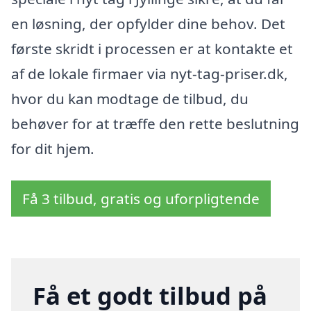
en løsning, der opfylder dine behov. Det
første skridt i processen er at kontakte et
af de lokale firmaer via nyt-tag-priser.dk,
hvor du kan modtage de tilbud, du
behøver for at træffe den rette beslutning
for dit hjem.
Få 3 tilbud, gratis og uforpligtende
Få et godt tilbud på