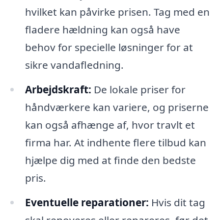
hvilket kan påvirke prisen. Tag med en
fladere hældning kan også have
behov for specielle løsninger for at
sikre vandafledning.
Arbejdskraft:
De lokale priser for
håndværkere kan variere, og priserne
kan også afhænge af, hvor travlt et
firma har. At indhente flere tilbud kan
hjælpe dig med at finde den bedste
pris.
Eventuelle reparationer:
Hvis dit tag
skal renoveres eller repareres, før det