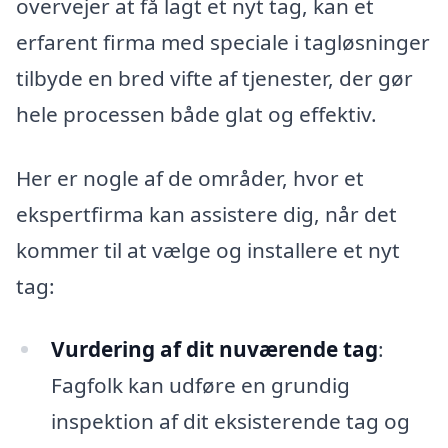
overvejer at få lagt et nyt tag, kan et
erfarent firma med speciale i tagløsninger
tilbyde en bred vifte af tjenester, der gør
hele processen både glat og effektiv.
Her er nogle af de områder, hvor et
ekspertfirma kan assistere dig, når det
kommer til at vælge og installere et nyt
tag:
Vurdering af dit nuværende tag
:
Fagfolk kan udføre en grundig
inspektion af dit eksisterende tag og