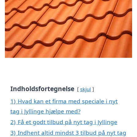
Indholdsfortegnelse
skjul
1)
Hvad kan et firma med speciale i nyt
tag i Jyllinge hjælpe med?
2)
Få et godt tilbud på nyt tag i Jyllinge
3)
Indhent altid mindst 3 tilbud på nyt tag