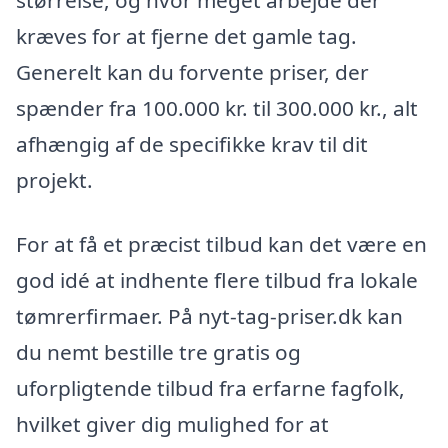
størrelse, og hvor meget arbejde der
kræves for at fjerne det gamle tag.
Generelt kan du forvente priser, der
spænder fra 100.000 kr. til 300.000 kr., alt
afhængig af de specifikke krav til dit
projekt.
For at få et præcist tilbud kan det være en
god idé at indhente flere tilbud fra lokale
tømrerfirmaer. På nyt-tag-priser.dk kan
du nemt bestille tre gratis og
uforpligtende tilbud fra erfarne fagfolk,
hvilket giver dig mulighed for at