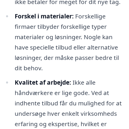
ikke betaler for meget for dit nye tag.
Forskel i materialer:
Forskellige
firmaer tilbyder forskellige typer
materialer og løsninger. Nogle kan
have specielle tilbud eller alternative
løsninger, der måske passer bedre til
dit behov.
Kvalitet af arbejde:
Ikke alle
håndværkere er lige gode. Ved at
indhente tilbud får du mulighed for at
undersøge hver enkelt virksomheds
erfaring og ekspertise, hvilket er