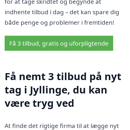
for at tage skridtet og begynde at
indhente tilbud i dag – det kan spare dig
både penge og problemer i fremtiden!
Få 3 tilbud, gratis og uforpligtende
Få nemt 3 tilbud på nyt
tag i Jyllinge, du kan
være tryg ved
At finde det rigtige firma til at lægge nyt