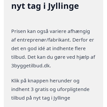
nyt tag i Jyllinge
Prisen kan også variere afhængig
af entreprenør/fabrikant. Derfor er
det en god idé at indhente flere
tilbud. Det kan du gøre ved hjælp af
3byggetilbud.dk.
Klik på knappen herunder og
indhent 3 gratis og uforpligtende
tilbud på nyt tag i Jyllinge