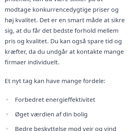
modtage konkurrencedygtige priser og
høj kvalitet. Det er en smart måde at sikre
sig, at du får det bedste forhold mellem
pris og kvalitet. Du kan også spare tid og
kræfter, da du undgår at kontakte mange
firmaer individuelt.
Et nyt tag kan have mange fordele:
Forbedret energieffektivitet
Øget værdien af din bolig
Bedre beskyttelse mod vejr og vind