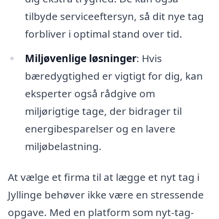
tilbyde serviceeftersyn, så dit nye tag
forbliver i optimal stand over tid.
Miljøvenlige løsninger
: Hvis
bæredygtighed er vigtigt for dig, kan
eksperter også rådgive om
miljørigtige tage, der bidrager til
energibesparelser og en lavere
miljøbelastning.
At vælge et firma til at lægge et nyt tag i
Jyllinge behøver ikke være en stressende
opgave. Med en platform som nyt-tag-