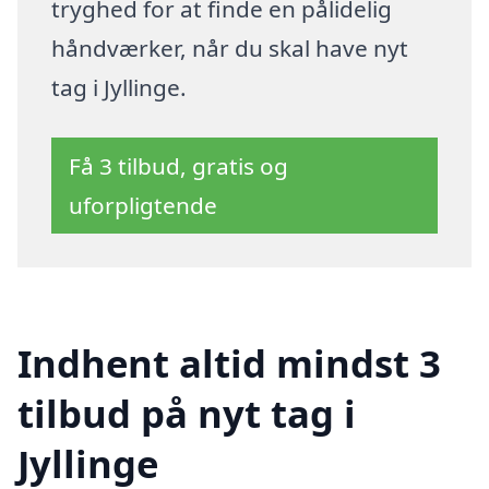
tryghed for at finde en pålidelig
håndværker, når du skal have nyt
tag i Jyllinge.
Få 3 tilbud, gratis og
uforpligtende
Indhent altid mindst 3
tilbud på nyt tag i
Jyllinge