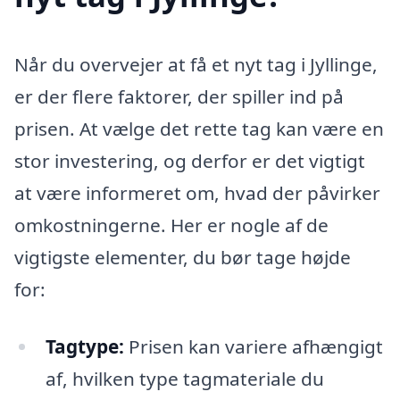
Når du overvejer at få et nyt tag i Jyllinge,
er der flere faktorer, der spiller ind på
prisen. At vælge det rette tag kan være en
stor investering, og derfor er det vigtigt
at være informeret om, hvad der påvirker
omkostningerne. Her er nogle af de
vigtigste elementer, du bør tage højde
for:
Tagtype:
Prisen kan variere afhængigt
af, hvilken type tagmateriale du