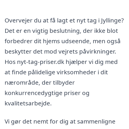
Overvejer du at få lagt et nyt tag i Jyllinge?
Det er en vigtig beslutning, der ikke blot
forbedrer dit hjems udseende, men også
beskytter det mod vejrets påvirkninger.
Hos nyt-tag-priser.dk hjælper vi dig med
at finde pålidelige virksomheder i dit
nærområde, der tilbyder
konkurrencedygtige priser og
kvalitetsarbejde.
Vi gør det nemt for dig at sammenligne