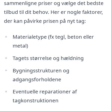
sammenligne priser og vælge det bedste
tilbud til dit behov. Her er nogle faktorer,
der kan påvirke prisen på nyt tag:
Materialetype (fx tegl, beton eller
metal)
Tagets størrelse og hældning
Bygningsstrukturen og
adgangsforholdene
Eventuelle reparationer af
tagkonstruktionen