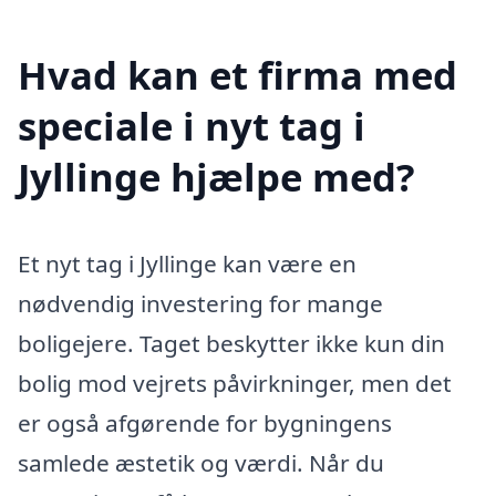
Hvad kan et firma med
speciale i nyt tag i
Jyllinge hjælpe med?
Et nyt tag i Jyllinge kan være en
nødvendig investering for mange
boligejere. Taget beskytter ikke kun din
bolig mod vejrets påvirkninger, men det
er også afgørende for bygningens
samlede æstetik og værdi. Når du