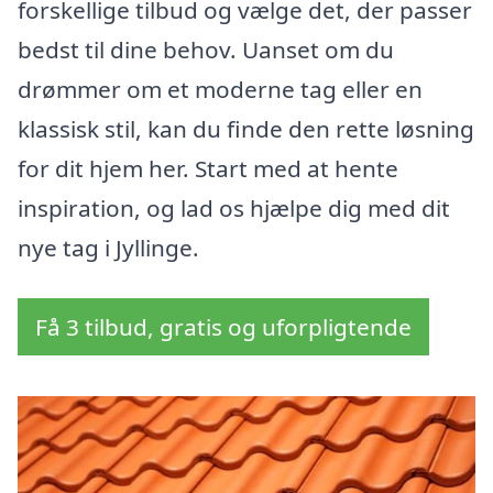
forskellige tilbud og vælge det, der passer
bedst til dine behov. Uanset om du
drømmer om et moderne tag eller en
klassisk stil, kan du finde den rette løsning
for dit hjem her. Start med at hente
inspiration, og lad os hjælpe dig med dit
nye tag i Jyllinge.
Få 3 tilbud, gratis og uforpligtende