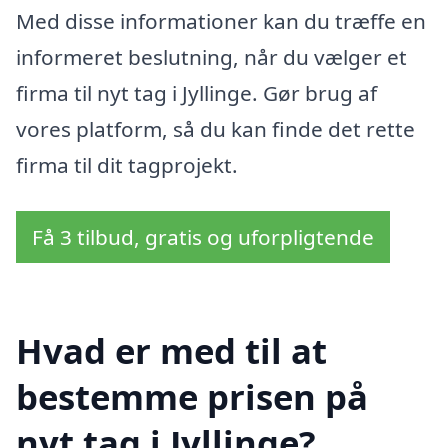
Med disse informationer kan du træffe en
informeret beslutning, når du vælger et
firma til nyt tag i Jyllinge. Gør brug af
vores platform, så du kan finde det rette
firma til dit tagprojekt.
Få 3 tilbud, gratis og uforpligtende
Hvad er med til at
bestemme prisen på
nyt tag i Jyllinge?