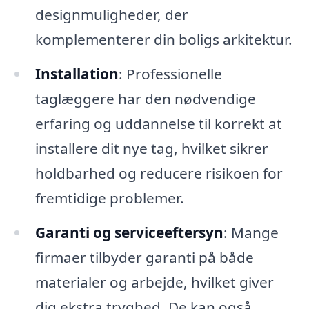
designmuligheder, der
komplementerer din boligs arkitektur.
Installation
: Professionelle
taglæggere har den nødvendige
erfaring og uddannelse til korrekt at
installere dit nye tag, hvilket sikrer
holdbarhed og reducere risikoen for
fremtidige problemer.
Garanti og serviceeftersyn
: Mange
firmaer tilbyder garanti på både
materialer og arbejde, hvilket giver
dig ekstra tryghed. De kan også