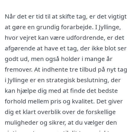
Når det er tid til at skifte tag, er det vigtigt
at gøre en grundig forarbejde. I Jyllinge,
hvor vejret kan være udfordrende, er det
afgørende at have et tag, der ikke blot ser
godt ud, men også holder i mange år
fremover. At indhente tre tilbud på nyt tag
i Jyllinge er en strategisk beslutning, der
kan hjælpe dig med at finde det bedste
forhold mellem pris og kvalitet. Det giver
dig et klart overblik over de forskellige
muligheder og sikrer, at du vælger den