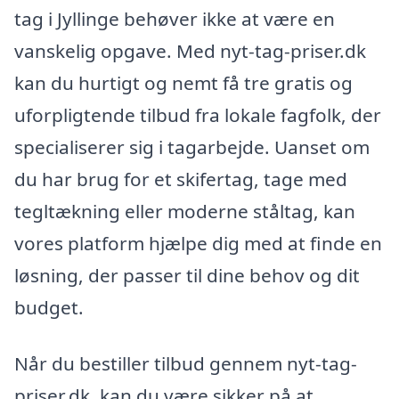
tag i Jyllinge behøver ikke at være en
vanskelig opgave. Med nyt-tag-priser.dk
kan du hurtigt og nemt få tre gratis og
uforpligtende tilbud fra lokale fagfolk, der
specialiserer sig i tagarbejde. Uanset om
du har brug for et skifertag, tage med
tegltækning eller moderne ståltag, kan
vores platform hjælpe dig med at finde en
løsning, der passer til dine behov og dit
budget.
Når du bestiller tilbud gennem nyt-tag-
priser.dk, kan du være sikker på at