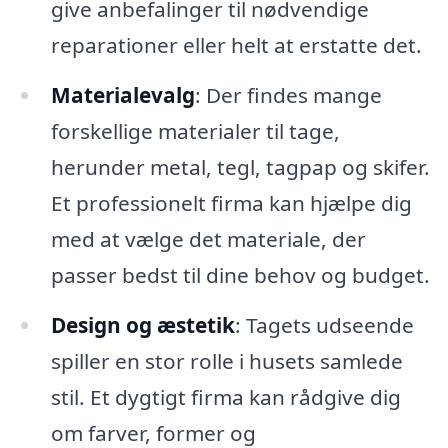
give anbefalinger til nødvendige
reparationer eller helt at erstatte det.
Materialevalg
: Der findes mange
forskellige materialer til tage,
herunder metal, tegl, tagpap og skifer.
Et professionelt firma kan hjælpe dig
med at vælge det materiale, der
passer bedst til dine behov og budget.
Design og æstetik
: Tagets udseende
spiller en stor rolle i husets samlede
stil. Et dygtigt firma kan rådgive dig
om farver, former og