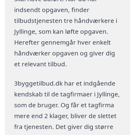
indsendt opgaven, finder
tilbudstjenesten tre håndværkere i
Jyllinge, som kan løfte opgaven.
Herefter gennemgår hver enkelt
håndværker opgaven og giver dig
et relevant tilbud.
3byggetilbud.dk har et indgående
kendskab til de tagfirmaer i Jyllinge,
som de bruger. Og får et tagfirma
mere end 2 klager, bliver de slettet
fra tjenesten. Det giver dig større