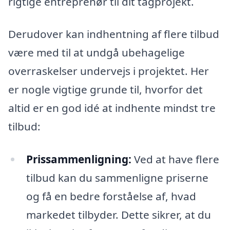
rigtige entreprenør til dit tagprojekt.
Derudover kan indhentning af flere tilbud
være med til at undgå ubehagelige
overraskelser undervejs i projektet. Her
er nogle vigtige grunde til, hvorfor det
altid er en god idé at indhente mindst tre
tilbud:
Prissammenligning:
Ved at have flere
tilbud kan du sammenligne priserne
og få en bedre forståelse af, hvad
markedet tilbyder. Dette sikrer, at du