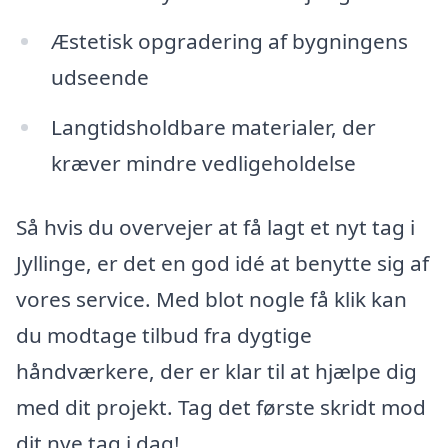
Æstetisk opgradering af bygningens
udseende
Langtidsholdbare materialer, der
kræver mindre vedligeholdelse
Så hvis du overvejer at få lagt et nyt tag i
Jyllinge, er det en god idé at benytte sig af
vores service. Med blot nogle få klik kan
du modtage tilbud fra dygtige
håndværkere, der er klar til at hjælpe dig
med dit projekt. Tag det første skridt mod
dit nye tag i dag!