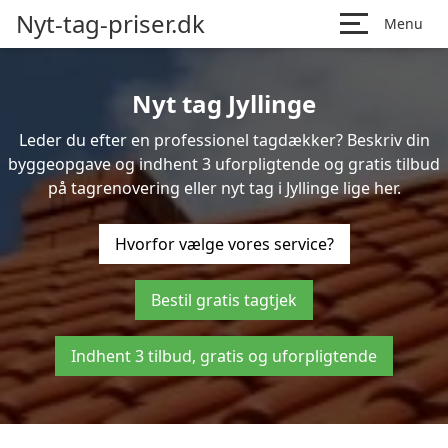
Nyt-tag-priser.dk
Menu
Nyt tag Jyllinge
Leder du efter en professionel tagdækker? Beskriv din
byggeopgave og indhent 3 uforpligtende og gratis tilbud
på tagrenovering eller nyt tag i Jyllinge lige her.
Hvorfor vælge vores service?
Bestil gratis tagtjek
Indhent 3 tilbud, gratis og uforpligtende