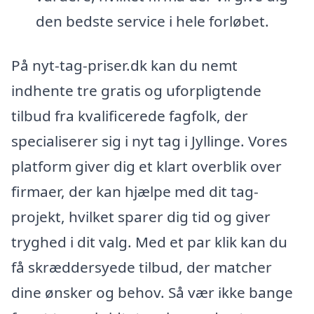
den bedste service i hele forløbet.
På nyt-tag-priser.dk kan du nemt
indhente tre gratis og uforpligtende
tilbud fra kvalificerede fagfolk, der
specialiserer sig i nyt tag i Jyllinge. Vores
platform giver dig et klart overblik over
firmaer, der kan hjælpe med dit tag-
projekt, hvilket sparer dig tid og giver
tryghed i dit valg. Med et par klik kan du
få skræddersyede tilbud, der matcher
dine ønsker og behov. Så vær ikke bange