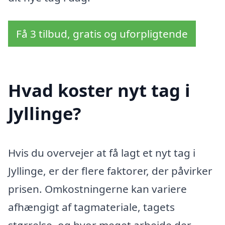
Få 3 tilbud, gratis og uforpligtende
Hvad koster nyt tag i
Jyllinge?
Hvis du overvejer at få lagt et nyt tag i
Jyllinge, er der flere faktorer, der påvirker
prisen. Omkostningerne kan variere
afhængigt af tagmateriale, tagets