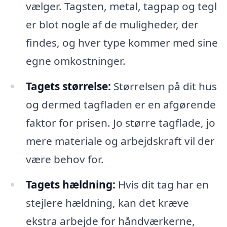
vælger. Tagsten, metal, tagpap og tegl
er blot nogle af de muligheder, der
findes, og hver type kommer med sine
egne omkostninger.
Tagets størrelse:
Størrelsen på dit hus
og dermed tagfladen er en afgørende
faktor for prisen. Jo større tagflade, jo
mere materiale og arbejdskraft vil der
være behov for.
Tagets hældning:
Hvis dit tag har en
stejlere hældning, kan det kræve
ekstra arbejde for håndværkerne,